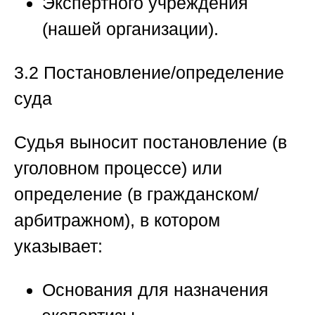
Экспертного учреждения
(нашей организации).
3.2 Постановление/определение
суда
Судья выносит постановление (в
уголовном процессе) или
определение (в гражданском/
арбитражном), в котором
указывает:
Основания для назначения