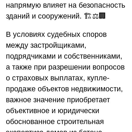
напрямую влияет на безопасность
зданий и сооружений. 🏗️⚖️🏢
В условиях судебных споров
между застройщиками,
подрядчиками и собственниками,
а также при разрешении вопросов
о страховых выплатах, купле-
продаже объектов недвижимости,
важное значение приобретает
объективное и юридически
обоснованное
строительная