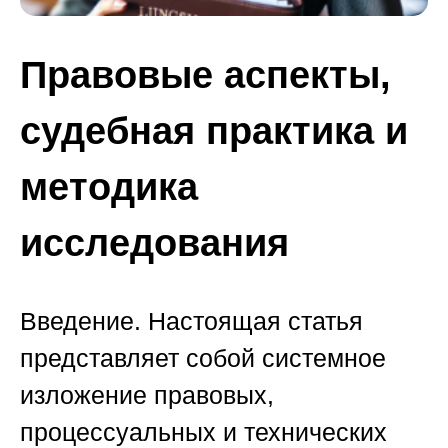
Правовые аспекты,
судебная практика и
методика
исследования
Введение.
Настоящая статья
представляет собой системное
изложение правовых,
процессуальных и технических