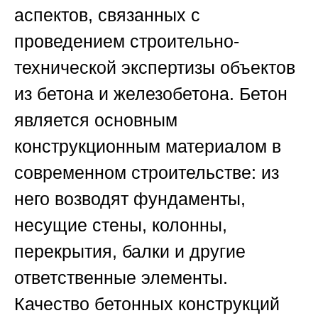
аспектов, связанных с
проведением строительно-
технической экспертизы объектов
из бетона и железобетона. Бетон
является основным
конструкционным материалом в
современном строительстве: из
него возводят фундаменты,
несущие стены, колонны,
перекрытия, балки и другие
ответственные элементы.
Качество бетонных конструкций