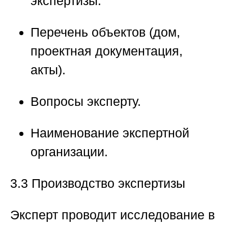
экспертизы.
Перечень объектов (дом,
проектная документация,
акты).
Вопросы эксперту.
Наименование экспертной
организации.
3.3 Производство экспертизы
Эксперт проводит исследование в