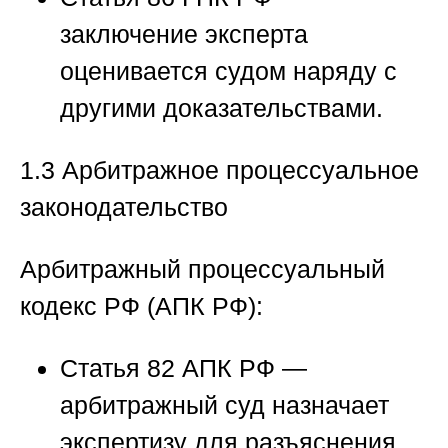
заключение эксперта
оценивается судом наряду с
другими доказательствами.
1.3 Арбитражное процессуальное
законодательство
Арбитражный процессуальный
кодекс РФ (АПК РФ):
Статья 82 АПК РФ
—
арбитражный суд назначает
экспертизу для разъяснения