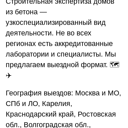
Строительная экспертиза домов
из бетона
—
узкоспециализированный вид
деятельности. Не во всех
регионах есть аккредитованные
лаборатории и специалисты. Мы
предлагаем выездной формат. 🗺️
✈️
География выездов:
Москва и МО,
СПб и ЛО, Карелия,
Краснодарский край, Ростовская
обл., Волгоградская обл.,