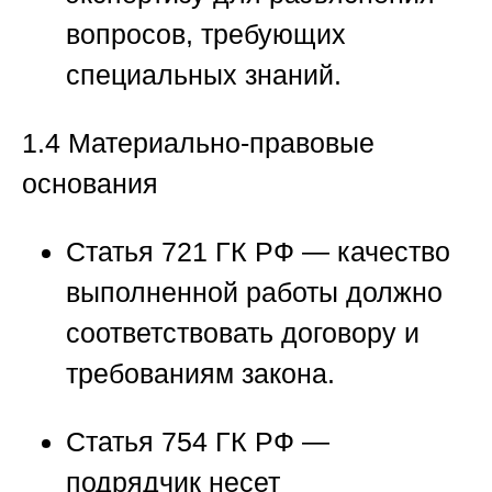
вопросов, требующих
специальных знаний.
1.4 Материально-правовые
основания
Статья 721 ГК РФ
— качество
выполненной работы должно
соответствовать договору и
требованиям закона.
Статья 754 ГК РФ
—
подрядчик несет