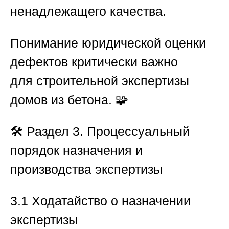
ненадлежащего качества.
Понимание юридической оценки
дефектов критически важно
для
строительной экспертизы
домов из бетона
. 🧩
🛠️
Раздел 3. Процессуальный
порядок назначения и
производства экспертизы
3.1 Ходатайство о назначении
экспертизы