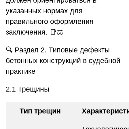
указанных нормах для
правильного оформления
заключения. 📑⚖️
🔍
Раздел 2. Типовые дефекты
бетонных конструкций в судебной
практике
2.1 Трещины
Тип трещин
Характерист
Технологичес