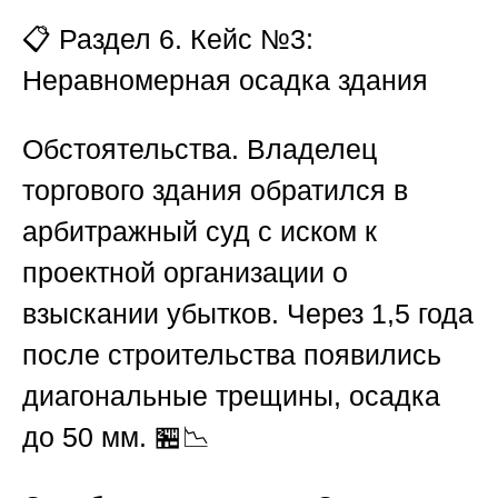
📋
Раздел 6. Кейс №3:
Неравномерная осадка здания
Обстоятельства.
Владелец
торгового здания обратился в
арбитражный суд с иском к
проектной организации о
взыскании убытков. Через 1,5 года
после строительства появились
диагональные трещины, осадка
до 50 мм. 🏪📉