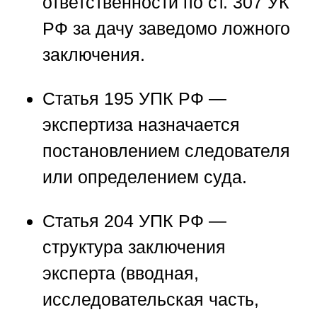
ответственности по ст. 307 УК
РФ за дачу заведомо ложного
заключения.
Статья 195 УПК РФ
—
экспертиза назначается
постановлением следователя
или определением суда.
Статья 204 УПК РФ
—
структура заключения
эксперта (вводная,
исследовательская часть,