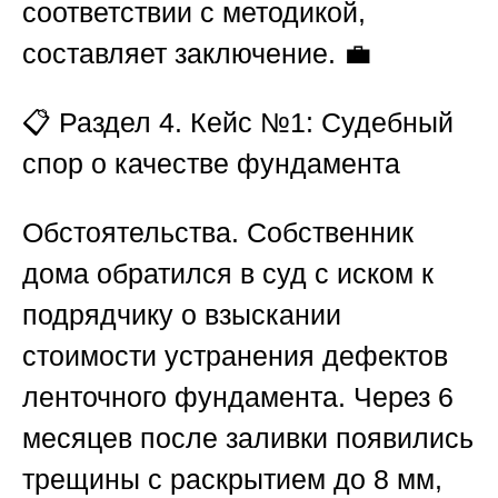
соответствии с методикой,
составляет заключение. 💼
📋
Раздел 4. Кейс №1: Судебный
спор о качестве фундамента
Обстоятельства.
Собственник
дома обратился в суд с иском к
подрядчику о взыскании
стоимости устранения дефектов
ленточного фундамента. Через 6
месяцев после заливки появились
трещины с раскрытием до 8 мм,