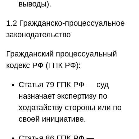
выводы).
1.2 Гражданско-процессуальное
законодательство
Гражданский процессуальный
кодекс РФ (ГПК РФ):
Статья 79 ГПК РФ
— суд
назначает экспертизу по
ходатайству стороны или по
своей инициативе.
Статья 86 ГПК РФ
—