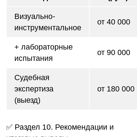
Визуально-
от 40 000
инструментальное
+ лабораторные
от 90 000
испытания
Судебная
экспертиза
от 180 000
(выезд)
✅
Раздел 10. Рекомендации и