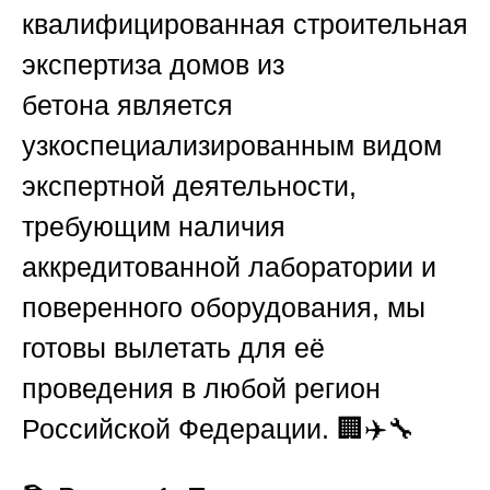
квалифицированная
строительная
экспертиза домов из
бетона
является
узкоспециализированным видом
экспертной деятельности,
требующим наличия
аккредитованной лаборатории и
поверенного оборудования, мы
готовы вылетать для её
проведения в любой регион
Российской Федерации. 🏢✈️🔧