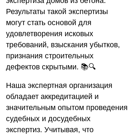
экспертиза домов из бетона
.
Результаты такой экспертизы
могут стать основой для
удовлетворения исковых
требований, взыскания убытков,
признания строительных
дефектов скрытыми. 📚🔍
Наша экспертная организация
обладает аккредитацией и
значительным опытом проведения
судебных и досудебных
экспертиз. Учитывая, что