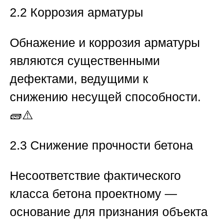
2.2 Коррозия арматуры
Обнажение и коррозия арматуры
являются существенными
дефектами, ведущими к
снижению несущей способности.
🧱⚠️
2.3 Снижение прочности бетона
Несоответствие фактического
класса бетона проектному —
основание для признания объекта