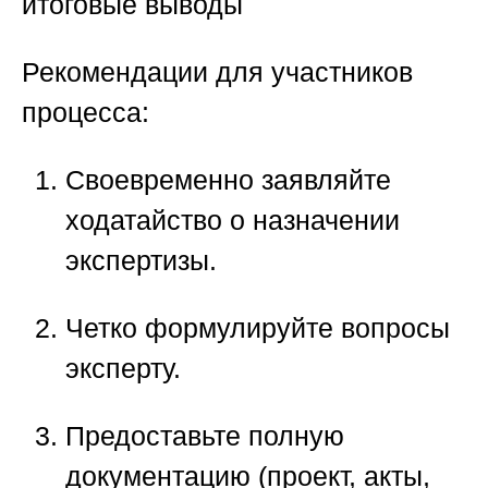
итоговые выводы
Рекомендации для участников
процесса:
Своевременно заявляйте
ходатайство о назначении
экспертизы.
Четко формулируйте вопросы
эксперту.
Предоставьте полную
документацию
(проект, акты,