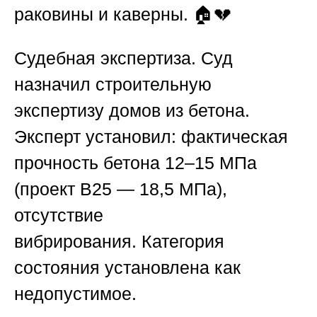
раковины и каверны. 🏠💔
Судебная экспертиза.
Суд
назначил
строительную
экспертизу домов из бетона
.
Эксперт установил: фактическая
прочность бетона 12–15 МПа
(проект B25 — 18,5 МПа),
отсутствие
вибрирования.
Категория
состояния установлена как
недопустимое.