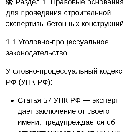
📚
Раздел 1. Правовые основания
для проведения строительной
экспертизы бетонных конструкций
1.1 Уголовно-процессуальное
законодательство
Уголовно-процессуальный кодекс
РФ (УПК РФ):
Статья 57 УПК РФ
— эксперт
дает заключение от своего
имени, предупреждается об