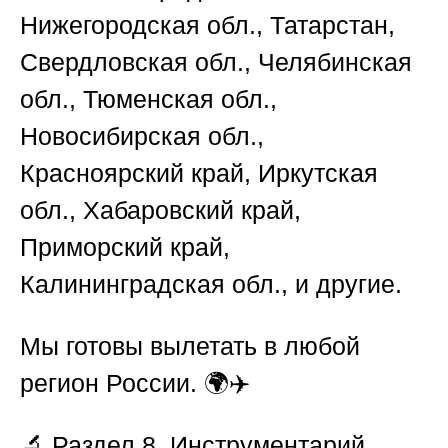
Нижегородская обл., Татарстан,
Свердловская обл., Челябинская
обл., Тюменская обл.,
Новосибирская обл.,
Красноярский край, Иркутская
обл., Хабаровский край,
Приморский край,
Калининградская обл., и другие.
Мы готовы вылетать в любой
регион России. 🌍✈️
🔬
Раздел 8. Инструментарий