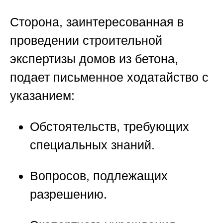
Сторона, заинтересованная в
проведении
строительной
экспертизы домов из бетона
,
подает письменное ходатайство с
указанием:
Обстоятельств, требующих
специальных знаний.
Вопросов, подлежащих
разрешению.