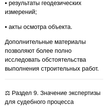
▪️ результаты геодезических
измерений;
▪️ акты осмотра объекта.
Дополнительные материалы
позволяют более полно
исследовать обстоятельства
выполнения строительных работ.
⚖️ Раздел 9. Значение экспертизы
для судебного процесса