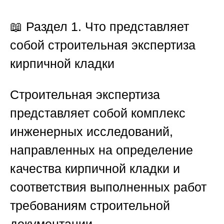
📖 Раздел 1. Что представляет
собой строительная экспертиза
кирпичной кладки
Строительная экспертиза
представляет собой комплекс
инженерных исследований,
направленных на определение
качества кирпичной кладки и
соответствия выполненных работ
требованиям строительной
документации.