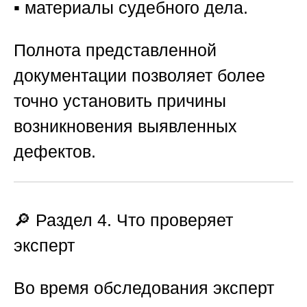
▪️ материалы судебного дела.
Полнота представленной
документации позволяет более
точно установить причины
возникновения выявленных
дефектов.
🔎 Раздел 4. Что проверяет
эксперт
Во время обследования эксперт