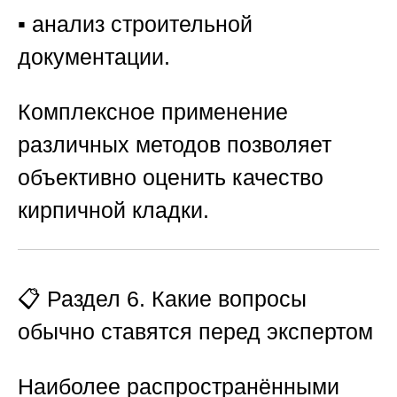
▪️ анализ строительной
документации.
Комплексное применение
различных методов позволяет
объективно оценить качество
кирпичной кладки.
📋 Раздел 6. Какие вопросы
обычно ставятся перед экспертом
Наиболее распространёнными