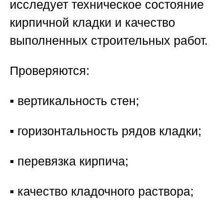
исследует техническое состояние
кирпичной кладки и качество
выполненных строительных работ.
Проверяются:
▪️ вертикальность стен;
▪️ горизонтальность рядов кладки;
▪️ перевязка кирпича;
▪️ качество кладочного раствора;