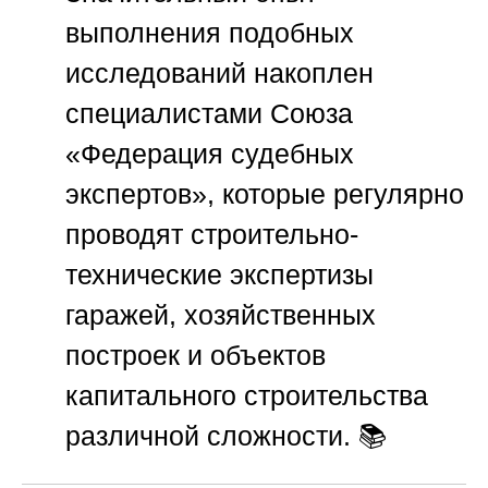
выполнения подобных
исследований накоплен
специалистами
Союза
«Федерация судебных
экспертов»
, которые регулярно
проводят строительно-
технические экспертизы
гаражей, хозяйственных
построек и объектов
капитального строительства
различной сложности. 📚