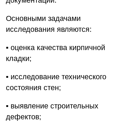
Основными задачами
исследования являются:
▪️ оценка качества кирпичной
кладки;
▪️ исследование технического
состояния стен;
▪️ выявление строительных
дефектов;