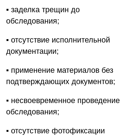
▪️ заделка трещин до
обследования;
▪️ отсутствие исполнительной
документации;
▪️ применение материалов без
подтверждающих документов;
▪️ несвоевременное проведение
обследования;
▪️ отсутствие фотофиксации