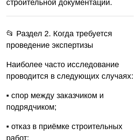
строительной документации.
📂 Раздел 2. Когда требуется
проведение экспертизы
Наиболее часто исследование
проводится в следующих случаях:
▪️ спор между заказчиком и
подрядчиком;
▪️ отказ в приёмке строительных
работ;