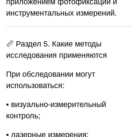
приложением фотофиксации и
инструментальных измерений.
📏 Раздел 5. Какие методы
исследования применяются
При обследовании могут
использоваться:
▪️ визуально-измерительный
контроль;
▪️ лазерные измерения;