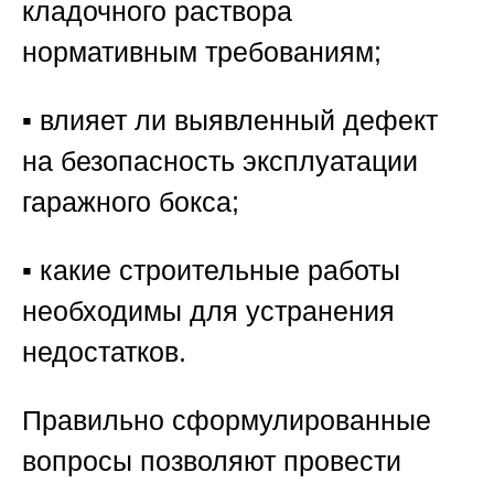
кладочного раствора
нормативным требованиям;
▪️ влияет ли выявленный дефект
на безопасность эксплуатации
гаражного бокса;
▪️ какие строительные работы
необходимы для устранения
недостатков.
Правильно сформулированные
вопросы позволяют провести