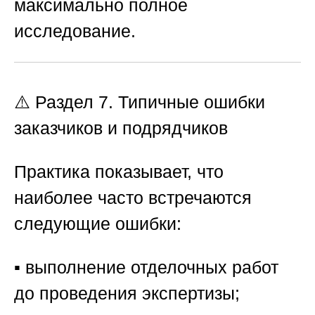
максимально полное
исследование.
⚠️ Раздел 7. Типичные ошибки
заказчиков и подрядчиков
Практика показывает, что
наиболее часто встречаются
следующие ошибки:
▪️ выполнение отделочных работ
до проведения экспертизы;