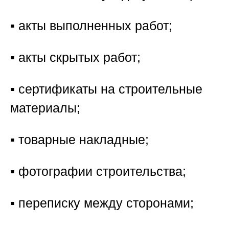
▪️ акты выполненных работ;
▪️ акты скрытых работ;
▪️ сертификаты на строительные
материалы;
▪️ товарные накладные;
▪️ фотографии строительства;
▪️ переписку между сторонами;