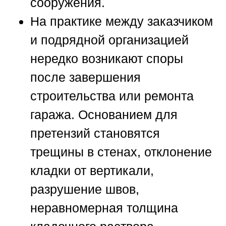
сооружения.
На практике между заказчиком
и подрядной организацией
нередко возникают споры
после завершения
строительства или ремонта
гаража. Основанием для
претензий становятся
трещины в стенах, отклонение
кладки от вертикали,
разрушение швов,
неравномерная толщина