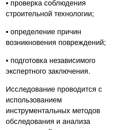
▪️ проверка соблюдения
строительной технологии;
▪️ определение причин
возникновения повреждений;
▪️ подготовка независимого
экспертного заключения.
Исследование проводится с
использованием
инструментальных методов
обследования и анализа