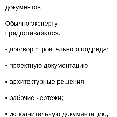
документов.
Обычно эксперту
предоставляются:
▪️ договор строительного подряда;
▪️ проектную документацию;
▪️ архитектурные решения;
▪️ рабочие чертежи;
▪️ исполнительную документацию;