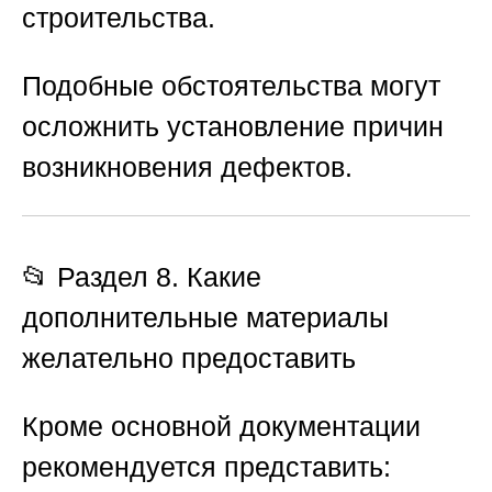
строительства.
Подобные обстоятельства могут
осложнить установление причин
возникновения дефектов.
📂 Раздел 8. Какие
дополнительные материалы
желательно предоставить
Кроме основной документации
рекомендуется представить: