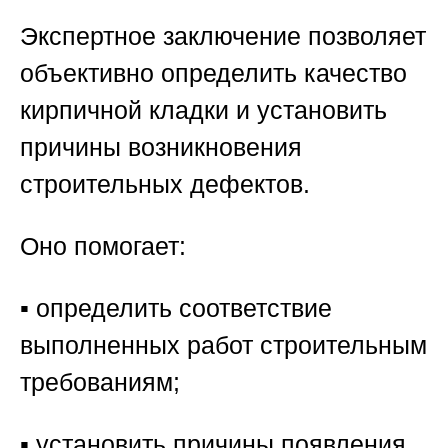
Экспертное заключение позволяет
объективно определить качество
кирпичной кладки и установить
причины возникновения
строительных дефектов.
Оно помогает:
▪️ определить соответствие
выполненных работ строительным
требованиям;
▪️ установить причины появления