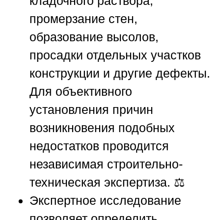
кладочного раствора,
промерзание стен,
образование высолов,
просадки отдельных участков
конструкции и другие дефекты.
Для объективного
установления причин
возникновения подобных
недостатков проводится
независимая строительно-
техническая экспертиза. ⚖️
Экспертное исследование
позволяет определить