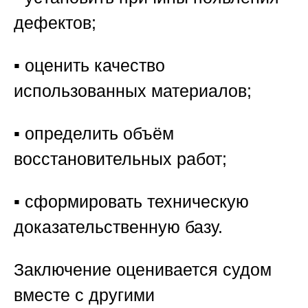
дефектов;
▪️ оценить качество
использованных материалов;
▪️ определить объём
восстановительных работ;
▪️ сформировать техническую
доказательственную базу.
Заключение оценивается судом
вместе с другими