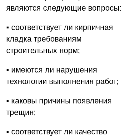
являются следующие вопросы:
▪️ соответствует ли кирпичная
кладка требованиям
строительных норм;
▪️ имеются ли нарушения
технологии выполнения работ;
▪️ каковы причины появления
трещин;
▪️ соответствует ли качество