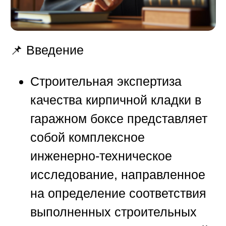
📌 Введение
Строительная экспертиза
качества кирпичной кладки в
гаражном боксе представляет
собой комплексное
инженерно-техническое
исследование, направленное
на определение соответствия
выполненных строительных