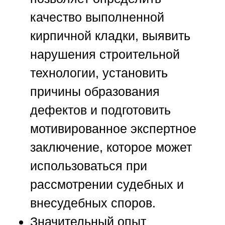
качество выполненной
кирпичной кладки, выявить
нарушения строительной
технологии, установить
причины образования
дефектов и подготовить
мотивированное экспертное
заключение, которое может
использоваться при
рассмотрении судебных и
внесудебных споров.
Значительный опыт