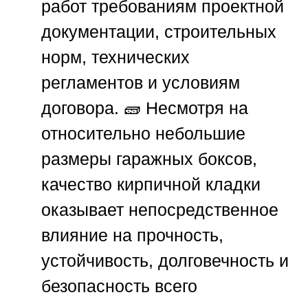
работ требованиям проектной
документации, строительных
норм, технических
регламентов и условиям
договора. 🧱 Несмотря на
относительно небольшие
размеры гаражных боксов,
качество кирпичной кладки
оказывает непосредственное
влияние на прочность,
устойчивость, долговечность и
безопасность всего