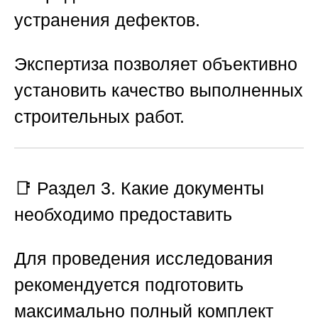
устранения дефектов.
Экспертиза позволяет объективно
установить качество выполненных
строительных работ.
📑 Раздел 3. Какие документы
необходимо предоставить
Для проведения исследования
рекомендуется подготовить
максимально полный комплект