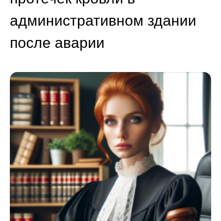
административном здании
после аварии