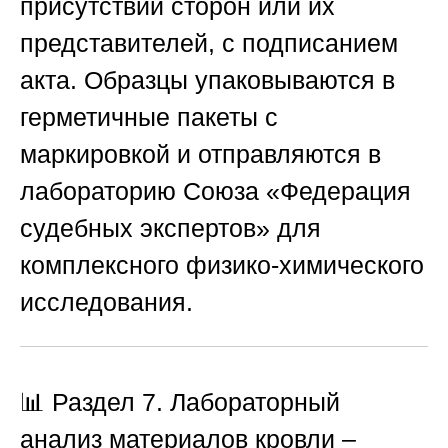
присутствии сторон или их
представителей, с подписанием
акта. Образцы упаковываются в
герметичные пакеты с
маркировкой и отправляются в
лабораторию
Союза «Федерация
судебных экспертов»
для
комплексного физико-химического
исследования.
📊 Раздел 7. Лабораторный
анализ материалов кровли –