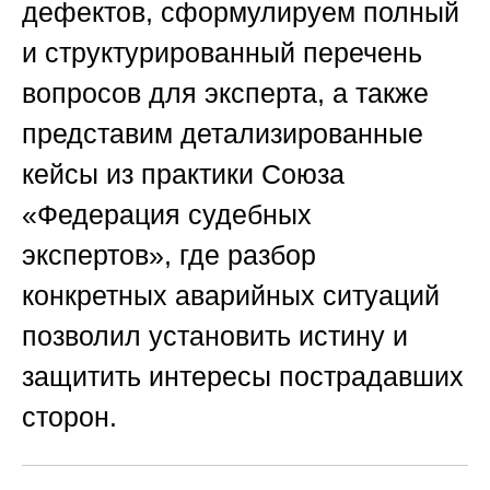
дефектов, сформулируем полный
и структурированный перечень
вопросов для эксперта, а также
представим детализированные
кейсы из практики
Союза
«Федерация судебных
экспертов»
, где разбор
конкретных аварийных ситуаций
позволил установить истину и
защитить интересы пострадавших
сторон.