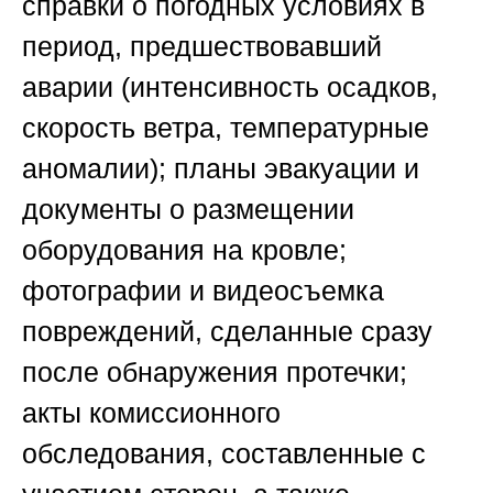
справки о погодных условиях в
период, предшествовавший
аварии (интенсивность осадков,
скорость ветра, температурные
аномалии); планы эвакуации и
документы о размещении
оборудования на кровле;
фотографии и видеосъемка
повреждений, сделанные сразу
после обнаружения протечки;
акты комиссионного
обследования, составленные с