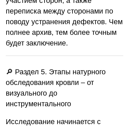
участием сторон, а также
переписка между сторонами по
поводу устранения дефектов. Чем
полнее архив, тем более точным
будет заключение.
🔎 Раздел 5. Этапы натурного
обследования кровли – от
визуального до
инструментального
Исследование начинается с