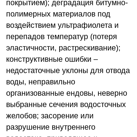
покрытием); деградация битумно-
полимерных материалов под
воздействием ультрафиолета и
перепадов температур (потеря
эластичности, растрескивание);
конструктивные ошибки –
недостаточные уклоны для отвода
воды, неправильно
организованные ендовы, неверно
выбранные сечения водосточных
желобов; засорение или
разрушение внутреннего