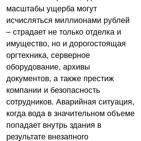
масштабы ущерба могут
исчисляться миллионами рублей
– страдает не только отделка и
имущество, но и дорогостоящая
оргтехника, серверное
оборудование, архивы
документов, а также престиж
компании и безопасность
сотрудников. Аварийная ситуация,
когда вода в значительном объеме
попадает внутрь здания в
результате внезапного