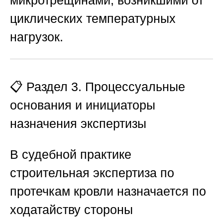
циклических температурных
нагрузок.
📋 Раздел 3. Процессуальные
основания и инициаторы
назначения экспертизы
В судебной практике
строительная экспертиза по
протечкам кровли назначается по
ходатайству стороны