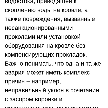
водостока, приводящее к
скоплению воды на кровле; а
также повреждения, вызванные
несанкционированными
проколами или установкой
оборудования на кровле без
компенсирующих прокладок.
Важно понимать, что одна и та же
авария может иметь комплекс
причин – например,
неправильный уклон в сочетании
с засором воронки и
микротрещинами, возникшими от