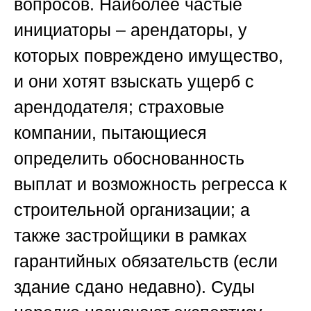
вопросов. Наиболее частые
инициаторы – арендаторы, у
которых повреждено имущество,
и они хотят взыскать ущерб с
арендодателя; страховые
компании, пытающиеся
определить обоснованность
выплат и возможность регресса к
строительной организации; а
также застройщики в рамках
гарантийных обязательств (если
здание сдано недавно). Суды