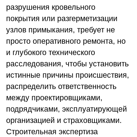
разрушения кровельного
покрытия или разгерметизации
узлов примыкания, требует не
просто оперативного ремонта, но
и глубокого технического
расследования, чтобы установить
истинные причины происшествия,
распределить ответственность
между проектировщиками,
подрядчиками, эксплуатирующей
организацией и страховщиками.
Строительная экспертиза