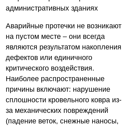
административных зданиях
Аварийные протечки не возникают
на пустом месте – они всегда
являются результатом накопления
дефектов или единичного
критического воздействия.
Наиболее распространенные
причины включают: нарушение
сплошности кровельного ковра из-
за механических повреждений
(падение веток, снежные наносы,