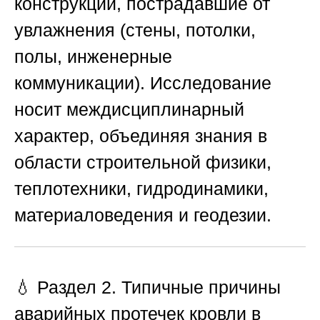
конструкции, пострадавшие от
увлажнения (стены, потолки,
полы, инженерные
коммуникации). Исследование
носит междисциплинарный
характер, объединяя знания в
области строительной физики,
теплотехники, гидродинамики,
материаловедения и геодезии.
💧 Раздел 2. Типичные причины
аварийных протечек кровли в