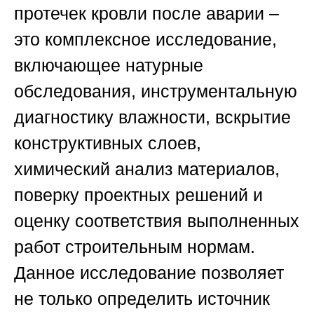
протечек кровли после аварии –
это комплексное исследование,
включающее натурные
обследования, инструментальную
диагностику влажности, вскрытие
конструктивных слоев,
химический анализ материалов,
поверку проектных решений и
оценку соответствия выполненных
работ строительным нормам.
Данное исследование позволяет
не только определить источник