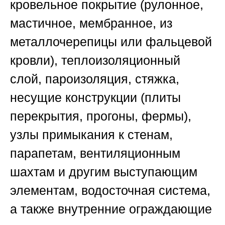
кровельное покрытие (рулонное,
мастичное, мембранное, из
металлочерепицы или фальцевой
кровли), теплоизоляционный
слой, пароизоляция, стяжка,
несущие конструкции (плиты
перекрытия, прогоны, фермы),
узлы примыкания к стенам,
парапетам, вентиляционным
шахтам и другим выступающим
элементам, водосточная система,
а также внутренние ограждающие