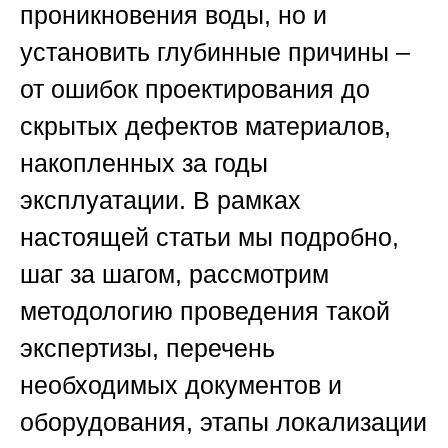
проникновения воды, но и
установить глубинные причины –
от ошибок проектирования до
скрытых дефектов материалов,
накопленных за годы
эксплуатации. В рамках
настоящей статьи мы подробно,
шаг за шагом, рассмотрим
методологию проведения такой
экспертизы, перечень
необходимых документов и
оборудования, этапы локализации