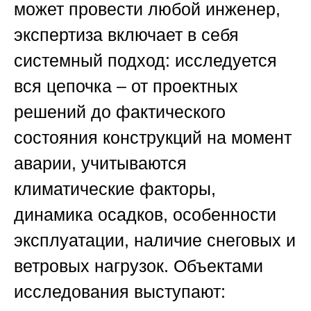
может провести любой инженер,
экспертиза включает в себя
системный подход: исследуется
вся цепочка – от проектных
решений до фактического
состояния конструкций на момент
аварии, учитываются
климатические факторы,
динамика осадков, особенности
эксплуатации, наличие снеговых и
ветровых нагрузок. Объектами
исследования выступают: