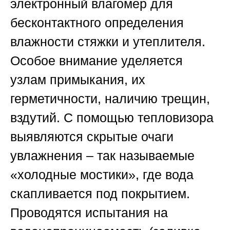
электронный влагомер для
бесконтактного определения
влажности стяжки и утеплителя.
Особое внимание уделяется
узлам примыкания, их
герметичности, наличию трещин,
вздутий. С помощью тепловизора
выявляются скрытые очаги
увлажнения – так называемые
«холодные мостики», где вода
скапливается под покрытием.
Проводятся испытания на