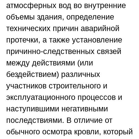
атмосферных вод во внутренние
объемы здания, определение
технических причин аварийной
протечки, а также установление
причинно-следственных связей
между действиями (или
бездействием) различных
участников строительного и
эксплуатационного процессов и
наступившими негативными
последствиями. В отличие от
обычного осмотра кровли, который