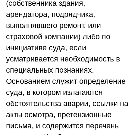
(собственника здания,
арендатора, подрядчика,
выполнявшего ремонт, или
страховой компании) либо по
инициативе суда, если
усматривается необходимость в
специальных познаниях.
Основанием служит определение
суда, в котором излагаются
обстоятельства аварии, ссылки на
акты осмотра, претензионные
письма, и содержится перечень