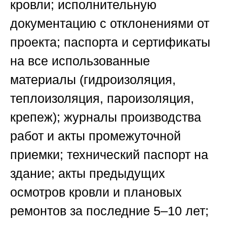
кровли; исполнительную
документацию с отклонениями от
проекта; паспорта и сертификаты
на все использованные
материалы (гидроизоляция,
теплоизоляция, пароизоляция,
крепеж); журналы производства
работ и акты промежуточной
приемки; технический паспорт на
здание; акты предыдущих
осмотров кровли и плановых
ремонтов за последние 5–10 лет;