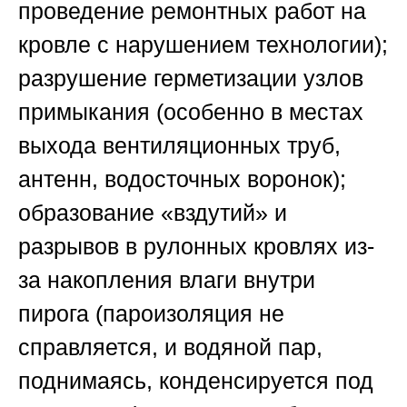
проведение ремонтных работ на
кровле с нарушением технологии);
разрушение герметизации узлов
примыкания (особенно в местах
выхода вентиляционных труб,
антенн, водосточных воронок);
образование «вздутий» и
разрывов в рулонных кровлях из-
за накопления влаги внутри
пирога (пароизоляция не
справляется, и водяной пар,
поднимаясь, конденсируется под