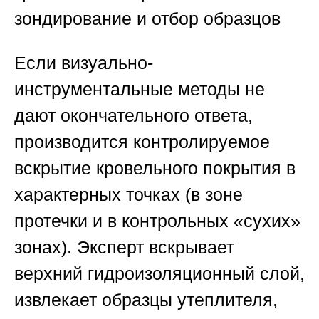
зондирование и отбор образцов
Если визуально-
инструментальные методы не
дают окончательного ответа,
производится контролируемое
вскрытие кровельного покрытия в
характерных точках (в зоне
протечки и в контрольных «сухих»
зонах). Эксперт вскрывает
верхний гидроизоляционный слой,
извлекает образцы утеплителя,