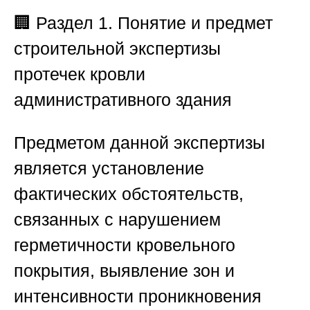
🏢 Раздел 1. Понятие и предмет
строительной экспертизы
протечек кровли
административного здания
Предметом данной экспертизы
является установление
фактических обстоятельств,
связанных с нарушением
герметичности кровельного
покрытия, выявление зон и
интенсивности проникновения