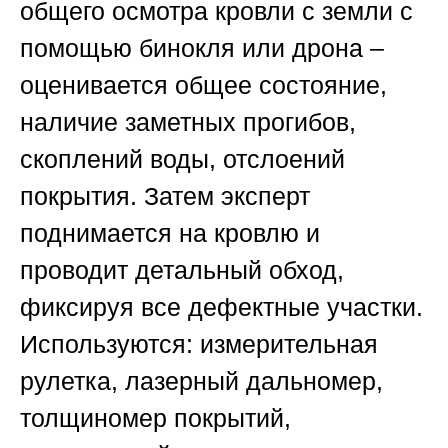
общего осмотра кровли с земли с
помощью бинокля или дрона –
оценивается общее состояние,
наличие заметных прогибов,
скоплений воды, отслоений
покрытия. Затем эксперт
поднимается на кровлю и
проводит детальный обход,
фиксируя все дефектные участки.
Используются: измерительная
рулетка, лазерный дальномер,
толщиномер покрытий,