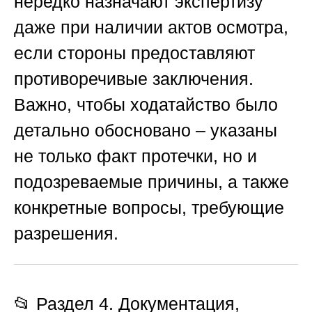
нередко назначают экспертизу
даже при наличии актов осмотра,
если стороны предоставляют
противоречивые заключения.
Важно, чтобы ходатайство было
детально обосновано – указаны
не только факт протечки, но и
подозреваемые причины, а также
конкретные вопросы, требующие
разрешения.
📂 Раздел 4. Документация,