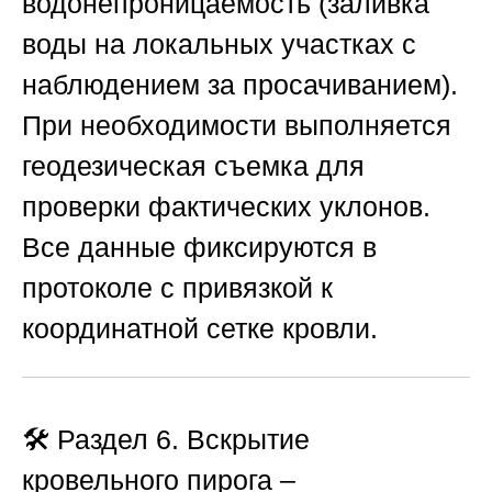
водонепроницаемость (заливка
воды на локальных участках с
наблюдением за просачиванием).
При необходимости выполняется
геодезическая съемка для
проверки фактических уклонов.
Все данные фиксируются в
протоколе с привязкой к
координатной сетке кровли.
🛠️ Раздел 6. Вскрытие
кровельного пирога –