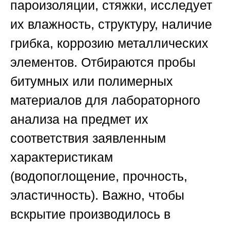
пароизоляции, стяжки, исследует
их влажность, структуру, наличие
грибка, коррозию металлических
элементов. Отбираются пробы
битумных или полимерных
материалов для лабораторного
анализа на предмет их
соответствия заявленным
характеристикам
(водопоглощение, прочность,
эластичность). Важно, чтобы
вскрытие производилось в