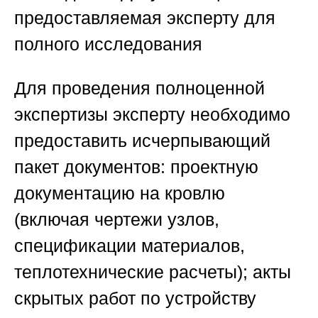
предоставляемая эксперту для
полного исследования
Для проведения полноценной
экспертизы эксперту необходимо
предоставить исчерпывающий
пакет документов: проектную
документацию на кровлю
(включая чертежи узлов,
спецификации материалов,
теплотехнические расчеты); акты
скрытых работ по устройству