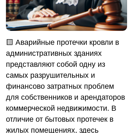
🟨
Аварийные протечки кровли в
административных зданиях
представляют собой одну из
самых разрушительных и
финансово затратных проблем
для собственников и арендаторов
коммерческой недвижимости. В
отличие от бытовых протечек в
жилых помещениях, здесь