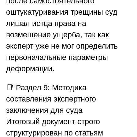
после самостоятельного
оштукатуривания трещины суд
лишал истца права на
возмещение ущерба, так как
эксперт уже не мог определить
первоначальные параметры
деформации.
📑
Раздел 9: Методика
составления экспертного
заключения для суда
Итоговый документ строго
структурирован по статьям