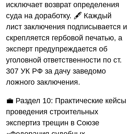
исключает возврат определения
суда на доработку. 🖋️ Каждый
лист заключения подписывается и
скрепляется гербовой печатью, а
эксперт предупреждается об
уголовной ответственности по ст.
307 УК РФ за дачу заведомо
ложного заключения.
💼
Раздел 10: Практические кейсы
проведения строительных
экспертиз трещин в
Союзе
«Федерация судебных