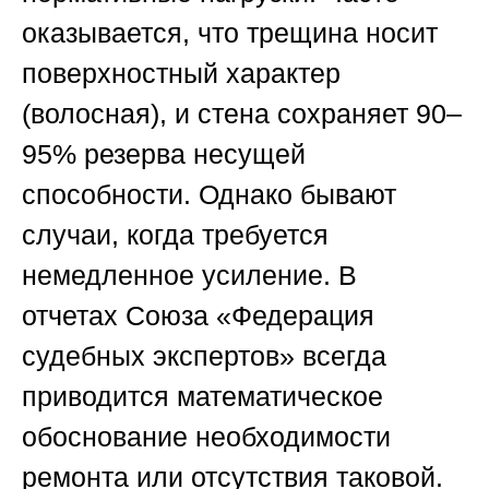
оказывается, что трещина носит
поверхностный характер
(волосная), и стена сохраняет 90–
95% резерва несущей
способности. Однако бывают
случаи, когда требуется
немедленное усиление. В
отчетах
Союза «Федерация
судебных экспертов»
всегда
приводится математическое
обоснование необходимости
ремонта или отсутствия таковой.