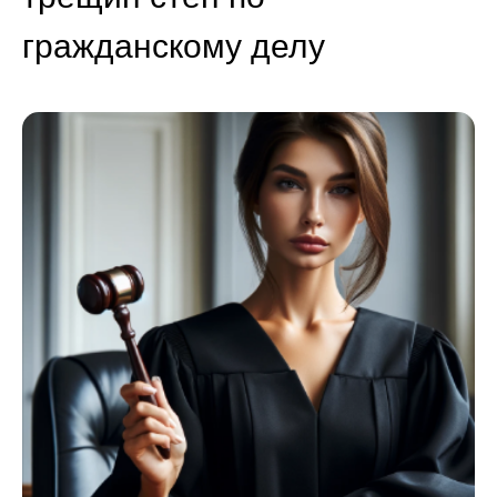
гражданскому делу