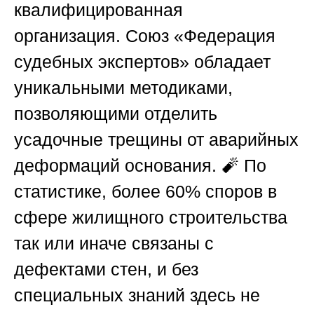
квалифицированная
организация.
Союз «Федерация
судебных экспертов»
обладает
уникальными методиками,
позволяющими отделить
усадочные трещины от аварийных
деформаций основания. 🧨 По
статистике, более 60% споров в
сфере жилищного строительства
так или иначе связаны с
дефектами стен, и без
специальных знаний здесь не