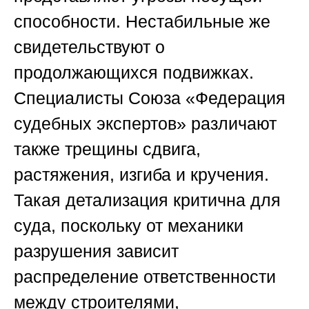
способности. Нестабильные же
свидетельствуют о
продолжающихся подвижках.
Специалисты
Союза «Федерация
судебных экспертов»
различают
также трещины сдвига,
растяжения, изгиба и кручения.
Такая детализация критична для
суда, поскольку от механики
разрушения зависит
распределение ответственности
между строителями,