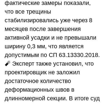
фактические замеры показали,
что все трещины
стабилизировались уже через 8
месяцев после завершения
активной усадки и не превышали
ширину 0,3 мм, что является
допустимым по СП 63.13330.2018.
🧨 Эксперт также установил, что
проектировщик не заложил
достаточное количество
деформационных швов в
длинномерной секции. В итоге суд