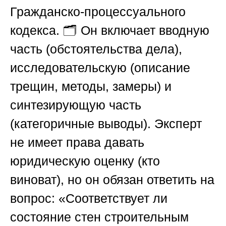
Гражданско-процессуального
кодекса. 🗂️ Он включает вводную
часть (обстоятельства дела),
исследовательскую (описание
трещин, методы, замеры) и
синтезирующую часть
(категоричные выводы). Эксперт
не имеет права давать
юридическую оценку (кто
виноват), но он обязан ответить на
вопрос: «Соответствует ли
состояние стен строительным