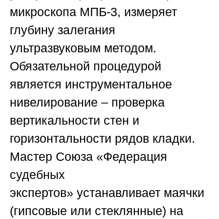
микроскопа МПБ-3, измеряет
глубину залегания
ультразвуковым методом.
Обязательной процедурой
является инструментальное
нивелирование – проверка
вертикальности стен и
горизонтальности рядов кладки.
Мастер
Союза «Федерация
судебных
экспертов»
устанавливает маячки
(гипсовые или стеклянные) на