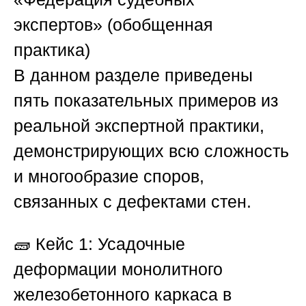
экспертов»
(обобщенная
практика)
В данном разделе приведены
пять показательных примеров из
реальной экспертной практики,
демонстрирующих всю сложность
и многообразие споров,
связанных с дефектами стен.
🧱 Кейс 1: Усадочные
деформации монолитного
железобетонного каркаса в