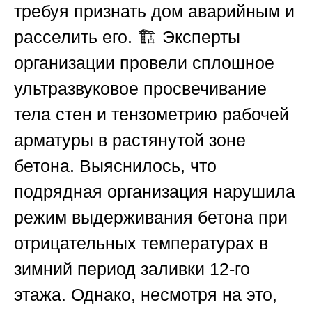
требуя признать дом аварийным и
расселить его. 🏗️ Эксперты
организации провели сплошное
ультразвуковое просвечивание
тела стен и тензометрию рабочей
арматуры в растянутой зоне
бетона. Выяснилось, что
подрядная организация нарушила
режим выдерживания бетона при
отрицательных температурах в
зимний период заливки 12-го
этажа. Однако, несмотря на это,