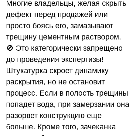
Многие владельцы, желая скрыть
дефект перед продажей или
просто боясь его, замазывают
трещину цементным раствором.
🚫 Это категорически запрещено
до проведения экспертизы!
Штукатурка скроет динамику
раскрытия, но не остановит
процесс. Если в полость трещины
попадет вода, при замерзании она
разорвет конструкцию еще
больше. Кроме того, зачеканка