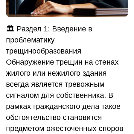
🏛️
Раздел 1: Введение в
проблематику
трещинообразования
Обнаружение трещин на стенах
жилого или нежилого здания
всегда является тревожным
сигналом для собственника. В
рамках гражданского дела такое
обстоятельство становится
предметом ожесточенных споров