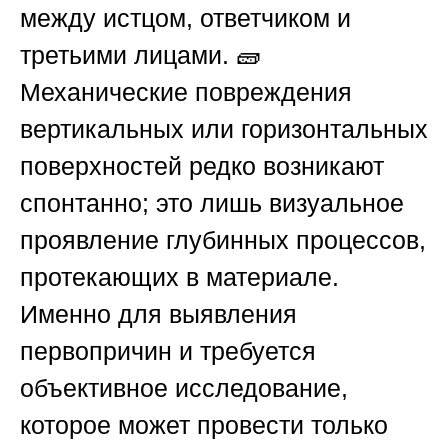
между истцом, ответчиком и
третьими лицами. 🧱
Механические повреждения
вертикальных или горизонтальных
поверхностей редко возникают
спонтанно; это лишь визуальное
проявление глубинных процессов,
протекающих в материале.
Именно для выявления
первопричин и требуется
объективное исследование,
которое может провести только