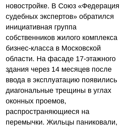
новостройке.
В
Союз «Федерация
судебных экспертов»
обратился
инициативная группа
собственников жилого комплекса
бизнес-класса в Московской
области. На фасаде 17-этажного
здания через 14 месяцев после
ввода в эксплуатацию появились
диагональные трещины в углах
оконных проемов,
распространяющиеся на
перемычки. Жильцы паниковали,