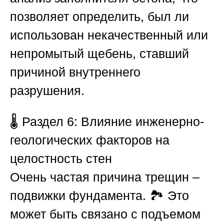
позволяет определить, был ли
использован некачественный или
непромытый щебень, ставший
причиной внутреннего
разрушения.
🌡️
Раздел 6: Влияние инженерно-
геологических факторов на
целостность стен
Очень частая причина трещин –
подвижки фундамента. 🏞️ Это
может быть связано с подъемом