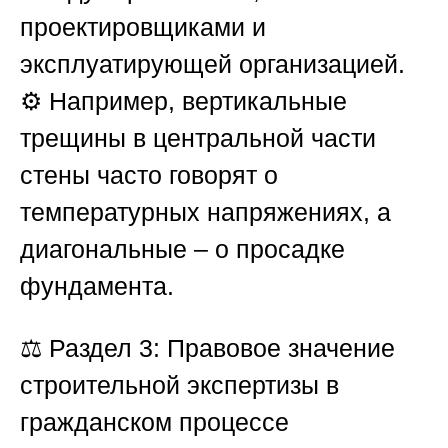
проектировщиками и
эксплуатирующей организацией.
⚙️ Например, вертикальные
трещины в центральной части
стены часто говорят о
температурных напряжениях, а
диагональные – о просадке
фундамента.
⚖️
Раздел 3: Правовое значение
строительной экспертизы в
гражданском процессе