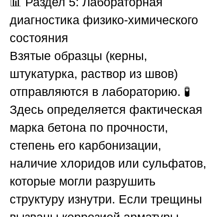
📊
Раздел 5: Лабораторная
диагностика физико-химического
состояния
Взятые образцы (керны,
штукатурка, раствор из швов)
отправляются в лабораторию. 🧪
Здесь определяется фактическая
марка бетона по прочности,
степень его карбонизации,
наличие хлоридов или сульфатов,
которые могли разрушить
структуру изнутри. Если трещины
вызваны коррозией арматуры,