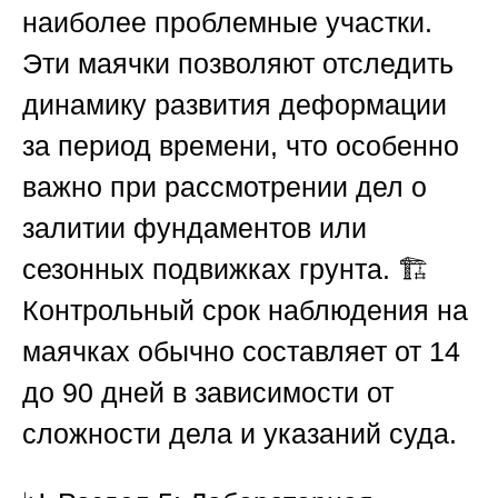
наиболее проблемные участки.
Эти маячки позволяют отследить
динамику развития деформации
за период времени, что особенно
важно при рассмотрении дел о
залитии фундаментов или
сезонных подвижках грунта. 🏗️
Контрольный срок наблюдения на
маячках обычно составляет от 14
до 90 дней в зависимости от
сложности дела и указаний суда.