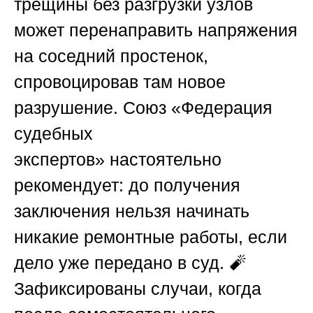
трещины без разгрузки узлов
может перенаправить напряжения
на соседний простенок,
спровоцировав там новое
разрушение.
Союз «Федерация
судебных
экспертов»
настоятельно
рекомендует: до получения
заключения нельзя начинать
никакие ремонтные работы, если
дело уже передано в суд. 🧨
Зафиксированы случаи, когда