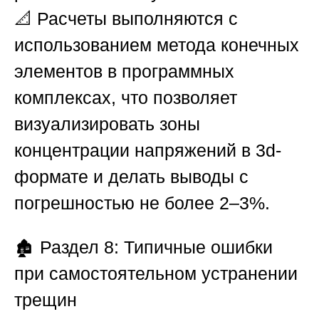
📐 Расчеты выполняются с
использованием метода конечных
элементов в программных
комплексах, что позволяет
визуализировать зоны
концентрации напряжений в 3d-
формате и делать выводы с
погрешностью не более 2–3%.
🏚️
Раздел 8: Типичные ошибки
при самостоятельном устранении
трещин