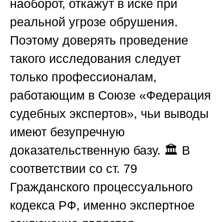
наоборот, откажут в иске при
реальной угрозе обрушения.
Поэтому доверять проведение
такого исследования следует
только профессионалам,
работающим в
Союзе «Федерация
судебных экспертов»
, чьи выводы
имеют безупречную
доказательственную базу. 🏛️ В
соответствии со ст. 79
Гражданского процессуального
кодекса РФ, именно экспертное