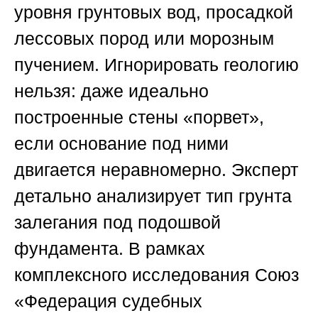
уровня грунтовых вод, просадкой
лессовых пород или морозным
пучением. Игнорировать геологию
нельзя: даже идеально
построенные стены «порвет»,
если основание под ними
двигается неравномерно. Эксперт
детально анализирует тип грунта
залегания под подошвой
фундамента. В рамках
комплексного исследования
Союз
«Федерация судебных