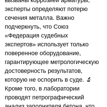
эксперты определяют потерю
сечения металла. Важно
подчеркнуть, что
Союз
«Федерация судебных
экспертов»
использует только
поверенное оборудование,
гарантирующее метрологическую
достоверность результатов,
которую не оспорить в суде. 🔬
Кроме того, в лаборатории
проводят петрографический
анализ заполнителя бетона, что