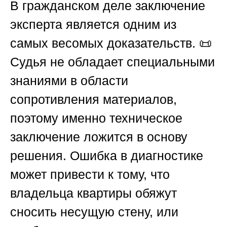
В гражданском деле заключение
эксперта является одним из
самых весомых доказательств. 📜
Судья не обладает специальными
знаниями в области
сопротивления материалов,
поэтому именно техническое
заключение ложится в основу
решения. Ошибка в диагностике
может привести к тому, что
владельца квартиры обяжут
сносить несущую стену, или