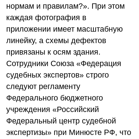
нормам и правилам?». При этом
каждая фотография в
приложении имеет масштабную
линейку, а схемы дефектов
привязаны к осям здания.
Сотрудники
Союза «Федерация
судебных экспертов»
строго
следуют регламенту
Федерального бюджетного
учреждения «Российский
Федеральный центр судебной
экспертизы» при Минюсте РФ, что