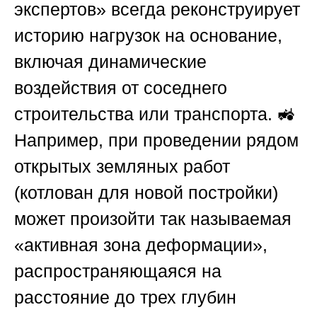
экспертов»
всегда реконструирует
историю нагрузок на основание,
включая динамические
воздействия от соседнего
строительства или транспорта. 🚜
Например, при проведении рядом
открытых земляных работ
(котлован для новой постройки)
может произойти так называемая
«активная зона деформации»,
распространяющаяся на
расстояние до трех глубин