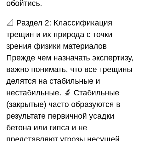
обойтись.
📐
Раздел 2: Классификация
трещин и их природа с точки
зрения физики материалов
Прежде чем назначать экспертизу,
важно понимать, что все трещины
делятся на стабильные и
нестабильные. 🔬 Стабильные
(закрытые) часто образуются в
результате первичной усадки
бетона или гипса и не
представляют угрозы несущей