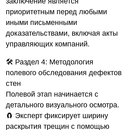
заключение является
приоритетным перед любыми
иными письменными
доказательствами, включая акты
управляющих компаний.
🛠️
Раздел 4: Методология
полевого обследования дефектов
стен
Полевой этап начинается с
детального визуального осмотра.
🧲 Эксперт фиксирует ширину
раскрытия трещин с помощью