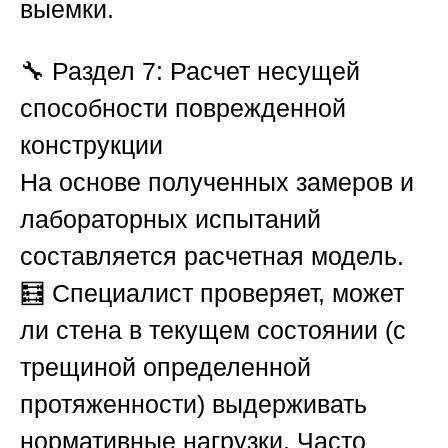
выемки.
🔧
Раздел 7: Расчет несущей
способности поврежденной
конструкции
На основе полученных замеров и
лабораторных испытаний
составляется расчетная модель.
🧮 Специалист проверяет, может
ли стена в текущем состоянии (с
трещиной определенной
протяженности) выдерживать
нормативные нагрузки. Часто