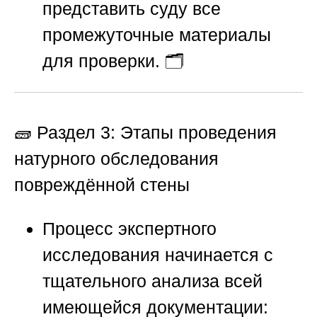
представить суду все
промежуточные материалы
для проверки. 🗂️
🧱 Раздел 3: Этапы проведения
натурного обследования
повреждённой стены
Процесс экспертного
исследования начинается с
тщательного анализа всей
имеющейся документации: