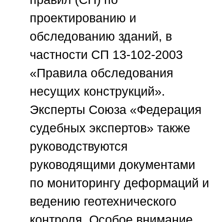
проектированию и
обследованию зданий, в
частности СП 13-102-2003
«Правила обследования
несущих конструкций».
Эксперты
Союза «Федерация
судебных экспертов»
также
руководствуются
руководящими документами
по мониторингу деформаций и
ведению геотехнического
контроля. Особое внимание