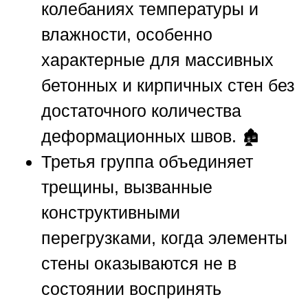
колебаниях температуры и
влажности, особенно
характерные для массивных
бетонных и кирпичных стен без
достаточного количества
деформационных швов. 🏚️
Третья группа объединяет
трещины, вызванные
конструктивными
перегрузками, когда элементы
стены оказываются не в
состоянии воспринять