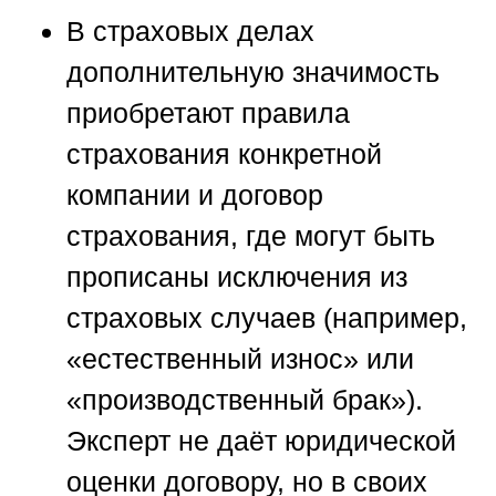
В страховых делах
дополнительную значимость
приобретают правила
страхования конкретной
компании и договор
страхования, где могут быть
прописаны исключения из
страховых случаев (например,
«естественный износ» или
«производственный брак»).
Эксперт не даёт юридической
оценки договору, но в своих