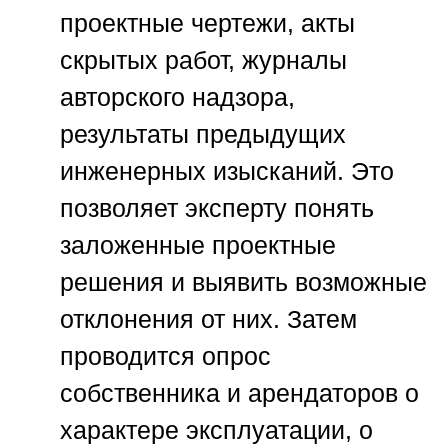
проектные чертежи, акты
скрытых работ, журналы
авторского надзора,
результаты предыдущих
инженерных изысканий. Это
позволяет эксперту понять
заложенные проектные
решения и выявить возможные
отклонения от них. Затем
проводится опрос
собственника и арендаторов о
характере эксплуатации, о