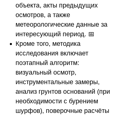
объекта, акты предыдущих
осмотров, а также
метеорологические данные за
интересующий период. 📅
Кроме того, методика
исследования включает
поэтапный алгоритм:
визуальный осмотр,
инструментальные замеры,
анализ грунтов оснований (при
необходимости с бурением
шурфов), поверочные расчёты