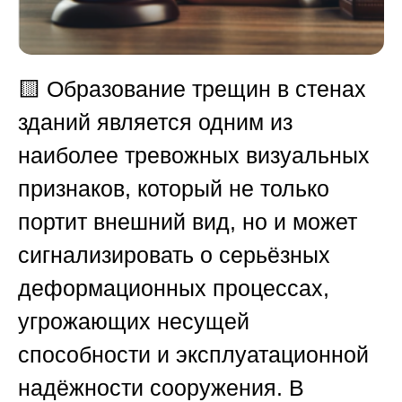
🟨
Образование трещин в стенах
зданий является одним из
наиболее тревожных визуальных
признаков, который не только
портит внешний вид, но и может
сигнализировать о серьёзных
деформационных процессах,
угрожающих несущей
способности и эксплуатационной
надёжности сооружения. В