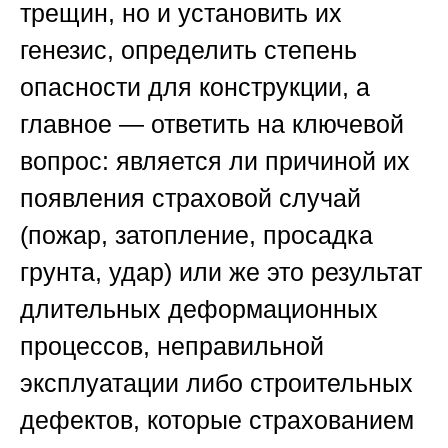
трещин, но и установить их
генезис, определить степень
опасности для конструкции, а
главное — ответить на ключевой
вопрос: является ли причиной их
появления страховой случай
(пожар, затопление, просадка
грунта, удар) или же это результат
длительных деформационных
процессов, неправильной
эксплуатации либо строительных
дефектов, которые страхованием