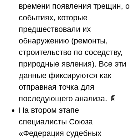
времени появления трещин, о
событиях, которые
предшествовали их
обнаружению (ремонты,
строительство по соседству,
природные явления). Все эти
данные фиксируются как
отправная точка для
последующего анализа. 📄
На втором этапе
специалисты
Союза
«Федерация судебных