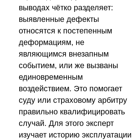
выводах чётко разделяет:
выявленные дефекты
относятся к постепенным
деформациям, не
являющимся внезапным
событием, или же вызваны
единовременным
воздействием. Это помогает
суду или страховому арбитру
правильно квалифицировать
случай. Для этого эксперт
изучает историю эксплуатации