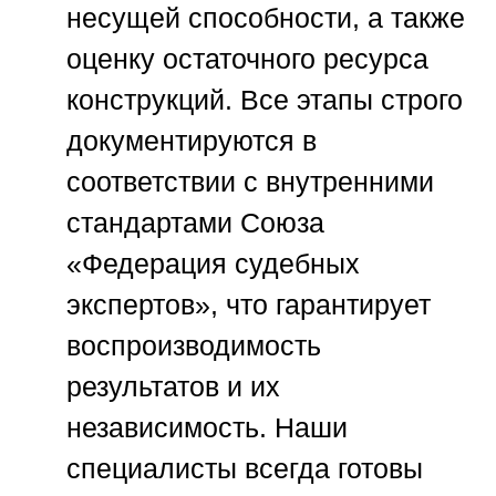
несущей способности, а также
оценку остаточного ресурса
конструкций. Все этапы строго
документируются в
соответствии с внутренними
стандартами
Союза
«Федерация судебных
экспертов»
, что гарантирует
воспроизводимость
результатов и их
независимость. Наши
специалисты всегда готовы