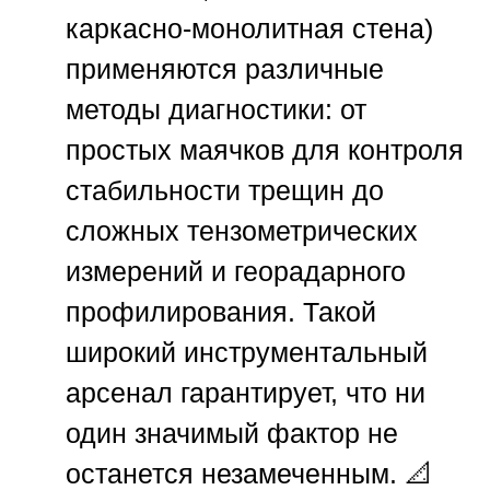
каркасно-монолитная стена)
применяются различные
методы диагностики: от
простых маячков для контроля
стабильности трещин до
сложных тензометрических
измерений и георадарного
профилирования. Такой
широкий инструментальный
арсенал гарантирует, что ни
один значимый фактор не
останется незамеченным. 📐