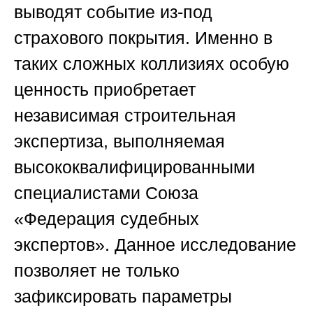
выводят событие из-под
страхового покрытия. Именно в
таких сложных коллизиях особую
ценность приобретает
независимая строительная
экспертиза, выполняемая
высококвалифицированными
специалистами
Союза
«Федерация судебных
экспертов»
. Данное исследование
позволяет не только
зафиксировать параметры