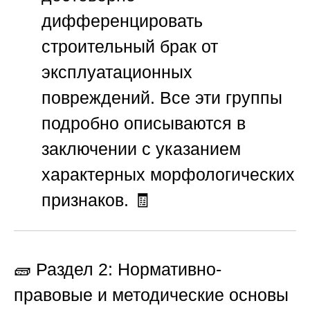
дифференцировать
строительный брак от
эксплуатационных
повреждений. Все эти группы
подробно описываются в
заключении с указанием
характерных морфологических
признаков. 🧾
🧱 Раздел 2: Нормативно-
правовые и методические основы