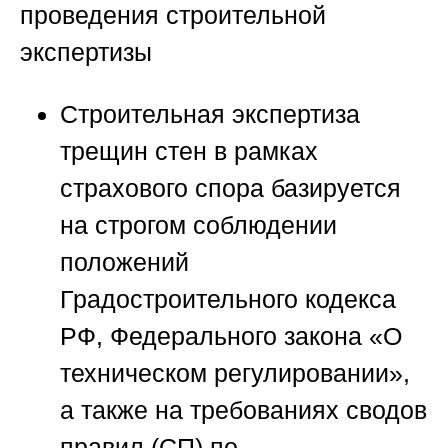
проведения строительной
экспертизы
Строительная экспертиза
трещин стен в рамках
страхового спора базируется
на строгом соблюдении
положений
Градостроительного кодекса
РФ, Федерального закона «О
техническом регулировании»,
а также на требованиях сводов
правил (СП) по