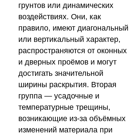
грунтов или динамических
воздействиях. Они, как
правило, имеют диагональный
или вертикальный характер,
распространяются от оконных
и дверных проёмов и могут
достигать значительной
ширины раскрытия. Вторая
группа — усадочные и
температурные трещины,
возникающие из-за объёмных
изменений материала при