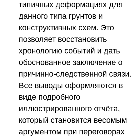
типичных деформациях для
данного типа грунтов и
конструктивных схем. Это
позволяет восстановить
хронологию событий и дать
обоснованное заключение о
причинно-следственной связи.
Все выводы оформляются в
виде подробного
иллюстрированного отчёта,
который становится весомым
аргументом при переговорах