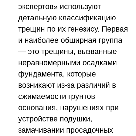
экспертов»
используют
детальную классификацию
трещин по их генезису. Первая
и наиболее обширная группа
— это трещины, вызванные
неравномерными осадками
фундамента, которые
возникают из-за различий в
сжимаемости грунтов
основания, нарушениях при
устройстве подушки,
замачивании просадочных