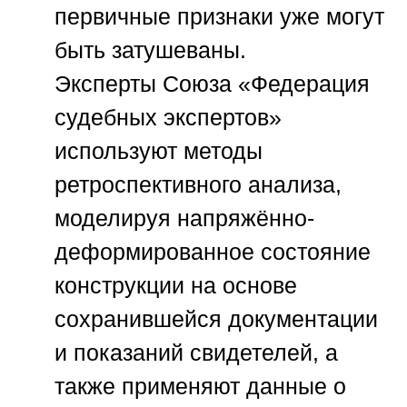
первичные признаки уже могут
быть затушеваны.
Эксперты
Союза «Федерация
судебных экспертов»
используют методы
ретроспективного анализа,
моделируя напряжённо-
деформированное состояние
конструкции на основе
сохранившейся документации
и показаний свидетелей, а
также применяют данные о