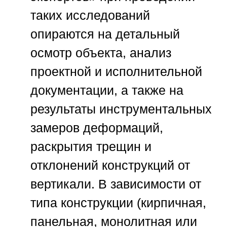
таких исследований
опираются на детальный
осмотр объекта, анализ
проектной и исполнительной
документации, а также на
результаты инструментальных
замеров деформаций,
раскрытия трещин и
отклонений конструкций от
вертикали. В зависимости от
типа конструкции (кирпичная,
панельная, монолитная или