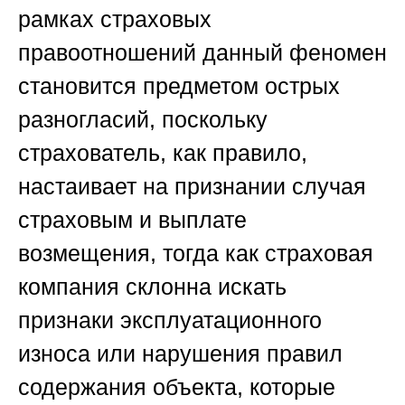
рамках страховых
правоотношений данный феномен
становится предметом острых
разногласий, поскольку
страхователь, как правило,
настаивает на признании случая
страховым и выплате
возмещения, тогда как страховая
компания склонна искать
признаки эксплуатационного
износа или нарушения правил
содержания объекта, которые