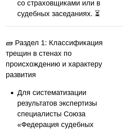
со страховщиками или в
судебных заседаниях. ⏳
🧱 Раздел 1: Классификация
трещин в стенах по
происхождению и характеру
развития
Для систематизации
результатов экспертизы
специалисты
Союза
«Федерация судебных