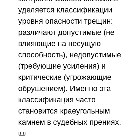
уделяется классификации
уровня опасности трещин:
различают допустимые (не
влияющие на несущую
способность), недопустимые
(требующие усиления) и
критические (угрожающие
обрушением). Именно эта
классификация часто
становится краеугольным
камнем в судебных прениях.
📜