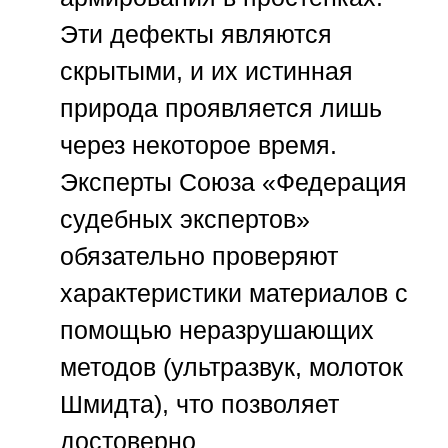
Эти дефекты являются
скрытыми, и их истинная
природа проявляется лишь
через некоторое время.
Эксперты
Союза «Федерация
судебных экспертов»
обязательно проверяют
характеристики материалов с
помощью неразрушающих
методов (ультразвук, молоток
Шмидта), что позволяет
достоверно