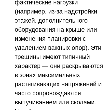
фактические нагрузки
(например, из-за надстройки
этажей, дополнительного
оборудования на крыше или
изменения планировки с
удалением важных опор). Эти
трещины имеют типичный
характер — они раскрываются
в зонах максимальных
растягивающих напряжений и
часто сопровождаются
выпучиванием или сколами.