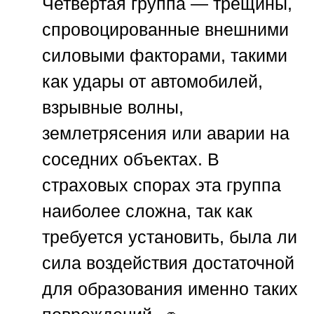
Четвёртая группа — трещины,
спровоцированные внешними
силовыми факторами, такими
как удары от автомобилей,
взрывные волны,
землетрясения или аварии на
соседних объектах. В
страховых спорах эта группа
наиболее сложна, так как
требуется установить, была ли
сила воздействия достаточной
для образования именно таких