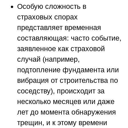
Особую сложность в
страховых спорах
представляет временная
составляющая: часто событие,
заявленное как страховой
случай (например,
подтопление фундамента или
вибрация от строительства по
соседству), происходит за
несколько месяцев или даже
лет до момента обнаружения
трещин, и к этому времени