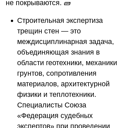
не покрываются. 🧱
Строительная экспертиза
трещин стен — это
междисциплинарная задача,
объединяющая знания в
области геотехники, механики
грунтов, сопротивления
материалов, архитектурной
физики и теплотехники.
Специалисты
Союза
«Федерация судебных
экспертов»
при проведении