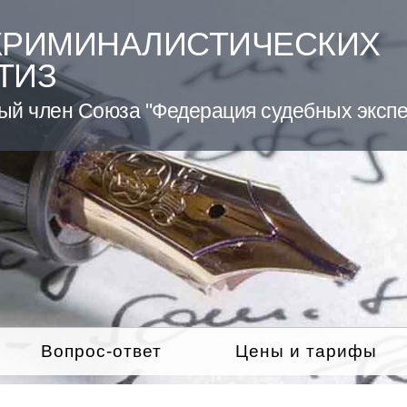
КРИМИНАЛИСТИЧЕСКИХ
ТИЗ
ый член Союза "Федерация судебных экспе
Вопрос-ответ
Цены и тарифы