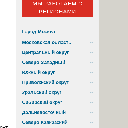
МЫ РАБОТАЕМ С
РЕГИОНАМИ
Город Москва
Московская область
Центральный округ
Северо-Западный
Южный округ
Приволжский округ
Уральский округ
Сибирский округ
Дальневосточный
Северо-Кавказский
онт.