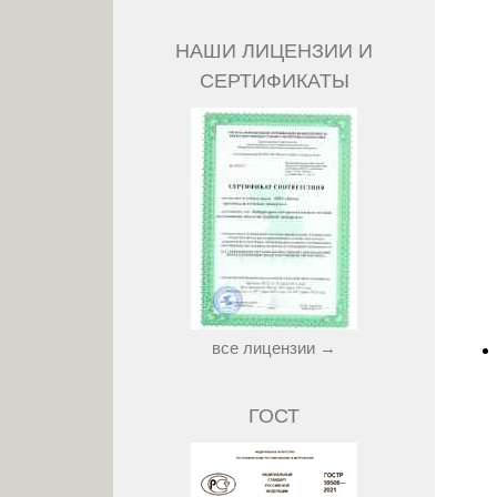
НАШИ ЛИЦЕНЗИИ И
СЕРТИФИКАТЫ
все лицензии →
ГОСТ