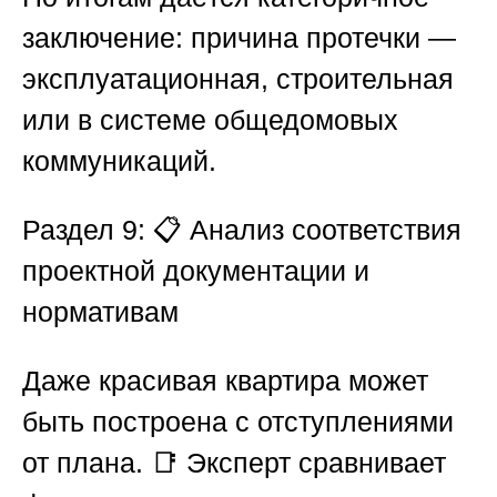
заключение: причина протечки —
эксплуатационная, строительная
или в системе общедомовых
коммуникаций.
Раздел 9: 📋 Анализ соответствия
проектной документации и
нормативам
Даже красивая квартира может
быть построена с отступлениями
от плана. 📑 Эксперт сравнивает