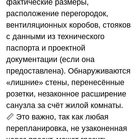
фактические размеры,
расположение перегородок,
вентиляционных коробов, стояков
с данными из технического
паспорта и проектной
документации (если она
предоставлена). Обнаруживаются
«лишние» стены, перенесённые
розетки, незаконное расширение
санузла за счёт жилой комнаты.
📏 Это важно, так как любая
перепланировка, не узаконенная