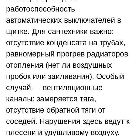
работоспособность
автоматических выключателей в
щитке. Для сантехники важно:
отсутствие конденсата на трубах,
равномерный прогрев радиаторов
отопления (нет ли воздушных
пробок или заиливания). Особый
случай — вентиляционные
каналы: замеряется тяга,
отсутствие обратной тяги от
соседей. Нарушения здесь ведут к
плесени и удушливому воздуху.