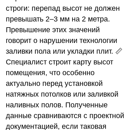
строги: перепад высот не должен
превышать 2–3 мм на 2 метра.
Превышение этих значений
говорит о нарушении технологии
заливки пола или укладки плит. 📏
Специалист строит карту высот
помещения, что особенно
актуально перед установкой
натяжных потолков или заливкой
наливных полов. Полученные
данные сравниваются с проектной
документацией, если таковая