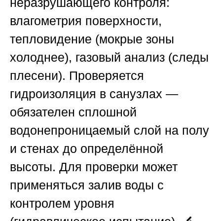
неразрушающего контроля:
влагометрия поверхности,
тепловидение (мокрые зоны
холоднее), газовый анализ (следы
плесени). Проверяется
гидроизоляция в санузлах —
обязателен сплошной
водонепроницаемый слой на полу
и стенах до определённой
высоты. Для проверки может
применяться залив воды с
контролем уровня