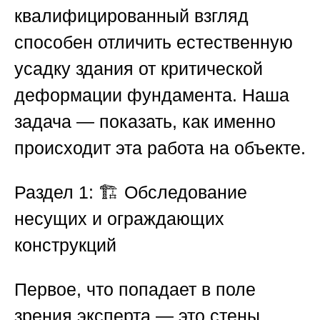
квалифицированный взгляд
способен отличить естественную
усадку здания от критической
деформации фундамента. Наша
задача — показать, как именно
происходит эта работа на объекте.
Раздел 1: 🏗️ Обследование
несущих и ограждающих
конструкций
Первое, что попадает в поле
зрения эксперта — это стены,