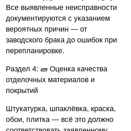
Все выявленные неисправности
документируются с указанием
вероятных причин — от
заводского брака до ошибок при
перепланировке.
Раздел 4: 🧱 Оценка качества
отделочных материалов и
покрытий
Штукатурка, шпаклёвка, краска,
обои, плитка — всё это должно
соответствовать заявленному