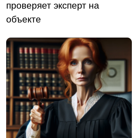
проверяет эксперт на
объекте