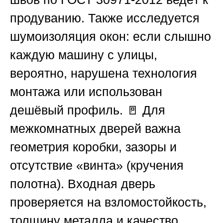
продуванию. Также исследуется
шумоизоляция окон: если слышно
каждую машину с улицы,
вероятно, нарушена технология
монтажа или использован
дешёвый профиль. 🚪 Для
межкомнатных дверей важна
геометрия коробки, зазоры и
отсутствие «винта» (кручения
полотна). Входная дверь
проверяется на взломостойкость,
толщину металла и качество