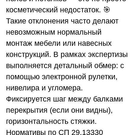
косметический недостаток. 🎯
Такие отклонения часто делают
невозможным нормальный
монтаж мебели или навесных
конструкций. В рамках экспертизы
выполняется детальный обмер: с
помощью электронной рулетки,
нивелира и угломера.
Фиксируется шаг между балками
перекрытия (если они видны),
горизонтальность стяжки.
Нормативы по СП 29.13330