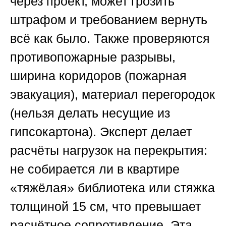
через проект, может грозить
штрафом и требованием вернуть
всё как было. Также проверяются
противопожарные разрывы,
ширина коридоров (пожарная
эвакуация), материал перегородок
(нельзя делать несущие из
гипсокартона). Эксперт делает
расчёты нагрузок на перекрытия:
не собирается ли в квартире
«тяжёлая» библиотека или стяжка
толщиной 15 см, что превышает
расчётное сопротивление. Эта