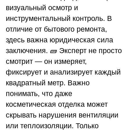
визуальный осмотр и
инструментальный контроль. В
отличие от бытового ремонта,
здесь важна юридическая сила
заключения. 🧱 Эксперт не просто
смотрит — он измеряет,
фиксирует и анализирует каждый
квадратный метр. Важно
понимать, что даже
косметическая отделка может
скрывать нарушения вентиляции
или теплоизоляции. Только