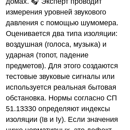
домах. 🎧 Эксперт проводит
измерения уровней звукового
давления с помощью шумомера.
Оценивается два типа изоляции:
воздушная (голоса, музыка) и
ударная (топот, падение
предметов). Для этого создаются
тестовые звуковые сигналы или
используется реальная бытовая
обстановка. Нормы согласно СП
51.13330 определяют индексы
изоляции (Iв и Iу). Если значения