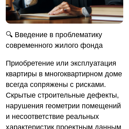
🔍
Введение в проблематику
современного жилого фонда
Приобретение или эксплуатация
квартиры в многоквартирном доме
всегда сопряжены с рисками.
Скрытые строительные дефекты,
нарушения геометрии помещений
и несоответствие реальных
характеристик проектным данным