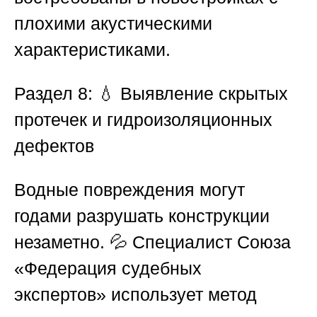
плохими акустическими
характеристиками.
Раздел 8: 💧 Выявление скрытых
протечек и гидроизоляционных
дефектов
Водные повреждения могут
годами разрушать конструкции
незаметно. 💦 Специалист
Союза
«Федерация судебных
экспертов»
использует метод