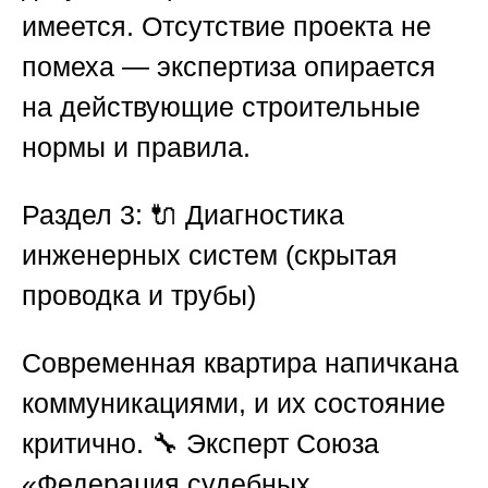
имеется. Отсутствие проекта не
помеха — экспертиза опирается
на действующие строительные
нормы и правила.
Раздел 3: 🔌 Диагностика
инженерных систем (скрытая
проводка и трубы)
Современная квартира напичкана
коммуникациями, и их состояние
критично. 🔧 Эксперт
Союза
«Федерация судебных