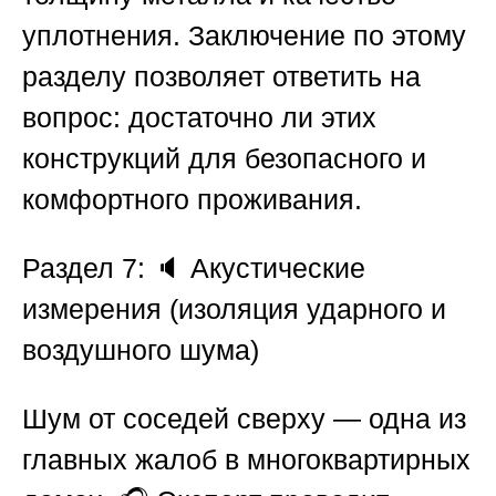
уплотнения. Заключение по этому
разделу позволяет ответить на
вопрос: достаточно ли этих
конструкций для безопасного и
комфортного проживания.
Раздел 7: 🔈 Акустические
измерения (изоляция ударного и
воздушного шума)
Шум от соседей сверху — одна из
главных жалоб в многоквартирных