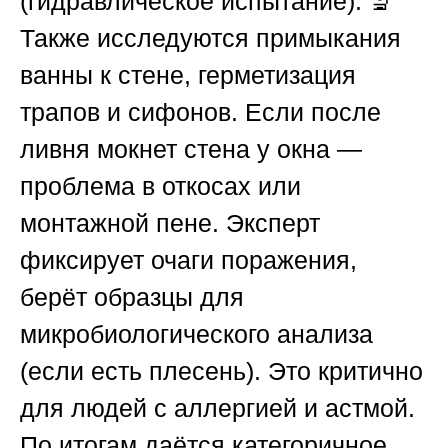
(гидравлическое испытание). 🔬
Также исследуются примыкания
ванны к стене, герметизация
трапов и сифонов. Если после
ливня мокнет стена у окна —
проблема в откосах или
монтажной пене. Эксперт
фиксирует очаги поражения,
берёт образцы для
микробиологического анализа
(если есть плесень). Это критично
для людей с аллергией и астмой.
По итогам даётся категоричное