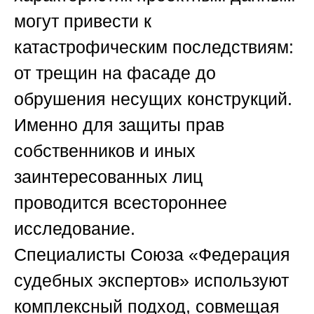
могут привести к
катастрофическим последствиям:
от трещин на фасаде до
обрушения несущих конструкций.
Именно для защиты прав
собственников и иных
заинтересованных лиц
проводится всестороннее
исследование.
Специалисты
Союза «Федерация
судебных экспертов»
используют
комплексный подход, совмещая