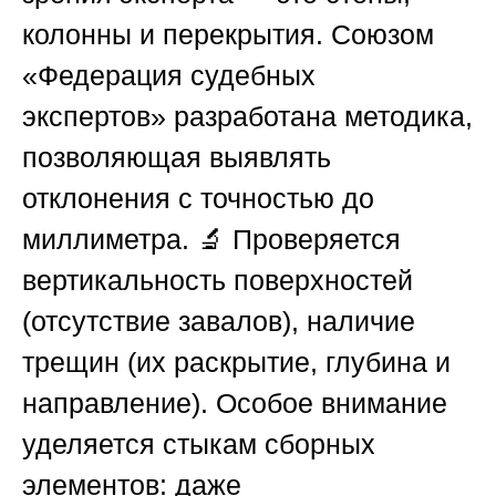
колонны и перекрытия.
Союзом
«Федерация судебных
экспертов»
разработана методика,
позволяющая выявлять
отклонения с точностью до
миллиметра. 🔬 Проверяется
вертикальность поверхностей
(отсутствие завалов), наличие
трещин (их раскрытие, глубина и
направление). Особое внимание
уделяется стыкам сборных
элементов: даже