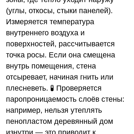
(углы, откосы, стыки панелей).
Измеряется температура
внутреннего воздуха и
поверхностей, рассчитывается
точка росы. Если она смещена
внутрь помещения, стена
отсыревает, начиная гнить или
плесневеть. 🧪 Проверяется
паропроницаемость слоёв стены:
например, нельзя утеплять
пенопластом деревянный дом
изнутри — это приводит к