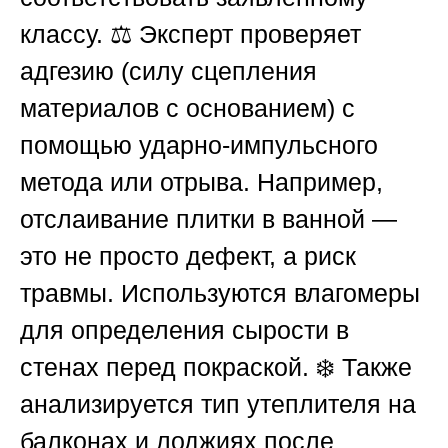
классу. ⚖️ Эксперт проверяет
адгезию (силу сцепления
материалов с основанием) с
помощью ударно-импульсного
метода или отрыва. Например,
отслаивание плитки в ванной —
это не просто дефект, а риск
травмы. Используются влагомеры
для определения сырости в
стенах перед покраской. ❄️ Также
анализируется тип утеплителя на
балконах и лоджиях после