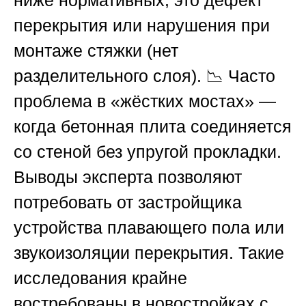
ниже нормативных, это дефект
перекрытия или нарушения при
монтаже стяжки (нет
разделительного слоя). 📉 Часто
проблема в «жёстких мостах» —
когда бетонная плита соединяется
со стеной без упругой прокладки.
Выводы эксперта позволяют
потребовать от застройщика
устройства плавающего пола или
звукоизоляции перекрытия. Такие
исследования крайне
востребованы в новостройках с