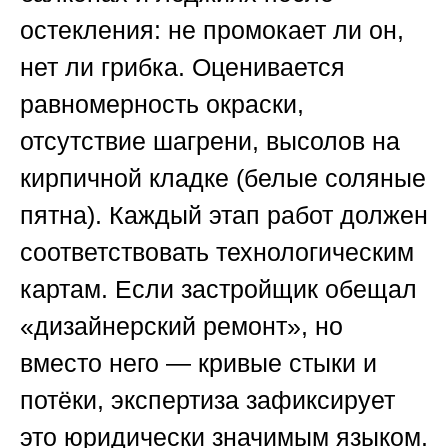
остекления: не промокает ли он,
нет ли грибка. Оценивается
равномерность окраски,
отсутствие шагрени, высолов на
кирпичной кладке (белые соляные
пятна). Каждый этап работ должен
соответствовать технологическим
картам. Если застройщик обещал
«дизайнерский ремонт», но
вместо него — кривые стыки и
потёки, экспертиза зафиксирует
это юридически значимым языком.