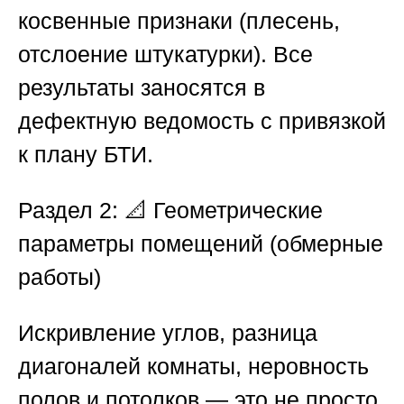
косвенные признаки (плесень,
отслоение штукатурки). Все
результаты заносятся в
дефектную ведомость с привязкой
к плану БТИ.
Раздел 2: 📐 Геометрические
параметры помещений (обмерные
работы)
Искривление углов, разница
диагоналей комнаты, неровность
полов и потолков — это не просто