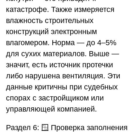
катастрофе. Также измеряется
влажность строительных
конструкций электронным
влагомером. Норма — до 4–5%
для сухих материалов. Выше —
значит, есть источник протечки
либо нарушена вентиляция. Эти
данные критичны при судебных
спорах с застройщиком или
управляющей компанией.
Раздел 6: 🪟 Проверка заполнения