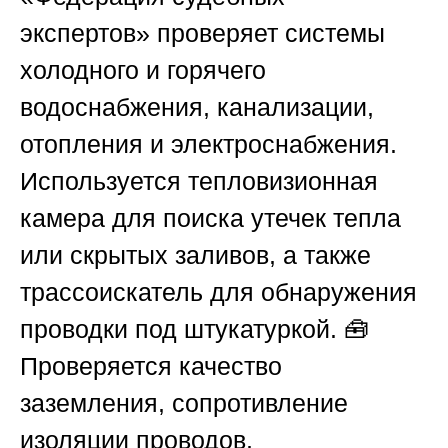
экспертов»
проверяет системы
холодного и горячего
водоснабжения, канализации,
отопления и электроснабжения.
Используется тепловизионная
камера для поиска утечек тепла
или скрытых заливов, а также
трассоискатель для обнаружения
проводки под штукатуркой. 🧰
Проверяется качество
заземления, сопротивление
изоляции проводов,