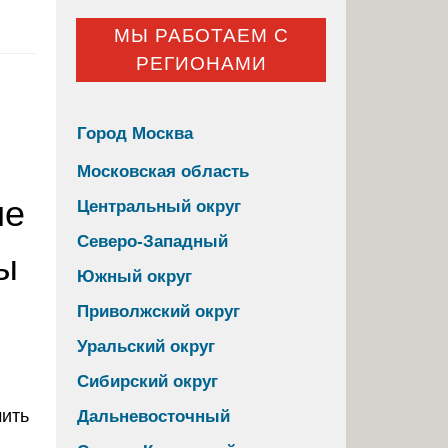
МЫ РАБОТАЕМ С
РЕГИОНАМИ
Город Москва
Московская область
ие
Центральный округ
Северо-Западный
ы
Южный округ
Приволжский округ
Уральский округ
Сибирский округ
Дальневосточный