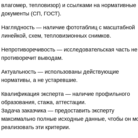
влагомер, тепловизор) и ссылками на нормативные
документы (СП, ГОСТ).
Наглядность
— наличие фототаблиц с масштабной
линейкой, схем, тепловизионных снимков.
Непротиворечивость
— исследовательская часть не
противоречит выводам.
Актуальность
— использованы действующие
нормативы, а не устаревшие.
Квалификация эксперта
— наличие профильного
образования, стажа, аттестации.
Задача заказчика — предоставить эксперту
максимально полные исходные данные, чтобы он м
реализовать эти критерии.