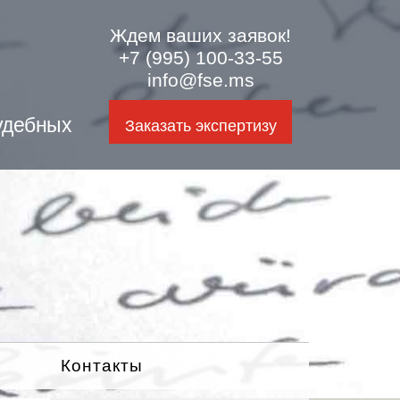
Ждем ваших заявок!
+7 (995) 100-33-55
info@fse.ms
удебных
Заказать экспертизу
Контакты