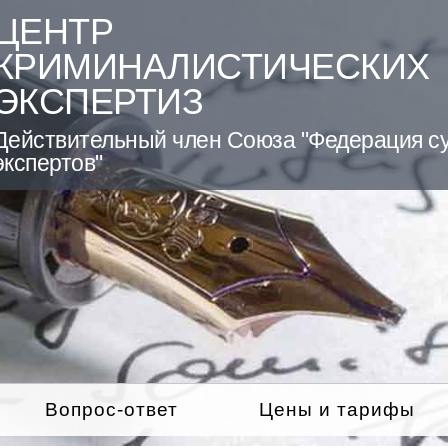
ЦЕНТР
КРИМИНАЛИСТИЧЕСКИХ
ЭКСПЕРТИЗ
Действительный член Союза "Федерация с
экспертов"
Вопрос-ответ
Цены и тарифы