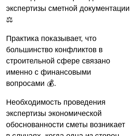
экспертизы сметной документации
⚖️
Практика показывает, что
большинство конфликтов в
строительной сфере связано
именно с финансовыми
вопросами 💰.
Необходимость проведения
экспертизы экономической
обоснованности сметы возникает
в случаях, когда одна из сторон