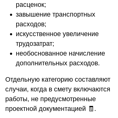
расценок;
завышение транспортных
расходов;
искусственное увеличение
трудозатрат;
необоснованное начисление
дополнительных расходов.
Отдельную категорию составляют
случаи, когда в смету включаются
работы, не предусмотренные
проектной документацией 🧾.