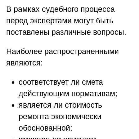
В рамках судебного процесса
перед экспертами могут быть
поставлены различные вопросы.
Наиболее распространенными
являются:
соответствует ли смета
действующим нормативам;
является ли стоимость
ремонта экономически
обоснованной;