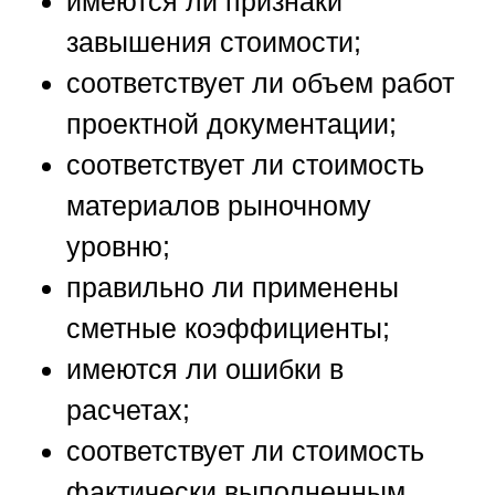
имеются ли признаки
завышения стоимости;
соответствует ли объем работ
проектной документации;
соответствует ли стоимость
материалов рыночному
уровню;
правильно ли применены
сметные коэффициенты;
имеются ли ошибки в
расчетах;
соответствует ли стоимость
фактически выполненным