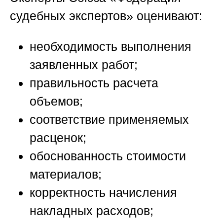
судебных экспертов»
оценивают:
необходимость выполнения
заявленных работ;
правильность расчета
объемов;
соответствие применяемых
расценок;
обоснованность стоимости
материалов;
корректность начисления
накладных расходов;