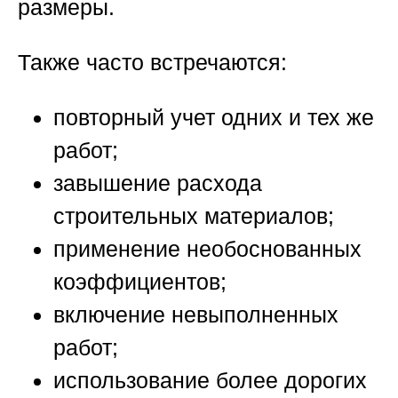
размеры.
Также часто встречаются:
повторный учет одних и тех же
работ;
завышение расхода
строительных материалов;
применение необоснованных
коэффициентов;
включение невыполненных
работ;
использование более дорогих