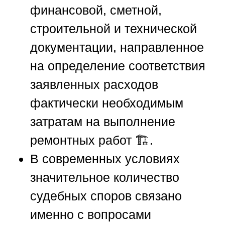
финансовой, сметной,
строительной и технической
документации, направленное
на определение соответствия
заявленных расходов
фактически необходимым
затратам на выполнение
ремонтных работ 🏗️.
В современных условиях
значительное количество
судебных споров связано
именно с вопросами