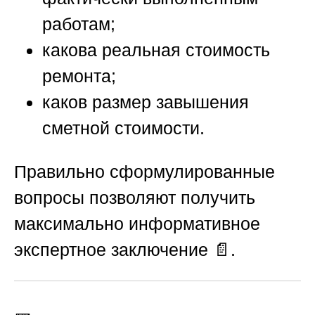
работам;
какова реальная стоимость
ремонта;
каков размер завышения
сметной стоимости.
Правильно сформулированные
вопросы позволяют получить
максимально информативное
экспертное заключение 📄.