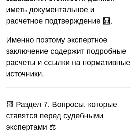
иметь документальное и
расчетное подтверждение 🧮.
Именно поэтому экспертное
заключение содержит подробные
расчеты и ссылки на нормативные
источники.
🟨
Раздел 7. Вопросы, которые
ставятся перед судебными
экспертами
⚖️