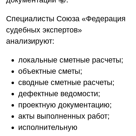
Специалисты
Союза «Федерация
судебных экспертов»
анализируют:
локальные сметные расчеты;
объектные сметы;
сводные сметные расчеты;
дефектные ведомости;
проектную документацию;
акты выполненных работ;
исполнительную