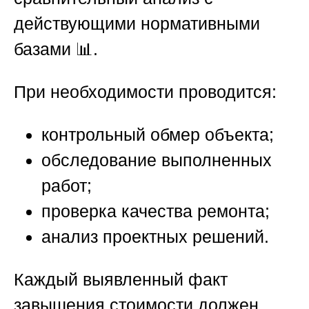
действующими нормативными
базами 📊.
При необходимости проводится:
контрольный обмер объекта;
обследование выполненных
работ;
проверка качества ремонта;
анализ проектных решений.
Каждый выявленный факт
завышения стоимости должен