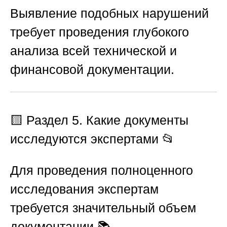
Выявление подобных нарушений
требует проведения глубокого
анализа всей технической и
финансовой документации.
🟨
Раздел 5. Какие документы
исследуются экспертами
📂
Для проведения полноценного
исследования экспертам
требуется значительный объем
документации 📚.