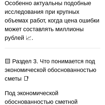
Особенно актуальны подобные
исследования при крупных
объемах работ, когда цена ошибки
может составлять миллионы
рублей 📈.
🟨
Раздел 3. Что понимается под
экономической обоснованностью
сметы
📑
Под экономической
обоснованностью сметной