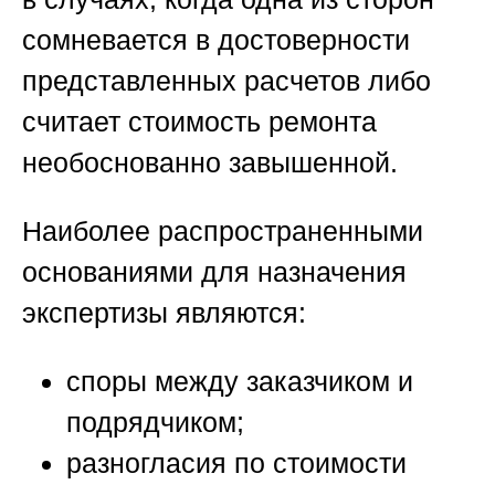
сомневается в достоверности
представленных расчетов либо
считает стоимость ремонта
необоснованно завышенной.
Наиболее распространенными
основаниями для назначения
экспертизы являются:
споры между заказчиком и
подрядчиком;
разногласия по стоимости