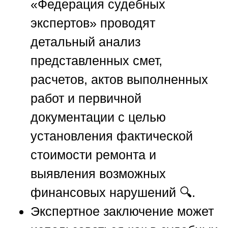
«Федерация судебных
экспертов»
проводят
детальный анализ
представленных смет,
расчетов, актов выполненных
работ и первичной
документации с целью
установления фактической
стоимости ремонта и
выявления возможных
финансовых нарушений 🔍.
Экспертное заключение может