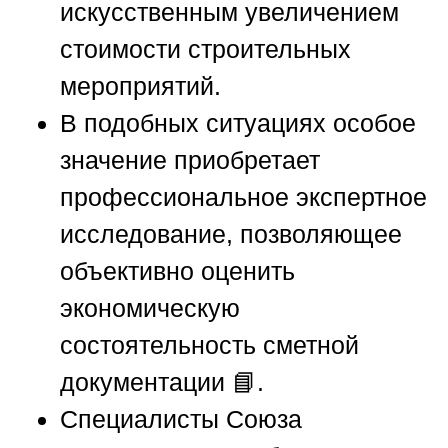
искусственным увеличением
стоимости строительных
мероприятий.
В подобных ситуациях особое
значение приобретает
профессиональное экспертное
исследование, позволяющее
объективно оценить
экономическую
состоятельность сметной
документации 📘.
Специалисты
Союза