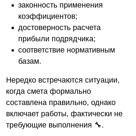
законность применения
коэффициентов;
достоверность расчета
прибыли подрядчика;
соответствие нормативным
базам.
Нередко встречаются ситуации,
когда смета формально
составлена правильно, однако
включает работы, фактически не
требующие выполнения 🔧.