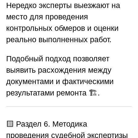
Нередко эксперты выезжают на
место для проведения
контрольных обмеров и оценки
реально выполненных работ.
Подобный подход позволяет
выявить расхождения между
документами и фактическими
результатами ремонта 🏗️.
🟨
Раздел 6. Методика
проведения судебной экспертизы