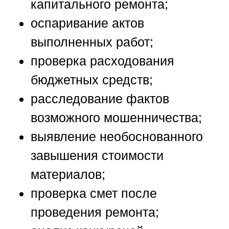
капитального ремонта;
оспаривание актов
выполненных работ;
проверка расходования
бюджетных средств;
расследование фактов
возможного мошенничества;
выявление необоснованного
завышения стоимости
материалов;
проверка смет после
проведения ремонта;