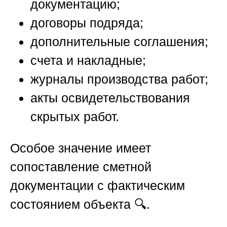
документацию;
договоры подряда;
дополнительные соглашения;
счета и накладные;
журналы производства работ;
акты освидетельствования
скрытых работ.
Особое значение имеет
сопоставление сметной
документации с фактическим
состоянием объекта 🔍.