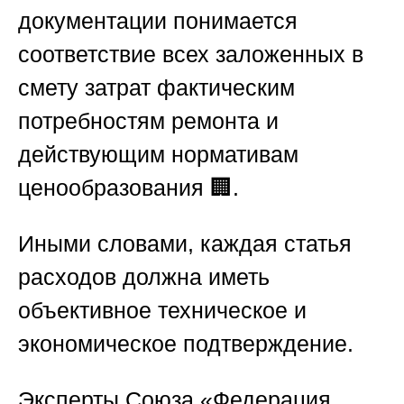
документации понимается
соответствие всех заложенных в
смету затрат фактическим
потребностям ремонта и
действующим нормативам
ценообразования 🏢.
Иными словами, каждая статья
расходов должна иметь
объективное техническое и
экономическое подтверждение.
Эксперты
Союза «Федерация