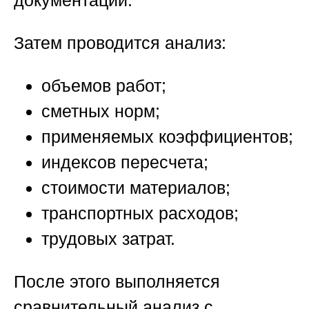
Затем проводится анализ:
объемов работ;
сметных норм;
применяемых коэффициентов;
индексов пересчета;
стоимости материалов;
транспортных расходов;
трудовых затрат.
После этого выполняется
сравнительный анализ с