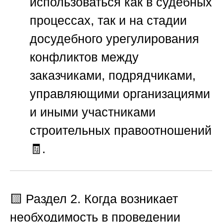
использоваться как в судебных
процессах, так и на стадии
досудебного урегулирования
конфликтов между
заказчиками, подрядчиками,
управляющими организациями
и иными участниками
строительных правоотношений
🧾.
🟨
Раздел 2. Когда возникает
необходимость в проведении