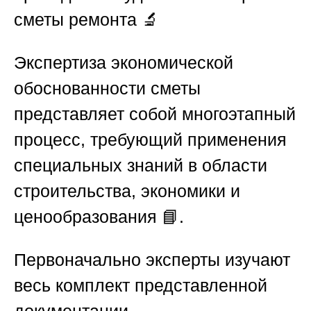
сметы ремонта
🔬
Экспертиза экономической
обоснованности сметы
представляет собой многоэтапный
процесс, требующий применения
специальных знаний в области
строительства, экономики и
ценообразования 📘.
Первоначально эксперты изучают
весь комплект представленной
документации.