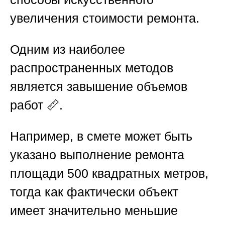
увеличения стоимости ремонта.
Одним из наиболее
распространенных методов
является завышение объемов
работ 📏.
Например, в смете может быть
указано выполнение ремонта
площади 500 квадратных метров,
тогда как фактически объект
имеет значительно меньшие