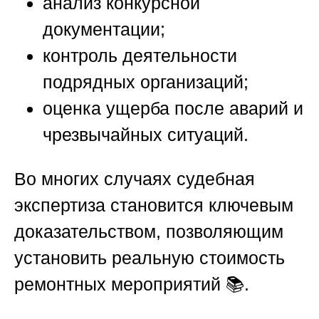
анализ конкурсной
документации;
контроль деятельности
подрядных организаций;
оценка ущерба после аварий и
чрезвычайных ситуаций.
Во многих случаях судебная
экспертиза становится ключевым
доказательством, позволяющим
установить реальную стоимость
ремонтных мероприятий 📚.