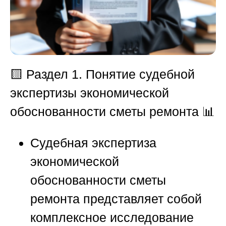
🟨
Раздел 1. Понятие судебной
экспертизы экономической
обоснованности сметы ремонта
📊
Судебная экспертиза
экономической
обоснованности сметы
ремонта представляет собой
комплексное исследование