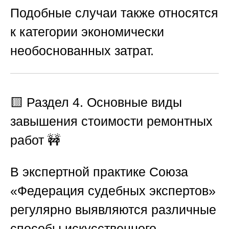
Подобные случаи также относятся
к категории экономически
необоснованных затрат.
🟨
Раздел 4. Основные виды
завышения стоимости ремонтных
работ
🚧
В экспертной практике
Союза
«Федерация судебных экспертов»
регулярно выявляются различные
способы искусственного