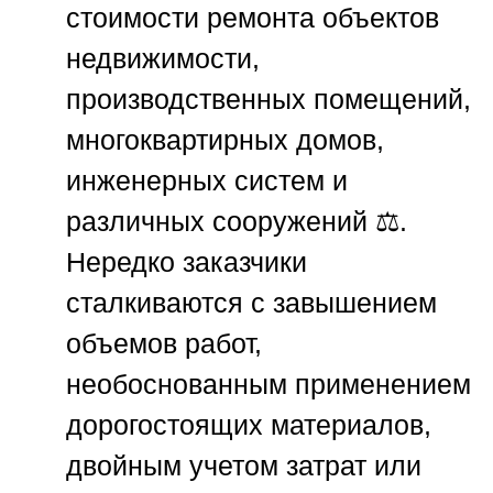
стоимости ремонта объектов
недвижимости,
производственных помещений,
многоквартирных домов,
инженерных систем и
различных сооружений ⚖️.
Нередко заказчики
сталкиваются с завышением
объемов работ,
необоснованным применением
дорогостоящих материалов,
двойным учетом затрат или