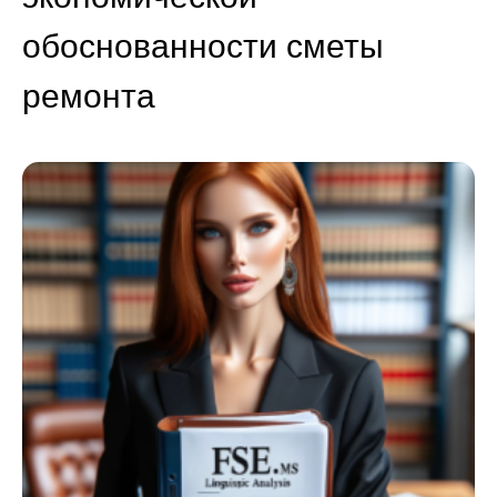
обоснованности сметы
ремонта