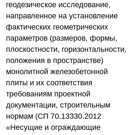
геодезическое исследование,
направленное на установление
фактических геометрических
параметров (размеров, формы,
плоскостности, горизонтальности,
положения в пространстве)
монолитной железобетонной
плиты и их соответствия
требованиям проектной
документации, строительным
нормам (СП 70.13330.2012
«Несущие и ограждающие