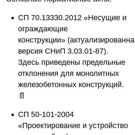
СП 70.13330.2012 «Несущие и
ограждающие
конструкции»
(актуализированна
версия СНиП 3.03.01-87).
Здесь приведены предельные
отклонения для монолитных
железобетонных конструкций.
📄
СП 50-101-2004
«Проектирование и устройство