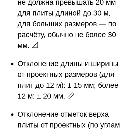
не должна превышать 20 мм
для плиты длиной до 30 м,
для больших размеров — по
расчёту, обычно не более 30
мм. 📐
Отклонение длины и ширины
от проектных размеров
(для
плит до 12 м): ± 15 мм; более
12 м: ± 20 мм. 📏
Отклонение отметок верха
плиты от проектных
(по углам