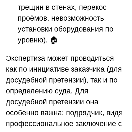
трещин в стенах, перекос
проёмов, невозможность
установки оборудования по
уровню). 🏠
Экспертиза может проводиться
как по инициативе заказчика (для
досудебной претензии), так и по
определению суда. Для
досудебной претензии она
особенно важна: подрядчик, видя
профессиональное заключение с