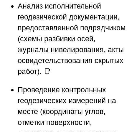
Анализ исполнительной
геодезической документации,
предоставленной подрядчиком
(схемы разбивки осей,
журналы нивелирования, акты
освидетельствования скрытых
работ). 📑
Проведение контрольных
геодезических измерений на
месте (координаты углов,
отметки поверхности,