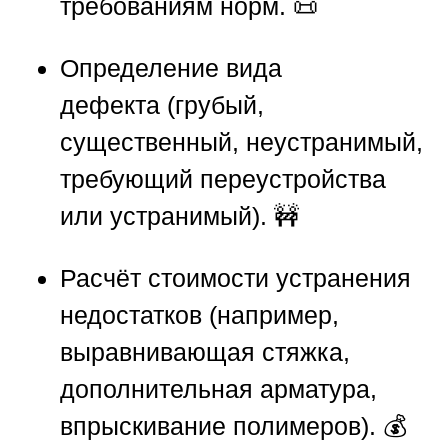
требованиям норм. 📜
Определение вида
дефекта
(грубый,
существенный, неустранимый,
требующий переустройства
или устранимый). 🚧
Расчёт стоимости устранения
недостатков
(например,
выравнивающая стяжка,
дополнительная арматура,
впрыскивание полимеров). 💰