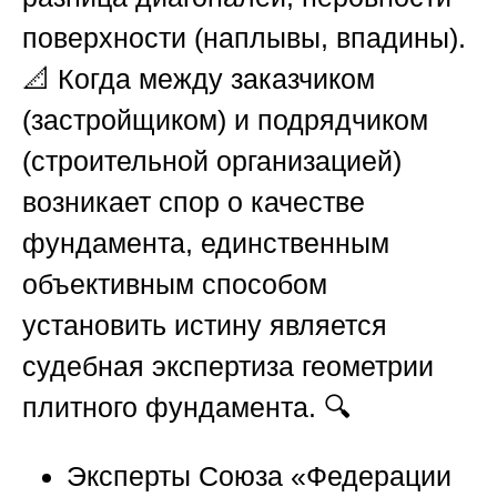
поверхности (наплывы, впадины).
📐 Когда между заказчиком
(застройщиком) и подрядчиком
(строительной организацией)
возникает спор о качестве
фундамента, единственным
объективным способом
установить истину является
судебная экспертиза геометрии
плитного фундамента. 🔍
Эксперты
Союза «Федерации