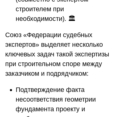
строителем при
необходимости). 🏛️
Союз «Федерации судебных
экспертов»
выделяет несколько
ключевых задач такой экспертизы
при строительном споре между
заказчиком и подрядчиком:
Подтверждение факта
несоответствия геометрии
фундамента
проекту и