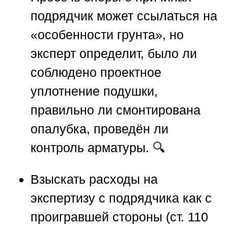
подрядчик может ссылаться на
«особенности грунта», но
эксперт определит, было ли
соблюдено проектное
уплотнение подушки,
правильно ли смонтирована
опалубка, проведён ли
контроль арматуры. 🔍
Взыскать расходы на
экспертизу
с подрядчика как с
проигравшей стороны (ст. 110