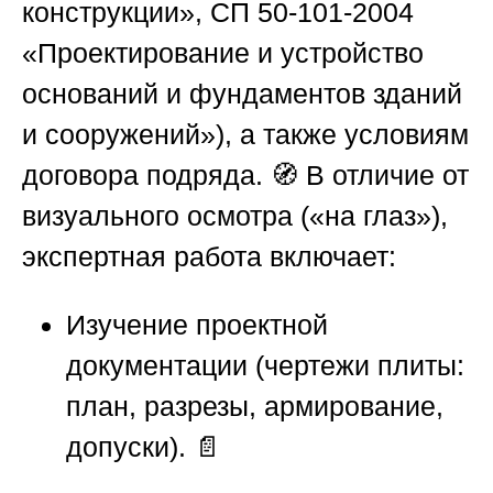
конструкции», СП 50-101-2004
«Проектирование и устройство
оснований и фундаментов зданий
и сооружений»), а также условиям
договора подряда. 🧭 В отличие от
визуального осмотра («на глаз»),
экспертная работа включает:
Изучение проектной
документации (чертежи плиты:
план, разрезы, армирование,
допуски). 📄