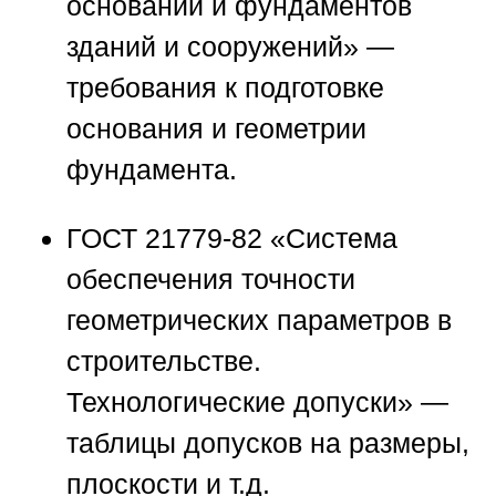
оснований и фундаментов
зданий и сооружений»
—
требования к подготовке
основания и геометрии
фундамента.
ГОСТ 21779-82 «Система
обеспечения точности
геометрических параметров в
строительстве.
Технологические допуски»
—
таблицы допусков на размеры,
плоскости и т.д.