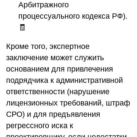
Арбитражного
процессуального кодекса РФ).
🧾
Кроме того, экспертное
заключение может служить
основанием для привлечения
подрядчика к административной
ответственности (нарушение
лицензионных требований, штраф
СРО) и для предъявления
регрессного иска к
проектировщику, если недостатки