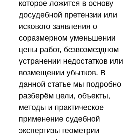
которое ложится в основу
досудебной претензии или
искового заявления о
соразмерном уменьшении
цены работ, безвозмездном
устранении недостатков или
возмещении убытков. В
данной статье мы подробно
разберём цели, объекты,
методы и практическое
применение судебной
экспертизы геометрии