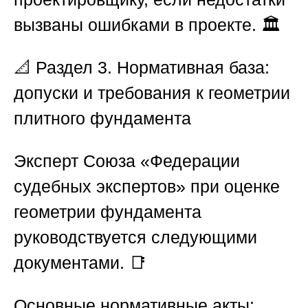
вызваны ошибками в проекте. 🏛️
📐
Раздел 3. Нормативная база:
допуски и требования к геометрии
плитного фундамента
Эксперт
Союза «Федерации
судебных экспертов»
при оценке
геометрии фундамента
руководствуется следующими
документами. 📑
Основные нормативные акты: