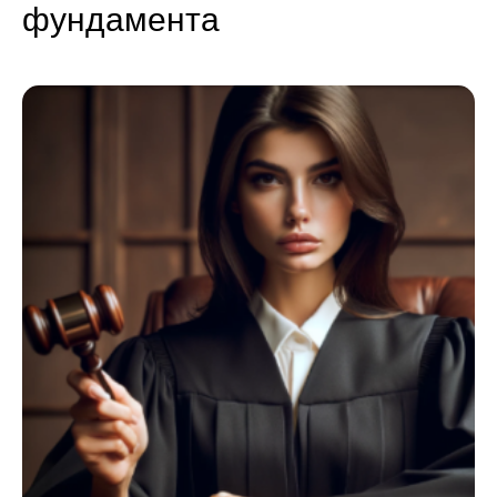
фундамента