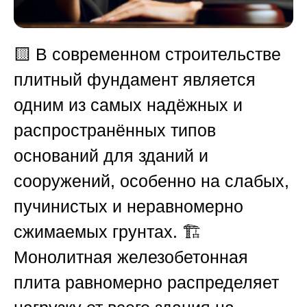
🟨
В современном строительстве
плитный фундамент является
одним из самых надёжных и
распространённых типов
оснований для зданий и
сооружений, особенно на слабых,
пучинистых и неравномерно
сжимаемых грунтах. 🏗️
Монолитная железобетонная
плита равномерно распределяет