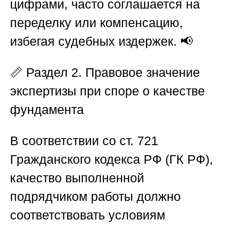
цифрами, часто соглашается на
переделку или компенсацию,
избегая судебных издержек. 📢
📏
Раздел 2. Правовое значение
экспертизы при споре о качестве
фундамента
В соответствии со ст. 721
Гражданского кодекса РФ (ГК РФ),
качество выполненной
подрядчиком работы должно
соответствовать условиям