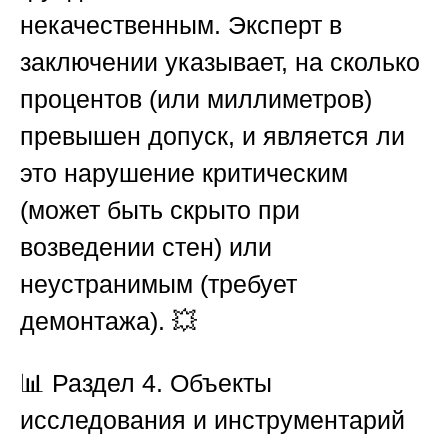
некачественным. Эксперт в
заключении указывает, на сколько
процентов (или миллиметров)
превышен допуск, и является ли
это нарушение критическим
(может быть скрыто при
возведении стен) или
неустранимым (требует
демонтажа). 💥
📊
Раздел 4. Объекты
исследования и инструментарий