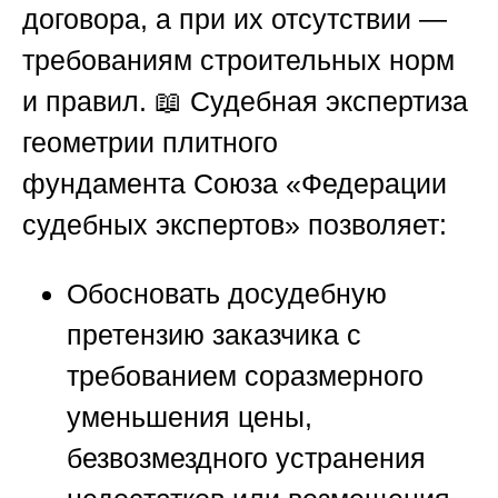
договора, а при их отсутствии —
требованиям строительных норм
и правил. 📖 Судебная экспертиза
геометрии плитного
фундамента
Союза «Федерации
судебных экспертов»
позволяет:
Обосновать досудебную
претензию
заказчика с
требованием соразмерного
уменьшения цены,
безвозмездного устранения