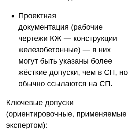
Проектная
документация
(рабочие
чертежи КЖ — конструкции
железобетонные) — в них
могут быть указаны более
жёсткие допуски, чем в СП, но
обычно ссылаются на СП.
Ключевые допуски
(ориентировочные, применяемые
экспертом):