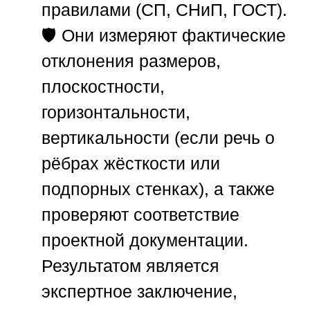
правилами (СП, СНиП, ГОСТ).
🛡️ Они измеряют фактические
отклонения размеров,
плоскостности,
горизонтальности,
вертикальности (если речь о
рёбрах жёсткости или
подпорных стенках), а также
проверяют соответствие
проектной документации.
Результатом является
экспертное заключение,