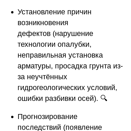
Установление причин
возникновения
дефектов
(нарушение
технологии опалубки,
неправильная установка
арматуры, просадка грунта из-
за неучтённых
гидрогеологических условий,
ошибки разбивки осей). 🔍
Прогнозирование
последствий
(появление