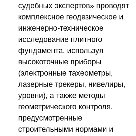
судебных экспертов»
проводят
комплексное геодезическое и
инженерно-техническое
исследование плитного
фундамента, используя
высокоточные приборы
(электронные тахеометры,
лазерные трекеры, нивелиры,
уровни), а также методы
геометрического контроля,
предусмотренные
строительными нормами и