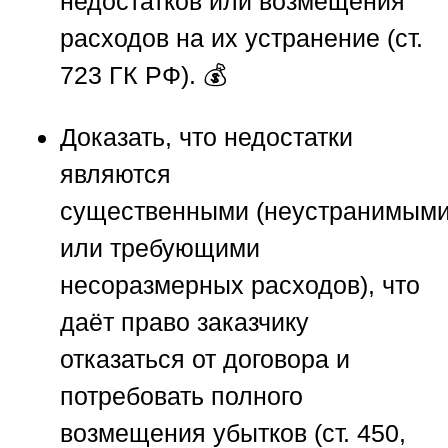
недостатков или возмещения
расходов на их устранение (ст.
723 ГК РФ). 💰
Доказать, что недостатки
являются
существенными
(неустранимым
или требующими
несоразмерных расходов), что
даёт право заказчику
отказаться от договора и
потребовать полного
возмещения убытков (ст. 450,