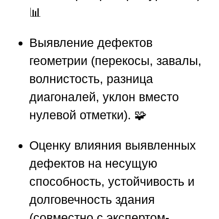
📊
Выявление дефектов
геометрии (перекосы, завалы,
волнистость, разница
диагоналей, уклон вместо
нулевой отметки). 🧩
Оценку влияния выявленных
дефектов на несущую
способность, устойчивость и
долговечность здания
(совместно с экспертом-