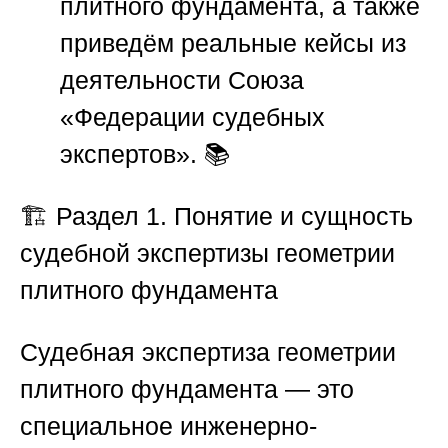
плитного фундамента, а также
приведём реальные кейсы из
деятельности
Союза
«Федерации судебных
экспертов»
. 📚
🏗️
Раздел 1. Понятие и сущность
судебной экспертизы геометрии
плитного фундамента
Судебная экспертиза геометрии
плитного фундамента — это
специальное инженерно-