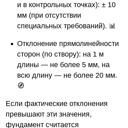
и в контрольных точках): ± 10
мм (при отсутствии
специальных требований). 📊
Отклонение прямолинейности
сторон
(по створу): на 1 м
длины — не более 5 мм, на
всю длину — не более 20 мм.
🧭
Если фактические отклонения
превышают эти значения,
фундамент считается