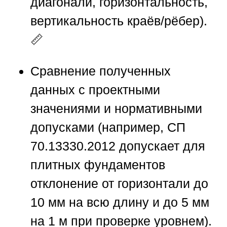
диагонали, горизонтальность,
вертикальность краёв/рёбер).
📏
Сравнение полученных
данных с проектными
значениями и нормативными
допусками (например, СП
70.13330.2012 допускает для
плитных фундаментов
отклонение от горизонтали до
10 мм на всю длину и до 5 мм
на 1 м при проверке уровнем).