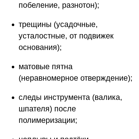
побеление, разнотон);
трещины (усадочные,
усталостные, от подвижек
основания);
матовые пятна
(неравномерное отверждение);
следы инструмента (валика,
шпателя) после
полимеризации;