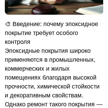
🎨
Введение: почему эпоксидное
покрытие требует особого
контроля
Эпоксидные покрытия широко
применяются в промышленных,
коммерческих и жилых
помещениях благодаря высокой
прочности, химической стойкости
и декоративным свойствам.
Однако ремонт такого покрытия —