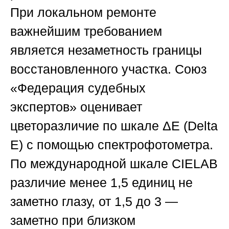
При локальном ремонте
важнейшим требованием
является незаметность границы
восстановленного участка.
Союз
«Федерация судебных
экспертов»
оценивает
цветоразличие по шкале ΔE (Delta
E) с помощью спектрофотометра.
По международной шкале CIELAB
различие менее 1,5 единиц не
заметно глазу, от 1,5 до 3 —
заметно при близком