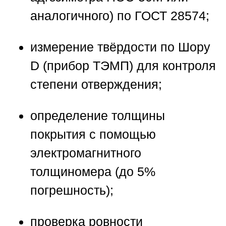
аналогичного) по ГОСТ 28574;
измерение твёрдости по Шору
D (прибор ТЭМП) для контроля
степени отверждения;
определение толщины
покрытия с помощью
электромагнитного
толщиномера (до 5%
погрешность);
проверка ровности