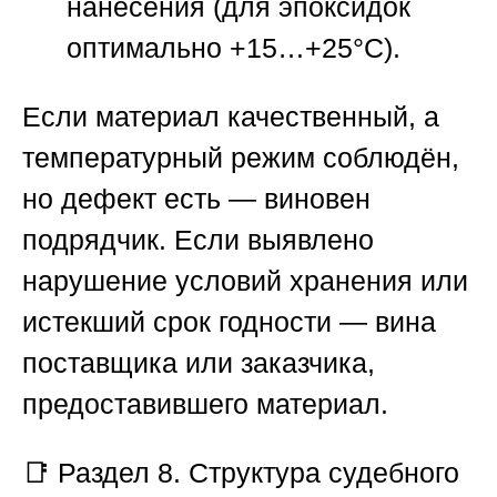
нанесения (для эпоксидок
оптимально +15…+25°C).
Если материал качественный, а
температурный режим соблюдён,
но дефект есть — виновен
подрядчик. Если выявлено
нарушение условий хранения или
истекший срок годности — вина
поставщика или заказчика,
предоставившего материал.
📑
Раздел 8. Структура судебного