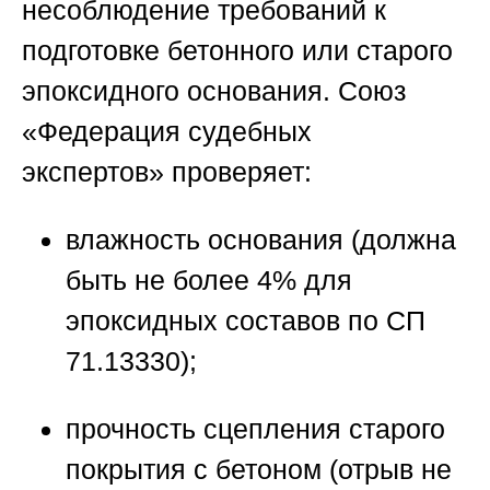
несоблюдение требований к
подготовке бетонного или старого
эпоксидного основания.
Союз
«Федерация судебных
экспертов»
проверяет:
влажность основания (должна
быть не более 4% для
эпоксидных составов по СП
71.13330);
прочность сцепления старого
покрытия с бетоном (отрыв не