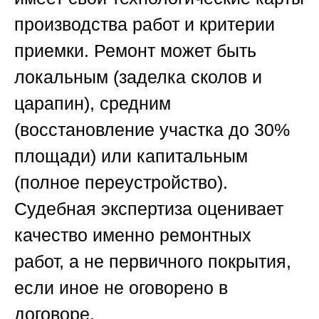
производства работ и критерии
приемки. Ремонт может быть
локальным (заделка сколов и
царапин), средним
(восстановление участка до 30%
площади) или капитальным
(полное переустройство).
Судебная экспертиза оценивает
качество именно ремонтных
работ, а не первичного покрытия,
если иное не оговорено в
договоре.