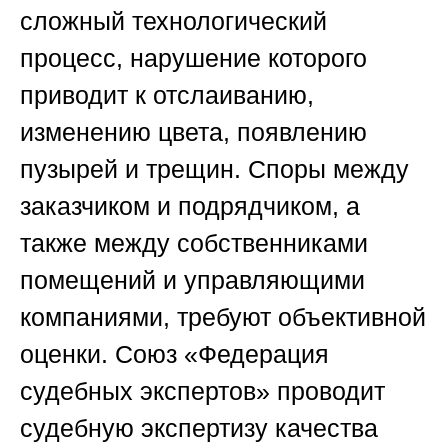
сложный технологический
процесс, нарушение которого
приводит к отслаиванию,
изменению цвета, появлению
пузырей и трещин. Споры между
заказчиком и подрядчиком, а
также между собственниками
помещений и управляющими
компаниями, требуют объективной
оценки.
Союз «Федерация
судебных экспертов»
проводит
судебную экспертизу качества