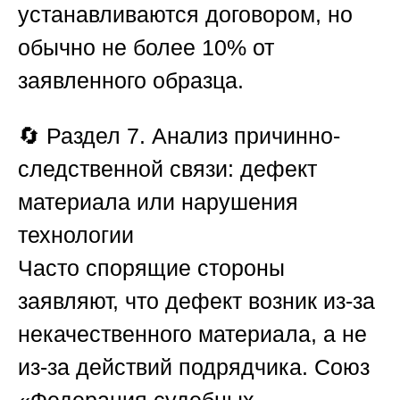
устанавливаются договором, но
обычно не более 10% от
заявленного образца.
🔄
Раздел 7. Анализ причинно-
следственной связи: дефект
материала или нарушения
технологии
Часто спорящие стороны
заявляют, что дефект возник из-за
некачественного материала, а не
из-за действий подрядчика.
Союз