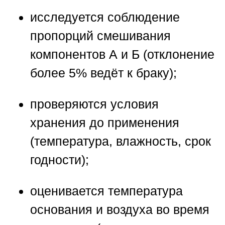
исследуется соблюдение
пропорций смешивания
компонентов А и Б (отклонение
более 5% ведёт к браку);
проверяются условия
хранения до применения
(температура, влажность, срок
годности);
оценивается температура
основания и воздуха во время