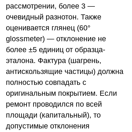
рассмотрении, более 3 —
очевидный разнотон. Также
оценивается глянец (60°
glossmeter) — отклонение не
более ±5 единиц от образца-
эталона. Фактура (шагрень,
антискользящие частицы) должна
полностью совпадать с
оригинальным покрытием. Если
ремонт проводился по всей
площади (капитальный), то
допустимые отклонения