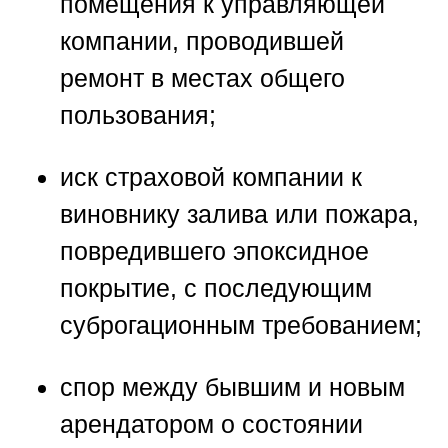
помещения к управляющей
компании, проводившей
ремонт в местах общего
пользования;
иск страховой компании к
виновнику залива или пожара,
повредившего эпоксидное
покрытие, с последующим
суброгационным требованием;
спор между бывшим и новым
арендатором о состоянии