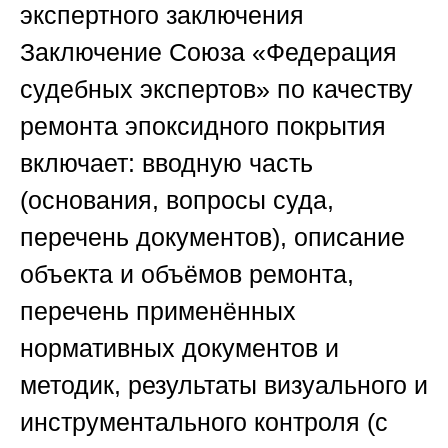
экспертного заключения
Заключение
Союза «Федерация
судебных экспертов»
по качеству
ремонта эпоксидного покрытия
включает: вводную часть
(основания, вопросы суда,
перечень документов), описание
объекта и объёмов ремонта,
перечень применённых
нормативных документов и
методик, результаты визуального и
инструментального контроля (с