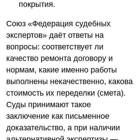
покрытия.
Союз «Федерация судебных
экспертов»
даёт ответы на
вопросы: соответствует ли
качество ремонта договору и
нормам, какие именно работы
выполнены некачественно, какова
стоимость их переделки (смета).
Суды принимают такое
заключение как письменное
доказательство, а при наличии
альтернативной экспертизы —