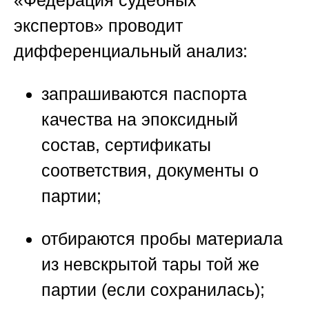
«Федерация судебных
экспертов»
проводит
дифференциальный анализ:
запрашиваются паспорта
качества на эпоксидный
состав, сертификаты
соответствия, документы о
партии;
отбираются пробы материала
из невскрытой тары той же
партии (если сохранилась);