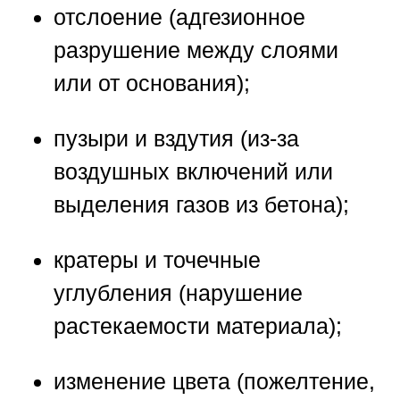
отслоение (адгезионное
разрушение между слоями
или от основания);
пузыри и вздутия (из-за
воздушных включений или
выделения газов из бетона);
кратеры и точечные
углубления (нарушение
растекаемости материала);
изменение цвета (пожелтение,