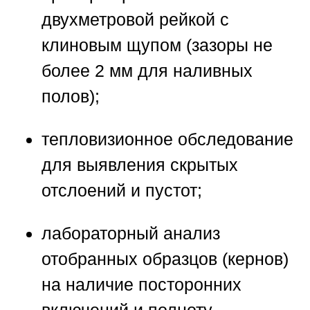
двухметровой рейкой с
клиновым щупом (зазоры не
более 2 мм для наливных
полов);
тепловизионное обследование
для выявления скрытых
отслоений и пустот;
лабораторный анализ
отобранных образцов (кернов)
на наличие посторонних