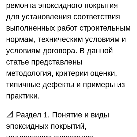
ремонта эпоксидного покрытия
для установления соответствия
выполненных работ строительным
нормам, техническим условиям и
условиям договора. В данной
статье представлены
методология, критерии оценки,
типичные дефекты и примеры из
практики.
📐
Раздел 1. Понятие и виды
эпоксидных покрытий,