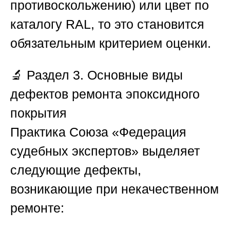
противоскольжению) или цвет по
каталогу RAL, то это становится
обязательным критерием оценки.
🔬
Раздел 3. Основные виды
дефектов ремонта эпоксидного
покрытия
Практика
Союза «Федерация
судебных экспертов»
выделяет
следующие дефекты,
возникающие при некачественном
ремонте: