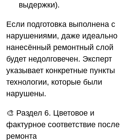
выдержки).
Если подготовка выполнена с
нарушениями, даже идеально
нанесённый ремонтный слой
будет недолговечен. Эксперт
указывает конкретные пункты
технологии, которые были
нарушены.
🎨
Раздел 6. Цветовое и
фактурное соответствие после
ремонта