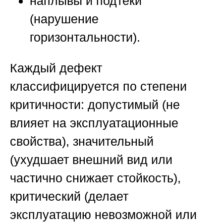
наплывы и подтёки
(нарушение
горизонтальности).
Каждый дефект
классифицируется по степени
критичности: допустимый (не
влияет на эксплуатационные
свойства), значительный
(ухудшает внешний вид или
частично снижает стойкость),
критический (делает
эксплуатацию невозможной или