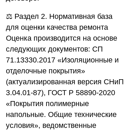
⚖️
Раздел 2. Нормативная база
для оценки качества ремонта
Оценка производится на основе
следующих документов: СП
71.13330.2017 «Изоляционные и
отделочные покрытия»
(актуализированная версия СНиП
3.04.01-87), ГОСТ Р 58890-2020
«Покрытия полимерные
напольные. Общие технические
условия», ведомственные