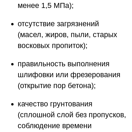
менее 1,5 МПа);
отсутствие загрязнений
(масел, жиров, пыли, старых
восковых пропиток);
правильность выполнения
шлифовки или фрезерования
(открытие пор бетона);
качество грунтования
(сплошной слой без пропусков,
соблюдение времени