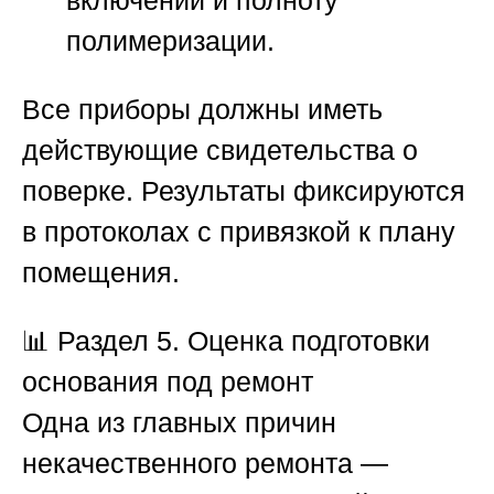
включений и полноту
полимеризации.
Все приборы должны иметь
действующие свидетельства о
поверке. Результаты фиксируются
в протоколах с привязкой к плану
помещения.
📊
Раздел 5. Оценка подготовки
основания под ремонт
Одна из главных причин
некачественного ремонта —