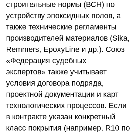
строительные нормы (ВСН) по
устройству эпоксидных полов, а
также технические регламенты
производителей материалов (Sika,
Remmers, EpoxyLine и др.).
Союз
«Федерация судебных
экспертов»
также учитывает
условия договора подряда,
проектной документации и карт
технологических процессов. Если
в контракте указан конкретный
класс покрытия (например, R10 по