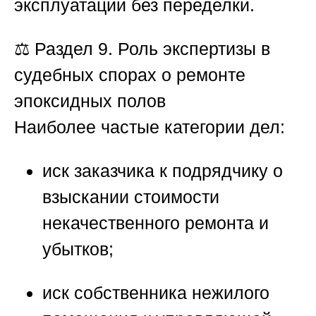
эксплуатации без переделки.
⚖️
Раздел 9. Роль экспертизы в
судебных спорах о ремонте
эпоксидных полов
Наиболее частые категории дел:
иск заказчика к подрядчику о
взыскании стоимости
некачественного ремонта и
убытков;
иск собственника нежилого