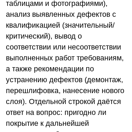
таблицами и фотографиями),
анализ выявленных дефектов с
квалификацией (значительный/
критический), вывод о
соответствии или несоответствии
выполненных работ требованиям,
а также рекомендации по
устранению дефектов (демонтаж,
перешлифовка, нанесение нового
слоя). Отдельной строкой даётся
ответ на вопрос: пригодно ли
покрытие к дальнейшей