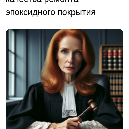
эпоксидного покрытия