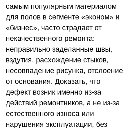
самым популярным материалом
для полов в сегменте «эконом» и
«бизнес», часто страдает от
некачественного ремонта:
неправильно заделанные швы,
вздутия, расхождение стыков,
несовпадение рисунка, отслоение
от основания. Доказать, что
дефект возник именно из-за
действий ремонтников, а не из-за
естественного износа или
нарушения эксплуатации, без