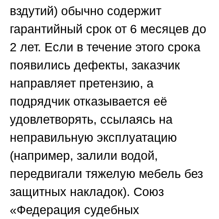
вздутий) обычно содержит
гарантийный срок от 6 месяцев до
2 лет. Если в течение этого срока
появились дефекты, заказчик
направляет претензию, а
подрядчик отказывается её
удовлетворять, ссылаясь на
неправильную эксплуатацию
(например, залили водой,
передвигали тяжелую мебель без
защитных накладок).
Союз
«Федерация судебных