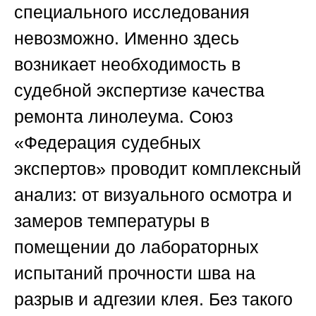
специального исследования
невозможно. Именно здесь
возникает необходимость в
судебной экспертизе качества
ремонта линолеума.
Союз
«Федерация судебных
экспертов»
проводит комплексный
анализ: от визуального осмотра и
замеров температуры в
помещении до лабораторных
испытаний прочности шва на
разрыв и адгезии клея. Без такого