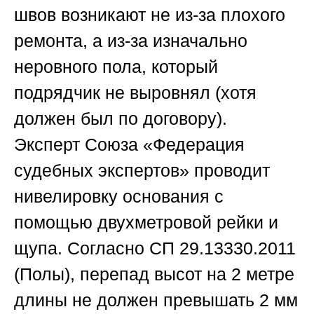
швов возникают не из-за плохого
ремонта, а из-за изначально
неровного пола, который
подрядчик не выровнял (хотя
должен был по договору).
Эксперт
Союза «Федерация
судебных экспертов»
проводит
нивелировку основания с
помощью двухметровой рейки и
щупа. Согласно СП 29.13330.2011
(Полы), перепад высот на 2 метре
длины не должен превышать 2 мм