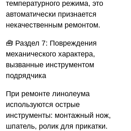
температурного режима, это
автоматически признается
некачественным ремонтом.
🧰
Раздел 7: Повреждения
механического характера,
вызванные инструментом
подрядчика
При ремонте линолеума
используются острые
инструменты: монтажный нож,
шпатель, ролик для прикатки.