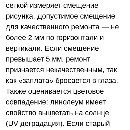
сеткой измеряет смещение
рисунка. Допустимое смещение
для качественного ремонта — не
более 2 мм по горизонтали и
вертикали. Если смещение
превышает 5 мм, ремонт
признается некачественным, так
как «заплата» бросается в глаза.
Также оценивается цветовое
совпадение: линолеум имеет
свойство выцветать на солнце
(UV-деградация). Если старый