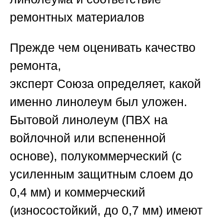
ремонтных материалов
Прежде чем оценивать качество
ремонта,
эксперт
Союза
определяет, какой
именно линолеум был уложен.
Бытовой линолеум (ПВХ на
войлочной или вспененной
основе), полукоммерческий (с
усиленным защитным слоем до
0,4 мм) и коммерческий
(износостойкий, до 0,7 мм) имеют