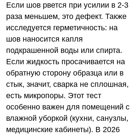
Если шов рвется при усилии в 2-3
раза меньшем, это дефект. Также
исследуется герметичность: на
шов наносится капля
подкрашенной воды или спирта.
Если жидкость просачивается на
обратную сторону образца или в
стык, значит, сварка не сплошная,
есть микропоры. Этот тест
особенно важен для помещений с
влажной уборкой (кухни, санузлы,
медицинские кабинеты). В 2026