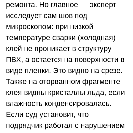
ремонта. Но главное — эксперт
исследует сам шов под
микроскопом: при низкой
температуре сварки (холодная)
клей не проникает в структуру
ПВХ, а остается на поверхности в
виде пленки. Это видно на срезе.
Также на оторванном фрагменте
клея видны кристаллы льда, если
влажность конденсировалась.
Если суд установит, что
подрядчик работал с нарушением