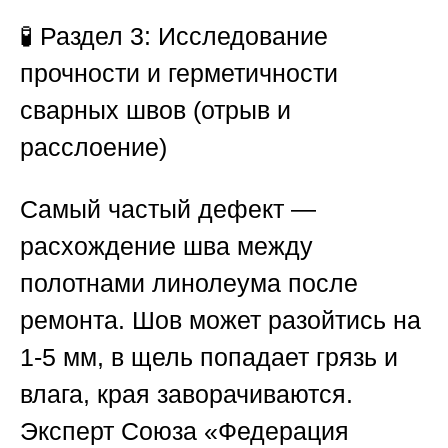
🧪
Раздел 3: Исследование
прочности и герметичности
сварных швов (отрыв и
расслоение)
Самый частый дефект —
расхождение шва между
полотнами линолеума после
ремонта. Шов может разойтись на
1-5 мм, в щель попадает грязь и
влага, края заворачиваются.
Эксперт
Союза «Федерация