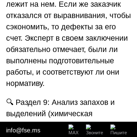
лежит на нем. Если же заказчик
отказался от выравнивания, чтобы
сэкономить, то дефекты за его
счет. Эксперт в своем заключении
обязательно отмечает, были ли
выполнены подготовительные
работы, и соответствуют ли они
нормативу.
🔍
Раздел 9: Анализ запахов и
выделений (химическая
несовместимость материалов)
info@fse.ms