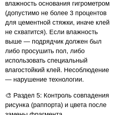
влажность основания гигрометром
(допустимо не более 3 процентов
для цементной стяжки, иначе клей
не схватится). Если влажность
выше — подрядчик должен был
либо просушить пол, либо
использовать специальный
влагостойкий клей. Несоблюдение
— нарушение технологии.
🎨
Раздел 5: Контроль совпадения
рисунка (раппорта) и цвета после
замены фрагмента