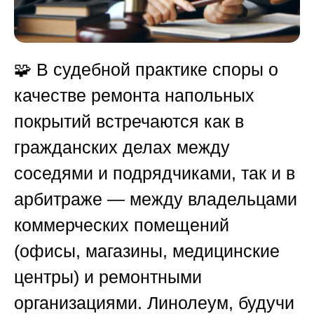
🧩 В судебной практике споры о
качестве ремонта напольных
покрытий встречаются как в
гражданских делах между
соседями и подрядчиками, так и в
арбитраже — между владельцами
коммерческих помещений
(офисы, магазины, медицинские
центры) и ремонтными
организациями. Линолеум, будучи