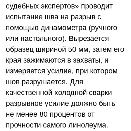
судебных экспертов»
проводит
испытание шва на разрыв с
помощью динамометра (ручного
или настольного). Вырезается
образец шириной 50 мм, затем его
края зажимаются в захваты, и
измеряется усилие, при котором
шов разрушается. Для
качественной холодной сварки
разрывное усилие должно быть
не менее 80 процентов от
прочности самого линолеума.