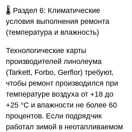
🌡️
Раздел 6: Климатические
условия выполнения ремонта
(температура и влажность)
Технологические карты
производителей линолеума
(Tarkett, Forbo, Gerflor) требуют,
чтобы ремонт производился при
температуре воздуха от +18 до
+25 °C и влажности не более 60
процентов. Если подрядчик
работал зимой в неотапливаемом