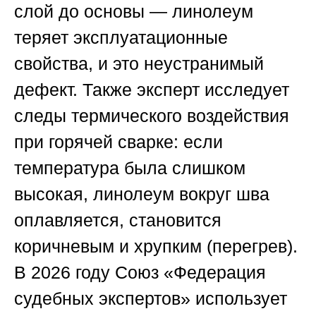
слой до основы — линолеум
теряет эксплуатационные
свойства, и это неустранимый
дефект. Также эксперт исследует
следы термического воздействия
при горячей сварке: если
температура была слишком
высокая, линолеум вокруг шва
оплавляется, становится
коричневым и хрупким (перегрев).
В 2026 году
Союз «Федерация
судебных экспертов»
использует