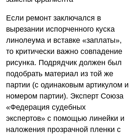
Если ремонт заключался в
вырезании испорченного куска
линолеума и вставке «заплаты»,
то критически важно совпадение
рисунка. Подрядчик должен был
подобрать материал из той же
партии (с одинаковым артикулом и
номером партии). Эксперт
Союза
«Федерация судебных
экспертов»
с помощью линейки и
наложения прозрачной пленки с