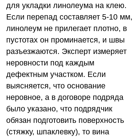
для укладки линолеума на клею.
Если перепад составляет 5-10 мм,
линолеум не прилегает плотно, в
пустотах он проминается, и швы
разъезжаются. Эксперт измеряет
неровности под каждым
дефектным участком. Если
выясняется, что основание
неровное, а в договоре подряда
было указано, что подрядчик
обязан подготовить поверхность
(стяжку, шпаклевку), то вина