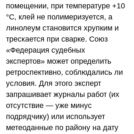
помещении, при температуре +10
°C, клей не полимеризуется, а
линолеум становится хрупким и
трескается при сварке.
Союз
«Федерация судебных
экспертов»
может определить
ретроспективно, соблюдались ли
условия. Для этого эксперт
запрашивает журналы работ (их
отсутствие — уже минус
подрядчику) или использует
метеоданные по району на дату