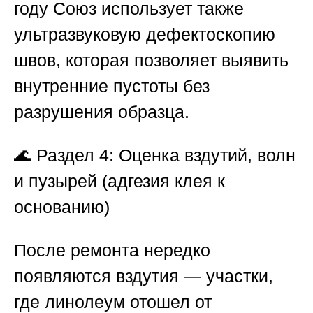
году
Союз
использует также
ультразвуковую дефектоскопию
швов, которая позволяет выявить
внутренние пустоты без
разрушения образца.
🌊
Раздел 4: Оценка вздутий, волн
и пузырей (адгезия клея к
основанию)
После ремонта нередко
появляются вздутия — участки,
где линолеум отошел от