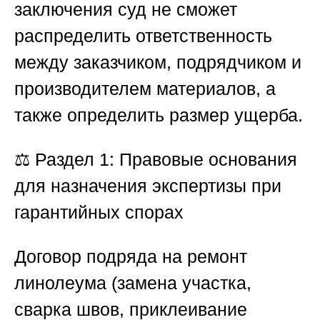
заключения суд не сможет
распределить ответственность
между заказчиком, подрядчиком и
производителем материалов, а
также определить размер ущерба.
⚖️
Раздел 1: Правовые основания
для назначения экспертизы при
гарантийных спорах
Договор подряда на ремонт
линолеума (замена участка,
сварка швов, приклеивание