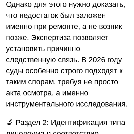
Однако для этого нужно доказать,
что недостаток был заложен
именно при ремонте, а не возник
позже. Экспертиза позволяет
установить причинно-
следственную связь. В 2026 году
суды особенно строго подходят к
таким спорам, требуя не просто
акта осмотра, а именно
инструментального исследования.
🔬
Раздел 2: Идентификация типа
линолеума и соответствие