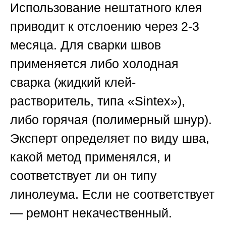
Использование нештатного клея
приводит к отслоению через 2-3
месяца. Для сварки швов
применяется либо холодная
сварка (жидкий клей-
растворитель, типа «Sintex»),
либо горячая (полимерный шнур).
Эксперт определяет по виду шва,
какой метод применялся, и
соответствует ли он типу
линолеума. Если не соответствует
— ремонт некачественный.