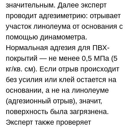
значительным. Далее эксперт
проводит адгезиметрию: отрывает
участок линолеума от основания с
помощью динамометра.
Нормальная адгезия для ПВХ-
покрытий — не менее 0,5 МПа (5
кг/кв. см). Если отрыв происходит
без усилия или клей остается на
основании, а не на линолеуме
(адгезионный отрыв), значит,
поверхность была загрязнена.
Эксперт также проверяет