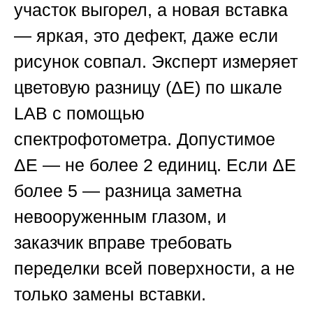
участок выгорел, а новая вставка
— яркая, это дефект, даже если
рисунок совпал. Эксперт измеряет
цветовую разницу (ΔE) по шкале
LAB с помощью
спектрофотометра. Допустимое
ΔE — не более 2 единиц. Если ΔE
более 5 — разница заметна
невооруженным глазом, и
заказчик вправе требовать
переделки всей поверхности, а не
только замены вставки.