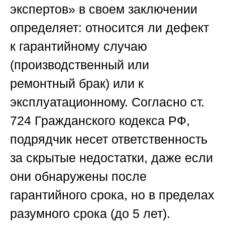
экспертов»
в своем заключении
определяет: относится ли дефект
к гарантийному случаю
(производственный или
ремонтный брак) или к
эксплуатационному. Согласно ст.
724 Гражданского кодекса РФ,
подрядчик несет ответственность
за скрытые недостатки, даже если
они обнаружены после
гарантийного срока, но в пределах
разумного срока (до 5 лет).