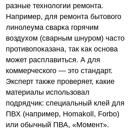
разные технологии ремонта.
Например, для ремонта бытового
линолеума сварка горячим
воздухом (сварным шнуром) часто
противопоказана, так как основа
может расплавиться. А для
коммерческого — это стандарт.
Эксперт также проверяет, какие
материалы использовал
подрядчик: специальный клей для
ПВХ (например, Homakoll, Forbo)
или обычный ПВА, «Момент».