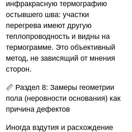
инфракрасную термографию
остывшего шва: участки
перегрева имеют другую
теплопроводность и видны на
термограмме. Это объективный
метод, не зависящий от мнения
сторон.
📏
Раздел 8: Замеры геометрии
пола (неровности основания) как
причина дефектов
Иногда вздутия и расхождение