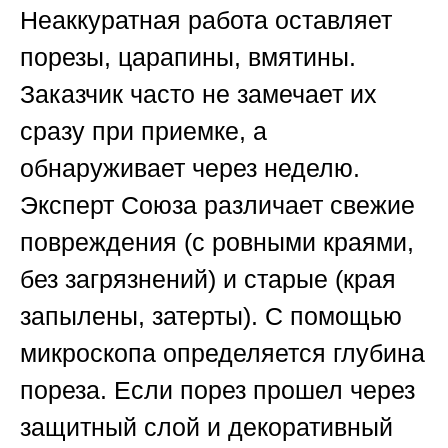
Неаккуратная работа оставляет
порезы, царапины, вмятины.
Заказчик часто не замечает их
сразу при приемке, а
обнаруживает через неделю.
Эксперт
Союза
различает свежие
повреждения (с ровными краями,
без загрязнений) и старые (края
запылены, затерты). С помощью
микроскопа определяется глубина
пореза. Если порез прошел через
защитный слой и декоративный