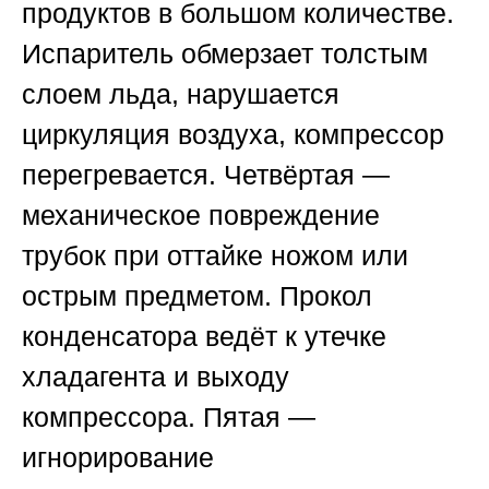
продуктов в большом количестве.
Испаритель обмерзает толстым
слоем льда, нарушается
циркуляция воздуха, компрессор
перегревается. Четвёртая —
механическое повреждение
трубок при оттайке ножом или
острым предметом. Прокол
конденсатора ведёт к утечке
хладагента и выходу
компрессора. Пятая —
игнорирование