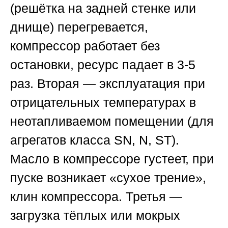
(решётка на задней стенке или
днище) перегревается,
компрессор работает без
остановки, ресурс падает в 3-5
раз. Вторая — эксплуатация при
отрицательных температурах в
неотапливаемом помещении (для
агрегатов класса SN, N, ST).
Масло в компрессоре густеет, при
пуске возникает «сухое трение»,
клин компрессора. Третья —
загрузка тёплых или мокрых