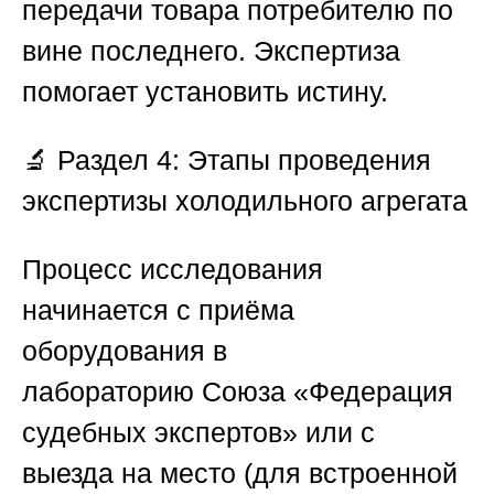
передачи товара потребителю по
вине последнего. Экспертиза
помогает установить истину.
🔬
Раздел 4: Этапы проведения
экспертизы холодильного агрегата
Процесс исследования
начинается с приёма
оборудования в
лабораторию
Союза «Федерация
судебных экспертов»
или с
выезда на место (для встроенной