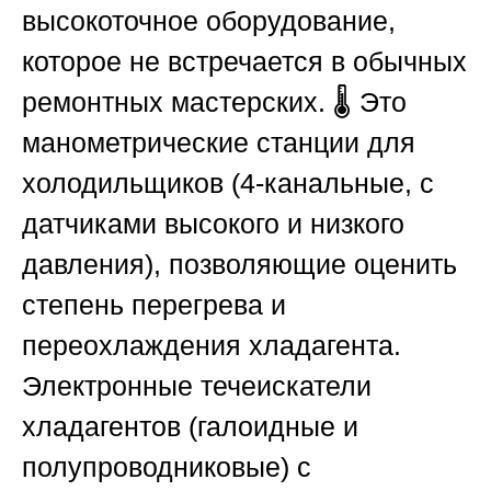
высокоточное оборудование,
которое не встречается в обычных
ремонтных мастерских. 🌡️ Это
манометрические станции для
холодильщиков (4-канальные, с
датчиками высокого и низкого
давления), позволяющие оценить
степень перегрева и
переохлаждения хладагента.
Электронные течеискатели
хладагентов (галоидные и
полупроводниковые) с