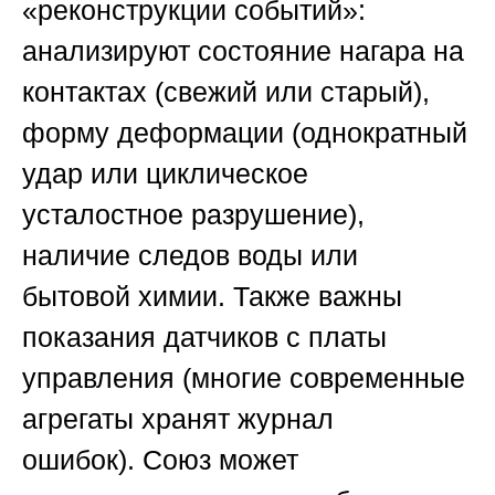
«реконструкции событий»:
анализируют состояние нагара на
контактах (свежий или старый),
форму деформации (однократный
удар или циклическое
усталостное разрушение),
наличие следов воды или
бытовой химии. Также важны
показания датчиков с платы
управления (многие современные
агрегаты хранят журнал
ошибок).
Союз
может