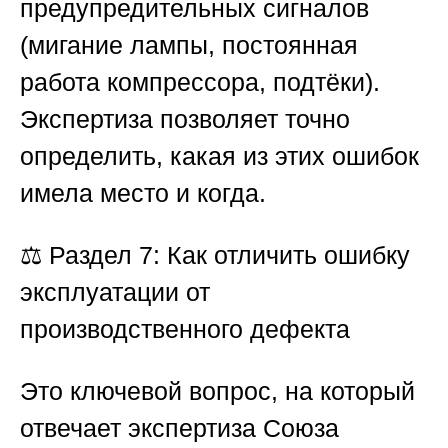
предупредительных сигналов
(мигание лампы, постоянная
работа компрессора, подтёки).
Экспертиза позволяет точно
определить, какая из этих ошибок
имела место и когда.
⚖️
Раздел 7: Как отличить ошибку
эксплуатации от
производственного дефекта
Это ключевой вопрос, на который
отвечает экспертиза
Союза