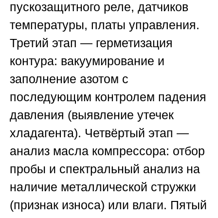
пускозащитного реле, датчиков
температуры, платы управления.
Третий этап — герметизация
контура: вакуумирование и
заполнение азотом с
последующим контролем падения
давления (выявление утечек
хладагента). Четвёртый этап —
анализ масла компрессора: отбор
пробы и спектральный анализ на
наличие металлической стружки
(признак износа) или влаги. Пятый