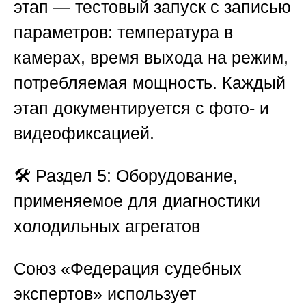
этап — тестовый запуск с записью
параметров: температура в
камерах, время выхода на режим,
потребляемая мощность. Каждый
этап документируется с фото- и
видеофиксацией.
🛠️
Раздел 5: Оборудование,
применяемое для диагностики
холодильных агрегатов
Союз «Федерация судебных
экспертов»
использует