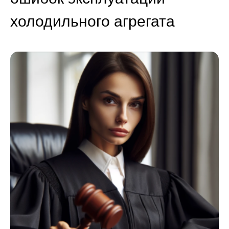
холодильного агрегата