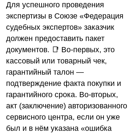
Для успешного проведения
экспертизы в
Союзе «Федерация
судебных экспертов»
заказчик
должен предоставить пакет
документов. 📑 Во-первых, это
кассовый или товарный чек,
гарантийный талон —
подтверждение факта покупки и
гарантийного срока. Во-вторых,
акт (заключение) авторизованного
сервисного центра, если он уже
был и в нём указана «ошибка