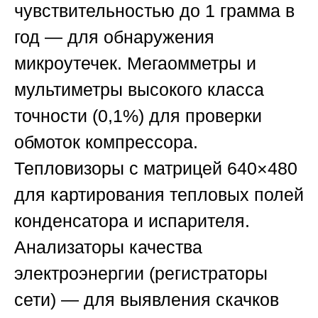
чувствительностью до 1 грамма в
год — для обнаружения
микроутечек. Мегаомметры и
мультиметры высокого класса
точности (0,1%) для проверки
обмоток компрессора.
Тепловизоры с матрицей 640×480
для картирования тепловых полей
конденсатора и испарителя.
Анализаторы качества
электроэнергии (регистраторы
сети) — для выявления скачков