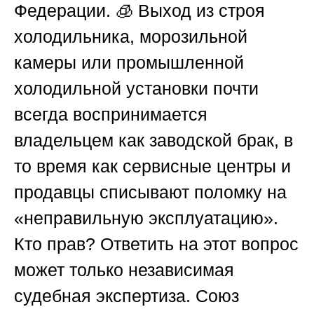
Федерации. 🧊 Выход из строя
холодильника, морозильной
камеры или промышленной
холодильной установки почти
всегда воспринимается
владельцем как заводской брак, в
то время как сервисные центры и
продавцы списывают поломку на
«неправильную эксплуатацию».
Кто прав? Ответить на этот вопрос
может только независимая
судебная экспертиза.
Союз