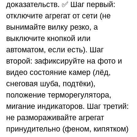
доказательств. ✅ Шаг первый:
отключите агрегат от сети (не
вынимайте вилку резко, а
выключите кнопкой или
автоматом, если есть). Шаг
второй: зафиксируйте на фото и
видео состояние камер (лёд,
снеговая шуба, подтёки),
положение терморегулятора,
мигание индикаторов. Шаг третий:
не размораживайте агрегат
принудительно (феном, кипятком)