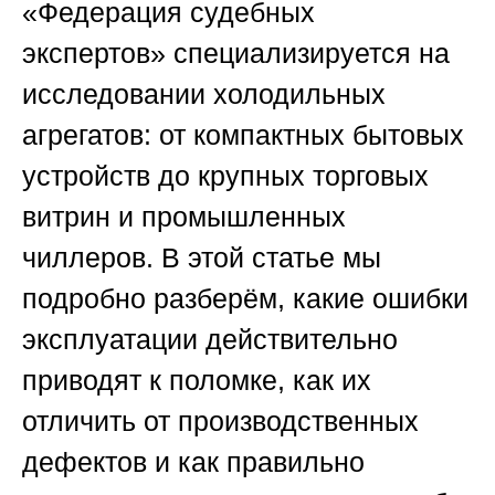
«Федерация судебных
экспертов»
специализируется на
исследовании холодильных
агрегатов: от компактных бытовых
устройств до крупных торговых
витрин и промышленных
чиллеров. В этой статье мы
подробно разберём, какие ошибки
эксплуатации действительно
приводят к поломке, как их
отличить от производственных
дефектов и как правильно