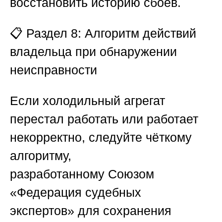
восстановить историю сбоев.
📋
Раздел 8: Алгоритм действий
владельца при обнаружении
неисправности
Если холодильный агрегат
перестал работать или работает
некорректно, следуйте чёткому
алгоритму,
разработанному
Союзом
«Федерация судебных
экспертов»
для сохранения