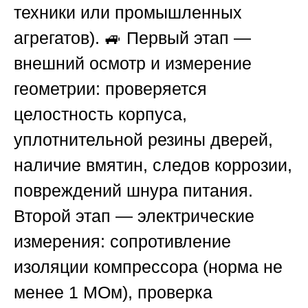
техники или промышленных
агрегатов). 🚙 Первый этап —
внешний осмотр и измерение
геометрии: проверяется
целостность корпуса,
уплотнительной резины дверей,
наличие вмятин, следов коррозии,
повреждений шнура питания.
Второй этап — электрические
измерения: сопротивление
изоляции компрессора (норма не
менее 1 МОм), проверка