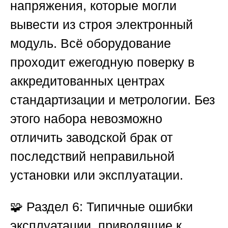
напряжения, которые могли
вывести из строя электронный
модуль. Всё оборудование
проходит ежегодную поверку в
аккредитованных центрах
стандартизации и метрологии. Без
этого набора невозможно
отличить заводской брак от
последствий неправильной
установки или эксплуатации.
🧩
Раздел 6: Типичные ошибки
эксплуатации, приводящие к