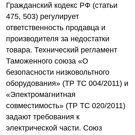
Гражданский кодекс РФ (статьи
475, 503) регулирует
ответственность продавца и
производителя за недостатки
товара. Технический регламент
Таможенного союза «О
безопасности низковольтного
оборудования» (ТР ТС 004/2011) и
«Электромагнитная
совместимость» (ТР ТС 020/2011)
задают требования к
электрической части.
Союз