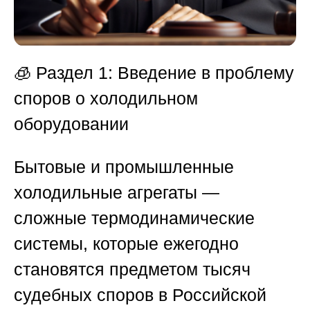
🧊
Раздел 1: Введение в проблему
споров о холодильном
оборудовании
Бытовые и промышленные
холодильные агрегаты —
сложные термодинамические
системы, которые ежегодно
становятся предметом тысяч
судебных споров в Российской