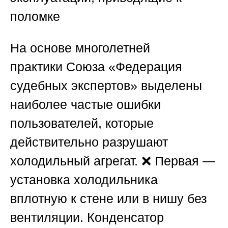
поломке
На основе многолетней
практики
Союза «Федерация
судебных экспертов»
выделены
наиболее частые ошибки
пользователей, которые
действительно разрушают
холодильный агрегат. ❌ Первая —
установка холодильника
вплотную к стене или в нишу без
вентиляции. Конденсатор