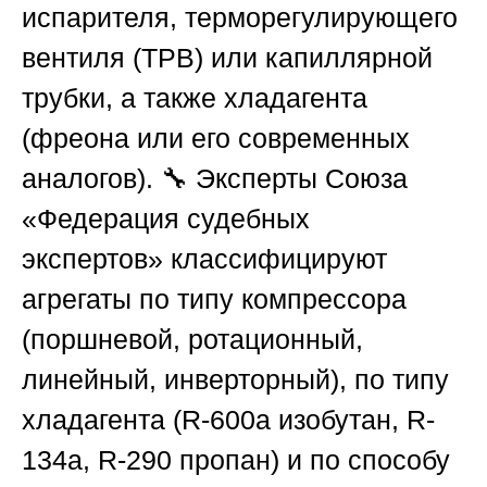
испарителя, терморегулирующего
вентиля (ТРВ) или капиллярной
трубки, а также хладагента
(фреона или его современных
аналогов). 🔧 Эксперты
Союза
«Федерация судебных
экспертов»
классифицируют
агрегаты по типу компрессора
(поршневой, ротационный,
линейный, инверторный), по типу
хладагента (R-600a изобутан, R-
134a, R-290 пропан) и по способу