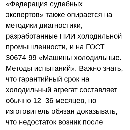
«Федерация судебных
экспертов»
также опирается на
методики диагностики,
разработанные НИИ холодильной
промышленности, и на ГОСТ
30674-99 «Машины холодильные.
Методы испытаний». Важно знать,
что гарантийный срок на
холодильный агрегат составляет
обычно 12–36 месяцев, но
изготовитель обязан доказывать,
что недостаток возник после