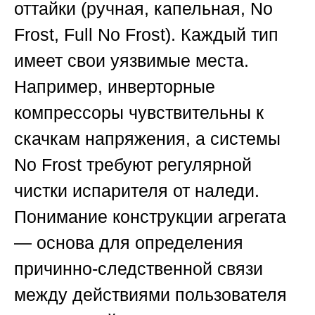
оттайки (ручная, капельная, No
Frost, Full No Frost). Каждый тип
имеет свои уязвимые места.
Например, инверторные
компрессоры чувствительны к
скачкам напряжения, а системы
No Frost требуют регулярной
чистки испарителя от наледи.
Понимание конструкции агрегата
— основа для определения
причинно-следственной связи
между действиями пользователя