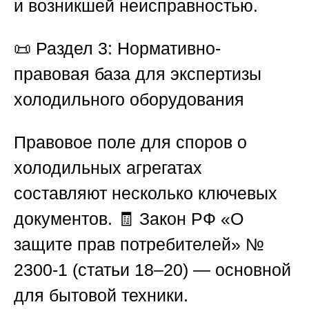
и возникшей неисправностью.
📜
Раздел 3: Нормативно-
правовая база для экспертизы
холодильного оборудования
Правовое поле для споров о
холодильных агрегатах
составляют несколько ключевых
документов. 🧾 Закон РФ «О
защите прав потребителей» №
2300-1 (статьи 18–20) — основной
для бытовой техники.