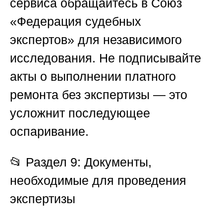
сервиса обращайтесь в
Союз
«Федерация судебных
экспертов»
для независимого
исследования. Не подписывайте
акты о выполнении платного
ремонта без экспертизы — это
усложнит последующее
оспаривание.
📂
Раздел 9: Документы,
необходимые для проведения
экспертизы