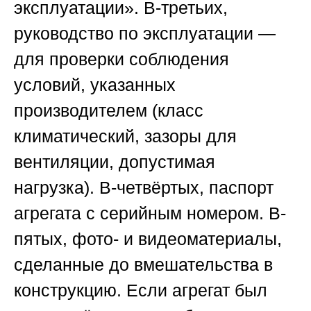
эксплуатации». В-третьих,
руководство по эксплуатации —
для проверки соблюдения
условий, указанных
производителем (класс
климатический, зазоры для
вентиляции, допустимая
нагрузка). В-четвёртых, паспорт
агрегата с серийным номером. В-
пятых, фото- и видеоматериалы,
сделанные до вмешательства в
конструкцию. Если агрегат был