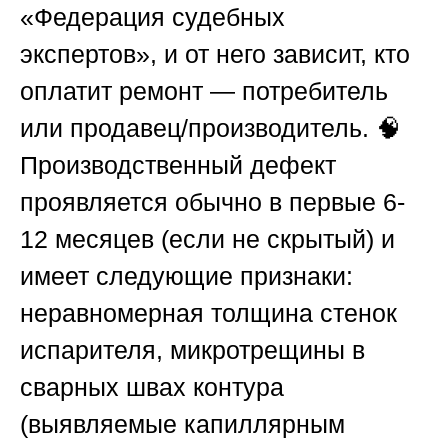
«Федерация судебных
экспертов»
, и от него зависит, кто
оплатит ремонт — потребитель
или продавец/производитель. 🧠
Производственный дефект
проявляется обычно в первые 6-
12 месяцев (если не скрытый) и
имеет следующие признаки:
неравномерная толщина стенок
испарителя, микротрещины в
сварных швах контура
(выявляемые капиллярным