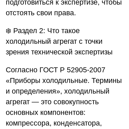
подготовиться к экспертизе, чтобы
отстоять свои права.
❄️
Раздел 2: Что такое
холодильный агрегат с точки
зрения технической экспертизы
Согласно ГОСТ Р 52905-2007
«Приборы холодильные. Термины
и определения», холодильный
агрегат — это совокупность
основных компонентов:
компрессора, конденсатора,