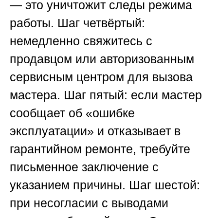
— это уничтожит следы режима
работы. Шаг четвёртый:
немедленно свяжитесь с
продавцом или авторизованным
сервисным центром для вызова
мастера. Шаг пятый: если мастер
сообщает об «ошибке
эксплуатации» и отказывает в
гарантийном ремонте, требуйте
письменное заключение с
указанием причины. Шаг шестой:
при несогласии с выводами