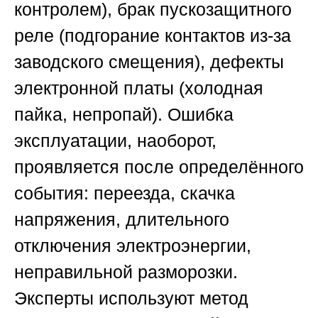
контролем), брак пускозащитного
реле (подгорание контактов из-за
заводского смещения), дефекты
электронной платы (холодная
пайка, непропай). Ошибка
эксплуатации, наоборот,
проявляется после определённого
события: переезда, скачка
напряжения, длительного
отключения электроэнергии,
неправильной разморозки.
Эксперты используют метод