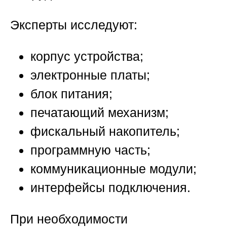
Эксперты исследуют:
корпус устройства;
электронные платы;
блок питания;
печатающий механизм;
фискальный накопитель;
программную часть;
коммуникационные модули;
интерфейсы подключения.
При необходимости