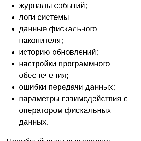
журналы событий;
логи системы;
данные фискального
накопителя;
историю обновлений;
настройки программного
обеспечения;
ошибки передачи данных;
параметры взаимодействия с
оператором фискальных
данных.