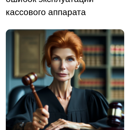
кассового аппарата