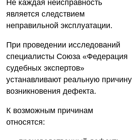
Не каждая неисправность
является следствием
неправильной эксплуатации.
При проведении исследований
специалисты
Союза «Федерация
судебных экспертов»
устанавливают реальную причину
возникновения дефекта.
К возможным причинам
относятся: