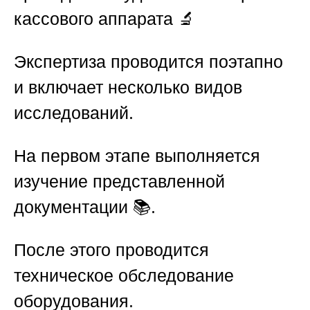
кассового аппарата
🔬
Экспертиза проводится поэтапно
и включает несколько видов
исследований.
На первом этапе выполняется
изучение представленной
документации 📚.
После этого проводится
техническое обследование
оборудования.