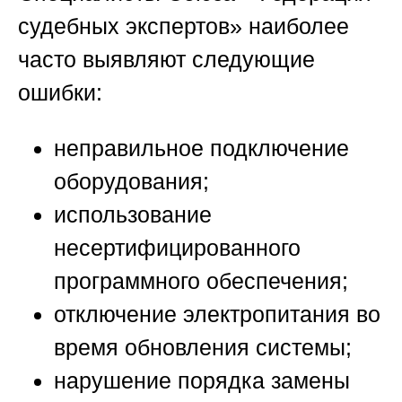
судебных экспертов»
наиболее
часто выявляют следующие
ошибки:
неправильное подключение
оборудования;
использование
несертифицированного
программного обеспечения;
отключение электропитания во
время обновления системы;
нарушение порядка замены