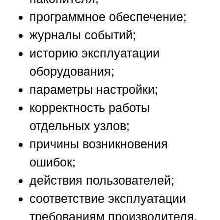
программное обеспечение;
журналы событий;
историю эксплуатации
оборудования;
параметры настройки;
корректность работы
отдельных узлов;
причины возникновения
ошибок;
действия пользователей;
соответствие эксплуатации
требованиям производителя.