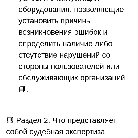
оборудования, позволяющие
установить причины
возникновения ошибок и
определить наличие либо
отсутствие нарушений со
стороны пользователей или
обслуживающих организаций
📘.
🟨
Раздел 2. Что представляет
собой судебная экспертиза