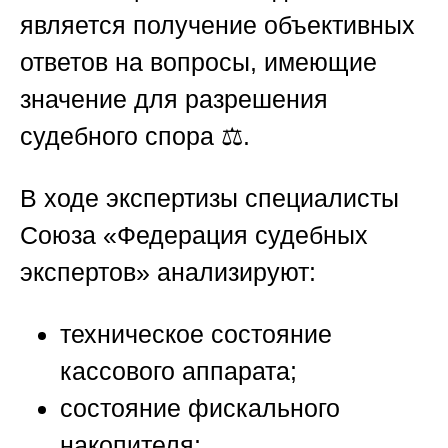
является получение объективных
ответов на вопросы, имеющие
значение для разрешения
судебного спора ⚖️.
В ходе экспертизы специалисты
Союза «Федерация судебных
экспертов»
анализируют:
техническое состояние
кассового аппарата;
состояние фискального
накопителя;