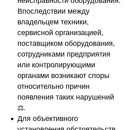
неисправности оборудования.
Впоследствии между
владельцем техники,
сервисной организацией,
поставщиком оборудования,
сотрудниками предприятия
или контролирующими
органами возникают споры
относительно причин
появления таких нарушений
⚖️.
Для объективного
установления обстоятельств