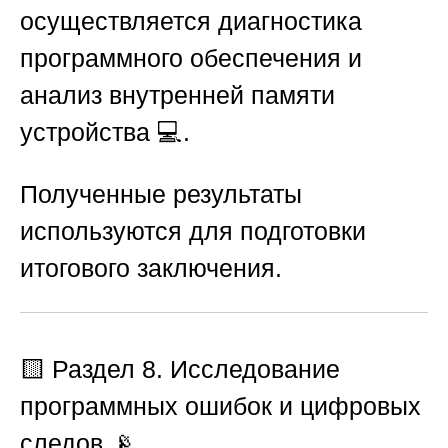
осуществляется диагностика
программного обеспечения и
анализ внутренней памяти
устройства 💻.
Полученные результаты
используются для подготовки
итогового заключения.
🟨
Раздел 8. Исследование
программных ошибок и цифровых
следов
📡