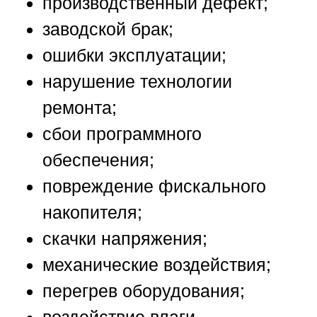
производственный дефект;
заводской брак;
ошибки эксплуатации;
нарушение технологии
ремонта;
сбои программного
обеспечения;
повреждение фискального
накопителя;
скачки напряжения;
механические воздействия;
перегрев оборудования;