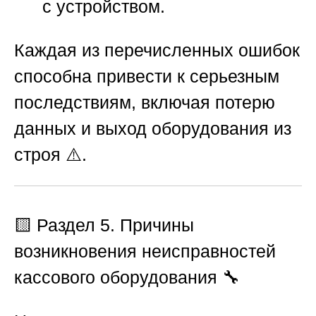
с устройством.
Каждая из перечисленных ошибок
способна привести к серьезным
последствиям, включая потерю
данных и выход оборудования из
строя ⚠️.
🟨
Раздел 5. Причины
возникновения неисправностей
кассового оборудования
🔧