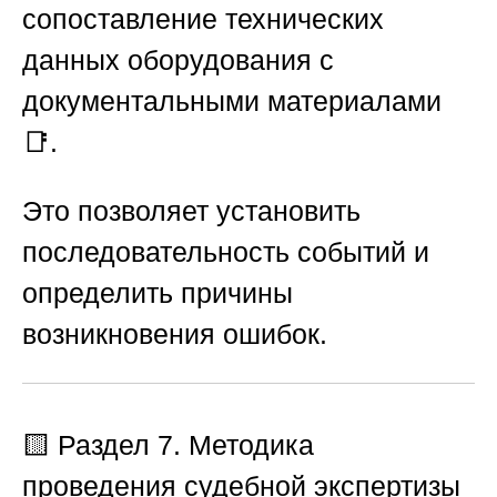
сопоставление технических
данных оборудования с
документальными материалами
📑.
Это позволяет установить
последовательность событий и
определить причины
возникновения ошибок.
🟨
Раздел 7. Методика
проведения судебной экспертизы