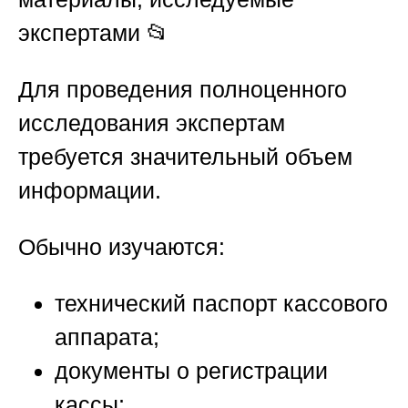
экспертами
📂
Для проведения полноценного
исследования экспертам
требуется значительный объем
информации.
Обычно изучаются:
технический паспорт кассового
аппарата;
документы о регистрации
кассы;