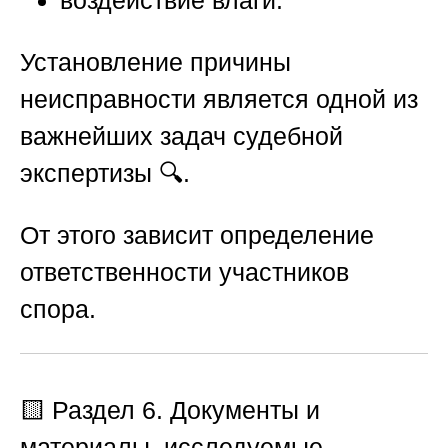
воздействие влаги.
Установление причины
неисправности является одной из
важнейших задач судебной
экспертизы 🔍.
От этого зависит определение
ответственности участников
спора.
🟨
Раздел 6. Документы и
материалы, исследуемые