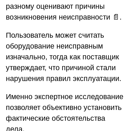
разному оценивают причины
возникновения неисправности 📄.
Пользователь может считать
оборудование неисправным
изначально, тогда как поставщик
утверждает, что причиной стали
нарушения правил эксплуатации.
Именно экспертное исследование
позволяет объективно установить
фактические обстоятельства
дела.