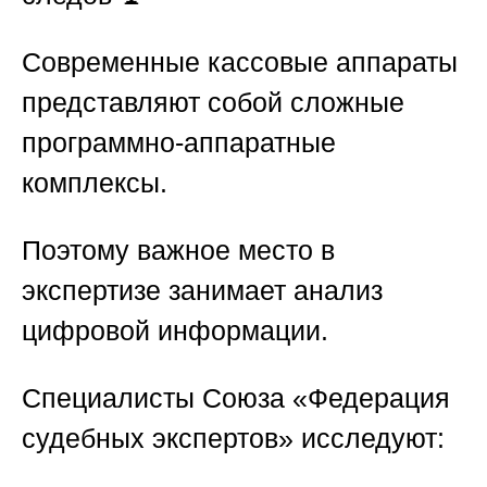
Современные кассовые аппараты
представляют собой сложные
программно-аппаратные
комплексы.
Поэтому важное место в
экспертизе занимает анализ
цифровой информации.
Специалисты
Союза «Федерация
судебных экспертов»
исследуют: