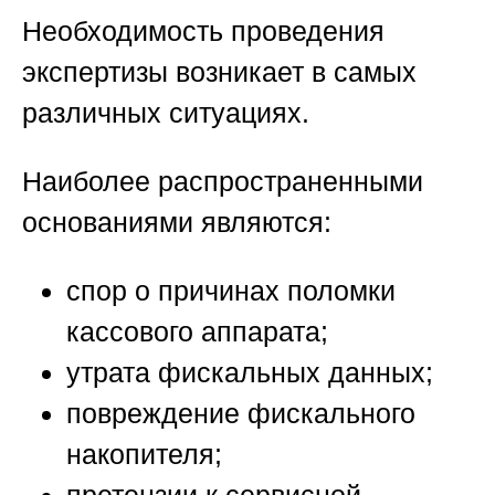
Необходимость проведения
экспертизы возникает в самых
различных ситуациях.
Наиболее распространенными
основаниями являются:
спор о причинах поломки
кассового аппарата;
утрата фискальных данных;
повреждение фискального
накопителя;