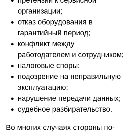
претензии к сервисной
организации;
отказ оборудования в
гарантийный период;
конфликт между
работодателем и сотрудником;
налоговые споры;
подозрение на неправильную
эксплуатацию;
нарушение передачи данных;
судебное разбирательство.
Во многих случаях стороны по-