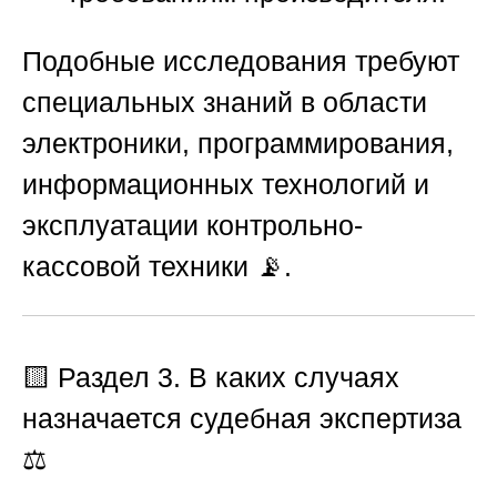
Подобные исследования требуют
специальных знаний в области
электроники, программирования,
информационных технологий и
эксплуатации контрольно-
кассовой техники 📡.
🟨
Раздел 3. В каких случаях
назначается судебная экспертиза
⚖️