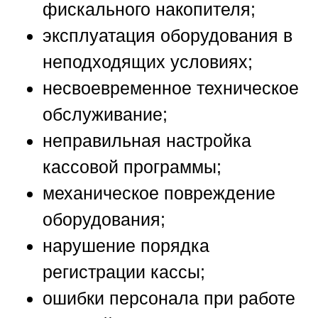
фискального накопителя;
эксплуатация оборудования в
неподходящих условиях;
несвоевременное техническое
обслуживание;
неправильная настройка
кассовой программы;
механическое повреждение
оборудования;
нарушение порядка
регистрации кассы;
ошибки персонала при работе