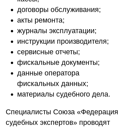
договоры обслуживания;
акты ремонта;
журналы эксплуатации;
инструкции производителя;
сервисные отчеты;
фискальные документы;
данные оператора
фискальных данных;
материалы судебного дела.
Специалисты
Союза «Федерация
судебных экспертов»
проводят