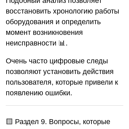
Подобный анализ позволяет
восстановить хронологию работы
оборудования и определить
момент возникновения
неисправности 📊.
Очень часто цифровые следы
позволяют установить действия
пользователя, которые привели к
появлению ошибки.
🟨
Раздел 9. Вопросы, которые