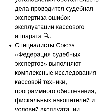
дела проводится судебная
экспертиза ошибок
эксплуатации кассового
аппарата 🔍.
Специалисты
Союза
«Федерация судебных
экспертов»
выполняют
комплексные исследования
кассовой техники,
программного обеспечения,
фискальных накопителей и
условий эксплуатации