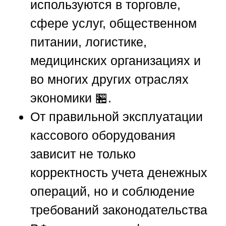
используются в торговле,
сфере услуг, общественном
питании, логистике,
медицинских организациях и
во многих других отраслях
экономики 🏪.
От правильной эксплуатации
кассового оборудования
зависит не только
корректность учета денежных
операций, но и соблюдение
требований законодательства