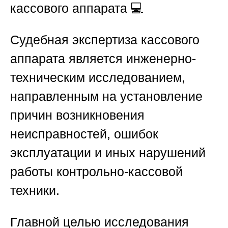
кассового аппарата
💻
Судебная экспертиза кассового
аппарата является инженерно-
техническим исследованием,
направленным на установление
причин возникновения
неисправностей, ошибок
эксплуатации и иных нарушений
работы контрольно-кассовой
техники.
Главной целью исследования