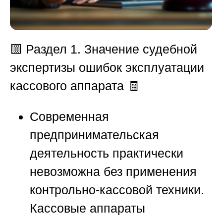
🟨
Раздел 1. Значение судебной
экспертизы ошибок эксплуатации
кассового аппарата
🧾
Современная
предпринимательская
деятельность практически
невозможна без применения
контрольно-кассовой техники.
Кассовые аппараты