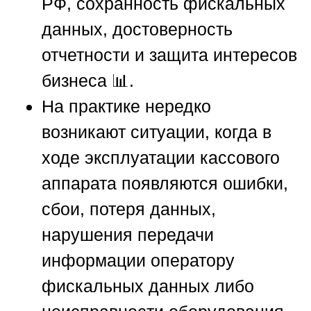
РФ, сохранность фискальных
данных, достоверность
отчетности и защита интересов
бизнеса 📊.
На практике нередко
возникают ситуации, когда в
ходе эксплуатации кассового
аппарата появляются ошибки,
сбои, потеря данных,
нарушения передачи
информации оператору
фискальных данных либо