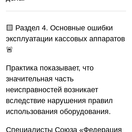
🟨
Раздел 4. Основные ошибки
эксплуатации кассовых аппаратов
🚨
Практика показывает, что
значительная часть
неисправностей возникает
вследствие нарушения правил
использования оборудования.
Специалисты
Союза «Федерация