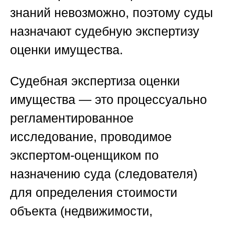
знаний невозможно, поэтому суды
назначают
судебную экспертизу
оценки имущества
.
Судебная экспертиза оценки
имущества
— это процессуально
регламентированное
исследование, проводимое
экспертом-оценщиком по
назначению суда (следователя)
для определения стоимости
объекта (недвижимости,