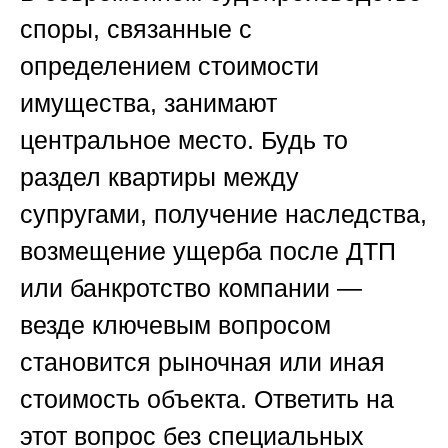
споры, связанные с
определением стоимости
имущества, занимают
центральное место. Будь то
раздел квартиры между
супругами, получение наследства,
возмещение ущерба после ДТП
или банкротство компании —
везде ключевым вопросом
становится
рыночная или иная
стоимость
объекта. Ответить на
этот вопрос без специальных