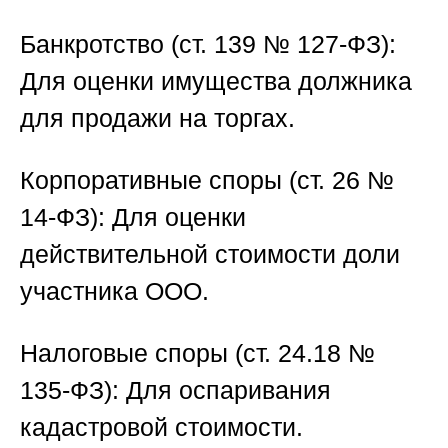
Банкротство (ст. 139 № 127-ФЗ):
Для оценки имущества должника
для продажи на торгах.
Корпоративные споры (ст. 26 №
14-ФЗ):
Для оценки
действительной стоимости доли
участника ООО.
Налоговые споры (ст. 24.18 №
135-ФЗ):
Для оспаривания
кадастровой стоимости.