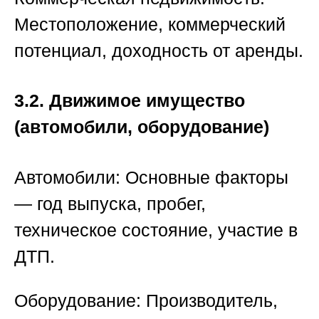
Местоположение, коммерческий
потенциал, доходность от аренды.
3.2. Движимое имущество
(автомобили, оборудование)
Автомобили:
Основные факторы
— год выпуска, пробег,
техническое состояние, участие в
ДТП.
Оборудование:
Производитель,