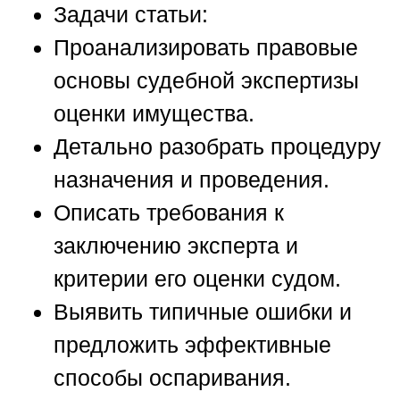
Задачи статьи:
Проанализировать правовые
основы судебной экспертизы
оценки имущества.
Детально разобрать процедуру
назначения и проведения.
Описать требования к
заключению эксперта и
критерии его оценки судом.
Выявить типичные ошибки и
предложить эффективные
способы оспаривания.