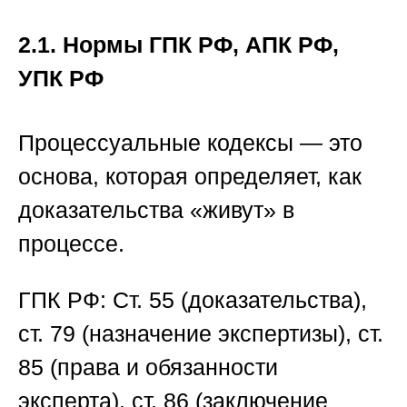
2.1. Нормы ГПК РФ, АПК РФ,
УПК РФ
Процессуальные кодексы — это
основа, которая определяет, как
доказательства «живут» в
процессе.
ГПК РФ:
Ст. 55 (доказательства),
ст. 79 (назначение экспертизы), ст.
85 (права и обязанности
эксперта), ст. 86 (заключение