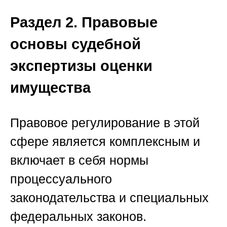
Раздел 2. Правовые
основы судебной
экспертизы оценки
имущества
Правовое регулирование в этой
сфере является комплексным и
включает в себя нормы
процессуального
законодательства и специальных
федеральных законов.