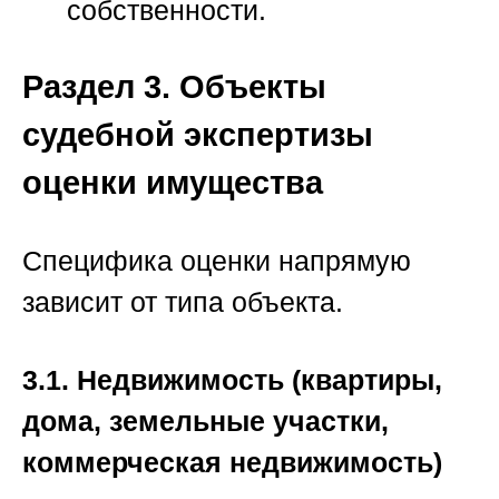
собственности.
Раздел 3. Объекты
судебной экспертизы
оценки имущества
Специфика оценки напрямую
зависит от типа объекта.
3.1. Недвижимость (квартиры,
дома, земельные участки,
коммерческая недвижимость)