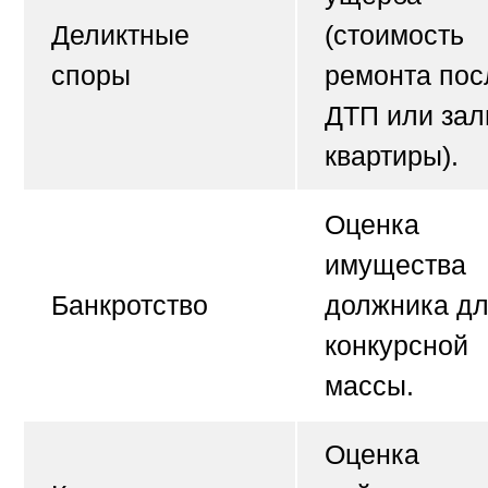
Деликтные
(стоимость
споры
ремонта пос
ДТП или зал
квартиры).
Оценка
имущества
Банкротство
должника д
конкурсной
массы.
Оценка