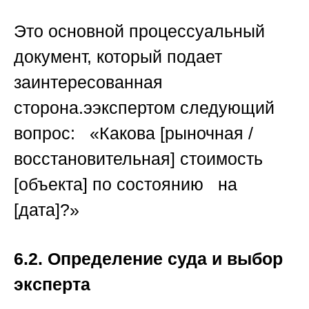
Это основной процессуальный
документ, который подает
заинтересованная
сторона.ээкспертом следующий
вопрос: «Какова [рыночная /
восстановительная] стоимость
[объекта] по состоянию на
[дата]?»
6.2. Определение суда и выбор
эксперта