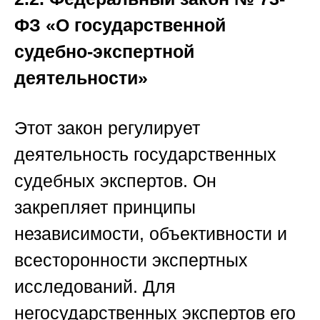
ФЗ «О государственной
судебно-экспертной
деятельности»
Этот закон регулирует
деятельность
государственных
судебных экспертов
. Он
закрепляет принципы
независимости, объективности и
всесторонности экспертных
исследований. Для
негосударственных экспертов его