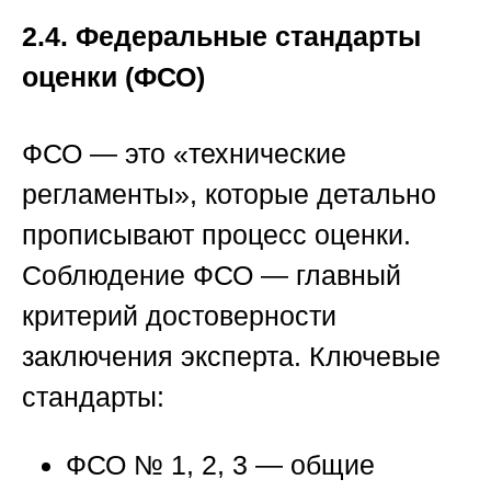
2.4. Федеральные стандарты
оценки (ФСО)
ФСО — это «технические
регламенты», которые детально
прописывают процесс оценки.
Соблюдение ФСО — главный
критерий достоверности
заключения эксперта. Ключевые
стандарты:
ФСО № 1, 2, 3
— общие