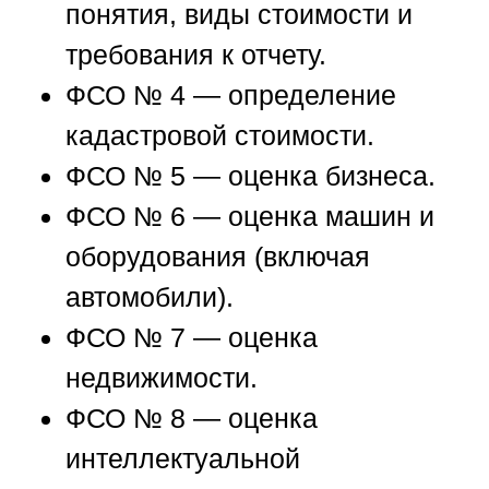
понятия, виды стоимости и
требования к отчету.
ФСО № 4
— определение
кадастровой стоимости.
ФСО № 5
— оценка бизнеса.
ФСО № 6
— оценка машин и
оборудования (включая
автомобили).
ФСО № 7
— оценка
недвижимости.
ФСО № 8
— оценка
интеллектуальной