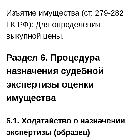
Изъятие имущества (ст. 279-282
ГК РФ):
Для определения
выкупной цены.
Раздел 6. Процедура
назначения судебной
экспертизы оценки
имущества
6.1. Ходатайство о назначении
экспертизы (образец)