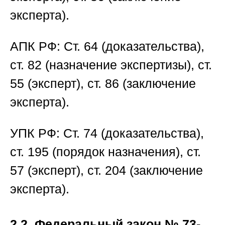
эксперта).
АПК РФ:
Ст. 64 (доказательства),
ст. 82 (назначение экспертизы), ст.
55 (эксперт), ст. 86 (заключение
эксперта).
УПК РФ:
Ст. 74 (доказательства),
ст. 195 (порядок назначения), ст.
57 (эксперт), ст. 204 (заключение
эксперта).
2.2. Федеральный закон № 73-