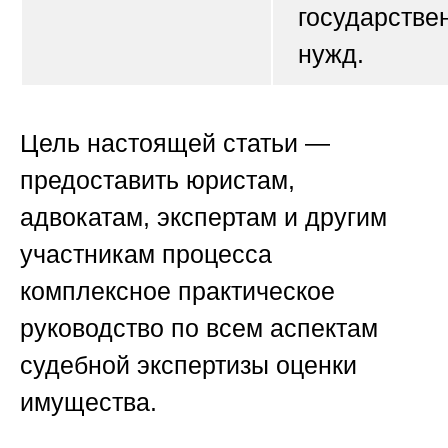
государстве
нужд.
Цель настоящей статьи
—
предоставить юристам,
адвокатам, экспертам и другим
участникам процесса
комплексное практическое
руководство по всем аспектам
судебной экспертизы оценки
имущества.