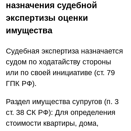
назначения судебной
экспертизы оценки
имущества
Судебная экспертиза назначается
судом по ходатайству стороны
или по своей инициативе (ст. 79
ГПК РФ).
Раздел имущества супругов (п. 3
ст. 38 СК РФ):
Для определения
стоимости квартиры, дома,