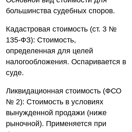
большинства судебных споров.
Кадастровая стоимость (ст. 3 №
135-ФЗ):
Стоимость,
определенная для целей
налогообложения. Оспаривается в
суде.
Ликвидационная стоимость (ФСО
№ 2):
Стоимость в условиях
вынужденной продажи (ниже
рыночной). Применяется при