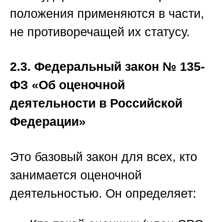
положения применяются в части,
не противоречащей их статусу.
2.3. Федеральный закон № 135-
ФЗ «Об оценочной
деятельности в Российской
Федерации»
Это
базовый закон
для всех, кто
занимается оценочной
деятельностью. Он определяет: