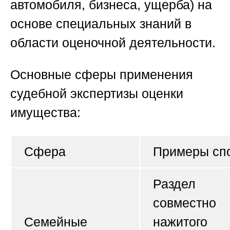
автомобиля, бизнеса, ущерба) на
основе специальных знаний в
области оценочной деятельности.
Основные сферы применения
судебной экспертизы оценки
имущества:
Сфера
Примеры сп
Раздел
совместно
Семейные
нажитого