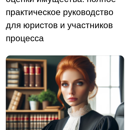
практическое руководство
для юристов и участников
процесса