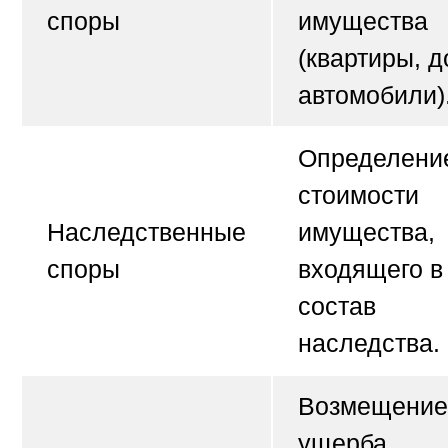
споры
имущества
(квартиры, д
автомобили)
Определени
стоимости
Наследственные
имущества,
споры
входящего в
состав
наследства.
Возмещение
ущерба