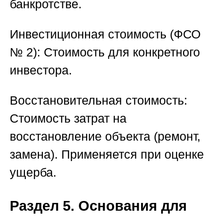
банкротстве.
Инвестиционная стоимость (ФСО
№ 2):
Стоимость для конкретного
инвестора.
Восстановительная стоимость:
Стоимость затрат на
восстановление объекта (ремонт,
замена). Применяется при оценке
ущерба.
Раздел 5. Основания для