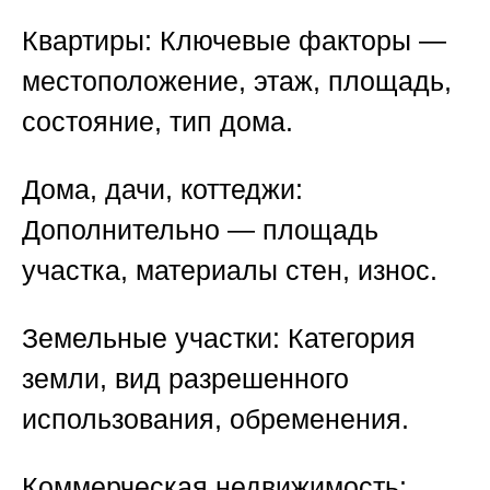
Квартиры:
Ключевые факторы —
местоположение, этаж, площадь,
состояние, тип дома.
Дома, дачи, коттеджи:
Дополнительно — площадь
участка, материалы стен, износ.
Земельные участки:
Категория
земли, вид разрешенного
использования, обременения.
Коммерческая недвижимость: