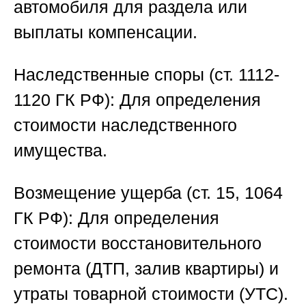
автомобиля для раздела или
выплаты компенсации.
Наследственные споры (ст. 1112-
1120 ГК РФ):
Для определения
стоимости наследственного
имущества.
Возмещение ущерба (ст. 15, 1064
ГК РФ):
Для определения
стоимости восстановительного
ремонта (ДТП, залив квартиры) и
утраты товарной стоимости (УТС).