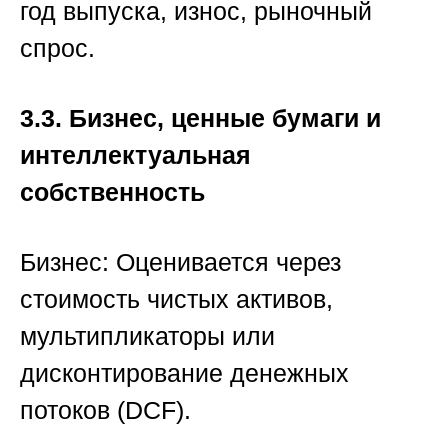
год выпуска, износ, рыночный
спрос.
3.3. Бизнес, ценные бумаги и
интеллектуальная
собственность
Бизнес:
Оценивается через
стоимость чистых активов,
мультипликаторы или
дисконтирование денежных
потоков (DCF).