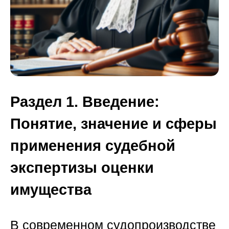
Раздел 1. Введение:
Понятие, значение и сферы
применения судебной
экспертизы оценки
имущества
В современном судопроизводстве