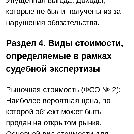
Упущенная выгода:
Доходы,
которые не были получены из-за
нарушения обязательства.
Раздел 4. Виды стоимости,
определяемые в рамках
судебной экспертизы
Рыночная стоимость (ФСО № 2):
Наиболее вероятная цена, по
которой объект может быть
продан на открытом рынке.
Основной вид стоимости
для