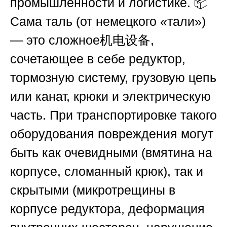
промышленности и логистике. 📦
Сама таль (от немецкого «тали»)
— это сложное机电设备,
сочетающее в себе редуктор,
тормозную систему, грузовую цепь
или канат, крюки и электрическую
часть. При транспортировке такого
оборудования повреждения могут
быть как очевидными (вмятина на
корпусе, сломанный крюк), так и
скрытыми (микротрещины в
корпусе редуктора, деформация