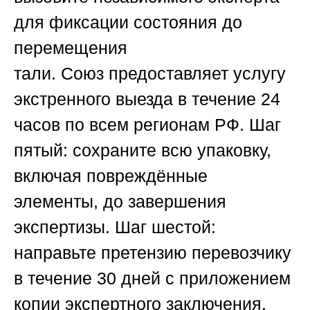
для фиксации состояния до
перемещения
тали.
Союз
предоставляет услугу
экстренного выезда в течение 24
часов по всем регионам РФ. Шаг
пятый: сохраните всю упаковку,
включая повреждённые
элементы, до завершения
экспертизы. Шаг шестой:
направьте претензию перевозчику
в течение 30 дней с приложением
копии экспертного заключения.