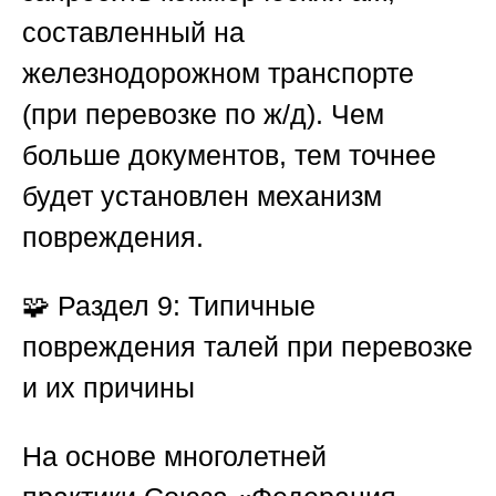
составленный на
железнодорожном транспорте
(при перевозке по ж/д). Чем
больше документов, тем точнее
будет установлен механизм
повреждения.
🧩
Раздел 9: Типичные
повреждения талей при перевозке
и их причины
На основе многолетней