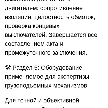
двигателем: сопротивление
изоляции, целостность обмоток,
проверка концевых
выключателей. Завершается всё
составлением акта и
промежуточного заключения.
🛠️
Раздел 5: Оборудование,
применяемое для экспертизы
грузоподъемных механизмов
Для точной и объективной