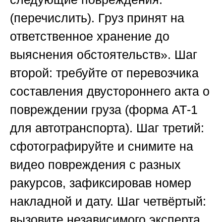
(перечислить). Груз принят на
ответственное хранение до
выяснения обстоятельств». Шаг
второй: требуйте от перевозчика
составления двустороннего акта о
повреждении груза (форма АТ-1
для автотранспорта). Шаг третий:
сфотографируйте и снимите на
видео повреждения с разных
ракурсов, зафиксировав номер
накладной и дату. Шаг четвёртый:
вызовите независимого эксперта