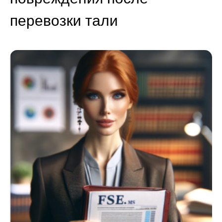
перевозки тали