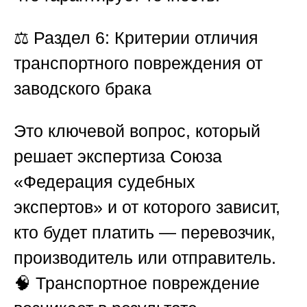
⚖️
Раздел 6: Критерии отличия
транспортного повреждения от
заводского брака
Это ключевой вопрос, который
решает экспертиза
Союза
«Федерация судебных
экспертов»
и от которого зависит,
кто будет платить — перевозчик,
производитель или отправитель.
🧠 Транспортное повреждение