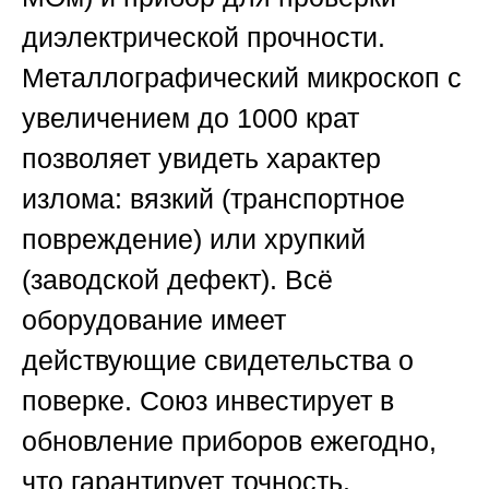
диэлектрической прочности.
Металлографический микроскоп с
увеличением до 1000 крат
позволяет увидеть характер
излома: вязкий (транспортное
повреждение) или хрупкий
(заводской дефект). Всё
оборудование имеет
действующие свидетельства о
поверке.
Союз
инвестирует в
обновление приборов ежегодно,
что гарантирует точность.