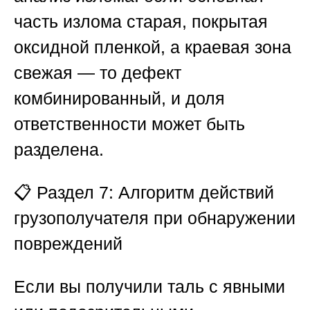
часть излома старая, покрытая
оксидной пленкой, а краевая зона
свежая — то дефект
комбинированный, и доля
ответственности может быть
разделена.
📋
Раздел 7: Алгоритм действий
грузополучателя при обнаружении
повреждений
Если вы получили таль с явными