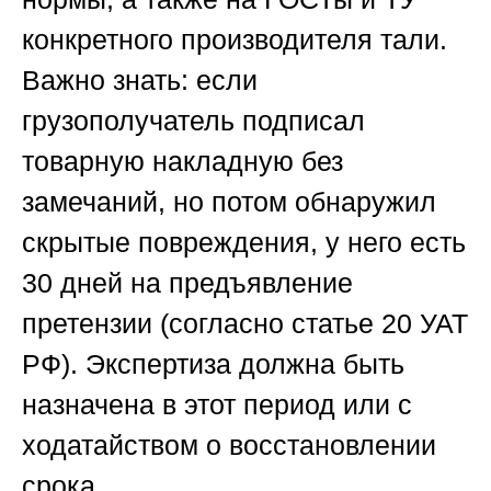
конкретного производителя тали.
Важно знать: если
грузополучатель подписал
товарную накладную без
замечаний, но потом обнаружил
скрытые повреждения, у него есть
30 дней на предъявление
претензии (согласно статье 20 УАТ
РФ). Экспертиза должна быть
назначена в этот период или с
ходатайством о восстановлении
срока.