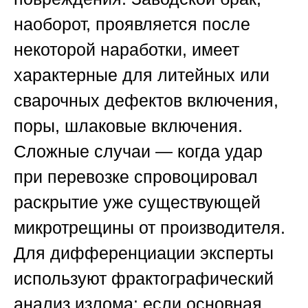
наоборот, проявляется после
некоторой наработки, имеет
характерные для литейных или
сварочных дефектов включения,
поры, шлаковые включения.
Сложные случаи — когда удар
при перевозке спровоцировал
раскрытие уже существующей
микротрещины от производителя.
Для дифференциации эксперты
используют фрактографический
анализ излома: если основная