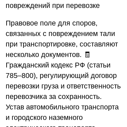
повреждений при перевозке
Правовое поле для споров,
связанных с повреждением тали
при транспортировке, составляют
несколько документов. 🧾
Гражданский кодекс РФ (статьи
785–800), регулирующий договор
перевозки груза и ответственность
перевозчика за сохранность.
Устав автомобильного транспорта
и городского наземного