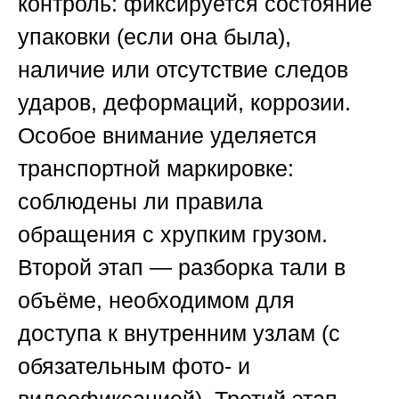
контроль: фиксируется состояние
упаковки (если она была),
наличие или отсутствие следов
ударов, деформаций, коррозии.
Особое внимание уделяется
транспортной маркировке:
соблюдены ли правила
обращения с хрупким грузом.
Второй этап — разборка тали в
объёме, необходимом для
доступа к внутренним узлам (с
обязательным фото- и