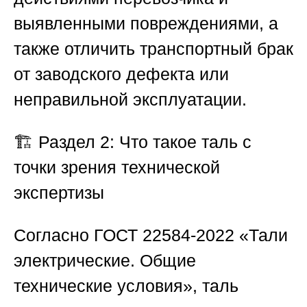
выявленными повреждениями, а
также отличить транспортный брак
от заводского дефекта или
неправильной эксплуатации.
🏗️
Раздел 2: Что такое таль с
точки зрения технической
экспертизы
Согласно ГОСТ 22584-2022 «Тали
электрические. Общие
технические условия», таль