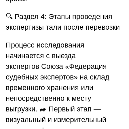
🔍
Раздел 4: Этапы проведения
экспертизы тали после перевозки
Процесс исследования
начинается с выезда
экспертов
Союза «Федерация
судебных экспертов»
на склад
временного хранения или
непосредственно к месту
выгрузки. 🚙 Первый этап —
визуальный и измерительный