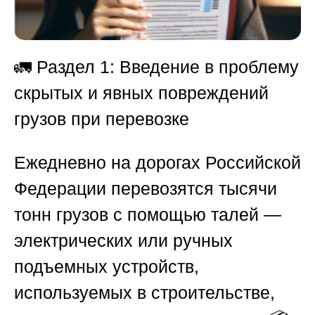
🚛
Раздел 1: Введение в проблему
скрытых и явных повреждений
грузов при перевозке
Ежедневно на дорогах Российской
Федерации перевозятся тысячи
тонн грузов с помощью талей —
электрических или ручных
подъемных устройств,
используемых в строительстве,