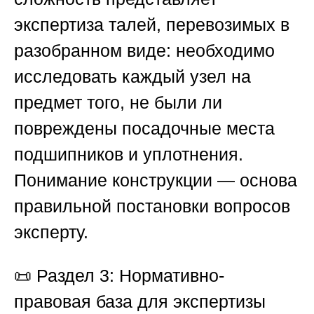
экспертиза талей, перевозимых в
разобранном виде: необходимо
исследовать каждый узел на
предмет того, не были ли
повреждены посадочные места
подшипников и уплотнения.
Понимание конструкции — основа
правильной постановки вопросов
эксперту.
📜
Раздел 3: Нормативно-
правовая база для экспертизы