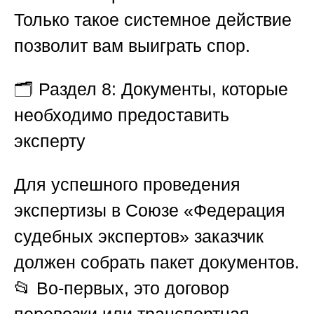
Только такое системное действие
позволит вам выиграть спор.
🗂️
Раздел 8: Документы, которые
необходимо предоставить
эксперту
Для успешного проведения
экспертизы в
Союзе «Федерация
судебных экспертов»
заказчик
должен собрать пакет документов.
📂 Во-первых, это договор