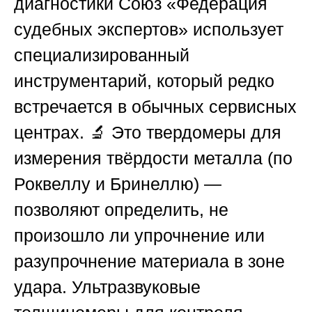
диагностики
Союз «Федерация
судебных экспертов»
использует
специализированный
инструментарий, который редко
встречается в обычных сервисных
центрах. 🔬 Это твердомеры для
измерения твёрдости металла (по
Роквеллу и Бринеллю) —
позволяют определить, не
произошло ли упрочнение или
разупрочнение материала в зоне
удара. Ультразвуковые