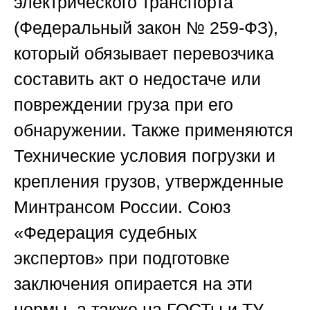
электрического транспорта
(Федеральный закон № 259-ФЗ),
который обязывает перевозчика
составить акт о недостаче или
повреждении груза при его
обнаружении. Также применяются
Технические условия погрузки и
крепления грузов, утвержденные
Минтрансом России.
Союз
«Федерация судебных
экспертов»
при подготовке
заключения опирается на эти
нормы, а также на ГОСТы и ТУ