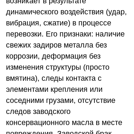
возникает в результате
динамического воздействия (удар,
вибрация, сжатие) в процессе
перевозки. Его признаки: наличие
свежих задиров металла без
коррозии, деформация без
изменения структуры (просто
вмятина), следы контакта с
элементами крепления или
соседними грузами, отсутствие
следов заводского
консервационного масла в месте
повреждения. Заводской брак,