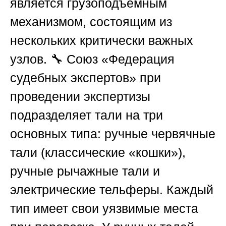
является грузоподъемным
механизмом, состоящим из
нескольких критически важных
узлов. 🔧
Союз «Федерация
судебных экспертов»
при
проведении экспертизы
подразделяет тали на три
основных типа: ручные червячные
тали (классические «кошки»),
ручные рычажные тали и
электрические тельферы. Каждый
тип имеет свои уязвимые места