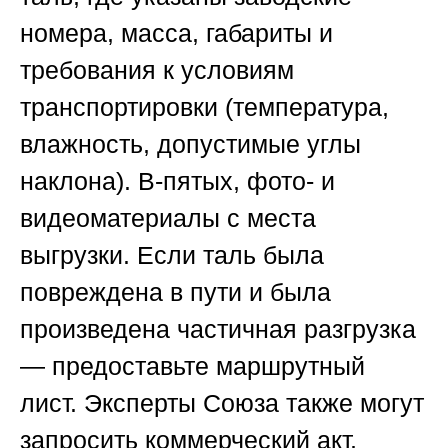
номера, масса, габариты и
требования к условиям
транспортировки (температура,
влажность, допустимые углы
наклона). В-пятых, фото- и
видеоматериалы с места
выгрузки. Если таль была
повреждена в пути и была
произведена частичная разгрузка
— предоставьте маршрутный
лист. Эксперты
Союза
также могут
запросить коммерческий акт,