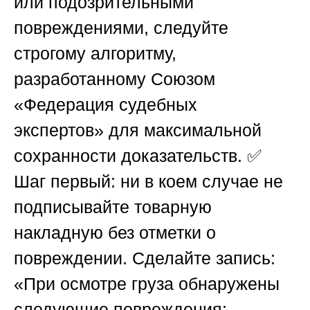
или подозрительными
повреждениями, следуйте
строгому алгоритму,
разработанному
Союзом
«Федерация судебных
экспертов»
для максимальной
сохранности доказательств. ✅
Шаг первый: ни в коем случае не
подписывайте товарную
накладную без отметки о
повреждении. Сделайте запись:
«При осмотре груза обнаружены
следующие повреждения: