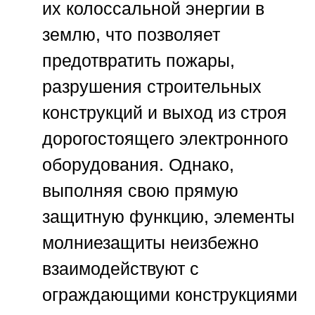
их колоссальной энергии в
землю, что позволяет
предотвратить пожары,
разрушения строительных
конструкций и выход из строя
дорогостоящего электронного
оборудования. Однако,
выполняя свою прямую
защитную функцию, элементы
молниезащиты неизбежно
взаимодействуют с
ограждающими конструкциями