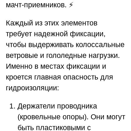
мачт-приемников. ⚡
Каждый из этих элементов
требует надежной фиксации,
чтобы выдерживать колоссальные
ветровые и гололедные нагрузки.
Именно в местах фиксации и
кроется главная опасность для
гидроизоляции:
Держатели проводника
(кровельные опоры).
Они могут
быть пластиковыми с