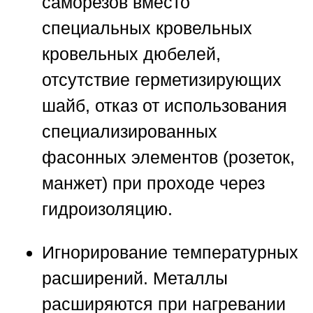
саморезов вместо
специальных кровельных
кровельных дюбелей,
отсутствие герметизирующих
шайб, отказ от использования
специализированных
фасонных элементов (розеток,
манжет) при проходе через
гидроизоляцию.
Игнорирование температурных
расширений.
Металлы
расширяются при нагревании