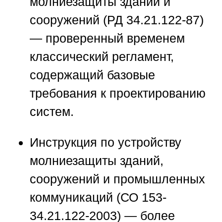
молниезащиты зданий и
сооружений (РД 34.21.122-87)
— проверенный временем
классический регламент,
содержащий базовые
требования к проектированию
систем.
Инструкция по устройству
молниезащиты зданий,
сооружений и промышленных
коммуникаций (СО 153-
34.21.122-2003) — более