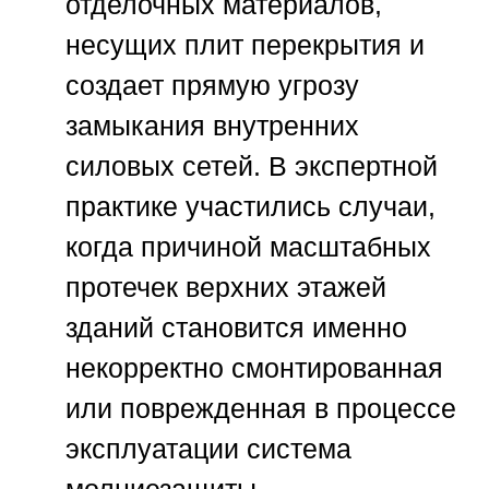
отделочных материалов,
несущих плит перекрытия и
создает прямую угрозу
замыкания внутренних
силовых сетей. В экспертной
практике участились случаи,
когда причиной масштабных
протечек верхних этажей
зданий становится именно
некорректно смонтированная
или поврежденная в процессе
эксплуатации система
молниезащиты.