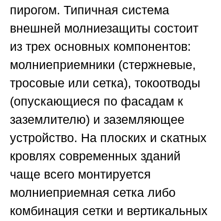
пирогом. Типичная система
внешней молниезащиты состоит
из трех основных компонентов:
молниеприемники (стержневые,
тросовые или сетка), токоотводы
(опускающиеся по фасадам к
заземлителю) и заземляющее
устройство. На плоских и скатных
кровлях современных зданий
чаще всего монтируется
молниеприемная сетка либо
комбинация сетки и вертикальных