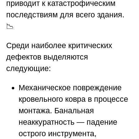
приводит к катастрофическим
последствиям для всего здания.
📉
Среди наиболее критических
дефектов выделяются
следующие:
Механическое повреждение
кровельного ковра в процессе
монтажа.
Банальная
неаккуратность — падение
острого инструмента,