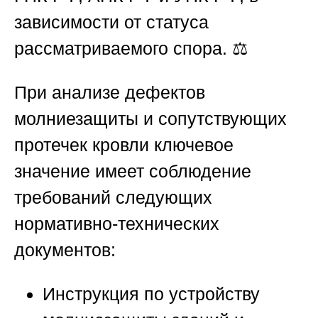
зависимости от статуса
рассматриваемого спора. ⚖️
При анализе дефектов
молниезащиты и сопутствующих
протечек кровли ключевое
значение имеет соблюдение
требований следующих
нормативно-технических
документов:
Инструкция по устройству