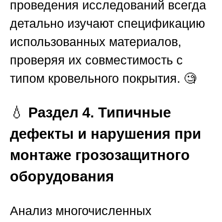
проведения исследований всегда
детально изучают спецификацию
использованных материалов,
проверяя их совместимость с
типом кровельного покрытия. 🧐
💧
Раздел 4. Типичные
дефекты и нарушения при
монтаже грозозащитного
оборудования
Анализ многочисленных