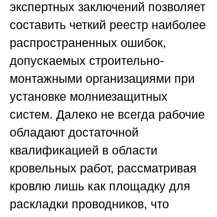
экспертных заключений позволяет
составить четкий реестр наиболее
распространенных ошибок,
допускаемых строительно-
монтажными организациями при
установке молниезащитных
систем. Далеко не всегда рабочие
обладают достаточной
квалификацией в области
кровельных работ, рассматривая
кровлю лишь как площадку для
раскладки проводников, что