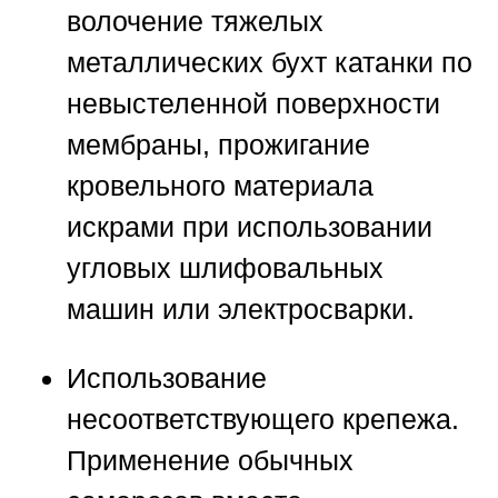
волочение тяжелых
металлических бухт катанки по
невыстеленной поверхности
мембраны, прожигание
кровельного материала
искрами при использовании
угловых шлифовальных
машин или электросварки.
Использование
несоответствующего крепежа.
Применение обычных