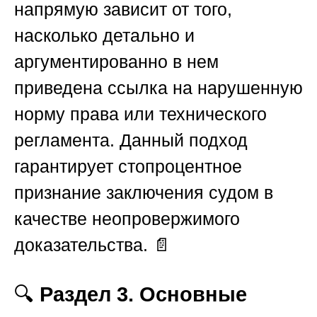
напрямую зависит от того,
насколько детально и
аргументированно в нем
приведена ссылка на нарушенную
норму права или технического
регламента. Данный подход
гарантирует стопроцентное
признание заключения судом в
качестве неопровержимого
доказательства. 📄
🔍
Раздел 3. Основные