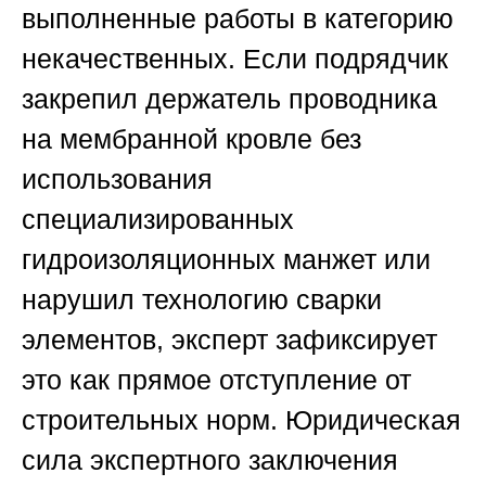
выполненные работы в категорию
некачественных. Если подрядчик
закрепил держатель проводника
на мембранной кровле без
использования
специализированных
гидроизоляционных манжет или
нарушил технологию сварки
элементов, эксперт зафиксирует
это как прямое отступление от
строительных норм. Юридическая
сила экспертного заключения