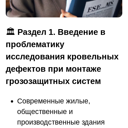
🏛️
Раздел 1. Введение в
проблематику
исследования кровельных
дефектов при монтаже
грозозащитных систем
Современные жилые,
общественные и
производственные здания