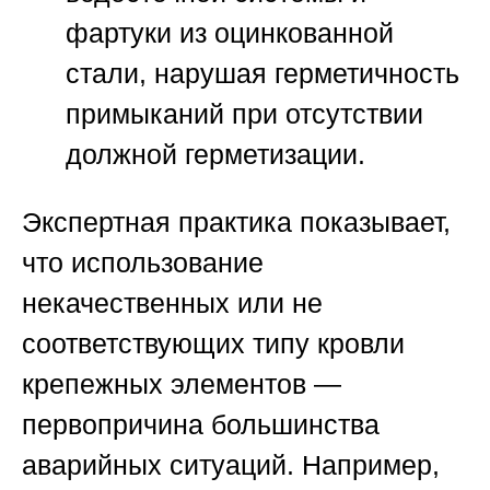
фартуки из оцинкованной
стали, нарушая герметичность
примыканий при отсутствии
должной герметизации.
Экспертная практика показывает,
что использование
некачественных или не
соответствующих типу кровли
крепежных элементов —
первопричина большинства
аварийных ситуаций. Например,