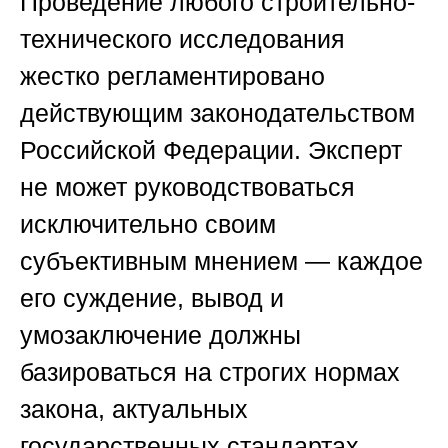
Проведение любого строительно-
технического исследования
жестко регламентировано
действующим законодательством
Российской Федерации. Эксперт
не может руководствоваться
исключительно своим
субъективным мнением — каждое
его суждение, вывод и
умозаключение должны
базироваться на строгих нормах
закона, актуальных
государственных стандартах