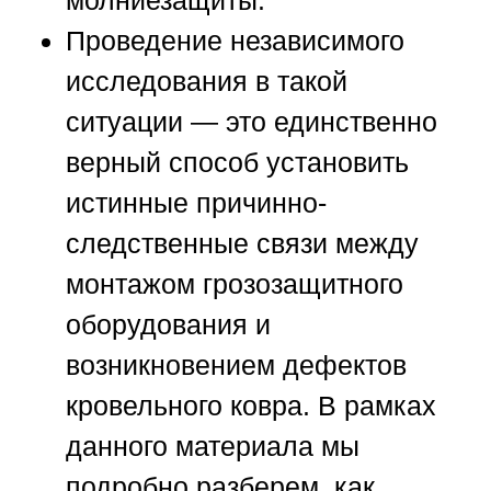
Проведение независимого
исследования в такой
ситуации — это единственно
верный способ установить
истинные причинно-
следственные связи между
монтажом грозозащитного
оборудования и
возникновением дефектов
кровельного ковра. В рамках
данного материала мы
подробно разберем, как