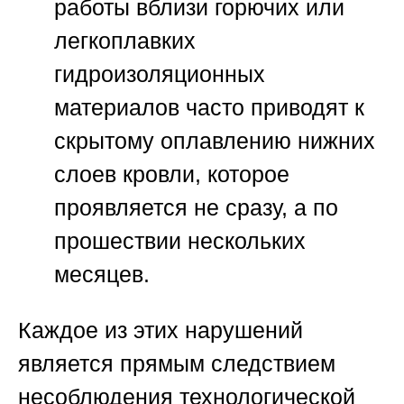
работы вблизи горючих или
легкоплавких
гидроизоляционных
материалов часто приводят к
скрытому оплавлению нижних
слоев кровли, которое
проявляется не сразу, а по
прошествии нескольких
месяцев.
Каждое из этих нарушений
является прямым следствием
несоблюдения технологической