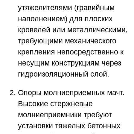
утяжелителями (гравийным
наполнением) для плоских
кровелей или металлическими,
требующими механического
крепления непосредственно к
несущим конструкциям через
гидроизоляционный слой.
Опоры молниеприемных мачт.
Высокие стержневые
молниеприемники требуют
установки тяжелых бетонных