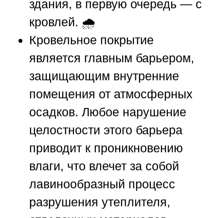
здания, в первую очередь — с
кровлей. 🌧️
Кровельное покрытие
является главным барьером,
защищающим внутренние
помещения от атмосферных
осадков. Любое нарушение
целостности этого барьера
приводит к проникновению
влаги, что влечет за собой
лавинообразный процесс
разрушения утеплителя,