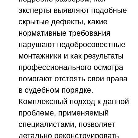
эксперты выявляют подобные
скрытые дефекты, какие
нормативные требования
нарушают недобросовестные
монтажники и как результаты
профессионального осмотра
помогают отстоять свои права
в судебном порядке.
Комплексный подход к данной
проблеме, применяемый
специалистами, позволяет
детально реконструировать