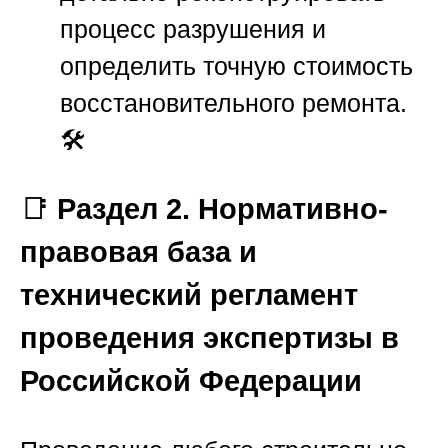
процесс разрушения и
определить точную стоимость
восстановительного ремонта.
🛠️
📑
Раздел 2. Нормативно-
правовая база и
технический регламент
проведения экспертизы в
Российской Федерации