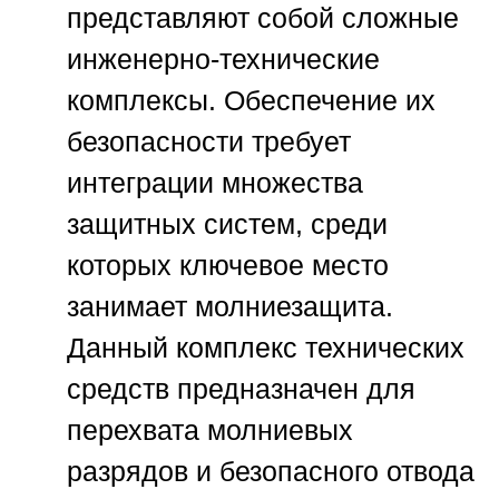
представляют собой сложные
инженерно-технические
комплексы. Обеспечение их
безопасности требует
интеграции множества
защитных систем, среди
которых ключевое место
занимает молниезащита.
Данный комплекс технических
средств предназначен для
перехвата молниевых
разрядов и безопасного отвода