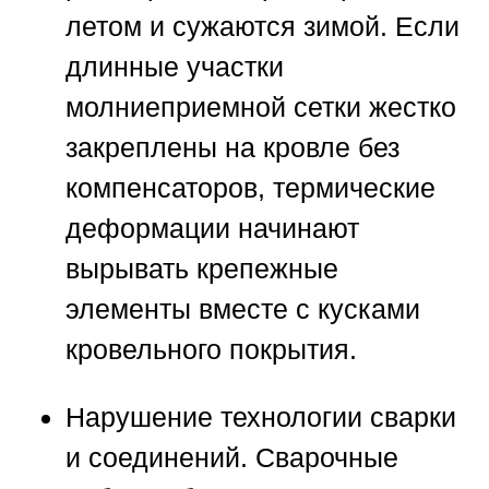
летом и сужаются зимой. Если
длинные участки
молниеприемной сетки жестко
закреплены на кровле без
компенсаторов, термические
деформации начинают
вырывать крепежные
элементы вместе с кусками
кровельного покрытия.
Нарушение технологии сварки
и соединений.
Сварочные