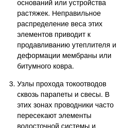
оснований или устройства
растяжек. Неправильное
распределение веса этих
элементов приводит к
продавливанию утеплителя и
деформации мембраны или
битумного ковра.
Узлы прохода токоотводов
сквозь парапеты и свесы.
В
этих зонах проводники часто
пересекают элементы
водосточной системы и