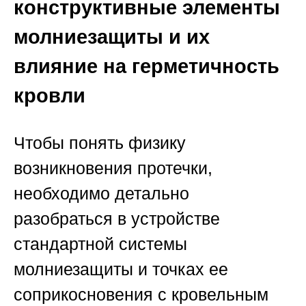
конструктивные элементы
молниезащиты и их
влияние на герметичность
кровли
Чтобы понять физику
возникновения протечки,
необходимо детально
разобраться в устройстве
стандартной системы
молниезащиты и точках ее
соприкосновения с кровельным