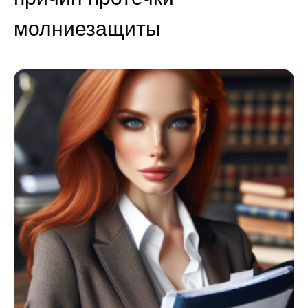
молниезащиты