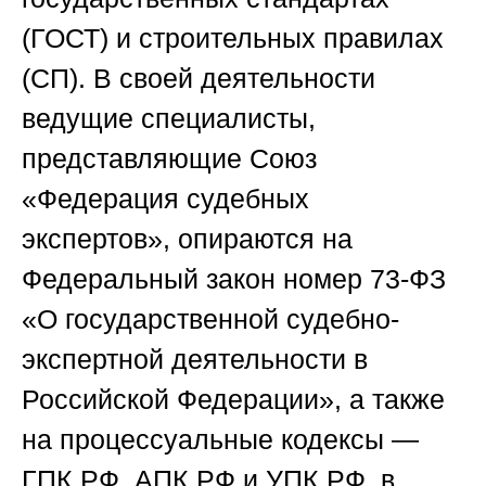
(ГОСТ) и строительных правилах
(СП). В своей деятельности
ведущие специалисты,
представляющие
Союз
«Федерация судебных
экспертов»
, опираются на
Федеральный закон номер 73-ФЗ
«О государственной судебно-
экспертной деятельности в
Российской Федерации», а также
на процессуальные кодексы —
ГПК РФ, АПК РФ и УПК РФ, в