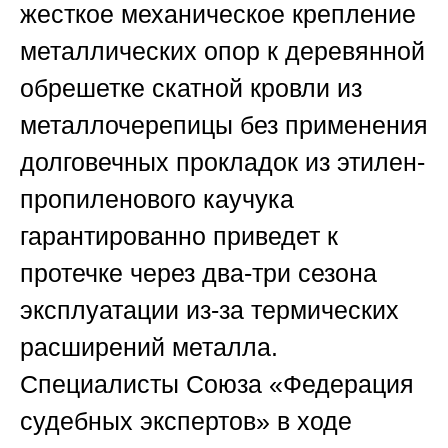
жесткое механическое крепление
металлических опор к деревянной
обрешетке скатной кровли из
металлочерепицы без применения
долговечных прокладок из этилен-
пропиленового каучука
гарантированно приведет к
протечке через два-три сезона
эксплуатации из-за термических
расширений металла.
Специалисты
Союза «Федерация
судебных экспертов»
в ходе