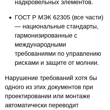
надкровельных элементов.
ГОСТ Р МЭК 62305 (все части)
— национальные стандарты,
гармонизированные с
международными
требованиями по управлению
рисками и защите от молнии.
Нарушение требований хотя бы
одного из этих документов при
проектировании или монтаже
автоматически переводит