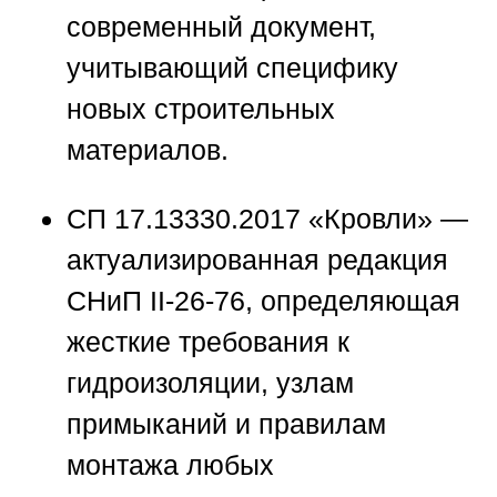
современный документ,
учитывающий специфику
новых строительных
материалов.
СП 17.13330.2017 «Кровли» —
актуализированная редакция
СНиП II-26-76, определяющая
жесткие требования к
гидроизоляции, узлам
примыканий и правилам
монтажа любых