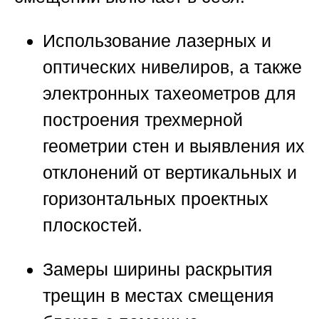
Использование лазерных и
оптических нивелиров, а также
электронных тахеометров для
построения трехмерной
геометрии стен и выявления их
отклонений от вертикальных и
горизонтальных проектных
плоскостей.
Замеры ширины раскрытия
трещин в местах смещения