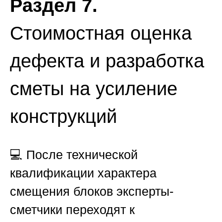
Раздел 7.
Стоимостная оценка
дефекта и разработка
сметы на усиление
конструкций
💻 После технической
квалификации характера
смещения блоков эксперты-
сметчики переходят к