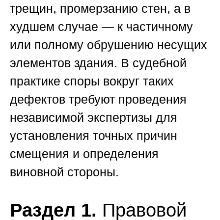
трещин, промерзанию стен, а в
худшем случае — к частичному
или полному обрушению несущих
элементов здания. В судебной
практике споры вокруг таких
дефектов требуют проведения
независимой экспертизы для
установления точных причин
смещения и определения
виновной стороны.
Раздел 1.
Правовой