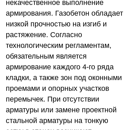
некачественное выполнение
армирования.
Газобетон обладает
низкой прочностью на изгиб и
растяжение. Согласно
технологическим регламентам,
обязательным является
армирование каждого 4-го ряда
кладки, а также зон под оконными
проемами и опорных участков
перемычек. При отсутствии
арматуры или замене проектной
стальной арматуры на тонкую