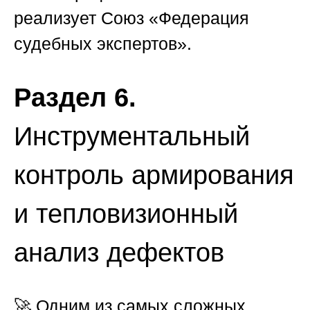
реализует
Союз «Федерация
судебных экспертов»
.
Раздел 6.
Инструментальный
контроль армирования
и тепловизионный
анализ дефектов
🚀 Одним из самых сложных