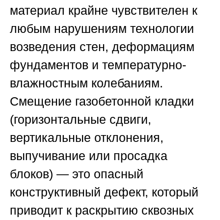
материал крайне чувствителен к
любым нарушениям технологии
возведения стен, деформациям
фундаментов и температурно-
влажностным колебаниям.
Смещение газобетонной кладки
(горизонтальные сдвиги,
вертикальные отклонения,
выпучивание или просадка
блоков) — это опасный
конструктивный дефект, который
приводит к раскрытию сквозных