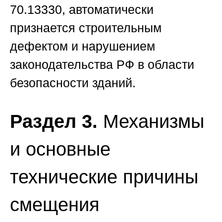
70.13330, автоматически
признается строительным
дефектом и нарушением
законодательства РФ в области
безопасности зданий.
Раздел 3.
Механизмы
и основные
технические причины
смещения