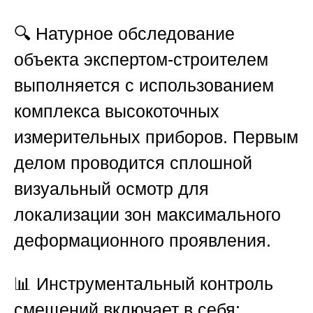
🔍 Натурное обследование
объекта экспертом-строителем
выполняется с использованием
комплекса высокоточных
измерительных приборов. Первым
делом проводится сплошной
визуальный осмотр для
локализации зон максимального
деформационного проявления.
📊 Инструментальный контроль
смещений включает в себя: