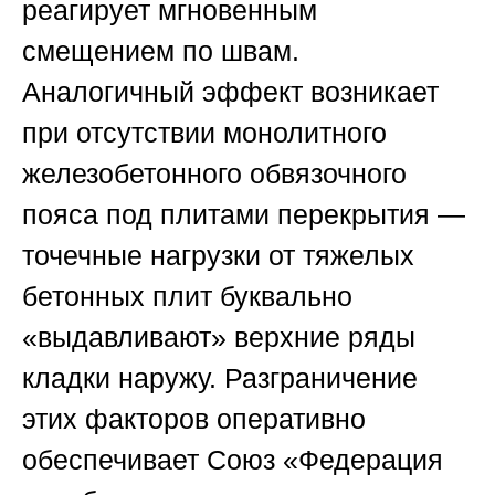
реагирует мгновенным
смещением по швам.
Аналогичный эффект возникает
при отсутствии монолитного
железобетонного обвязочного
пояса под плитами перекрытия —
точечные нагрузки от тяжелых
бетонных плит буквально
«выдавливают» верхние ряды
кладки наружу. Разграничение
этих факторов оперативно
обеспечивает
Союз «Федерация