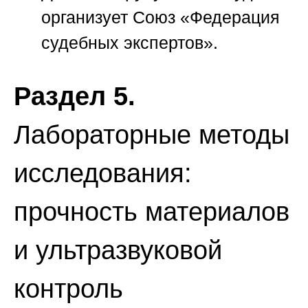
организует
Союз «Федерация
судебных экспертов»
.
Раздел 5.
Лабораторные методы
исследования:
прочность материалов
и ультразвуковой
контроль