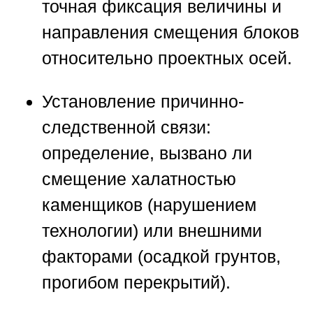
точная фиксация величины и
направления смещения блоков
относительно проектных осей.
Установление причинно-
следственной связи:
определение, вызвано ли
смещение халатностью
каменщиков (нарушением
технологии) или внешними
факторами (осадкой грунтов,
прогибом перекрытий).