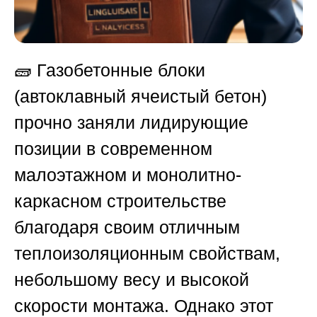
🧱 Газобетонные блоки
(автоклавный ячеистый бетон)
прочно заняли лидирующие
позиции в современном
малоэтажном и монолитно-
каркасном строительстве
благодаря своим отличным
теплоизоляционным свойствам,
небольшому весу и высокой
скорости монтажа. Однако этот