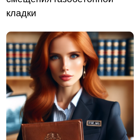
кладки