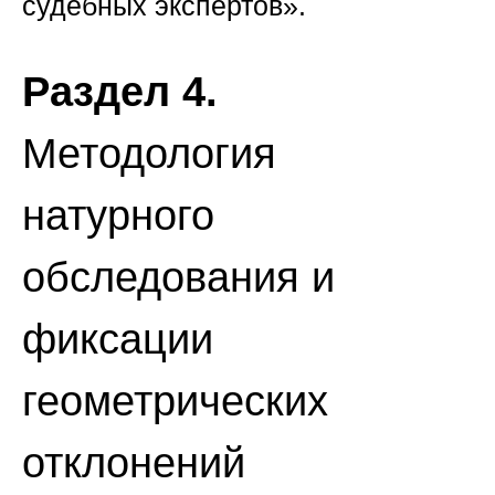
судебных экспертов»
.
Раздел 4.
Методология
натурного
обследования и
фиксации
геометрических
отклонений