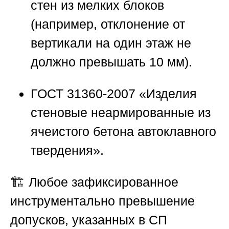
стен из мелких блоков
(например, отклонение от
вертикали на один этаж не
должно превышать 10 мм).
ГОСТ 31360-2007
«Изделия
стеновые неармированные из
ячеистого бетона автоклавного
твердения».
🏗️ Любое зафиксированное
инструментально превышение
допусков, указанных в СП