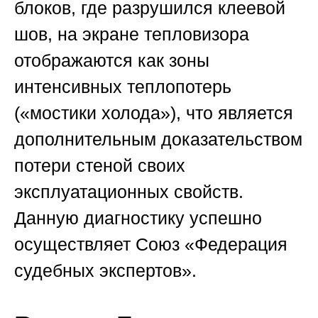
блоков, где разрушился клеевой
шов, на экране тепловизора
отображаются как зоны
интенсивных теплопотерь
(«мостики холода»), что является
дополнительным доказательством
потери стеной своих
эксплуатационных свойств.
Данную диагностику успешно
осуществляет
Союз «Федерация
судебных экспертов»
.