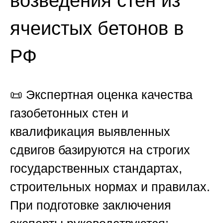
возведения стен из
ячеистых бетонов в
РФ
📜 Экспертная оценка качества
газобетонных стен и
квалификация выявленных
сдвигов базируются на строгих
государственных стандартах,
строительных нормах и правилах.
При подготовке заключения