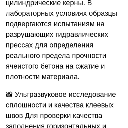
цилиндрические керны. В
лабораторных условиях образцы
подвергаются испытаниям на
разрушающих гидравлических
прессах для определения
реального предела прочности
ячеистого бетона на сжатие и
плотности материала.
📸
Ультразвуковое исследование
сплошности и качества клеевых
швов
Для проверки качества
заполнения горизонтальных и