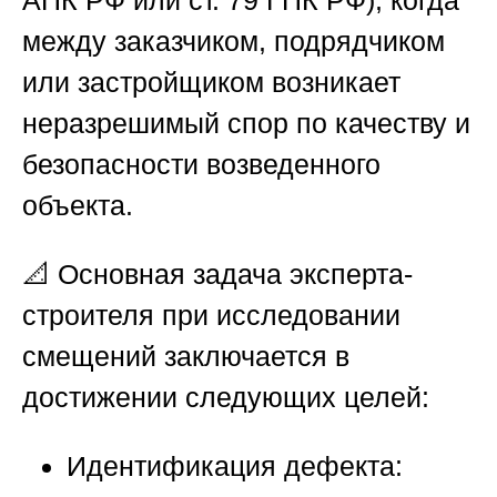
между заказчиком, подрядчиком
или застройщиком возникает
неразрешимый спор по качеству и
безопасности возведенного
объекта.
📐 Основная задача эксперта-
строителя при исследовании
смещений заключается в
достижении следующих целей:
Идентификация дефекта: