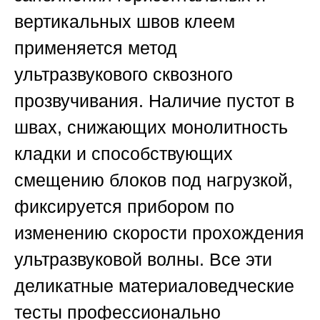
вертикальных швов клеем
применяется метод
ультразвукового сквозного
прозвучивания. Наличие пустот в
швах, снижающих монолитность
кладки и способствующих
смещению блоков под нагрузкой,
фиксируется прибором по
изменению скорости прохождения
ультразвуковой волны. Все эти
деликатные материаловедческие
тесты профессионально