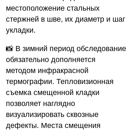
местоположение стальных
стержней в шве, их диаметр и шаг
укладки.
📸 В зимний период обследование
обязательно дополняется
методом инфракрасной
термографии. Тепловизионная
съемка смещенной кладки
позволяет наглядно
визуализировать сквозные
дефекты. Места смещения