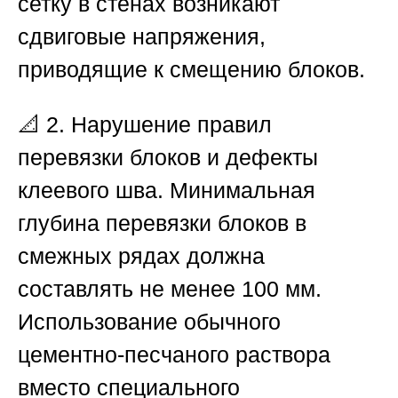
сетку в стенах возникают
сдвиговые напряжения,
приводящие к смещению блоков.
📐
2. Нарушение правил
перевязки блоков и дефекты
клеевого шва.
Минимальная
глубина перевязки блоков в
смежных рядах должна
составлять не менее 100 мм.
Использование обычного
цементно-песчаного раствора
вместо специального