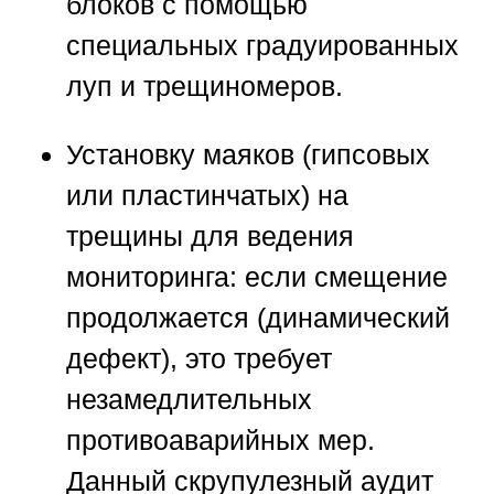
блоков с помощью
специальных градуированных
луп и трещиномеров.
Установку маяков (гипсовых
или пластинчатых) на
трещины для ведения
мониторинга: если смещение
продолжается (динамический
дефект), это требует
незамедлительных
противоаварийных мер.
Данный скрупулезный аудит