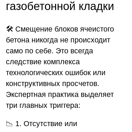
газобетонной кладки
🛠️ Смещение блоков ячеистого
бетона никогда не происходит
само по себе. Это всегда
следствие комплекса
технологических ошибок или
конструктивных просчетов.
Экспертная практика выделяет
три главных триггера:
📉
1. Отсутствие или