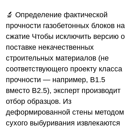
🔬
Определение фактической
прочности газобетонных блоков на
сжатие
Чтобы исключить версию о
поставке некачественных
строительных материалов (не
соответствующего проекту класса
прочности — например, B1.5
вместо B2.5), эксперт производит
отбор образцов. Из
деформированной стены методом
сухого выбуривания извлекаются