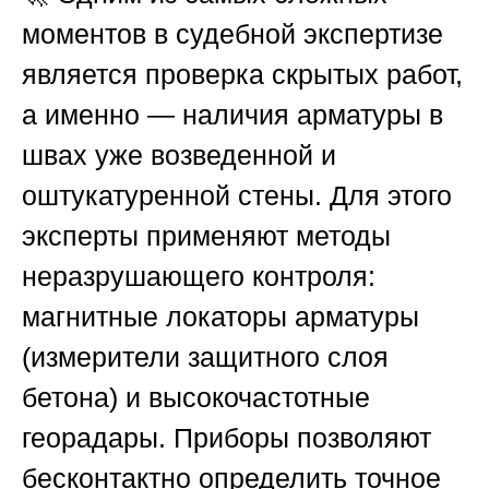
моментов в судебной экспертизе
является проверка скрытых работ,
а именно — наличия арматуры в
швах уже возведенной и
оштукатуренной стены. Для этого
эксперты применяют методы
неразрушающего контроля:
магнитные локаторы арматуры
(измерители защитного слоя
бетона) и высокочастотные
георадары. Приборы позволяют
бесконтактно определить точное