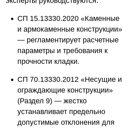
эксперты руководствуются:
СП 15.13330.2020 «Каменные
и армокаменные конструкции»
— регламентирует расчетные
параметры и требования к
прочности кладки.
СП 70.13330.2012 «Несущие и
ограждающие конструкции»
(Раздел 9) — жестко
устанавливает предельно
допустимые отклонения для