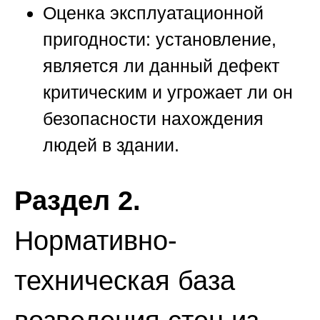
Оценка эксплуатационной
пригодности:
установление,
является ли данный дефект
критическим и угрожает ли он
безопасности нахождения
людей в здании.
Раздел 2.
Нормативно-
техническая база