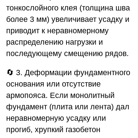
тонкослойного клея (толщина шва
более 3 мм) увеличивает усадку и
приводит к неравномерному
распределению нагрузки и
последующему смещению рядов.
🔄
3. Деформации фундаментного
основания или отсутствие
армопояса.
Если монолитный
фундамент (плита или лента) дал
неравномерную усадку или
прогиб, хрупкий газобетон