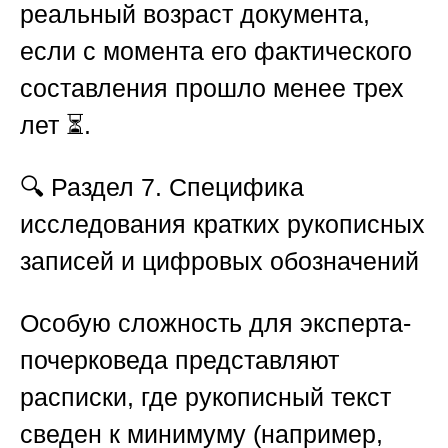
реальный возраст документа,
если с момента его фактического
составления прошло менее трех
лет ⏳.
🔍 Раздел 7. Специфика
исследования кратких рукописных
записей и цифровых обозначений
Особую сложность для эксперта-
почерковеда представляют
расписки, где рукописный текст
сведен к минимуму (например,