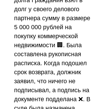
долга
Гражданин взял в
долг у своего делового
партнера сумму в размере
5 000 000 рублей на
покупку коммерческой
недвижимости 🏢. Была
составлена рукописная
расписка. Когда подошел
срок возврата, должник
заявил, что ничего не
подписывал, а подпись на
документе подделана ❌. В
суде была назначена