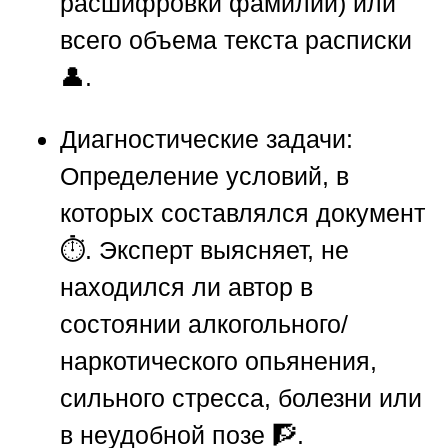
расшифровки фамилии) или
всего объема текста расписки
👤.
Диагностические задачи:
Определение условий, в
которых составлялся документ
⏱️. Эксперт выясняет, не
находился ли автор в
состоянии алкогольного/
наркотического опьянения,
сильного стресса, болезни или
в неудобной позе 🧗.