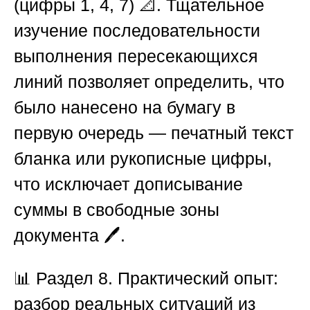
(цифры 1, 4, 7) 📐. Тщательное
изучение последовательности
выполнения пересекающихся
линий позволяет определить, что
было нанесено на бумагу в
первую очередь — печатный текст
бланка или рукописные цифры,
что исключает дописывание
суммы в свободные зоны
документа 🖊️.
📊 Раздел 8. Практический опыт:
разбор реальных ситуаций из