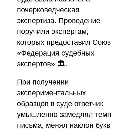
почерковедческая
экспертиза. Проведение
поручили экспертам,
которых предоставил
Союз
«Федерация судебных
экспертов»
🏛️.
При получении
экспериментальных
образцов в суде ответчик
умышленно замедлял темп
письма, менял наклон букв