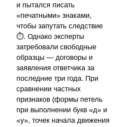
и пытался писать
«печатными» знаками,
чтобы запутать следствие
⏱️. Однако эксперты
затребовали свободные
образцы — договоры и
заявления ответчика за
последние три года. При
сравнении частных
признаков (формы петель
при выполнении букв «д» и
«у», точек начала движения