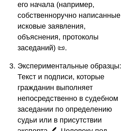
его начала (например,
собственноручно написанные
исковые заявления,
объяснения, протоколы
заседаний) 📜.
Экспериментальные образцы:
Текст и подписи, которые
гражданин выполняет
непосредственно в судебном
заседании по определению
судьи или в присутствии
эксперта 🖊️. Человеку под