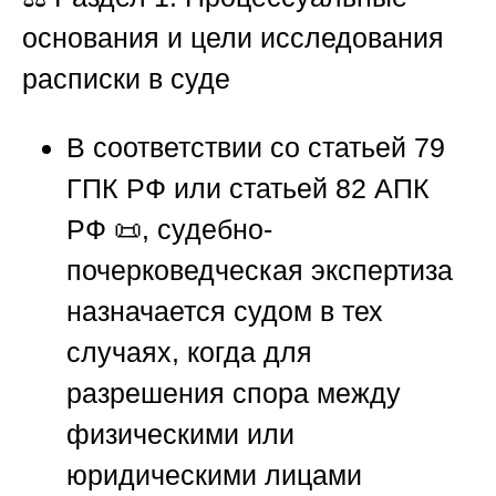
основания и цели исследования
расписки в суде
В соответствии со статьей 79
ГПК РФ или статьей 82 АПК
РФ 📜, судебно-
почерковедческая экспертиза
назначается судом в тех
случаях, когда для
разрешения спора между
физическими или
юридическими лицами