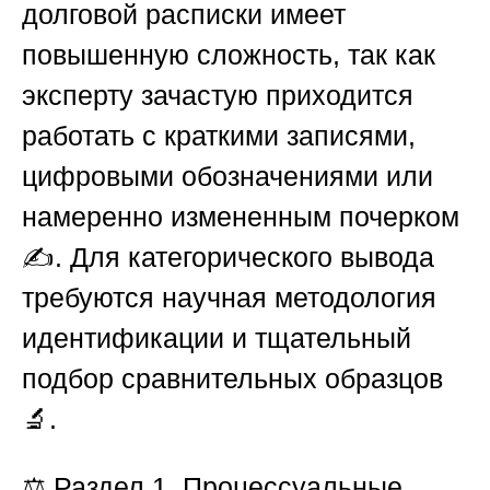
долговой расписки имеет
повышенную сложность, так как
эксперту зачастую приходится
работать с краткими записями,
цифровыми обозначениями или
намеренно измененным почерком
✍️. Для категорического вывода
требуются научная методология
идентификации и тщательный
подбор сравнительных образцов
🔬.
⚖️ Раздел 1. Процессуальные