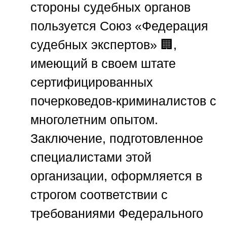
стороны судебных органов
пользуется
Союз «Федерация
судебных экспертов»
🏢,
имеющий в своем штате
сертифицированных
почерковедов-криминалистов с
многолетним опытом.
Заключение, подготовленное
специалистами этой
организации, оформляется в
строгом соответствии с
требованиями Федерального