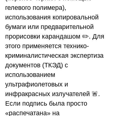
гелевого полимера),
использования копировальной
бумаги или предварительной
прорисовки карандашом ✏️. Для
этого применяется технико-
криминалистическая экспертиза
документов (ТКЭД) с
использованием
ультрафиолетовых и
инфракрасных излучателей 🚨.
Если подпись была просто
«распечатана» на