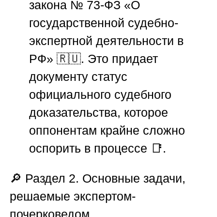
закона № 73-ФЗ «О
государственной судебно-
экспертной деятельности в
РФ» 🇷🇺. Это придает
документу статус
официального судебного
доказательства, которое
оппонентам крайне сложно
оспорить в процессе 📑.
🔎 Раздел 2. Основные задачи,
решаемые экспертом-
почерковедом