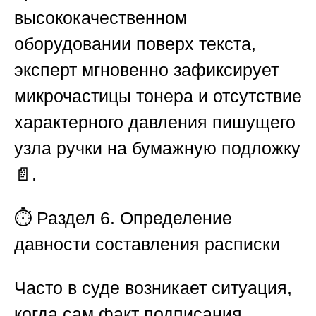
высококачественном
оборудовании поверх текста,
эксперт мгновенно зафиксирует
микрочастицы тонера и отсутствие
характерного давления пишущего
узла ручки на бумажную подложку
📄.
⏱️ Раздел 6. Определение
давности составления расписки
Часто в суде возникает ситуация,
когда сам факт подписания