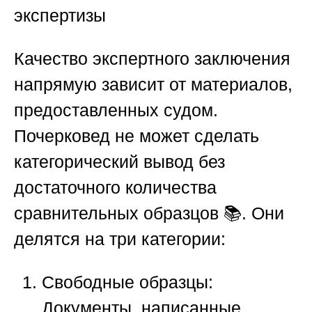
экспертизы
Качество экспертного заключения
напрямую зависит от материалов,
предоставленных судом.
Почерковед не может сделать
категорический вывод без
достаточного количества
сравнительных образцов 📚. Они
делятся на три категории:
Свободные образцы:
Документы, написанные