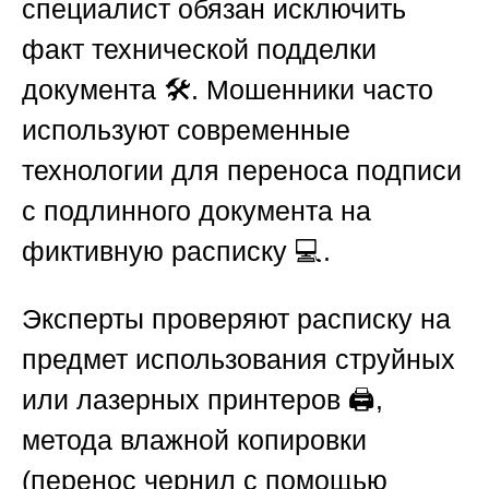
специалист обязан исключить
факт технической подделки
документа 🛠️. Мошенники часто
используют современные
технологии для переноса подписи
с подлинного документа на
фиктивную расписку 💻.
Эксперты проверяют расписку на
предмет использования струйных
или лазерных принтеров 🖨️,
метода влажной копировки
(перенос чернил с помощью