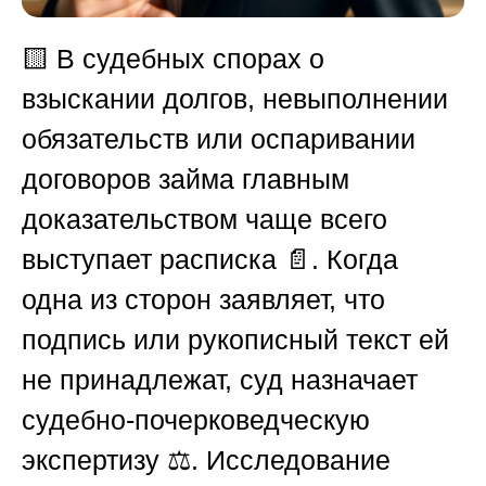
🟨
В судебных спорах о
взыскании долгов, невыполнении
обязательств или оспаривании
договоров займа главным
доказательством чаще всего
выступает расписка 📄. Когда
одна из сторон заявляет, что
подпись или рукописный текст ей
не принадлежат, суд назначает
судебно-почерковедческую
экспертизу ⚖️. Исследование