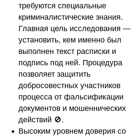
требуются специальные
криминалистические знания.
Главная цель исследования —
установить, кем именно был
выполнен текст расписки и
подпись под ней. Процедура
позволяет защитить
добросовестных участников
процесса от фальсификации
документов и мошеннических
действий 🚫.
Высоким уровнем доверия со