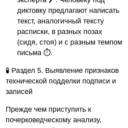
диктовку предлагают написать
текст, аналогичный тексту
расписки, в разных позах
(сидя, стоя) и с разным темпом
письма ⏱️.
🧪 Раздел 5. Выявление признаков
технической подделки подписи и
записей
Прежде чем приступить к
почерковедческому анализу,