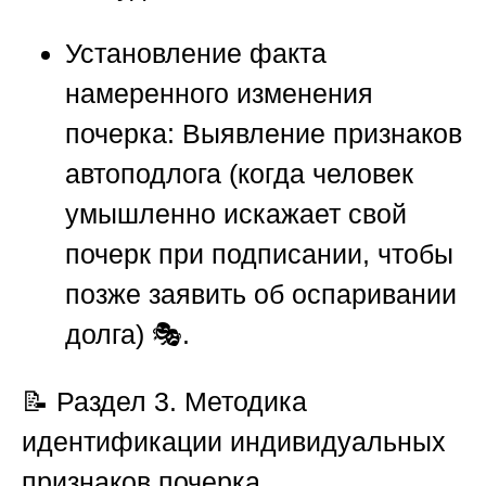
Установление факта
намеренного изменения
почерка:
Выявление признаков
автоподлога (когда человек
умышленно искажает свой
почерк при подписании, чтобы
позже заявить об оспаривании
долга) 🎭.
📝 Раздел 3. Методика
идентификации индивидуальных
признаков почерка