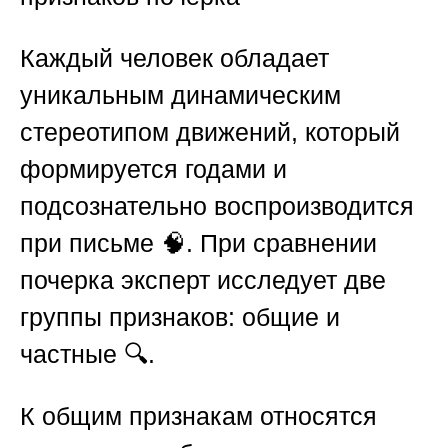
Каждый человек обладает
уникальным динамическим
стереотипом движений, который
формируется годами и
подсознательно воспроизводится
при письме 🧠. При сравнении
почерка эксперт исследует две
группы признаков: общие и
частные 🔍.
К общим признакам относятся