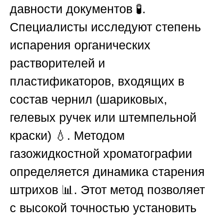
давности документов 🧪.
Специалисты исследуют степень
испарения органических
растворителей и
пластификаторов, входящих в
состав чернил (шариковых,
гелевых ручек или штемпельной
краски) 💧. Методом
газожидкостной хроматографии
определяется динамика старения
штрихов 📊. Этот метод позволяет
с высокой точностью установить