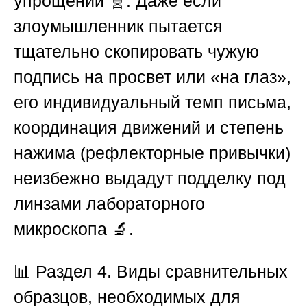
упрощений 🧬. Даже если
злоумышленник пытается
тщательно скопировать чужую
подпись на просвет или «на глаз»,
его индивидуальный темп письма,
координация движений и степень
нажима (рефлекторные привычки)
неизбежно выдадут подделку под
линзами лабораторного
микроскопа 🔬.
📊 Раздел 4. Виды сравнительных
образцов, необходимых для