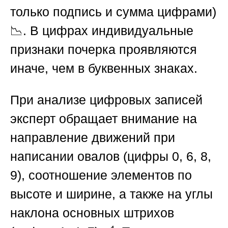
только подпись и сумма цифрами)
📉. В цифрах индивидуальные
признаки почерка проявляются
иначе, чем в буквенных знаках.
При анализе цифровых записей
эксперт обращает внимание на
направление движений при
написании овалов (цифры 0, 6, 8,
9), соотношение элементов по
высоте и ширине, а также на углы
наклона основных штрихов