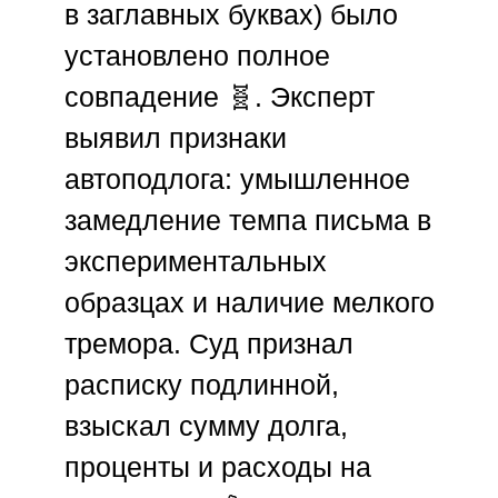
в заглавных буквах) было
установлено полное
совпадение 🧬. Эксперт
выявил признаки
автоподлога: умышленное
замедление темпа письма в
экспериментальных
образцах и наличие мелкого
тремора. Суд признал
расписку подлинной,
взыскал сумму долга,
проценты и расходы на