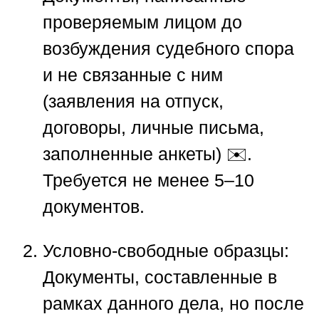
проверяемым лицом до
возбуждения судебного спора
и не связанные с ним
(заявления на отпуск,
договоры, личные письма,
заполненные анкеты) ✉️.
Требуется не менее 5–10
документов.
Условно-свободные образцы:
Документы, составленные в
рамках данного дела, но после