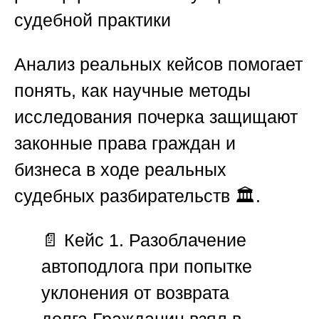
судебной практики
Анализ реальных кейсов помогает
понять, как научные методы
исследования почерка защищают
законные права граждан и
бизнеса в ходе реальных
судебных разбирательств 🏛️.
📄
Кейс 1. Разоблачение
автоподлога при попытке
уклонения от возврата