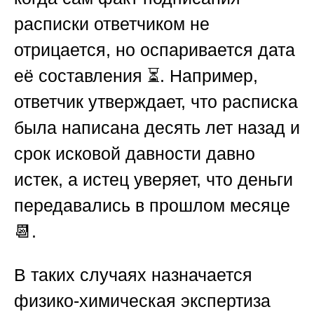
расписки ответчиком не
отрицается, но оспаривается дата
её составления ⏳. Например,
ответчик утверждает, что расписка
была написана десять лет назад и
срок исковой давности давно
истек, а истец уверяет, что деньги
передавались в прошлом месяце
📆.
В таких случаях назначается
физико-химическая экспертиза