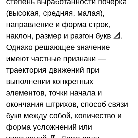
степень выработанности почерка
(высокая, средняя, малая),
направление и форма строк,
наклон, размер и разгон букв 📐.
Однако решающее значение
имеют частные признаки —
траектория движений при
выполнении конкретных
элементов, точки начала и
окончания штрихов, способ связи
букв между собой, количество и
форма усложнений или