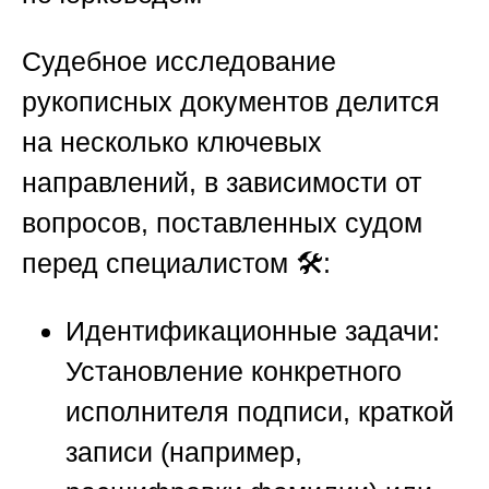
Судебное исследование
рукописных документов делится
на несколько ключевых
направлений, в зависимости от
вопросов, поставленных судом
перед специалистом 🛠️:
Идентификационные задачи:
Установление конкретного
исполнителя подписи, краткой
записи (например,