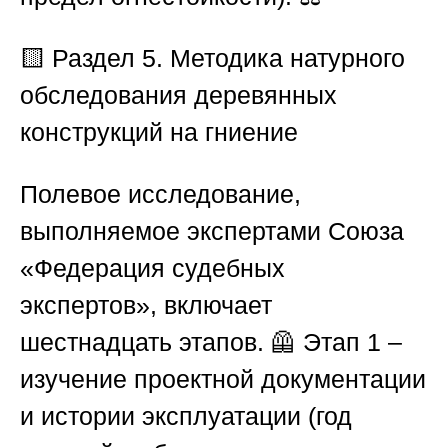
🟨 Раздел 5. Методика натурного
обследования деревянных
конструкций на гниение
Полевое исследование,
выполняемое экспертами
Союза
«Федерация судебных
экспертов»
, включает
шестнадцать этапов. 🦺
Этап 1
–
изучение проектной документации
и истории эксплуатации (год