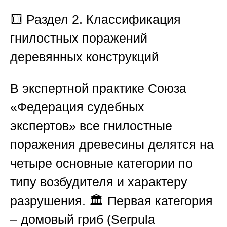
🟨 Раздел 2. Классификация
гнилостных поражений
деревянных конструкций
В экспертной практике
Союза
«Федерация судебных
экспертов»
все гнилостные
поражения древесины делятся на
четыре основные категории по
типу возбудителя и характеру
разрушения. 🏛️
Первая категория
– домовый гриб (Serpula