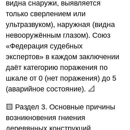
видна снаружи, выявляется
только сверлением или
ультразвуком),
наружная
(видна
невооружённым глазом).
Союз
«Федерация судебных
экспертов»
в каждом заключении
даёт категорию поражения по
шкале от 0 (нет поражения) до 5
(аварийное состояние). 📐
🟨 Раздел 3. Основные причины
возникновения гниения
деревянных конструкций