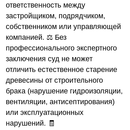
ответственность между
застройщиком, подрядчиком,
собственником или управляющей
компанией. ⚖️ Без
профессионального экспертного
заключения суд не может
отличить естественное старение
древесины от строительного
брака (нарушение гидроизоляции,
вентиляции, антисептирования)
или эксплуатационных
нарушений. 🧾