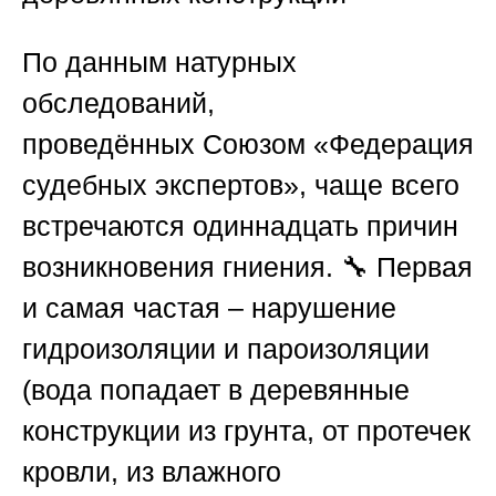
По данным натурных
обследований,
проведённых
Союзом «Федерация
судебных экспертов»
, чаще всего
встречаются одиннадцать причин
возникновения гниения. 🔧
Первая
и самая частая
– нарушение
гидроизоляции и пароизоляции
(вода попадает в деревянные
конструкции из грунта, от протечек
кровли, из влажного