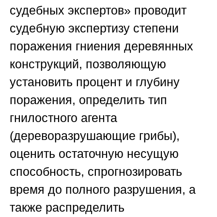
судебных экспертов»
проводит
судебную экспертизу степени
поражения гниения деревянных
конструкций, позволяющую
установить процент и глубину
поражения, определить тип
гнилостного агента
(дереворазрушающие грибы),
оценить остаточную несущую
способность, спрогнозировать
время до полного разрушения, а
также распределить