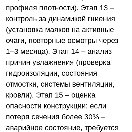
профиля плотности).
Этап 13
–
контроль за динамикой гниения
(установка маяков на активные
очаги, повторные осмотры через
1–3 месяца).
Этап 14
– анализ
причин увлажнения (проверка
гидроизоляции, состояния
отмостки, системы вентиляции,
кровли).
Этап 15
– оценка
опасности конструкции: если
потеря сечения более 30% –
аварийное состояние, требуется