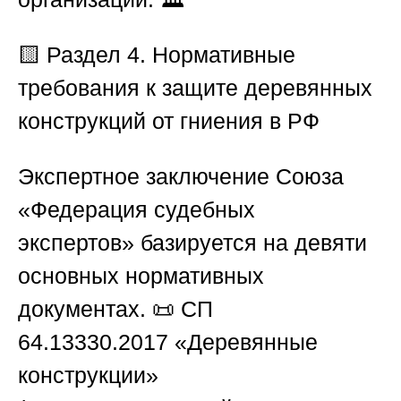
🟨 Раздел 4. Нормативные
требования к защите деревянных
конструкций от гниения в РФ
Экспертное заключение
Союза
«Федерация судебных
экспертов»
базируется на девяти
основных нормативных
документах. 📜
СП
64.13330.2017
«Деревянные
конструкции»