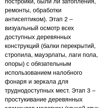
постройки, были ли затопления,
ремонты, обработки
антисептиком).
Этап 2
–
визуальный осмотр всех
доступных деревянных
конструкций (балки перекрытий,
стропила, мауэрлаты, лаги пола,
опоры) с обязательным
использованием налобного
фонаря и зеркала для
труднодоступных мест.
Этап 3
–
простукивание деревянных