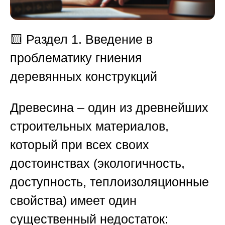
🟨 Раздел 1. Введение в
проблематику гниения
деревянных конструкций
Древесина – один из древнейших
строительных материалов,
который при всех своих
достоинствах (экологичность,
доступность, теплоизоляционные
свойства) имеет один
существенный недостаток: