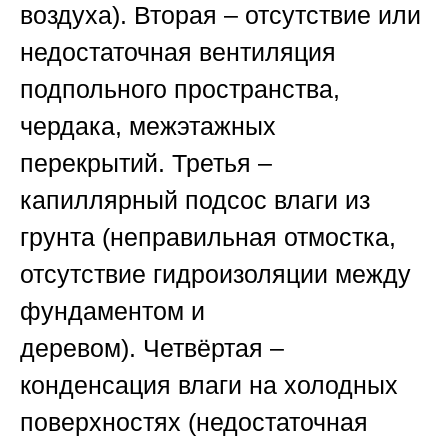
воздуха).
Вторая
– отсутствие или
недостаточная вентиляция
подпольного пространства,
чердака, межэтажных
перекрытий.
Третья
–
капиллярный подсос влаги из
грунта (неправильная отмостка,
отсутствие гидроизоляции между
фундаментом и
деревом).
Четвёртая
–
конденсация влаги на холодных
поверхностях (недостаточная