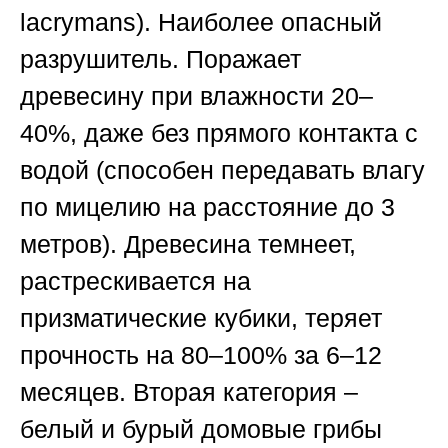
lacrymans).
Наиболее опасный
разрушитель. Поражает
древесину при влажности 20–
40%, даже без прямого контакта с
водой (способен передавать влагу
по мицелию на расстояние до 3
метров). Древесина темнеет,
растрескивается на
призматические кубики, теряет
прочность на 80–100% за 6–12
месяцев.
Вторая категория –
белый и бурый домовые грибы