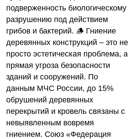
подверженность биологическому
разрушению под действием
грибов и бактерий. 🪵 Гниение
деревянных конструкций – это не
просто эстетическая проблема, а
прямая угроза безопасности
зданий и сооружений. По
данным
МЧС России
, до 15%
обрушений деревянных
перекрытий и кровель связаны с
невыявленным вовремя
гниением.
Союз «Федерация