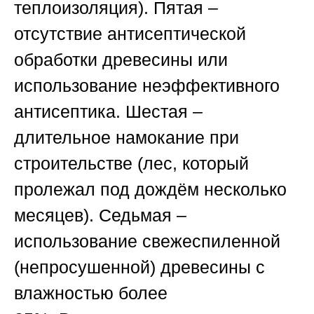
теплоизоляция).
Пятая
–
отсутствие антисептической
обработки древесины или
использование неэффективного
антисептика.
Шестая
–
длительное намокание при
строительстве (лес, который
пролежал под дождём несколько
месяцев).
Седьмая
–
использование свежеспиленной
(непросушенной) древесины с
влажностью более