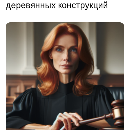
деревянных конструкций