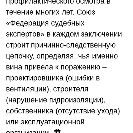
профилактического осмотра в
течение многих лет.
Союз
«Федерация судебных
экспертов»
в каждом заключении
строит причинно-следственную
цепочку, определяя, чья именно
вина привела к поражению –
проектировщика (ошибки в
вентиляции), строителя
(нарушение гидроизоляции),
собственника (отсутствие ухода)
или эксплуатационной
организации. 🏛️