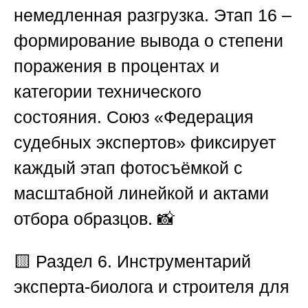
немедленная разгрузка.
Этап 16
–
формирование вывода о степени
поражения в процентах и
категории технического
состояния.
Союз «Федерация
судебных экспертов»
фиксирует
каждый этап фотосъёмкой с
масштабной линейкой и актами
отбора образцов. 📸
🟨 Раздел 6. Инструментарий
эксперта-биолога и строителя для