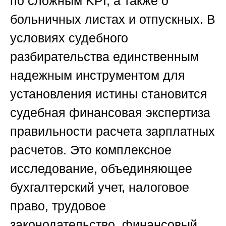
по сложным KPI, а также о
больничных листах и отпускных. В
условиях судебного
разбирательства единственным
надежным инструментом для
установления истины становится
судебная финансовая экспертиза
правильности расчета зарплатных
расчетов. Это комплексное
исследование, объединяющее
бухгалтерский учет, налоговое
право, трудовое
законодательство, финансовый