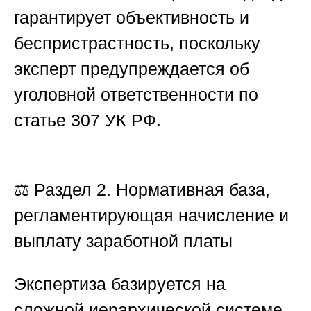
гарантирует объективность и
беспристрастность, поскольку
эксперт предупреждается об
уголовной ответственности по
статье 307 УК РФ.
⚖️ Раздел 2. Нормативная база,
регламентирующая начисление и
выплату заработной платы
Экспертиза базируется на
сложной иерархической системе