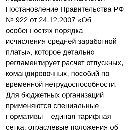
Постановление Правительства РФ
№ 922 от 24.12.2007 «Об
особенностях порядка
исчисления средней заработной
платы», которое детально
регламентирует расчет отпускных,
командировочных, пособий по
временной нетрудоспособности.
Для бюджетных организаций
применяются специальные
нормативы – единая тарифная
сетка, отраслевые положения об