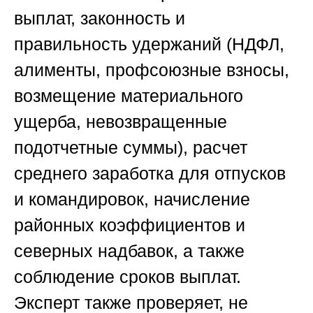
выплат, законность и
правильность удержаний (НДФЛ,
алименты, профсоюзные взносы,
возмещение материального
ущерба, невозвращенные
подотчетные суммы), расчет
среднего заработка для отпусков
и командировок, начисление
районных коэффициентов и
северных надбавок, а также
соблюдение сроков выплат.
Эксперт также проверяет, не