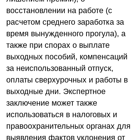
восстановлении на работе (с
расчетом среднего заработка за
время вынужденного прогула), а
также при спорах о выплате
выходных пособий, компенсаций
за неиспользованный отпуск,
оплаты сверхурочных и работы в
выходные дни. Экспертное
заключение может также
использоваться в налоговых и
правоохранительных органах для
выявления фактов уклонения от