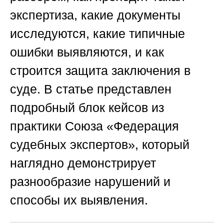
экспертиза, какие документы
исследуются, какие типичные
ошибки выявляются, и как
строится защита заключения в
суде. В статье представлен
подробный блок кейсов из
практики
Союза «Федерация
судебных экспертов»
, который
наглядно демонстрирует
разнообразие нарушений и
способы их выявления.