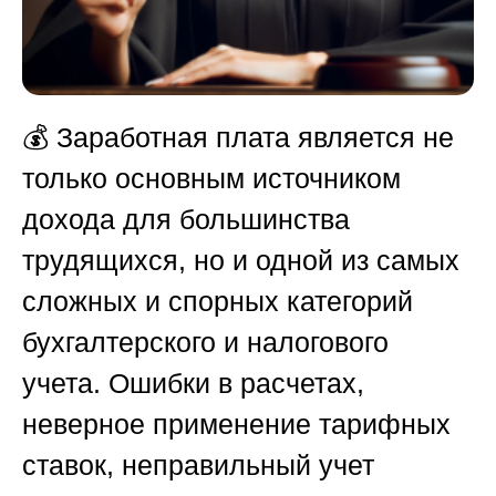
💰 Заработная плата является не
только основным источником
дохода для большинства
трудящихся, но и одной из самых
сложных и спорных категорий
бухгалтерского и налогового
учета. Ошибки в расчетах,
неверное применение тарифных
ставок, неправильный учет