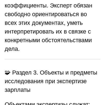
коэффициенты. Эксперт обязан
свободно ориентироваться во
всех этих документах, уметь
интерпретировать их в связке с
конкретными обстоятельствами
дела.
🧩 Раздел 3. Объекты и предметы
исследования при экспертизе
зарплаты
Объектами экспертизы служат: