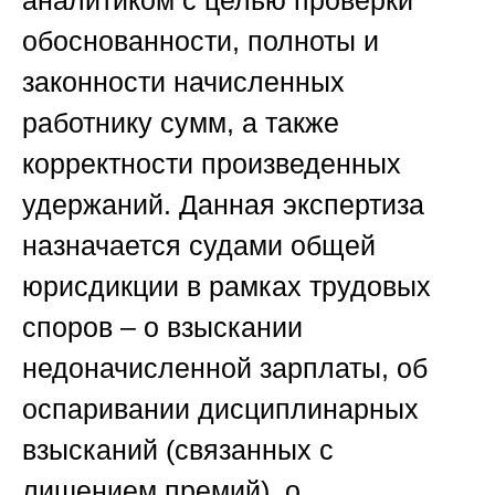
обоснованности, полноты и
законности начисленных
работнику сумм, а также
корректности произведенных
удержаний. Данная экспертиза
назначается судами общей
юрисдикции в рамках трудовых
споров – о взыскании
недоначисленной зарплаты, об
оспаривании дисциплинарных
взысканий (связанных с
лишением премий), о