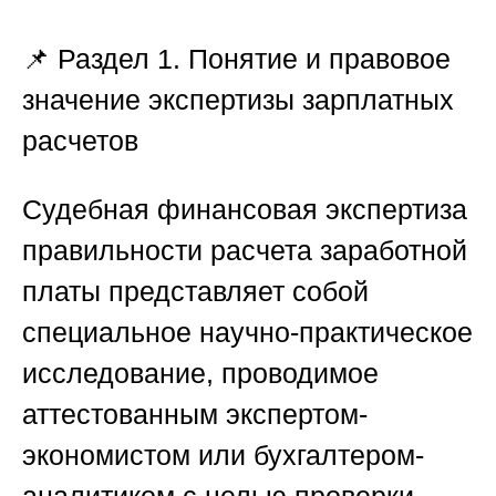
📌 Раздел 1. Понятие и правовое
значение экспертизы зарплатных
расчетов
Судебная финансовая экспертиза
правильности расчета заработной
платы представляет собой
специальное научно-практическое
исследование, проводимое
аттестованным экспертом-
экономистом или бухгалтером-
аналитиком с целью проверки