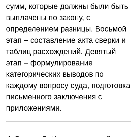
сумм, которые должны были быть
выплачены по закону, с
определением разницы.
Восьмой
этап
– составление акта сверки и
таблиц расхождений.
Девятый
этап
– формулирование
категорических выводов по
каждому вопросу суда, подготовка
письменного заключения с
приложениями.