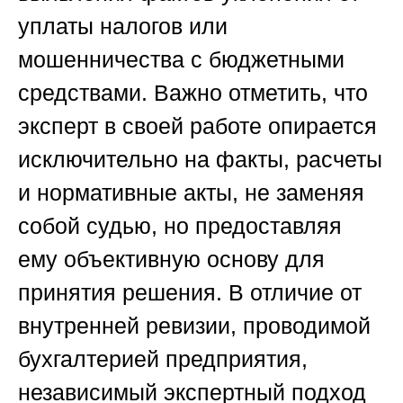
уплаты налогов или
мошенничества с бюджетными
средствами. Важно отметить, что
эксперт в своей работе опирается
исключительно на факты, расчеты
и нормативные акты, не заменяя
собой судью, но предоставляя
ему объективную основу для
принятия решения. В отличие от
внутренней ревизии, проводимой
бухгалтерией предприятия,
независимый экспертный подход