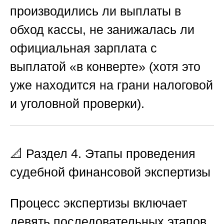
производились ли выплаты в
обход кассы, не занижалась ли
официальная зарплата с
выплатой «в конверте» (хотя это
уже находится на грани налоговой
и уголовной проверки).
📐 Раздел 4. Этапы проведения
судебной финансовой экспертизы
Процесс экспертизы включает
девять последовательных этапов,