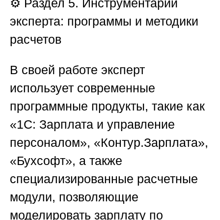
⚙️ Раздел 5. Инструментарий
эксперта: программы и методики
расчетов
В своей работе эксперт
использует современные
программные продукты, такие как
«1С: Зарплата и управление
персоналом», «Контур.Зарплата»,
«Бухсофт», а также
специализированные расчетные
модули, позволяющие
моделировать зарплату по