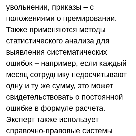
увольнении, приказы – с
положениями о премировании.
Также применяются методы
статистического анализа для
выявления систематических
ошибок – например, если каждый
месяц сотруднику недосчитывают
одну и ту же сумму, это может
свидетельствовать о постоянной
ошибке в формуле расчета.
Эксперт также использует
справочно-правовые системы