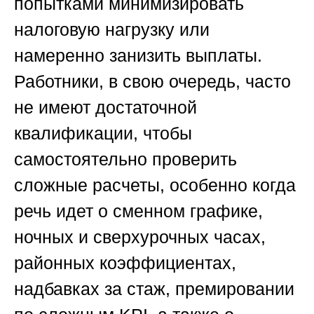
попытками минимизировать
налоговую нагрузку или
намеренно занизить выплаты.
Работники, в свою очередь, часто
не имеют достаточной
квалификации, чтобы
самостоятельно проверить
сложные расчеты, особенно когда
речь идет о сменном графике,
ночных и сверхурочных часах,
районных коэффициентах,
надбавках за стаж, премировании