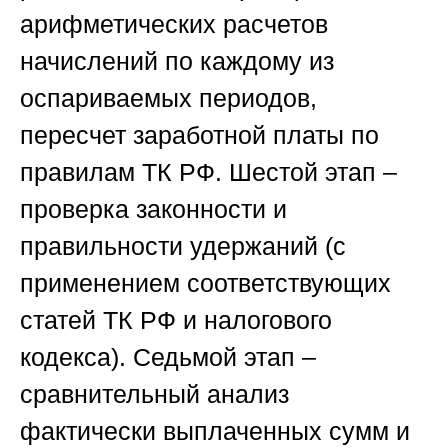
арифметических расчетов
начислений по каждому из
оспариваемых периодов,
пересчет заработной платы по
правилам ТК РФ.
Шестой этап
–
проверка законности и
правильности удержаний (с
применением соответствующих
статей ТК РФ и налогового
кодекса).
Седьмой этап
–
сравнительный анализ
фактически выплаченных сумм и