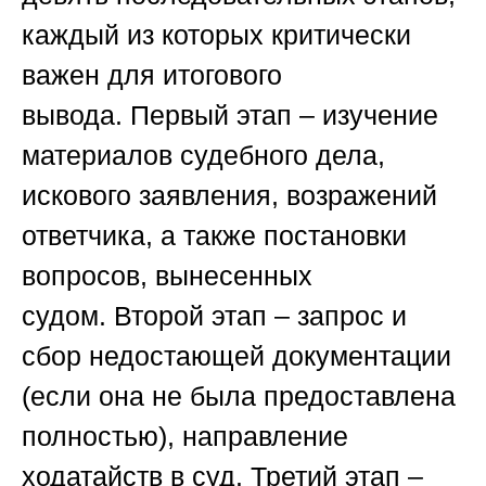
каждый из которых критически
важен для итогового
вывода.
Первый этап
– изучение
материалов судебного дела,
искового заявления, возражений
ответчика, а также постановки
вопросов, вынесенных
судом.
Второй этап
– запрос и
сбор недостающей документации
(если она не была предоставлена
полностью), направление
ходатайств в суд.
Третий этап
–