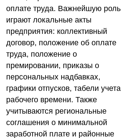
оплате труда. Важнейшую роль
играют локальные акты
предприятия: коллективный
договор, положение об оплате
труда, положение о
премировании, приказы о
персональных надбавках,
графики отпусков, табели учета
рабочего времени. Также
учитываются региональные
соглашения о минимальной
заработной плате и районные