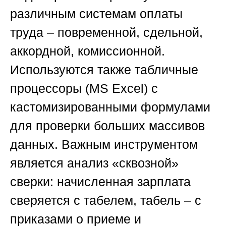
различным системам оплаты
труда – повременной, сдельной,
аккордной, комиссионной.
Используются также табличные
процессоры (MS Excel) с
кастомизированными формулами
для проверки больших массивов
данных. Важным инструментом
является анализ «сквозной»
сверки: начисленная зарплата
сверяется с табелем, табель – с
приказами о приеме и