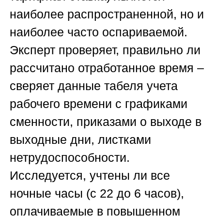
наиболее распространенной, но и
наиболее часто оспариваемой.
Эксперт проверяет, правильно ли
рассчитано отработанное время –
сверяет данные табеля учета
рабочего времени с графиками
сменности, приказами о выходе в
выходные дни, листками
нетрудоспособности.
Исследуется, учтены ли все
ночные часы (с 22 до 6 часов),
оплачиваемые в повышенном