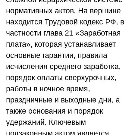
нормативных актов. На вершине
находится Трудовой кодекс РФ, в
частности глава 21 «Заработная
плата», которая устанавливает
основные гарантии, правила
исчисления среднего заработка,
порядок оплаты сверхурочных,
работы в ночное время,
праздничные и выходные дни, а
также основания и порядок
удержаний. Ключевым
подзаконным актом является