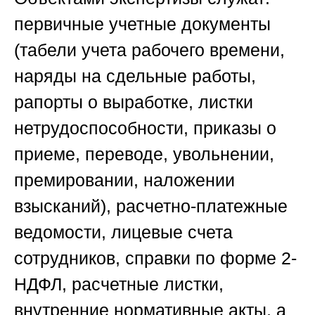
первичные учетные документы
(табели учета рабочего времени,
наряды на сдельные работы,
рапорты о выработке, листки
нетрудоспособности, приказы о
приеме, переводе, увольнении,
премировании, наложении
взысканий), расчетно-платежные
ведомости, лицевые счета
сотрудников, справки по форме 2-
НДФЛ, расчетные листки,
внутренние нормативные акты, а