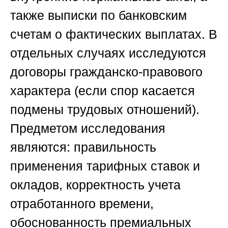
также выписки по банковским
счетам о фактических выплатах. В
отдельных случаях исследуются
договоры гражданско-правового
характера (если спор касается
подмены трудовых отношений).
Предметом исследования
являются: правильность
применения тарифных ставок и
окладов, корректность учета
отработанного времени,
обоснованность премиальных