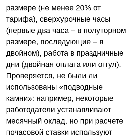
размере (не менее 20% от
тарифа), сверхурочные часы
(первые два часа – в полуторном
размере, последующие – в
двойном), работа в праздничные
дни (двойная оплата или отгул).
Проверяется, не были ли
использованы «подводные
камни»: например, некоторые
работодатели устанавливают
месячный оклад, но при расчете
почасовой ставки используют