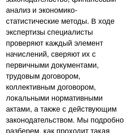
анализ и экономико-
статистические методы. В ходе
экспертизы специалисты
проверяют каждый элемент
начислений, сверяют их с
первичными документами,
трудовым договором,
коллективным договором,
локальными нормативными
актами, а также с действующим
законодательством. Мы подробно
разберем, как проходит такая