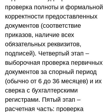
проверка полноты и формальной
корректности предоставленных
документов (соответствие
приказов, наличие всех
обязательных реквизитов,
подписей).
Четвертый этап
–
выборочная проверка первичных
документов за спорный период
(обычно от 6 до 36 месяцев) и их
сверка с бухгалтерскими
регистрами.
Пятый этап
–
расчетная часть: проверка