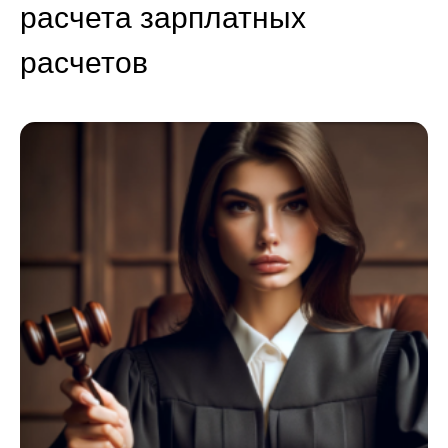
расчета зарплатных
расчетов