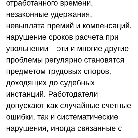
отработанного времени,
незаконные удержания,
невыплата премий и компенсаций,
нарушение сроков расчета при
увольнении – эти и многие другие
проблемы регулярно становятся
предметом трудовых споров,
доходящих до судебных
инстанций. Работодатели
допускают как случайные счетные
ошибки, так и систематические
нарушения, иногда связанные с