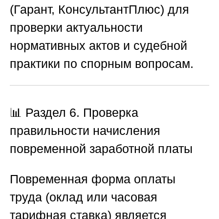
(Гарант, КонсультантПлюс) для
проверки актуальности
нормативных актов и судебной
практики по спорным вопросам.
📊 Раздел 6. Проверка
правильности начисления
повременной заработной платы
Повременная форма оплаты
труда (оклад или часовая
тарифная ставка) является