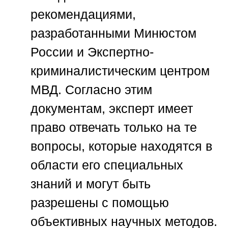
рекомендациями,
разработанными Минюстом
России и Экспертно-
криминалистическим центром
МВД. Согласно этим
документам, эксперт имеет
право отвечать только на те
вопросы, которые находятся в
области его специальных
знаний и могут быть
разрешены с помощью
объективных научных методов.