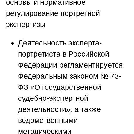
основы и нормативное
регулирование портретной
экспертизы
Деятельность эксперта-
портретиста в Российской
Федерации регламентируется
Федеральным законом № 73-
ФЗ «О государственной
судебно-экспертной
деятельности», а также
ведомственными
методическими