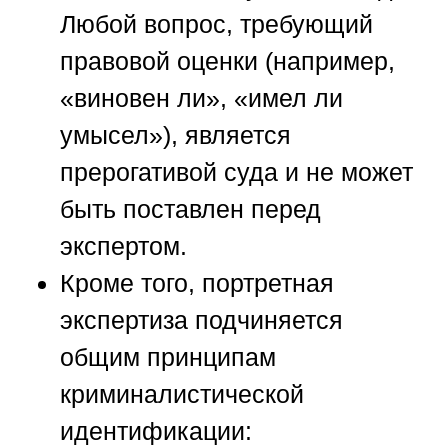
Любой вопрос, требующий
правовой оценки (например,
«виновен ли», «имел ли
умысел»), является
прерогативой суда и не может
быть поставлен перед
экспертом.
Кроме того, портретная
экспертиза подчиняется
общим принципам
криминалистической
идентификации: