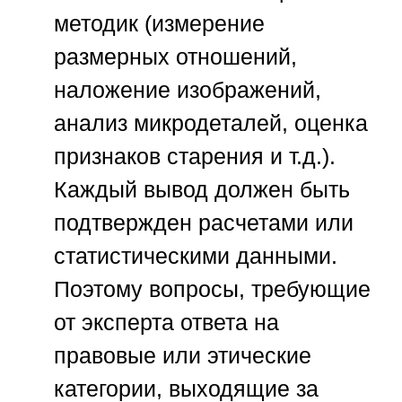
методик (измерение
размерных отношений,
наложение изображений,
анализ микродеталей, оценка
признаков старения и т.д.).
Каждый вывод должен быть
подтвержден расчетами или
статистическими данными.
Поэтому вопросы, требующие
от эксперта ответа на
правовые или этические
категории, выходящие за