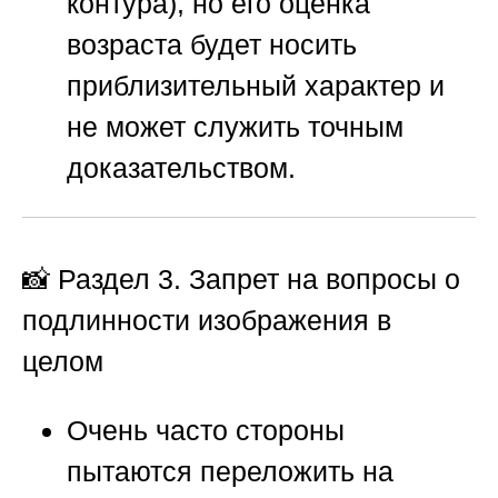
контура), но его оценка
возраста будет носить
приблизительный характер и
не может служить точным
доказательством.
📸 Раздел 3. Запрет на вопросы о
подлинности изображения в
целом
Очень часто стороны
пытаются переложить на