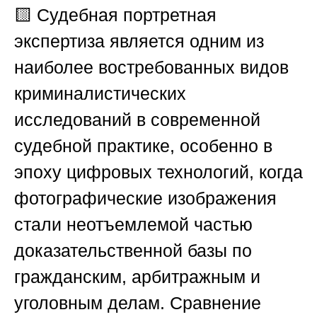
🟨
Судебная портретная
экспертиза является одним из
наиболее востребованных видов
криминалистических
исследований в современной
судебной практике, особенно в
эпоху цифровых технологий, когда
фотографические изображения
стали неотъемлемой частью
доказательственной базы по
гражданским, арбитражным и
уголовным делам. Сравнение