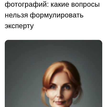
фотографий: какие вопросы
нельзя формулировать
эксперту