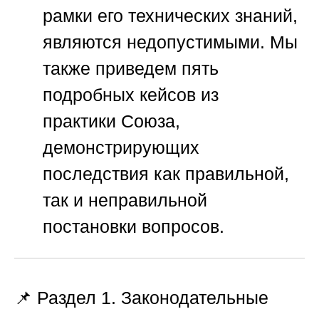
рамки его технических знаний,
являются недопустимыми. Мы
также приведем пять
подробных кейсов из
практики
Союза
,
демонстрирующих
последствия как правильной,
так и неправильной
постановки вопросов.
📌 Раздел 1. Законодательные