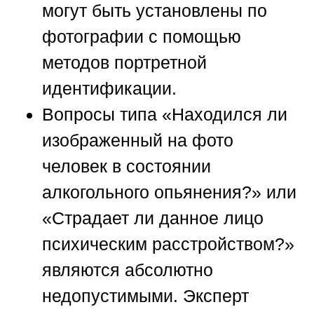
могут быть установлены по
фотографии с помощью
методов портретной
идентификации.
Вопросы типа «Находился ли
изображенный на фото
человек в состоянии
алкогольного опьянения?» или
«Страдает ли данное лицо
психическим расстройством?»
являются абсолютно
недопустимыми. Эксперт