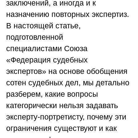
заключений, а иногда и к
назначению повторных экспертиз.
В настоящей статье,
подготовленной
специалистами
Союза
«Федерация судебных
экспертов»
на основе обобщения
сотен судебных дел, мы детально
разберем, какие вопросы
категорически нельзя задавать
эксперту-портретисту, почему эти
ограничения существуют и как