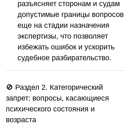
разъясняет сторонам и судам
допустимые границы вопросов
еще на стадии назначения
экспертизы, что позволяет
избежать ошибок и ускорить
судебное разбирательство.
🚫 Раздел 2. Категорический
запрет: вопросы, касающиеся
психического состояния и
возраста