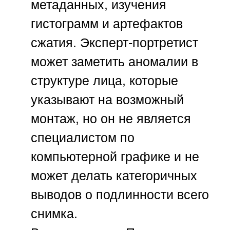
метаданных, изучения
гистограмм и артефактов
сжатия. Эксперт-портретист
может заметить аномалии в
структуре лица, которые
указывают на возможный
монтаж, но он не является
специалистом по
компьютерной графике и не
может делать категоричных
выводов о подлинности всего
снимка.