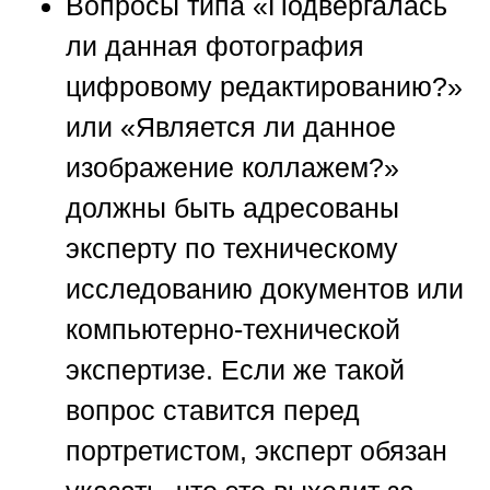
Вопросы типа «Подвергалась
ли данная фотография
цифровому редактированию?»
или «Является ли данное
изображение коллажем?»
должны быть адресованы
эксперту по техническому
исследованию документов или
компьютерно-технической
экспертизе. Если же такой
вопрос ставится перед
портретистом, эксперт обязан