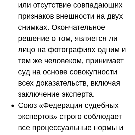
или отсутствие совпадающих
признаков внешности на двух
снимках. Окончательное
решение о том, является ли
лицо на фотографиях одним и
тем же человеком, принимает
суд на основе совокупности
всех доказательств, включая
заключение эксперта.
Союз «Федерация судебных
экспертов»
строго соблюдает
все процессуальные нормы и