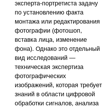
эксперта-портретиста задачу
по установлению факта
монтажа или редактирования
фотографии (фотошоп,
вставка лица, изменение
фона). Однако это отдельный
вид исследований —
техническая экспертиза
фотографических
изображений, которая требует
знаний в области цифровой
обработки сигналов, анализа