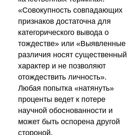
«Совокупность совпадающих
признаков достаточна для
категорического вывода о
тождестве» или «Выявленные
различия носят существенный
характер и не позволяют
отождествить личность».
Любая попытка «натянуть»
проценты ведет к потере
научной обоснованности и
может быть оспорена другой
стороной.