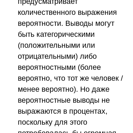
предусматривает
количественного выражения
вероятности. Выводы могут
быть категорическими
(положительными или
отрицательными) либо
вероятностными (более
вероятно, что тот же человек /
менее вероятно). Но даже
вероятностные выводы не
выражаются в процентах,
поскольку для этого
потребовалась бы огромная