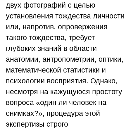
двух фотографий с целью
установления тождества личности
или, напротив, опровержения
такого тождества, требует
глубоких знаний в области
анатомии, антропометрии, оптики,
математической статистики и
психологии восприятия. Однако,
несмотря на кажущуюся простоту
вопроса «один ли человек на
снимках?», процедура этой
экспертизы строго