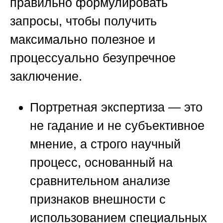
правильно формулировать
запросы, чтобы получить
максимально полезное и
процессуально безупречное
заключение.
Портретная экспертиза — это
не гадание и не субъективное
мнение, а строго научный
процесс, основанный на
сравнительном анализе
признаков внешности с
использованием специальных