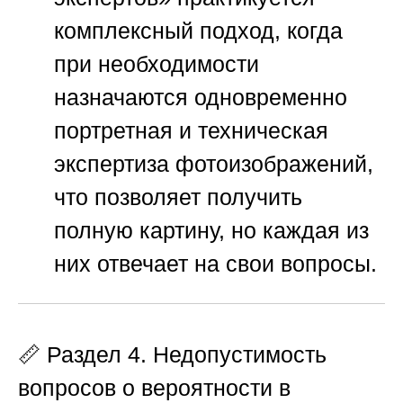
комплексный подход, когда
при необходимости
назначаются одновременно
портретная и техническая
экспертиза фотоизображений,
что позволяет получить
полную картину, но каждая из
них отвечает на свои вопросы.
📏 Раздел 4. Недопустимость
вопросов о вероятности в