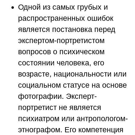
Одной из самых грубых и
распространенных ошибок
является постановка перед
экспертом-портретистом
вопросов о психическом
состоянии человека, его
возрасте, национальности или
социальном статусе на основе
фотографии. Эксперт-
портретист не является
психиатром или антропологом-
этнографом. Его компетенция