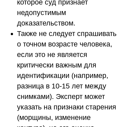
которое суд признает
недопустимым
доказательством.
Также не следует спрашивать
о точном возрасте человека,
если это не является
критически важным для
идентификации (например,
разница в 10-15 лет между
снимками). Эксперт может
указать на признаки старения
(морщины, изменение