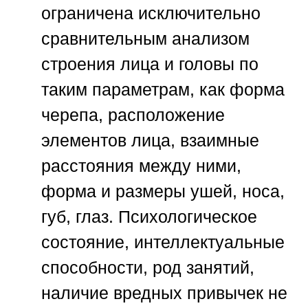
ограничена исключительно
сравнительным анализом
строения лица и головы по
таким параметрам, как форма
черепа, расположение
элементов лица, взаимные
расстояния между ними,
форма и размеры ушей, носа,
губ, глаз. Психологическое
состояние, интеллектуальные
способности, род занятий,
наличие вредных привычек не