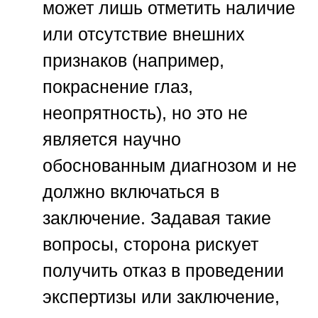
может лишь отметить наличие
или отсутствие внешних
признаков (например,
покраснение глаз,
неопрятность), но это не
является научно
обоснованным диагнозом и не
должно включаться в
заключение. Задавая такие
вопросы, сторона рискует
получить отказ в проведении
экспертизы или заключение,