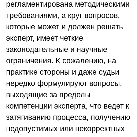
регламентирована методическими
требованиями, а круг вопросов,
которые может и должен решать
эксперт, имеет четкие
законодательные и научные
ограничения. К сожалению, на
практике стороны и даже судьи
нередко формулируют вопросы,
выходящие за пределы
компетенции эксперта, что ведет к
затягиванию процесса, получению
недопустимых или некорректных