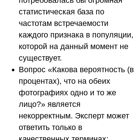
статистическая база по
частотам встречаемости
каждого признака в популяции,
которой на данный момент не
существует.
Вопрос «Какова вероятность (в
процентах), что на обеих
фотографиях одно и то же
лицо?» является
некорректным. Эксперт может
ответить только в
качественных терминах: