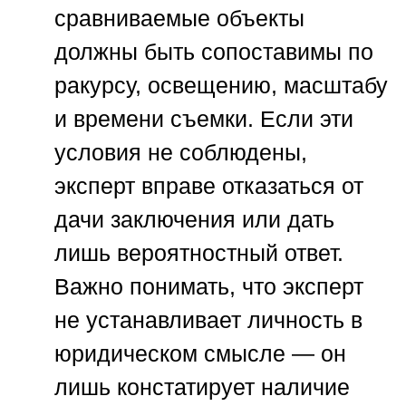
сравниваемые объекты
должны быть сопоставимы по
ракурсу, освещению, масштабу
и времени съемки. Если эти
условия не соблюдены,
эксперт вправе отказаться от
дачи заключения или дать
лишь вероятностный ответ.
Важно понимать, что эксперт
не устанавливает личность в
юридическом смысле — он
лишь констатирует наличие