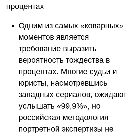
процентах
Одним из самых «коварных»
моментов является
требование выразить
вероятность тождества в
процентах. Многие судьи и
юристы, насмотревшись
западных сериалов, ожидают
услышать «99,9%», но
российская методология
портретной экспертизы не