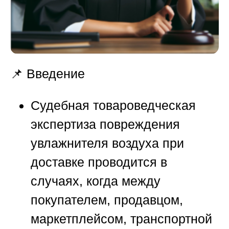
📌 Введение
Судебная товароведческая
экспертиза повреждения
увлажнителя воздуха при
доставке проводится в
случаях, когда между
покупателем, продавцом,
маркетплейсом, транспортной