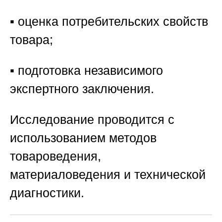
▪️ оценка потребительских свойств
товара;
▪️ подготовка независимого
экспертного заключения.
Исследование проводится с
использованием методов
товароведения,
материаловедения и технической
диагностики.