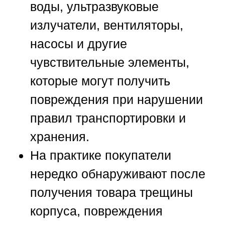
воды, ультразвуковые
излучатели, вентиляторы,
насосы и другие
чувствительные элементы,
которые могут получить
повреждения при нарушении
правил транспортировки и
хранения.
На практике покупатели
нередко обнаруживают после
получения товара трещины
корпуса, повреждения