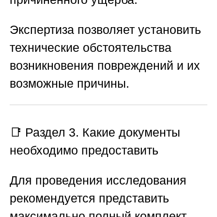
Экспертиза позволяет установить
технические обстоятельства
возникновения повреждений и их
возможные причины.
📑 Раздел 3. Какие документы
необходимо предоставить
Для проведения исследования
рекомендуется представить
максимально полный комплект