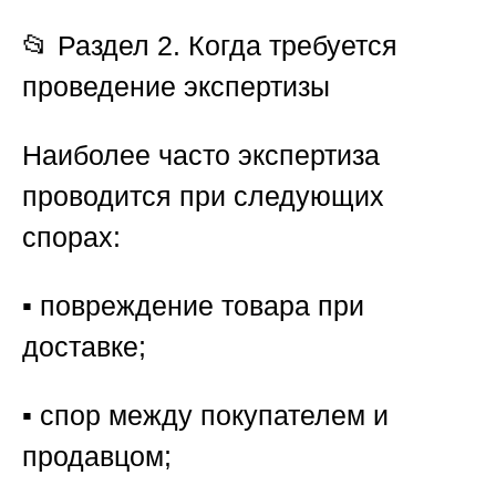
📂 Раздел 2. Когда требуется
проведение экспертизы
Наиболее часто экспертиза
проводится при следующих
спорах:
▪️ повреждение товара при
доставке;
▪️ спор между покупателем и
продавцом;