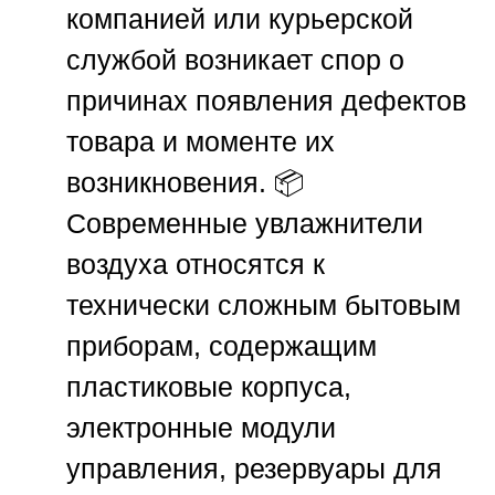
компанией или курьерской
службой возникает спор о
причинах появления дефектов
товара и моменте их
возникновения. 📦
Современные увлажнители
воздуха относятся к
технически сложным бытовым
приборам, содержащим
пластиковые корпуса,
электронные модули
управления, резервуары для