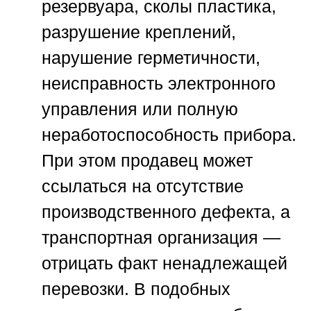
резервуара, сколы пластика,
разрушение креплений,
нарушение герметичности,
неисправность электронного
управления или полную
неработоспособность прибора.
При этом продавец может
ссылаться на отсутствие
производственного дефекта, а
транспортная организация —
отрицать факт ненадлежащей
перевозки. В подобных