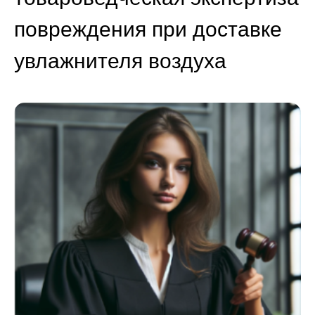
повреждения при доставке
увлажнителя воздуха