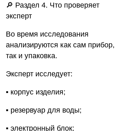
🔎 Раздел 4. Что проверяет
эксперт
Во время исследования
анализируются как сам прибор,
так и упаковка.
Эксперт исследует:
▪️ корпус изделия;
▪️ резервуар для воды;
▪️ электронный блок;