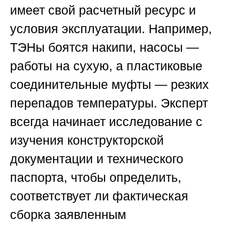
имеет свой расчетный ресурс и
условия эксплуатации. Например,
ТЭНы боятся накипи, насосы —
работы на сухую, а пластиковые
соединительные муфты — резких
перепадов температуры. Эксперт
всегда начинает исследование с
изучения конструкторской
документации и технического
паспорта, чтобы определить,
соответствует ли фактическая
сборка заявленным