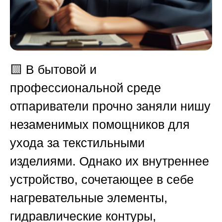
🟨
В бытовой и
профессиональной среде
отпариватели прочно заняли нишу
незаменимых помощников для
ухода за текстильными
изделиями. Однако их внутреннее
устройство, сочетающее в себе
нагревательные элементы,
гидравлические контуры,