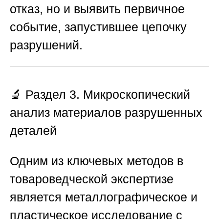
отказ, но и выявить первичное
событие, запустившее цепочку
разрушений.
🔬 Раздел 3. Микроскопический
анализ материалов разрушенных
деталей
Одним из ключевых методов в
товароведческой экспертизе
является металлографическое и
пластическое исследование с