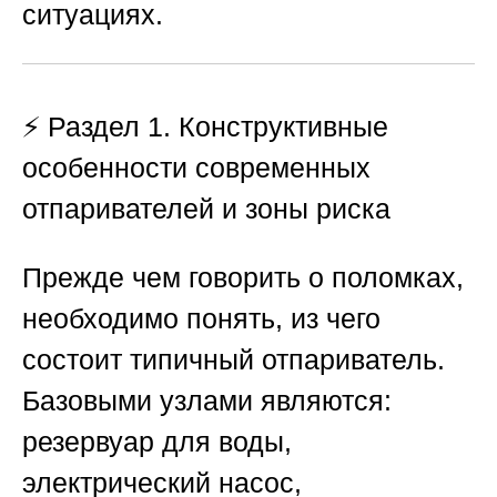
ситуациях.
⚡ Раздел 1. Конструктивные
особенности современных
отпаривателей и зоны риска
Прежде чем говорить о поломках,
необходимо понять, из чего
состоит типичный отпариватель.
Базовыми узлами являются:
резервуар для воды,
электрический насос,