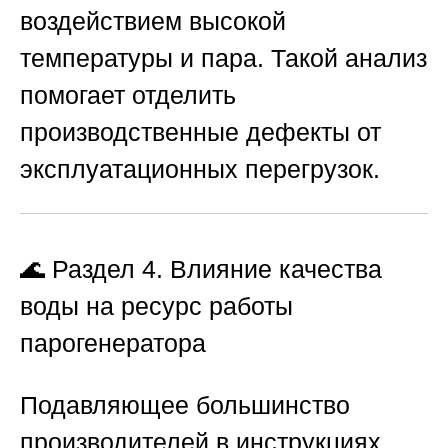
воздействием высокой
температуры и пара. Такой анализ
помогает отделить
производственные дефекты от
эксплуатационных перегрузок.
🌊 Раздел 4. Влияние качества
воды на ресурс работы
парогенератора
Подавляющее большинство
производителей в инструкциях