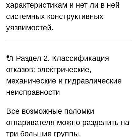
характеристикам и нет ли в ней
системных конструктивных
уязвимостей.
🔌 Раздел 2. Классификация
отказов: электрические,
механические и гидравлические
неисправности
Все возможные поломки
отпаривателя можно разделить на
три большие группы.