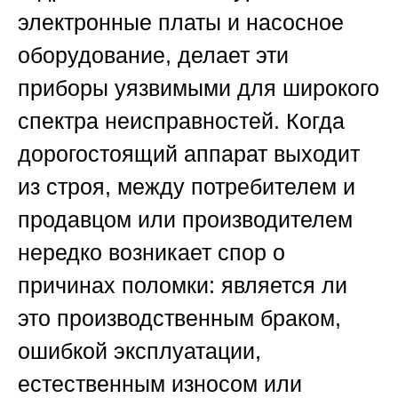
электронные платы и насосное
оборудование, делает эти
приборы уязвимыми для широкого
спектра неисправностей. Когда
дорогостоящий аппарат выходит
из строя, между потребителем и
продавцом или производителем
нередко возникает спор о
причинах поломки: является ли
это производственным браком,
ошибкой эксплуатации,
естественным износом или