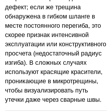
дефект; если же трещина
обнаружена в гибком шланге в
месте постоянного перегиба, это
скорее признак интенсивной
эксплуатации или конструктивного
просчета (недостаточный радиус
изгиба). В сложных случаях
используют красящие красители,
проникающие в микротрещины,
чтобы визуализировать путь
утечки даже через сварные швы.