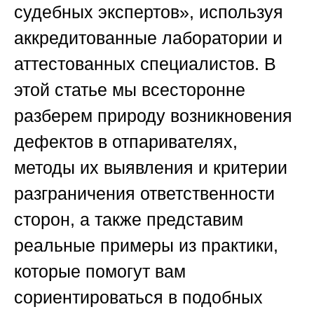
судебных экспертов»
, используя
аккредитованные лаборатории и
аттестованных специалистов. В
этой статье мы всесторонне
разберем природу возникновения
дефектов в отпаривателях,
методы их выявления и критерии
разграничения ответственности
сторон, а также представим
реальные примеры из практики,
которые помогут вам
сориентироваться в подобных