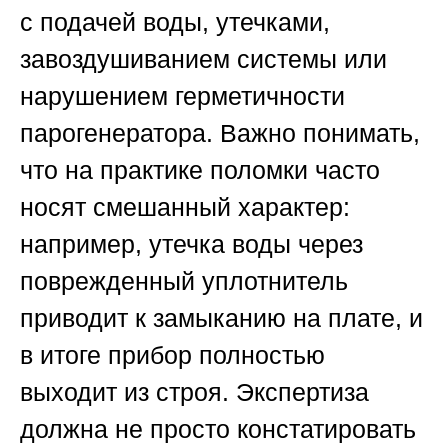
с подачей воды, утечками,
завоздушиванием системы или
нарушением герметичности
парогенератора. Важно понимать,
что на практике поломки часто
носят смешанный характер:
например, утечка воды через
поврежденный уплотнитель
приводит к замыканию на плате, и
в итоге прибор полностью
выходит из строя. Экспертиза
должна не просто констатировать