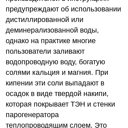
предупреждают об использовании
дистиллированной или
деминерализованной воды,
однако на практике многие
пользователи заливают
водопроводную воду, богатую
солями кальция и магния. При
кипении эти соли выпадают в
осадок в виде твердой накипи,
которая покрывает ТЭН и стенки
парогенератора
теплопроводящим слоем. Это