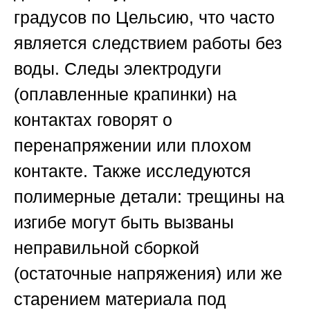
градусов по Цельсию, что часто
является следствием работы без
воды. Следы электродуги
(оплавленные крапинки) на
контактах говорят о
перенапряжении или плохом
контакте. Также исследуются
полимерные детали: трещины на
изгибе могут быть вызваны
неправильной сборкой
(остаточные напряжения) или же
старением материала под