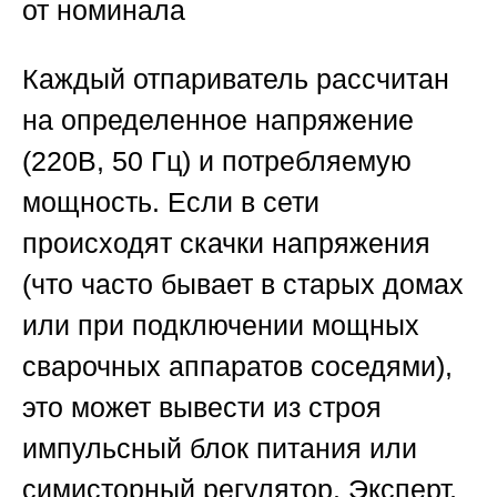
от номинала
Каждый отпариватель рассчитан
на определенное напряжение
(220В, 50 Гц) и потребляемую
мощность. Если в сети
происходят скачки напряжения
(что часто бывает в старых домах
или при подключении мощных
сварочных аппаратов соседями),
это может вывести из строя
импульсный блок питания или
симисторный регулятор. Эксперт,