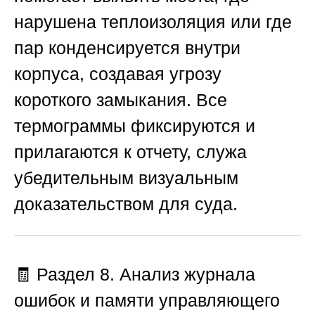
нарушена теплоизоляция или где
пар конденсируется внутри
корпуса, создавая угрозу
короткого замыкания. Все
термограммы фиксируются и
прилагаются к отчету, служа
убедительным визуальным
доказательством для суда.
🧾 Раздел 8. Анализ журнала
ошибок и памяти управляющего