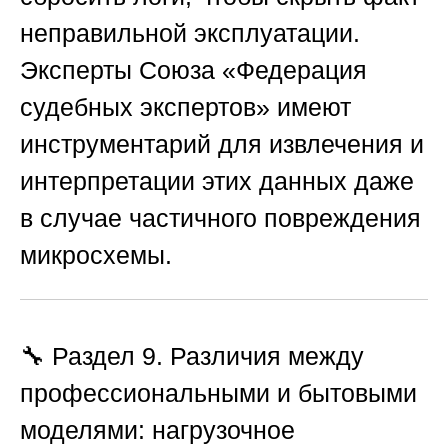
неправильной эксплуатации.
Эксперты
Союза «Федерация
судебных экспертов»
имеют
инструментарий для извлечения и
интерпретации этих данных даже
в случае частичного повреждения
микросхемы.
🔧 Раздел 9. Различия между
профессиональными и бытовыми
моделями: нагрузочное