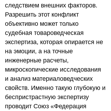
следствием внешних факторов.
Разрешить этот конфликт
объективно может только
судебная товароведческая
экспертиза, которая опирается не
на эмоции, а на точные
инженерные расчеты,
микроскопические исследования
и анализ материаловедческих
свойств. Именно такую глубокую и
беспристрастную экспертизу
проводит
Союз «Федерация