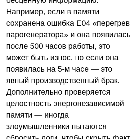
бесценную информацию.
Например, если в памяти
сохранена ошибка E04 «перегрев
парогенератора» и она появилась
после 500 часов работы, это
может быть износ, но если она
появилась на 5-м часе — это
явный производственный брак.
Дополнительно проверяется
целостность энергонезависимой
памяти — иногда
злоумышленники пытаются
сбросить логи, чтобы скрыть факт