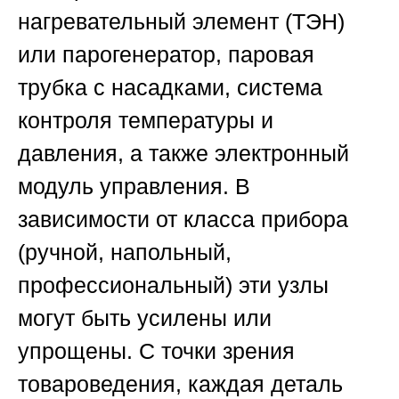
нагревательный элемент (ТЭН)
или парогенератор, паровая
трубка с насадками, система
контроля температуры и
давления, а также электронный
модуль управления. В
зависимости от класса прибора
(ручной, напольный,
профессиональный) эти узлы
могут быть усилены или
упрощены. С точки зрения
товароведения, каждая деталь