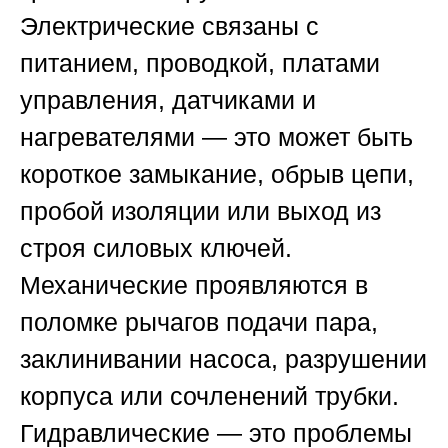
Электрические связаны с
питанием, проводкой, платами
управления, датчиками и
нагревателями — это может быть
короткое замыкание, обрыв цепи,
пробой изоляции или выход из
строя силовых ключей.
Механические проявляются в
поломке рычагов подачи пара,
заклинивании насоса, разрушении
корпуса или сочленений трубки.
Гидравлические — это проблемы