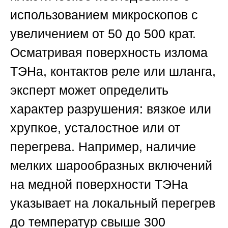
использованием микроскопов с
увеличением от 50 до 500 крат.
Осматривая поверхность излома
ТЭНа, контактов реле или шланга,
эксперт может определить
характер разрушения: вязкое или
хрупкое, усталостное или от
перегрева. Например, наличие
мелких шарообразных включений
на медной поверхности ТЭНа
указывает на локальный перегрев
до температур свыше 300