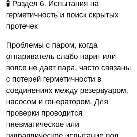
🧪 Раздел 6. Испытания на
герметичность и поиск скрытых
протечек
Проблемы с паром, когда
отпариватель слабо парит или
вовсе не дает пара, часто связаны
с потерей герметичности в
соединениях между резервуаром,
насосом и генератором. Для
проверки проводится
пневматическое или
гидравлическое испытание под