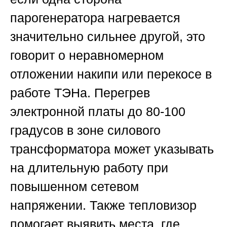
парогенератора нагревается
значительно сильнее другой, это
говорит о неравномерном
отложении накипи или перекосе в
работе ТЭНа. Перегрев
электронной платы до 80-100
градусов в зоне силового
трансформатора может указывать
на длительную работу при
повышенном сетевом
напряжении. Также тепловизор
помогает выявить места, где