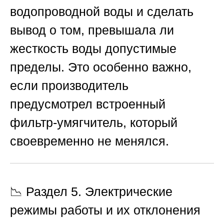
водопроводной воды и сделать
вывод о том, превышала ли
жесткость воды допустимые
пределы. Это особенно важно,
если производитель
предусмотрел встроенный
фильтр-умягчитель, который
своевременно не менялся.
📉 Раздел 5. Электрические
режимы работы и их отклонения