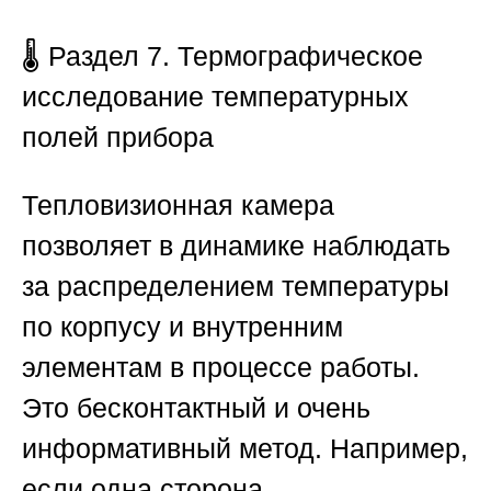
🌡️ Раздел 7. Термографическое
исследование температурных
полей прибора
Тепловизионная камера
позволяет в динамике наблюдать
за распределением температуры
по корпусу и внутренним
элементам в процессе работы.
Это бесконтактный и очень
информативный метод. Например,
если одна сторона