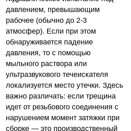
давлением, превышающим
рабочее (обычно до 2-3
атмосфер). Если при этом
обнаруживается падение
давления, то с помощью
мыльного раствора или
ультразвукового течеискателя
локализуется место утечки. Здесь
важно различать: если трещина
идет от резьбового соединения с
нарушением момент затяжки при
сборке — это производственный