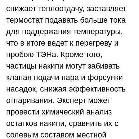
снижает теплоотдачу, заставляет
термостат подавать больше тока
для поддержания температуры,
что в итоге ведет к перегреву и
пробою ТЭНа. Кроме того,
частицы накипи могут забивать
клапан подачи пара и форсунки
насадок, снижая эффективность
отпаривания. Эксперт может
провести химический анализ
остатков накипи, сравнить их с
солевым составом местной