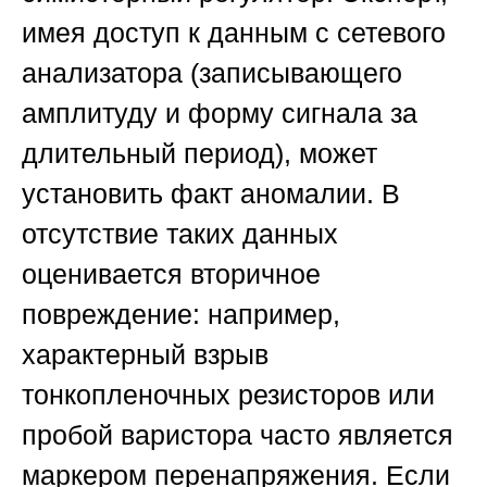
имея доступ к данным с сетевого
анализатора (записывающего
амплитуду и форму сигнала за
длительный период), может
установить факт аномалии. В
отсутствие таких данных
оценивается вторичное
повреждение: например,
характерный взрыв
тонкопленочных резисторов или
пробой варистора часто является
маркером перенапряжения. Если