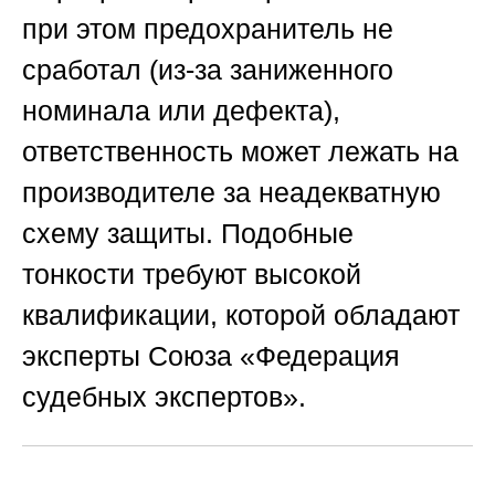
при этом предохранитель не
сработал (из-за заниженного
номинала или дефекта),
ответственность может лежать на
производителе за неадекватную
схему защиты. Подобные
тонкости требуют высокой
квалификации, которой обладают
эксперты
Союза «Федерация
судебных экспертов»
.