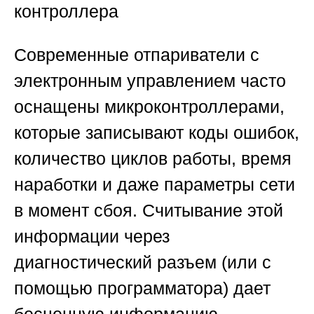
контроллера
Современные отпариватели с
электронным управлением часто
оснащены микроконтроллерами,
которые записывают коды ошибок,
количество циклов работы, время
наработки и даже параметры сети
в момент сбоя. Считывание этой
информации через
диагностический разъем (или с
помощью программатора) дает