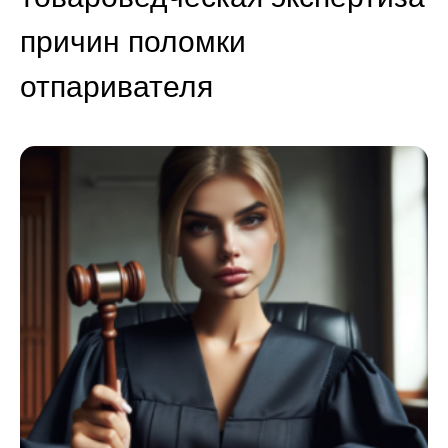
причин поломки
отпаривателя