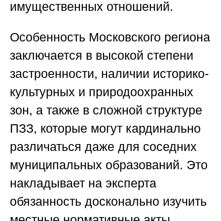
имущественных отношений.
Особенность Московского региона
заключается в высокой степени
застроенности, наличии историко-
культурных и природоохранных
зон, а также в сложной структуре
ПЗЗ, которые могут кардинально
различаться даже для соседних
муниципальных образований. Это
накладывает на эксперта
обязанность досконально изучить
местные нормативные акты,