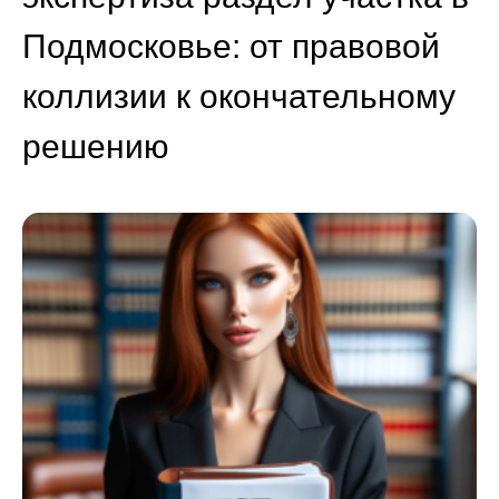
Подмосковье: от правовой
коллизии к окончательному
решению