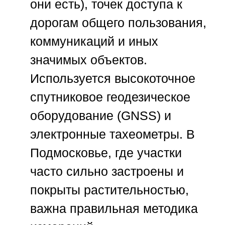
они есть), точек доступа к
дорогам общего пользования,
коммуникаций и иных
значимых объектов.
Используется высокоточное
спутниковое геодезическое
оборудование (GNSS) и
электронные тахеометры. В
Подмосковье, где участки
часто сильно застроены и
покрыты растительностью,
важна правильная методика