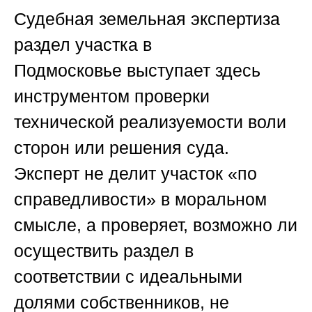
Судебная земельная экспертиза
раздел участка в
Подмосковье
выступает здесь
инструментом проверки
технической реализуемости воли
сторон или решения суда.
Эксперт не делит участок «по
справедливости» в моральном
смысле, а проверяет, возможно ли
осуществить раздел в
соответствии с идеальными
долями собственников, не