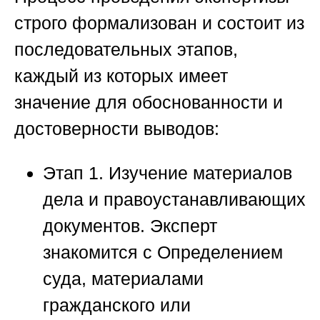
строго формализован и состоит из
последовательных этапов,
каждый из которых имеет
значение для обоснованности и
достоверности выводов:
Этап 1. Изучение материалов
дела и правоустанавливающих
документов.
Эксперт
знакомится с Определением
суда, материалами
гражданского или