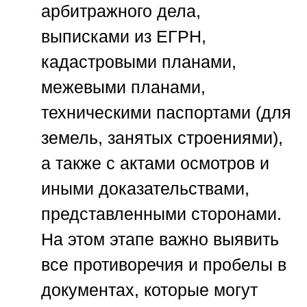
арбитражного дела,
выписками из ЕГРН,
кадастровыми планами,
межевыми планами,
техническими паспортами (для
земель, занятых строениями),
а также с актами осмотров и
иными доказательствами,
представленными сторонами.
На этом этапе важно выявить
все противоречия и пробелы в
документах, которые могут