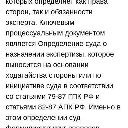
которых определяет как права
сторон, так и обязанности
эксперта. Ключевым
процессуальным документом
является Определение суда о
назначении экспертизы, которое
выносится на основании
ходатайства стороны или по
инициативе суда в соответствии
со статьями 79-87 ГПК РФ и
статьями 82-87 АПК РФ. Именно в
этом определении суд