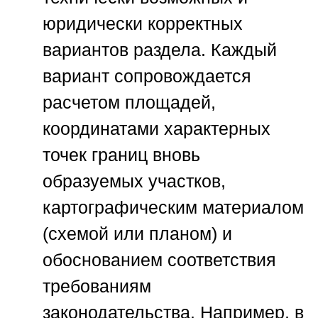
юридически корректных
вариантов раздела. Каждый
вариант сопровождается
расчетом площадей,
координатами характерных
точек границ вновь
образуемых участков,
картографическим материалом
(схемой или планом) и
обоснованием соответствия
требованиям
законодательства. Например, в