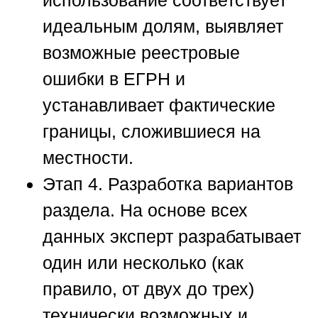
использование соответствует
идеальным долям, выявляет
возможные реестровые
ошибки в ЕГРН и
устанавливает фактические
границы, сложившиеся на
местности.
Этап 4. Разработка вариантов
раздела.
На основе всех
данных эксперт разрабатывает
один или несколько (как
правило, от двух до трех)
технически возможных и