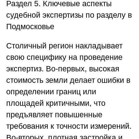
Раздел 5. Ключевые аспекты
судебной экспертизы по разделу в
Подмосковье
Столичный регион накладывает
свою специфику на проведение
экспертиз. Во-первых, высокая
стоимость земли делает ошибки в
определении границ или
площадей критичными, что
предъявляет повышенные
требования к точности измерений.
Во-вторых, плотная застройка и