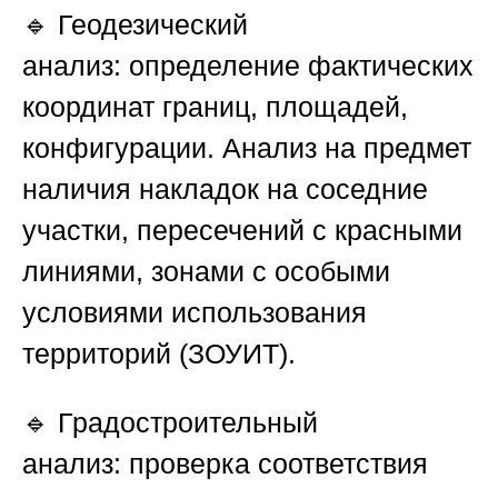
🔹
Геодезический
анализ:
определение фактических
координат границ, площадей,
конфигурации. Анализ на предмет
наличия накладок на соседние
участки, пересечений с красными
линиями, зонами с особыми
условиями использования
территорий (ЗОУИТ).
🔹
Градостроительный
анализ:
проверка соответствия