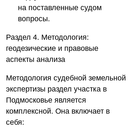
на поставленные судом
вопросы.
Раздел 4. Методология:
геодезические и правовые
аспекты анализа
Методология
судебной земельной
экспертизы раздел участка в
Подмосковье
является
комплексной. Она включает в
себя: