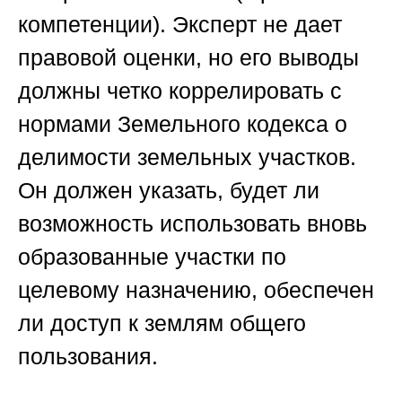
компетенции).
Эксперт не дает
правовой оценки, но его выводы
должны четко коррелировать с
нормами Земельного кодекса о
делимости земельных участков.
Он должен указать, будет ли
возможность использовать вновь
образованные участки по
целевому назначению, обеспечен
ли доступ к землям общего
пользования.