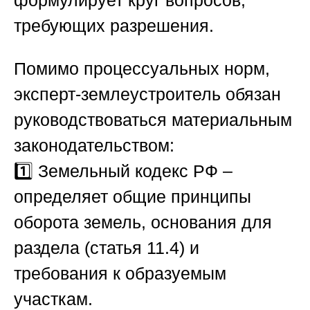
формулирует круг вопросов,
требующих разрешения.
Помимо процессуальных норм,
эксперт-землеустроитель обязан
руководствоваться материальным
законодательством:
1️⃣
Земельный кодекс РФ
–
определяет общие принципы
оборота земель, основания для
раздела (статья 11.4) и
требования к образуемым
участкам.