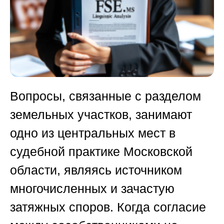
Вопросы, связанные с разделом
земельных участков, занимают
одно из центральных мест в
судебной практике Московской
области, являясь источником
многочисленных и зачастую
затяжных споров. Когда согласие