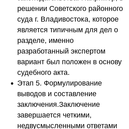
решении Советского районного
суда г. Владивостока, которое
является типичным для дел о
разделе, именно
разработанный экспертом
вариант был положен в основу
судебного акта.
Этап 5. Формулирование
выводов и составление
заключения.
Заключение
завершается четкими,
недвусмысленными ответами