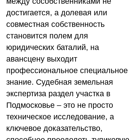
между сособственниками не
достигается, а долевая или
совместная собственность
становится полем для
юридических баталий, на
авансцену выходит
профессиональное специальное
знание.
Судебная земельная
экспертиза раздел участка в
Подмосковье
– это не просто
техническое исследование, а
ключевое доказательство,
способное преодолеть тупиковую