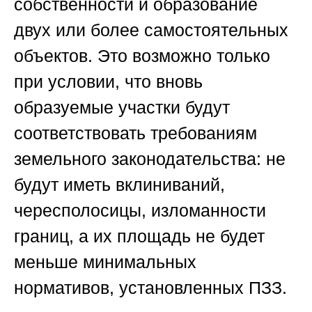
собственности и образование
двух или более самостоятельных
объектов. Это возможно только
при условии, что вновь
образуемые участки будут
соответствовать требованиям
земельного законодательства: не
будут иметь вклиниваний,
чересполосицы, изломанности
границ, а их площадь не будет
меньше минимальных
нормативов, установленных ПЗЗ.