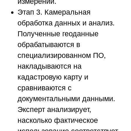
измерений.
Этап 3. Камеральная
обработка данных и анализ.
Полученные геоданные
обрабатываются в
специализированном ПО,
накладываются на
кадастровую карту и
сравниваются с
документальными данными.
Эксперт анализирует,
насколько фактическое