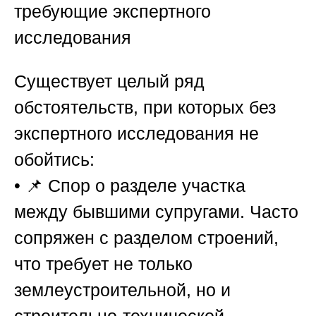
требующие экспертного
исследования
Существует целый ряд
обстоятельств, при которых без
экспертного исследования не
обойтись:
• 📌
Спор о разделе участка
между бывшими супругами.
Часто
сопряжен с разделом строений,
что требует не только
землеустроительной, но и