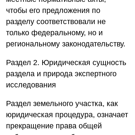
чтобы его предложения по
разделу соответствовали не
только федеральному, но и
региональному законодательству.
Раздел 2. Юридическая сущность
раздела и природа экспертного
исследования
Раздел земельного участка, как
юридическая процедура, означает
прекращение права общей