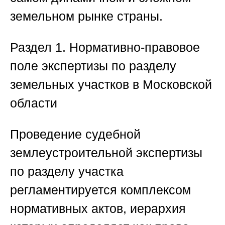
земельном рынке страны.
Раздел 1. Нормативно-правовое
поле экспертизы по разделу
земельных участков в Московской
области
Проведение судебной
землеустроительной экспертизы
по разделу участка
регламентируется комплексом
нормативных актов, иерархия