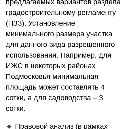
предлагаемых вариантов раздела
градостроительному регламенту
(ПЗЗ). Установление
минимального размера участка
для данного вида разрешенного
использования. Например, для
ИЖС в некоторых районах
Подмосковья минимальная
площадь может составлять 4
сотки, а для садоводства – 3
сотки.
🔹
Правовой анализ (в рамках