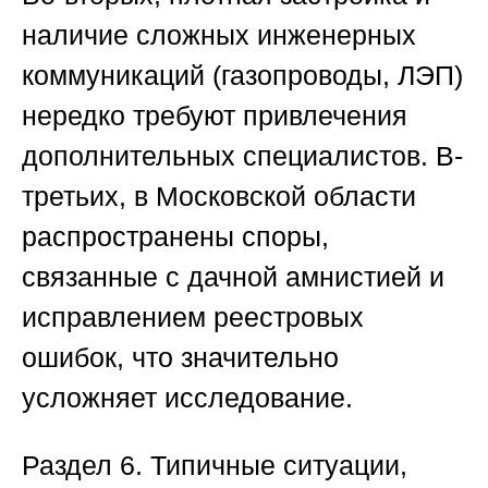
наличие сложных инженерных
коммуникаций (газопроводы, ЛЭП)
нередко требуют привлечения
дополнительных специалистов. В-
третьих, в Московской области
распространены споры,
связанные с дачной амнистией и
исправлением реестровых
ошибок, что значительно
усложняет исследование.
Раздел 6. Типичные ситуации,