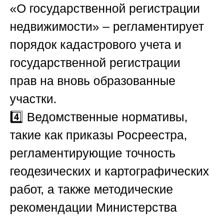
«О государственной регистрации
недвижимости»
– регламентирует
порядок кадастрового учета и
государственной регистрации
прав на вновь образованные
участки.
4️⃣
Ведомственные нормативы
,
такие как приказы Росреестра,
регламентирующие точность
геодезических и картографических
работ, а также методические
рекомендации Министерства