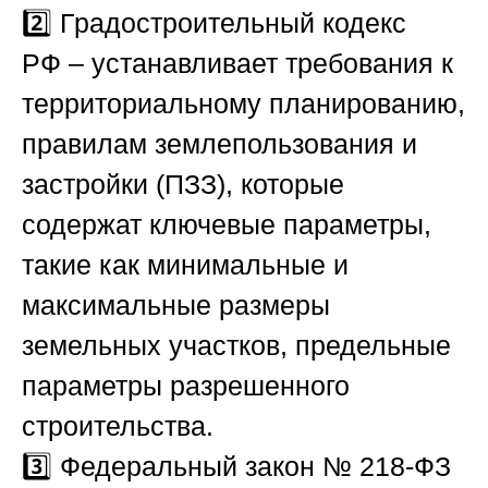
2️⃣
Градостроительный кодекс
РФ
– устанавливает требования к
территориальному планированию,
правилам землепользования и
застройки (ПЗЗ), которые
содержат ключевые параметры,
такие как минимальные и
максимальные размеры
земельных участков, предельные
параметры разрешенного
строительства.
3️⃣
Федеральный закон № 218-ФЗ