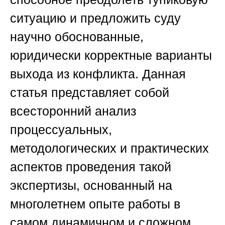
ситуацию и предложить суду
научно обоснованные,
юридически корректные варианты
выхода из конфликта. Данная
статья представляет собой
всесторонний анализ
процессуальных,
методологических и практических
аспектов проведения такой
экспертизы, основанный на
многолетнем опыте работы в
самом динамичном и сложном