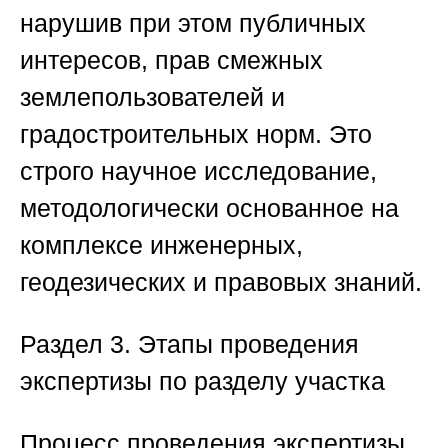
нарушив при этом публичных
интересов, прав смежных
землепользователей и
градостроительных норм. Это
строго научное исследование,
методологически основанное на
комплексе инженерных,
геодезических и правовых знаний.
Раздел 3. Этапы проведения
экспертизы по разделу участка
Процесс проведения экспертизы