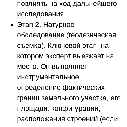
повлиять на ход дальнейшего
исследования.
Этап 2. Натурное
обследование (геодезическая
съемка).
Ключевой этап, на
котором эксперт выезжает на
место. Он выполняет
инструментальное
определение фактических
границ земельного участка, его
площади, конфигурации,
расположения строений (если