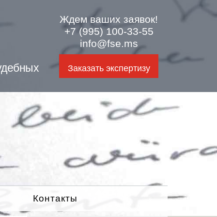
Ждем ваших заявок!
+7 (995) 100-33-55
info@fse.ms
удебных
Заказать экспертизу
Контакты