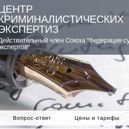
ЦЕНТР
КРИМИНАЛИСТИЧЕСКИХ
ЭКСПЕРТИЗ
Действительный член Союза "Федерация с
экспертов"
Вопрос-ответ
Цены и тарифы