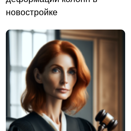
новостройке