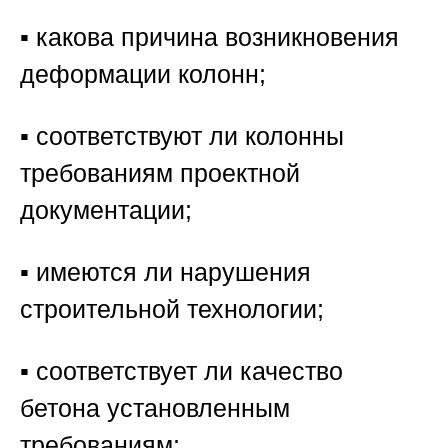
▪️ какова причина возникновения
деформации колонн;
▪️ соответствуют ли колонны
требованиям проектной
документации;
▪️ имеются ли нарушения
строительной технологии;
▪️ соответствует ли качество
бетона установленным
требованиям;