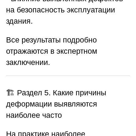
на безопасность эксплуатации
здания.
Все результаты подробно
отражаются в экспертном
заключении.
🏗️ Раздел 5. Какие причины
деформации выявляются
наиболее часто
На практике наиболее