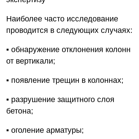
Наиболее часто исследование
проводится в следующих случаях:
▪️ обнаружение отклонения колонн
от вертикали;
▪️ появление трещин в колоннах;
▪️ разрушение защитного слоя
бетона;
▪️ оголение арматуры;