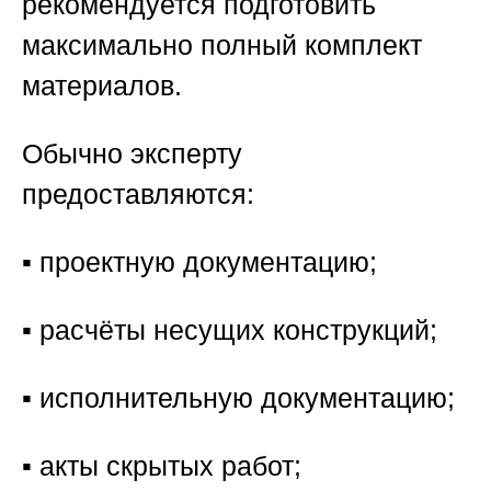
рекомендуется подготовить
максимально полный комплект
материалов.
Обычно эксперту
предоставляются:
▪️ проектную документацию;
▪️ расчёты несущих конструкций;
▪️ исполнительную документацию;
▪️ акты скрытых работ;