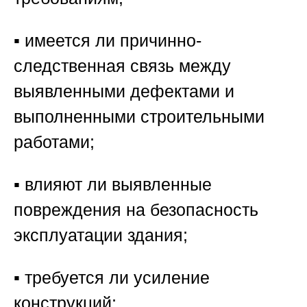
▪️ имеется ли причинно-
следственная связь между
выявленными дефектами и
выполненными строительными
работами;
▪️ влияют ли выявленные
повреждения на безопасность
эксплуатации здания;
▪️ требуется ли усиление
конструкций;