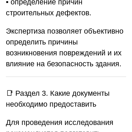
▪️ определение причин
строительных дефектов.
Экспертиза позволяет объективно
определить причины
возникновения повреждений и их
влияние на безопасность здания.
📑 Раздел 3. Какие документы
необходимо предоставить
Для проведения исследования