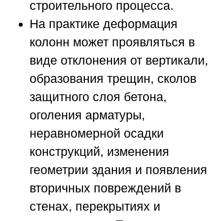
строительного процесса.
На практике деформация
колонн может проявляться в
виде отклонения от вертикали,
образования трещин, сколов
защитного слоя бетона,
оголения арматуры,
неравномерной осадки
конструкций, изменения
геометрии здания и появления
вторичных повреждений в
стенах, перекрытиях и