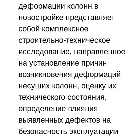
деформации колонн в
новостройке представляет
собой комплексное
строительно-техническое
исследование, направленное
на установление причин
возникновения деформаций
несущих колонн, оценку их
технического состояния,
определение влияния
выявленных дефектов на
безопасность эксплуатации