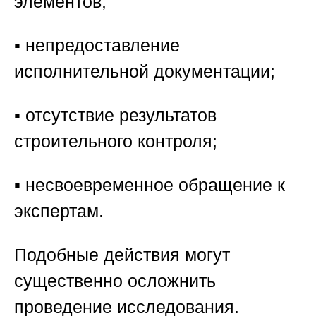
элементов;
▪️ непредоставление
исполнительной документации;
▪️ отсутствие результатов
строительного контроля;
▪️ несвоевременное обращение к
экспертам.
Подобные действия могут
существенно осложнить
проведение исследования.