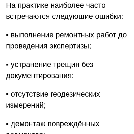
На практике наиболее часто
встречаются следующие ошибки:
▪️ выполнение ремонтных работ до
проведения экспертизы;
▪️ устранение трещин без
документирования;
▪️ отсутствие геодезических
измерений;
▪️ демонтаж повреждённых