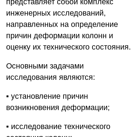
представляет собой комплекс
инженерных исследований,
направленных на определение
причин деформации колонн и
оценку их технического состояния.
Основными задачами
исследования являются:
▪️ установление причин
возникновения деформации;
▪️ исследование технического