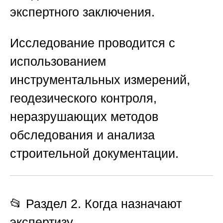
экспертного заключения.
Исследование проводится с
использованием
инструментальных измерений,
геодезического контроля,
неразрушающих методов
обследования и анализа
строительной документации.
📂 Раздел 2. Когда назначают
экспертизу