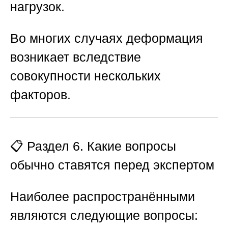
нагрузок.
Во многих случаях деформация
возникает вследствие
совокупности нескольких
факторов.
📋 Раздел 6. Какие вопросы
обычно ставятся перед экспертом
Наиболее распространёнными
являются следующие вопросы: