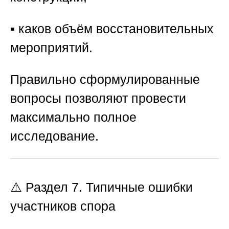
▪️ каков объём восстановительных
мероприятий.
Правильно сформулированные
вопросы позволяют провести
максимально полное
исследование.
⚠️ Раздел 7. Типичные ошибки
участников спора