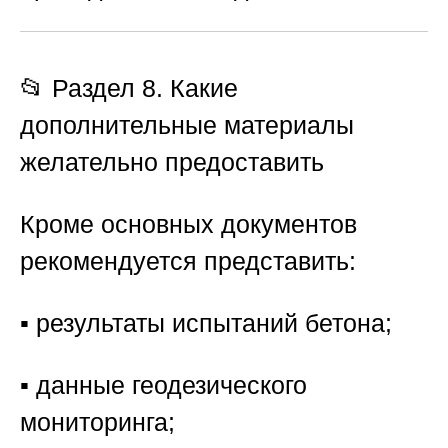
📂 Раздел 8. Какие
дополнительные материалы
желательно предоставить
Кроме основных документов
рекомендуется представить:
▪️ результаты испытаний бетона;
▪️ данные геодезического
мониторинга;