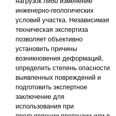
нагрузок либо изменение
инженерно-геологических
условий участка. Независимая
техническая экспертиза
позволяет объективно
установить причины
возникновения деформаций,
определить степень опасности
выявленных повреждений и
подготовить экспертное
заключение для
использования при
предъявлении претензии или в