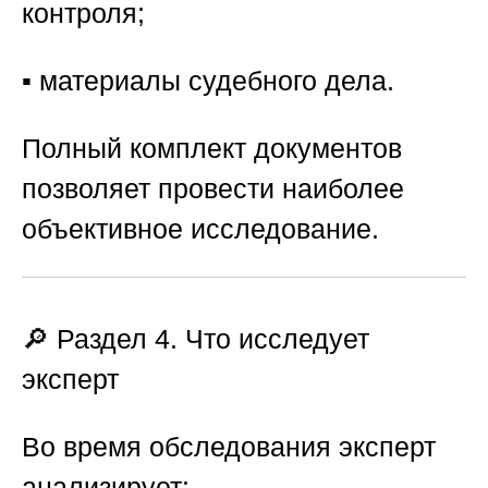
контроля;
▪️ материалы судебного дела.
Полный комплект документов
позволяет провести наиболее
объективное исследование.
🔎 Раздел 4. Что исследует
эксперт
Во время обследования эксперт
анализирует: