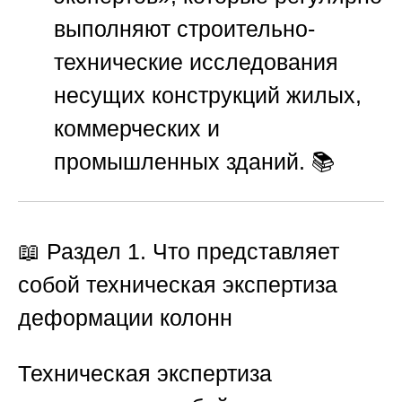
выполняют строительно-
технические исследования
несущих конструкций жилых,
коммерческих и
промышленных зданий. 📚
📖 Раздел 1. Что представляет
собой техническая экспертиза
деформации колонн
Техническая экспертиза