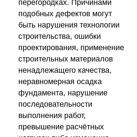
перегородках. Причинами
подобных дефектов могут
быть нарушения технологии
строительства, ошибки
проектирования, применение
строительных материалов
ненадлежащего качества,
неравномерная осадка
фундамента, нарушение
последовательности
выполнения работ,
превышение расчётных