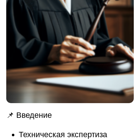
📌 Введение
Техническая экспертиза