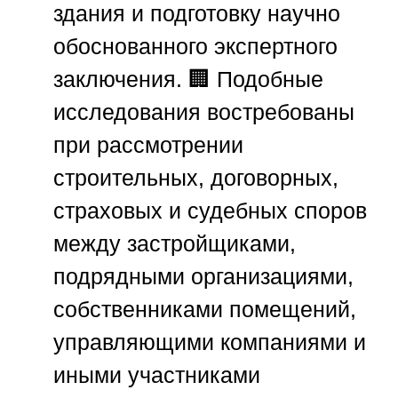
здания и подготовку научно
обоснованного экспертного
заключения. 🏢 Подобные
исследования востребованы
при рассмотрении
строительных, договорных,
страховых и судебных споров
между застройщиками,
подрядными организациями,
собственниками помещений,
управляющими компаниями и
иными участниками