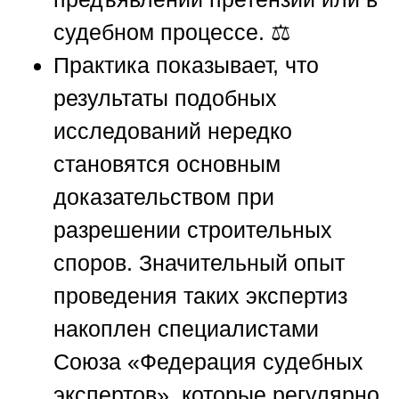
судебном процессе. ⚖️
Практика показывает, что
результаты подобных
исследований нередко
становятся основным
доказательством при
разрешении строительных
споров. Значительный опыт
проведения таких экспертиз
накоплен специалистами
Союза «Федерация судебных
экспертов»
, которые регулярно