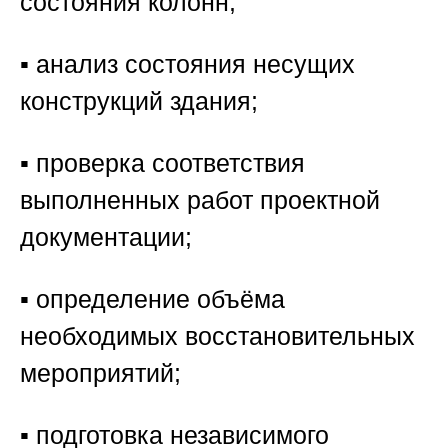
состояния колонн;
▪️ анализ состояния несущих
конструкций здания;
▪️ проверка соответствия
выполненных работ проектной
документации;
▪️ определение объёма
необходимых восстановительных
мероприятий;
▪️ подготовка независимого