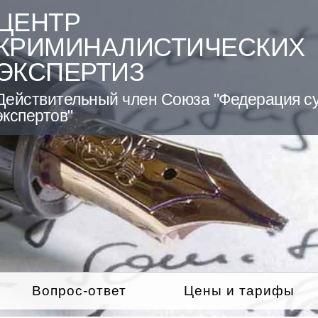
ЦЕНТР
КРИМИНАЛИСТИЧЕСКИХ
ЭКСПЕРТИЗ
Действительный член Союза "Федерация с
экспертов"
Вопрос-ответ
Цены и тарифы