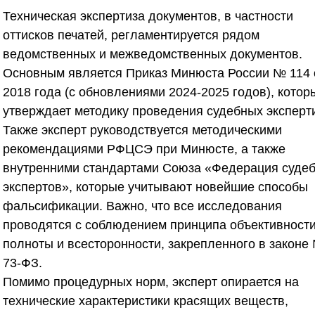
Техническая экспертиза документов, в частности
оттисков печатей, регламентируется рядом
ведомственных и межведомственных документов.
Основным является Приказ Минюста России № 114 
2018 года (с обновлениями 2024-2025 годов), котор
утверждает методику проведения судебных эксперти
Также эксперт руководствуется методическими
рекомендациями РФЦСЭ при Минюсте, а также
внутренними стандартами
Союза «Федерация суде
экспертов»
, которые учитывают новейшие способы
фальсификации. Важно, что все исследования
проводятся с соблюдением принципа объективности
полноты и всесторонности, закрепленного в законе
73-ФЗ.
Помимо процедурных норм, эксперт опирается на
технические характеристики красящих веществ,