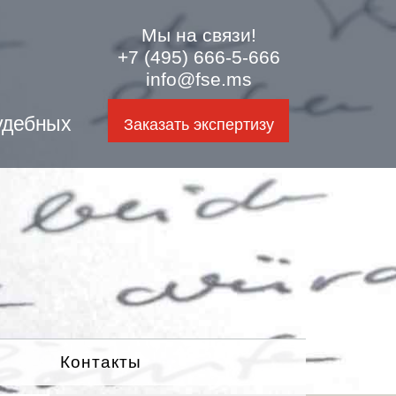
Мы на связи!
+7 (495) 666-5-666
info@fse.ms
удебных
Заказать экспертизу
Контакты