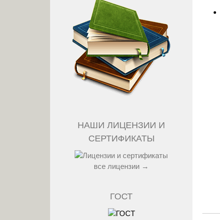
НАШИ ЛИЦЕНЗИИ И
СЕРТИФИКАТЫ
все лицензии →
ГОСТ