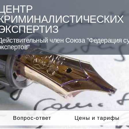
ЦЕНТР
КРИМИНАЛИСТИЧЕСКИХ
ЭКСПЕРТИЗ
Действительный член Союза "Федерация с
экспертов"
Вопрос-ответ
Цены и тарифы