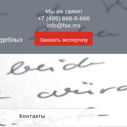
Мы на связи!
+7 (495) 666-5-666
info@fse.ms
удебных
Заказать экспертизу
Контакты