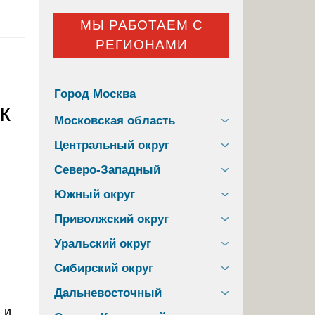
МЫ РАБОТАЕМ С
РЕГИОНАМИ
Город Москва
к
Московская область
Центральный округ
Северо-Западный
Южный округ
Приволжский округ
Уральский округ
Сибирский округ
Дальневосточный