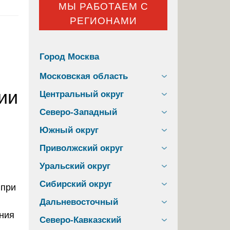
МЫ РАБОТАЕМ С
РЕГИОНАМИ
Город Москва
Московская область
ии
Центральный округ
Северо-Западный
Южный округ
Приволжский округ
Уральский округ
Сибирский округ
Дальневосточный
ния
Северо-Кавказский