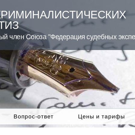
КРИМИНАЛИСТИЧЕСКИХ
ТИЗ
ый член Союза "Федерация судебных экспе
Вопрос-ответ
Цены и тарифы