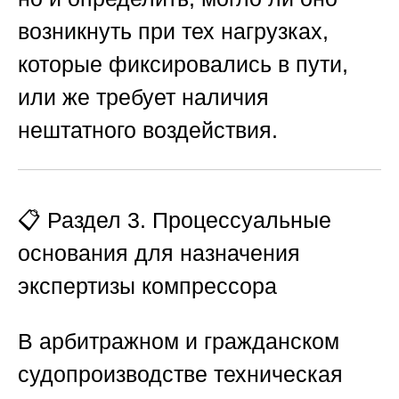
возникнуть при тех нагрузках,
которые фиксировались в пути,
или же требует наличия
нештатного воздействия.
📋 Раздел 3. Процессуальные
основания для назначения
экспертизы компрессора
В арбитражном и гражданском
судопроизводстве техническая