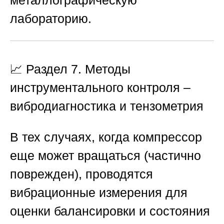
металлографическую
лабораторию.
📈 Раздел 7. Методы
инструментального контроля –
вибродиагностика и тензометрия
В тех случаях, когда компрессор
еще может вращаться (частично
поврежден), проводятся
вибрационные измерения для
оценки балансировки и состояния