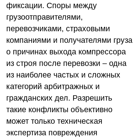
фиксации. Споры между
грузоотправителями,
перевозчиками, страховыми
компаниями и получателями груза
о причинах выхода компрессора
из строя после перевозки – одна
из наиболее частых и сложных
категорий арбитражных и
гражданских дел. Разрешить
такие конфликты объективно
может только техническая
экспертиза повреждения