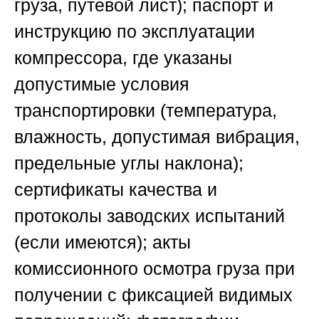
груза, путевой лист); паспорт и
инструкцию по эксплуатации
компрессора, где указаны
допустимые условия
транспортировки (температура,
влажность, допустимая вибрация,
предельные углы наклона);
сертификаты качества и
протоколы заводских испытаний
(если имеются); акты
комиссионного осмотра груза при
получении с фиксацией видимых