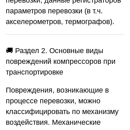
параметров перевозки (в т.ч.
акселерометров, термографов).
🚚 Раздел 2. Основные виды
повреждений компрессоров при
транспортировке
Повреждения, возникающие в
процессе перевозки, можно
классифицировать по механизму
воздействия. Механические