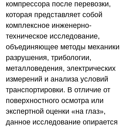
компрессора после перевозки,
которая представляет собой
комплексное инженерно-
техническое исследование,
объединяющее методы механики
разрушения, трибологии,
металловедения, электрических
измерений и анализа условий
транспортировки. В отличие от
поверхностного осмотра или
экспертной оценки «на глаз»,
данное исследование опирается