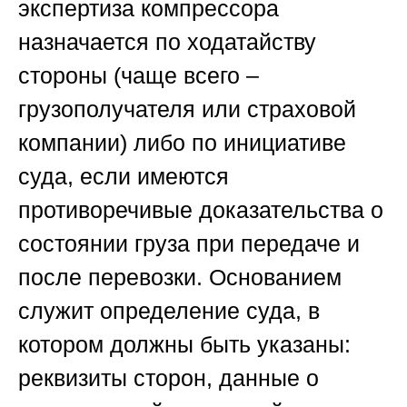
экспертиза компрессора
назначается по ходатайству
стороны (чаще всего –
грузополучателя или страховой
компании) либо по инициативе
суда, если имеются
противоречивые доказательства о
состоянии груза при передаче и
после перевозки. Основанием
служит определение суда, в
котором должны быть указаны:
реквизиты сторон, данные о