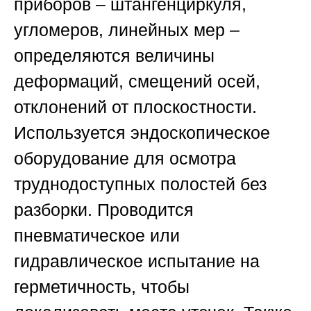
приборов – штангенциркуля,
угломеров, линейных мер –
определяются величины
деформаций, смещений осей,
отклонений от плоскостности.
Используется эндоскопическое
оборудование для осмотра
труднодоступных полостей без
разборки. Проводится
пневматическое или
гидравлическое испытание на
герметичность, чтобы