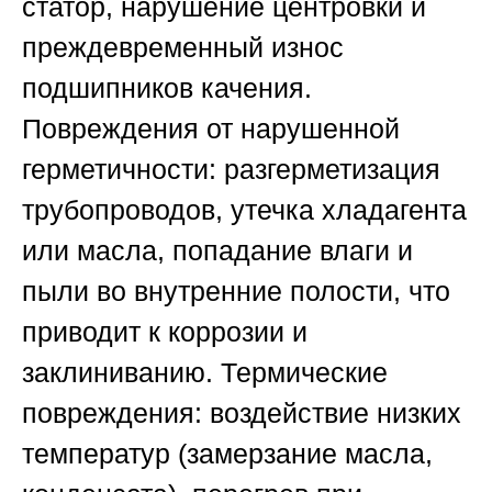
статор, нарушение центровки и
преждевременный износ
подшипников качения.
Повреждения от нарушенной
герметичности: разгерметизация
трубопроводов, утечка хладагента
или масла, попадание влаги и
пыли во внутренние полости, что
приводит к коррозии и
заклиниванию. Термические
повреждения: воздействие низких
температур (замерзание масла,