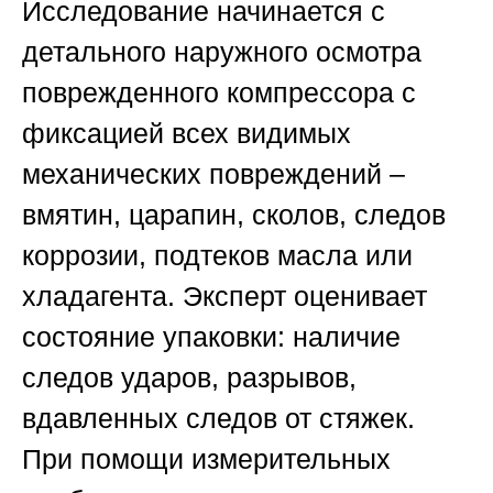
Исследование начинается с
детального наружного осмотра
поврежденного компрессора с
фиксацией всех видимых
механических повреждений –
вмятин, царапин, сколов, следов
коррозии, подтеков масла или
хладагента. Эксперт оценивает
состояние упаковки: наличие
следов ударов, разрывов,
вдавленных следов от стяжек.
При помощи измерительных