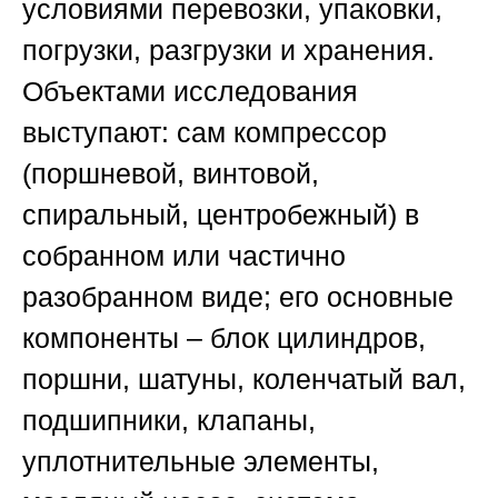
условиями перевозки, упаковки,
погрузки, разгрузки и хранения.
Объектами исследования
выступают: сам компрессор
(поршневой, винтовой,
спиральный, центробежный) в
собранном или частично
разобранном виде; его основные
компоненты – блок цилиндров,
поршни, шатуны, коленчатый вал,
подшипники, клапаны,
уплотнительные элементы,