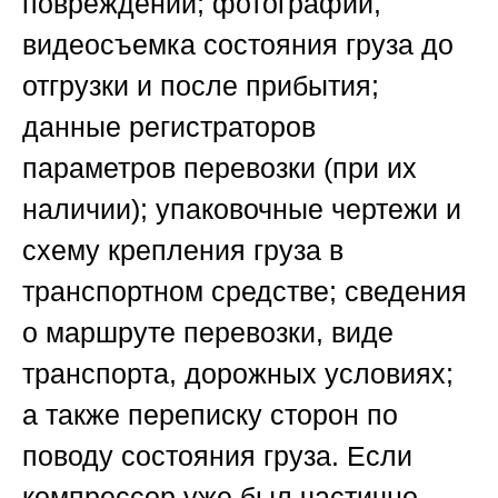
повреждений; фотографии,
видеосъемка состояния груза до
отгрузки и после прибытия;
данные регистраторов
параметров перевозки (при их
наличии); упаковочные чертежи и
схему крепления груза в
транспортном средстве; сведения
о маршруте перевозки, виде
транспорта, дорожных условиях;
а также переписку сторон по
поводу состояния груза. Если
компрессор уже был частично