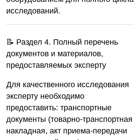
исследований.
📝 Раздел 4. Полный перечень
документов и материалов,
предоставляемых эксперту
Для качественного исследования
эксперту необходимо
предоставить: транспортные
документы (товарно-транспортная
накладная, акт приема-передачи