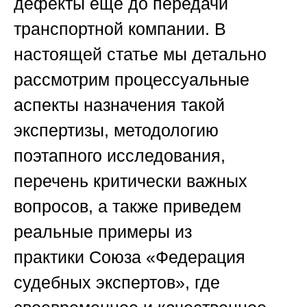
дефекты еще до передачи
транспортной компании. В
настоящей статье мы детально
рассмотрим процессуальные
аспекты назначения такой
экспертизы, методологию
поэтапного исследования,
перечень критически важных
вопросов, а также приведем
реальные примеры из
практики
Союза «Федерация
судебных экспертов»
, где