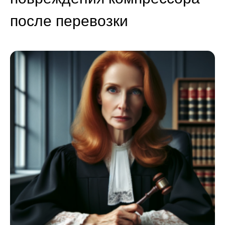
после перевозки