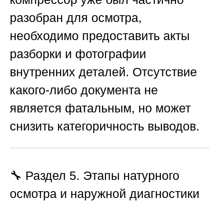
разобран для осмотра,
необходимо предоставить акты
разборки и фотографии
внутренних деталей. Отсутствие
какого-либо документа не
является фатальным, но может
снизить категоричность выводов.
🔧 Раздел 5. Этапы натурного
осмотра и наружной диагностики