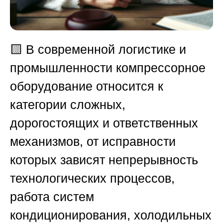
🟨
В современной логистике и
промышленности компрессорное
оборудование относится к
категории сложных,
дорогостоящих и ответственных
механизмов, от исправности
которых зависят непрерывность
технологических процессов,
работа систем
кондиционирования, холодильных