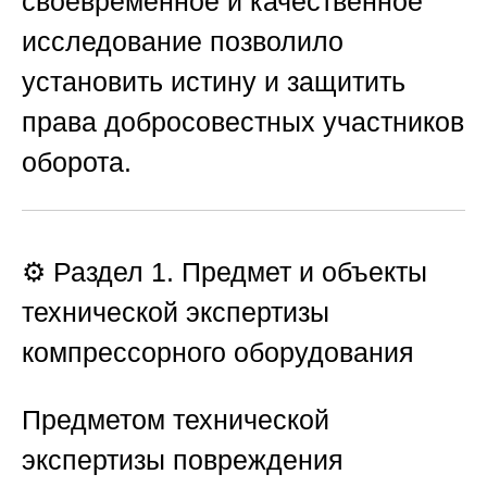
своевременное и качественное
исследование позволило
установить истину и защитить
права добросовестных участников
оборота.
⚙️ Раздел 1. Предмет и объекты
технической экспертизы
компрессорного оборудования
Предметом технической
экспертизы повреждения