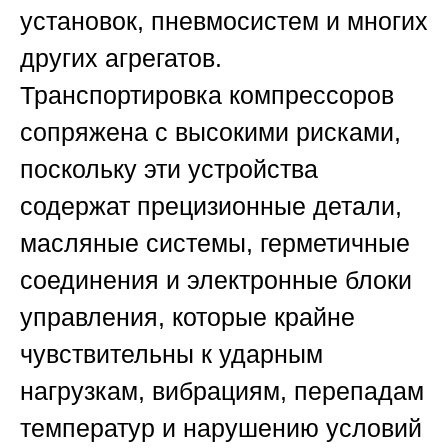
установок, пневмосистем и многих
других агрегатов.
Транспортировка компрессоров
сопряжена с высокими рисками,
поскольку эти устройства
содержат прецизионные детали,
масляные системы, герметичные
соединения и электронные блоки
управления, которые крайне
чувствительны к ударным
нагрузкам, вибрациям, перепадам
температур и нарушению условий