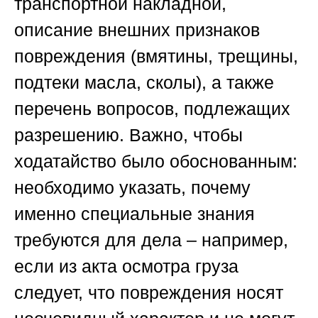
транспортной накладной,
описание внешних признаков
повреждения (вмятины, трещины,
подтеки масла, сколы), а также
перечень вопросов, подлежащих
разрешению. Важно, чтобы
ходатайство было обоснованным:
необходимо указать, почему
именно специальные знания
требуются для дела – например,
если из акта осмотра груза
следует, что повреждения носят