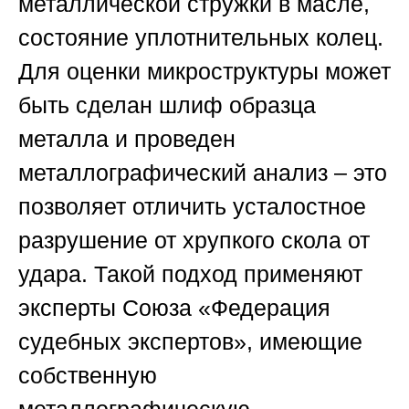
металлической стружки в масле,
состояние уплотнительных колец.
Для оценки микроструктуры может
быть сделан шлиф образца
металла и проведен
металлографический анализ – это
позволяет отличить усталостное
разрушение от хрупкого скола от
удара. Такой подход применяют
эксперты
Союза «Федерация
судебных экспертов»
, имеющие
собственную