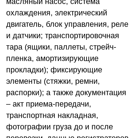
масляный насос, система
охлаждения, электрический
двигатель, блок управления, реле
и датчики; транспортировочная
тара (ящики, паллеты, стрейч-
пленка, амортизирующие
прокладки); фиксирующие
элементы (стяжки, ремни,
распорки); а также документация
– акт приема-передачи,
транспортная накладная,
фотографии груза до и после
перевозки, данные регистраторов