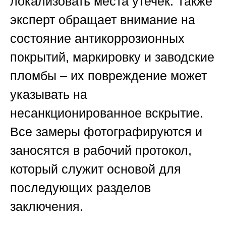
локализовать места утечек. Также
эксперт обращает внимание на
состояние антикоррозионных
покрытий, маркировку и заводские
пломбы – их повреждение может
указывать на
несанкционированное вскрытие.
Все замеры фотографируются и
заносятся в рабочий протокол,
который служит основой для
последующих разделов
заключения.