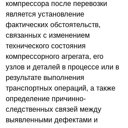
компрессора после перевозки
является установление
фактических обстоятельств,
связанных с изменением
технического состояния
компрессорного агрегата, его
узлов и деталей в процессе или в
результате выполнения
транспортных операций, а также
определение причинно-
следственных связей между
выявленными дефектами и