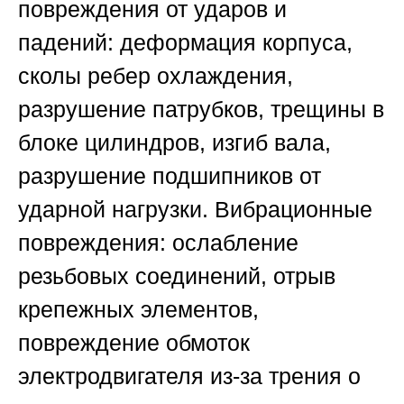
повреждения от ударов и
падений: деформация корпуса,
сколы ребер охлаждения,
разрушение патрубков, трещины в
блоке цилиндров, изгиб вала,
разрушение подшипников от
ударной нагрузки. Вибрационные
повреждения: ослабление
резьбовых соединений, отрыв
крепежных элементов,
повреждение обмоток
электродвигателя из-за трения о