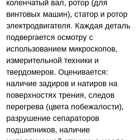
коленчатый вал, ротор (для
винтовых машин), статор и ротор
электродвигателя. Каждая деталь
подвергается осмотру с
использованием микроскопов,
измерительной техники и
твердомеров. Оценивается:
наличие задиров и натиров на
поверхностях трения, следов
перегрева (цвета побежалости),
разрушение сепараторов
подшипников, наличие