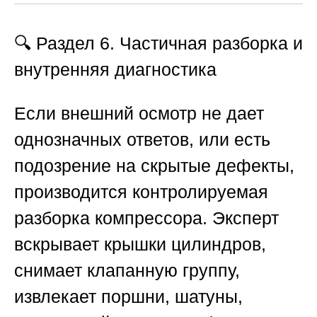
🔍 Раздел 6. Частичная разборка и
внутренняя диагностика
Если внешний осмотр не дает
однозначных ответов, или есть
подозрение на скрытые дефекты,
производится контролируемая
разборка компрессора. Эксперт
вскрывает крышки цилиндров,
снимает клапанную группу,
извлекает поршни, шатуны,