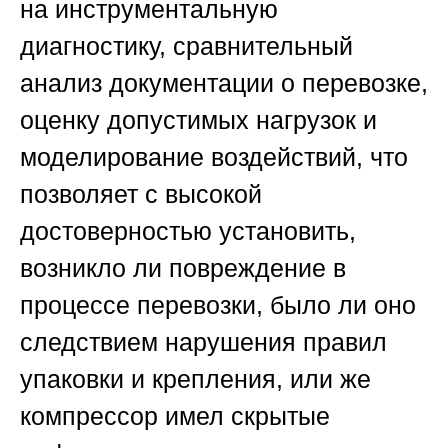
на инструментальную
диагностику, сравнительный
анализ документации о перевозке,
оценку допустимых нагрузок и
моделирование воздействий, что
позволяет с высокой
достоверностью установить,
возникло ли повреждение в
процессе перевозки, было ли оно
следствием нарушения правил
упаковки и крепления, или же
компрессор имел скрытые