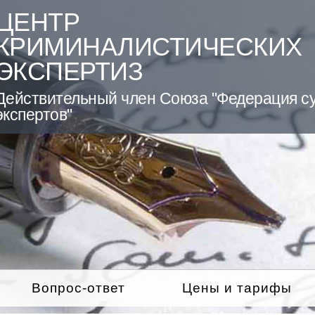
ЦЕНТР
КРИМИНАЛИСТИЧЕСКИХ
ЭКСПЕРТИЗ
Действительный член Союза "Федерация с
экспертов"
Вопрос-ответ
Цены и тарифы