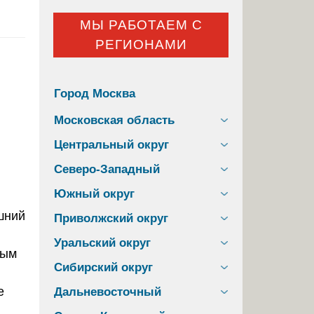
МЫ РАБОТАЕМ С
РЕГИОНАМИ
Город Москва
Московская область
Центральный округ
Северо-Западный
Южный округ
шний
Приволжский округ
Уральский округ
ным
Сибирский округ
е
Дальневосточный