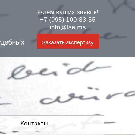
Ждем ваших заявок!
+7 (995) 100-33-55
info@fse.ms
удебных
Заказать экспертизу
Контакты