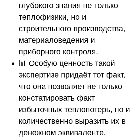
глубокого знания не только
теплофизики, но и
строительного производства,
материаловедения и
приборного контроля.
📊 Особую ценность такой
экспертизе придаёт тот факт,
что она позволяет не только
констатировать факт
избыточных теплопотерь, но и
количественно выразить их в
денежном эквиваленте,