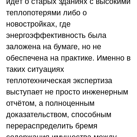
идёт о старых зданиях с высокими
теплопотерями либо о
новостройках, где
энергоэффективность была
заложена на бумаге, но не
обеспечена на практике. Именно в
таких ситуациях
теплотехническая экспертиза
выступает не просто инженерным
отчётом, а полноценным
доказательством, способным
перераспределить бремя