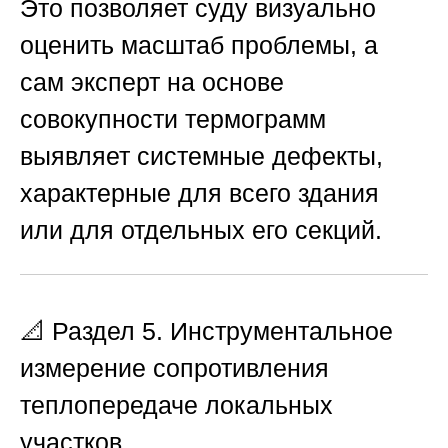
Это позволяет суду визуально
оценить масштаб проблемы, а
сам эксперт на основе
совокупности термограмм
выявляет системные дефекты,
характерные для всего здания
или для отдельных его секций.
📐 Раздел 5. Инструментальное
измерение сопротивления
теплопередаче локальных
участков