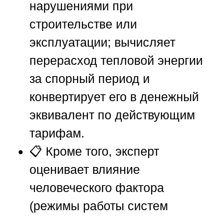
нарушениями при
строительстве или
эксплуатации; вычисляет
перерасход тепловой энергии
за спорный период и
конвертирует его в денежный
эквивалент по действующим
тарифам.
📋 Кроме того, эксперт
оценивает влияние
человеческого фактора
(режимы работы систем