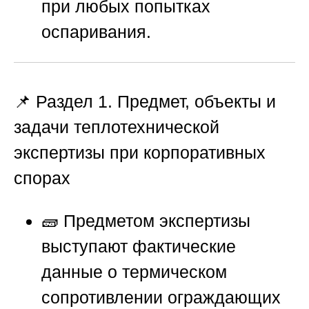
при любых попытках
оспаривания.
📌 Раздел 1. Предмет, объекты и
задачи теплотехнической
экспертизы при корпоративных
спорах
🧱 Предметом экспертизы
выступают фактические
данные о термическом
сопротивлении ограждающих