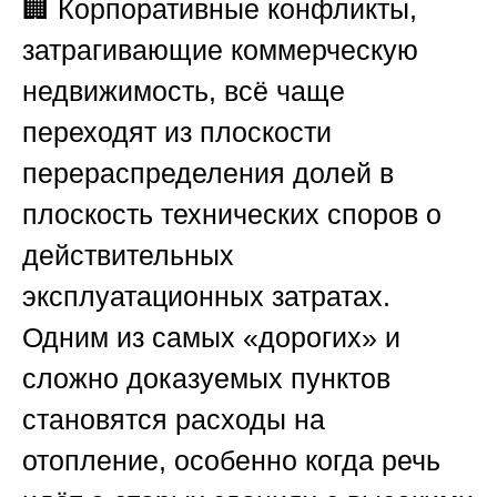
🏢 Корпоративные конфликты,
затрагивающие коммерческую
недвижимость, всё чаще
переходят из плоскости
перераспределения долей в
плоскость технических споров о
действительных
эксплуатационных затратах.
Одним из самых «дорогих» и
сложно доказуемых пунктов
становятся расходы на
отопление, особенно когда речь