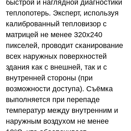
быстрой и наглядной диагностики
теплопотерь. Эксперт, используя
калиброванный тепловизор с
матрицей не менее 320х240
пикселей, проводит сканирование
всех наружных поверхностей
здания как с внешней, так и с
внутренней стороны (при
возможности доступа). Съёмка
выполняется при перепаде
температур между внутренним и
наружным воздухом не менее