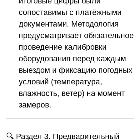
итоговые цифры были
сопоставимы с платёжными
документами. Методология
предусматривает обязательное
проведение калибровки
оборудования перед каждым
выездом и фиксацию погодных
условий (температура,
влажность, ветер) на момент
замеров.
🔍 Раздел 3. Предварительный