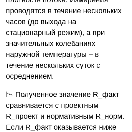
проводятся в течение нескольких
часов (до выхода на
стационарный режим), а при
значительных колебаниях
наружной температуры – в
течение нескольких суток с
осреднением.
📉 Полученное значение R_факт
сравнивается с проектным
R_проект и нормативным R_норм.
Если R_факт оказывается ниже