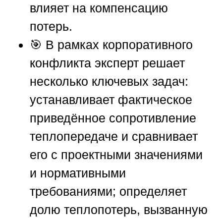
влияет на компенсацию
потерь.
🎯 В рамках корпоративного
конфликта эксперт решает
несколько ключевых задач:
устанавливает фактическое
приведённое сопротивление
теплопередаче и сравнивает
его с проектными значениями
и нормативными
требованиями; определяет
долю теплопотерь, вызванную