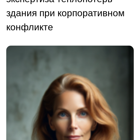
здания при корпоративном
конфликте