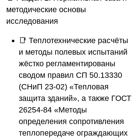
методические основы
исследования
📑 Теплотехнические расчёты
и методы полевых испытаний
жёстко регламентированы
сводом правил СП 50.13330
(СНиП 23-02) «Тепловая
защита зданий», а также ГОСТ
26254-84 «Методы
определения сопротивления
теплопередаче ограждающих