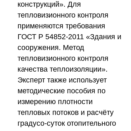
конструкций». Для
тепловизионного контроля
применяются требования
ГОСТ Р 54852-2011 «Здания и
сооружения. Метод
тепловизионного контроля
качества теплоизоляции».
Эксперт также использует
методические пособия по
измерению плотности
тепловых потоков и расчёту
градусо-суток отопительного