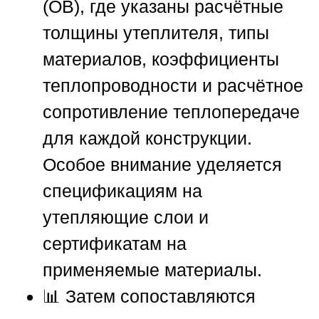
(ОВ), где указаны расчётные
толщины утеплителя, типы
материалов, коэффициенты
теплопроводности и расчётное
сопротивление теплопередаче
для каждой конструкции.
Особое внимание уделяется
спецификациям на
утепляющие слои и
сертификатам на
применяемые материалы.
📊 Затем сопоставляются