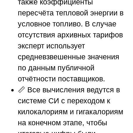
также коэффициенты
пересчёта тепловой энергии в
условное топливо. В случае
отсутствия архивных тарифов
эксперт использует
средневзвешенные значения
по данным публичной
отчётности поставщиков.
📏 Все вычисления ведутся в
системе СИ с переходом к
килокалориям и гигакалориям
на конечном этапе, чтобы