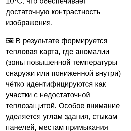
10°C, что обеспечивает
достаточную контрастность
изображения.
🖼️ В результате формируется
тепловая карта, где аномалии
(зоны повышенной температуры
снаружи или пониженной внутри)
чётко идентифицируются как
участки с недостаточной
теплозащитой. Особое внимание
уделяется углам здания, стыкам
панелей, местам примыкания