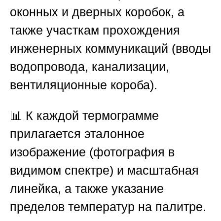
оконных и дверных коробок, а
также участкам прохождения
инженерных коммуникаций (вводы
водопровода, канализации,
вентиляционные короба).
📊 К каждой термограмме
прилагается эталонное
изображение (фотография в
видимом спектре) и масштабная
линейка, а также указание
пределов температур на палитре.