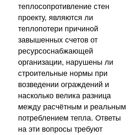
теплосопротивление стен
проекту, являются ли
теплопотери причиной
завышенных счетов от
ресурсоснабжающей
организации, нарушены ли
строительные нормы при
возведении ограждений и
насколько велика разница
между расчётным и реальным
потреблением тепла. Ответы
на эти вопросы требуют