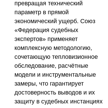
превращая технический
параметр в прямой
экономический ущерб.
Союз
«Федерация судебных
экспертов»
применяет
комплексную методологию,
сочетающую тепловизионное
обследование, расчётные
модели и инструментальные
замеры, что гарантирует
достоверность выводов и их
защиту в судебных инстанциях