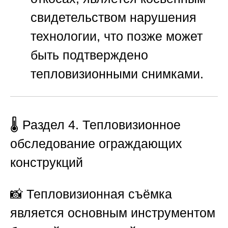
свидетельством нарушения
технологии, что позже может
быть подтверждено
тепловизионными снимками.
🌡️ Раздел 4. Тепловизионное
обследование ограждающих
конструкций
📸 Тепловизионная съёмка
является основным инструментом