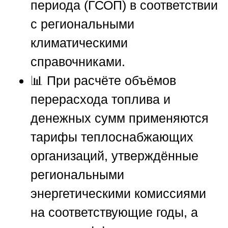
периода (ГСОП) в соответствии
с региональными
климатическими
справочниками.
📊 При расчёте объёмов
перерасхода топлива и
денежных сумм применяются
тарифы теплоснабжающих
организаций, утверждённые
региональными
энергетическими комиссиями
на соответствующие годы, а