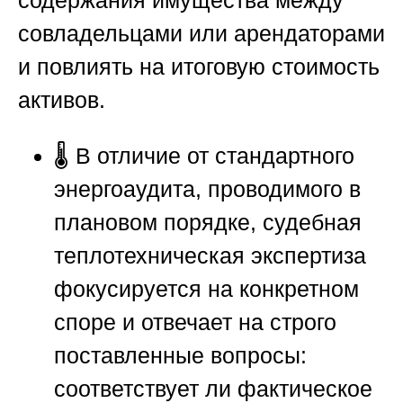
содержания имущества между
совладельцами или арендаторами
и повлиять на итоговую стоимость
активов.
🌡️ В отличие от стандартного
энергоаудита, проводимого в
плановом порядке, судебная
теплотехническая экспертиза
фокусируется на конкретном
споре и отвечает на строго
поставленные вопросы:
соответствует ли фактическое