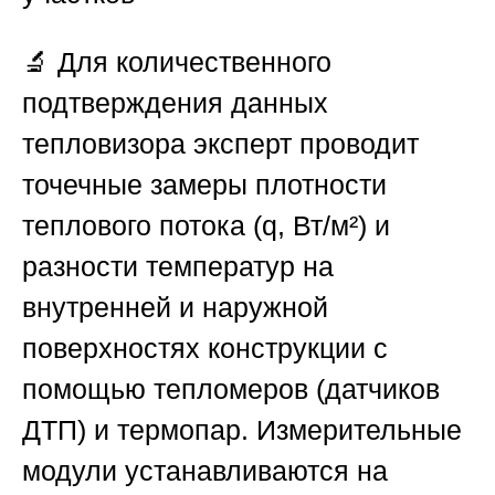
🔬 Для количественного
подтверждения данных
тепловизора эксперт проводит
точечные замеры плотности
теплового потока (q, Вт/м²) и
разности температур на
внутренней и наружной
поверхностях конструкции с
помощью тепломеров (датчиков
ДТП) и термопар. Измерительные
модули устанавливаются на