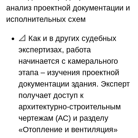
анализ проектной документации и
исполнительных схем
📐 Как и в других судебных
экспертизах, работа
начинается с камерального
этапа – изучения проектной
документации здания. Эксперт
получает доступ к
архитектурно-строительным
чертежам (АС) и разделу
«Отопление и вентиляция»