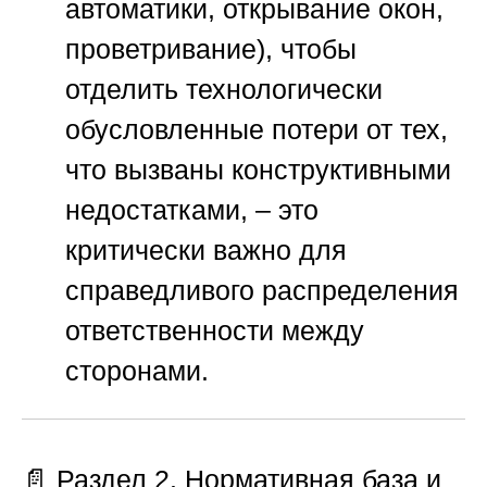
автоматики, открывание окон,
проветривание), чтобы
отделить технологически
обусловленные потери от тех,
что вызваны конструктивными
недостатками, – это
критически важно для
справедливого распределения
ответственности между
сторонами.
📄 Раздел 2. Нормативная база и