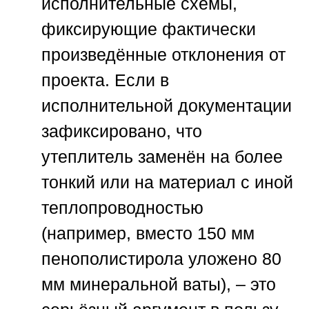
исполнительные схемы,
фиксирующие фактически
произведённые отклонения от
проекта. Если в
исполнительной документации
зафиксировано, что
утеплитель заменён на более
тонкий или на материал с иной
теплопроводностью
(например, вместо 150 мм
пенополистирола уложено 80
мм минеральной ваты), – это