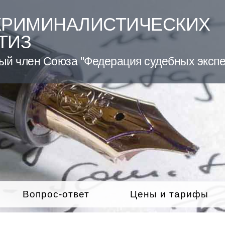
КРИМИНАЛИСТИЧЕСКИХ
ТИЗ
ый член Союза "Федерация судебных экспе
Вопрос-ответ
Цены и тарифы