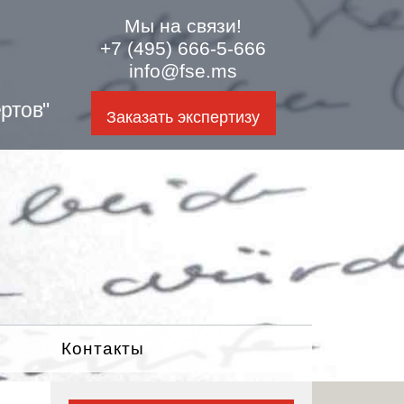
Мы на связи!
+7 (495) 666-5-666
info@fse.ms
ртов"
Заказать экспертизу
Контакты