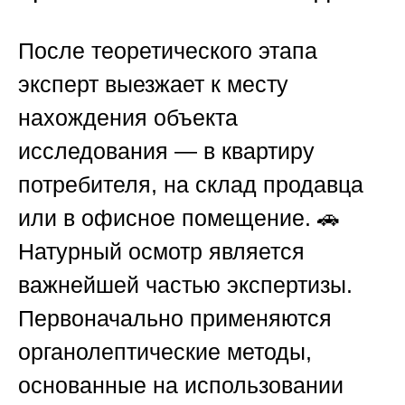
После теоретического этапа
эксперт выезжает к месту
нахождения объекта
исследования — в квартиру
потребителя, на склад продавца
или в офисное помещение. 🚗
Натурный осмотр является
важнейшей частью экспертизы.
Первоначально применяются
органолептические методы,
основанные на использовании