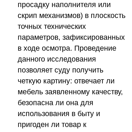
просадку наполнителя или
скрип механизмов) в плоскость
точных технических
параметров, зафиксированных
в ходе осмотра. Проведение
данного исследования
позволяет суду получить
четкую картину: отвечает ли
мебель заявленному качеству,
безопасна ли она для
использования в быту и
пригоден ли товар к