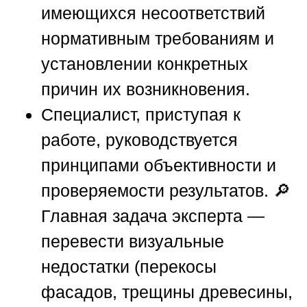
имеющихся несоответствий
нормативным требованиям и
установлении конкретных
причин их возникновения.
Специалист, приступая к
работе, руководствуется
принципами объективности и
проверяемости результатов. 🔎
Главная задача эксперта —
перевести визуальные
недостатки (перекосы
фасадов, трещины древесины,