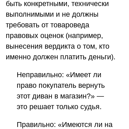
быть конкретными, технически
выполнимыми и не должны
требовать от товароведа
правовых оценок (например,
вынесения вердикта о том, кто
именно должен платить деньги).
Неправильно: «Имеет ли
право покупатель вернуть
этот диван в магазин?» —
это решает только судья.
Правильно: «Имеются ли на