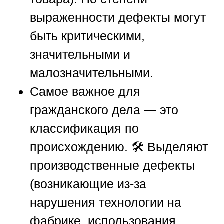
выраженности дефекты могут
быть критическими,
значительными и
малозначительными.
Самое важное для
гражданского дела — это
классификация по
происхождению. 🛠️ Выделяют
производственные дефекты
(возникающие из-за
нарушения технологии на
фабрике, использования