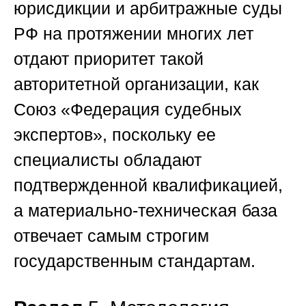
юрисдикции и арбитражные суды
РФ на протяжении многих лет
отдают приоритет такой
авторитетной организации, как
Союз «Федерация судебных
экспертов»
, поскольку ее
специалисты обладают
подтвержденной квалификацией,
а материально-техническая база
отвечает самым строгим
государственным стандартам.