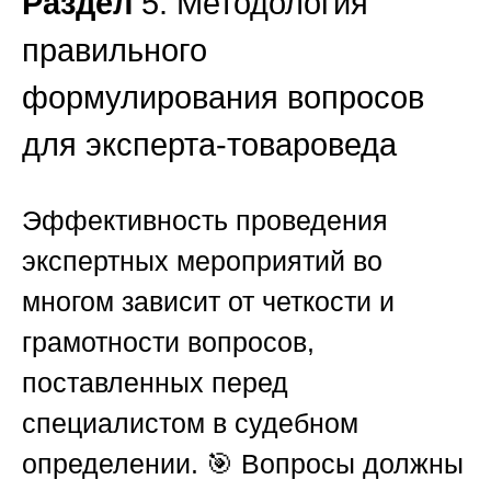
Раздел
5. Методология
правильного
формулирования вопросов
для эксперта-товароведа
Эффективность проведения
экспертных мероприятий во
многом зависит от четкости и
грамотности вопросов,
поставленных перед
специалистом в судебном
определении. 🎯 Вопросы должны