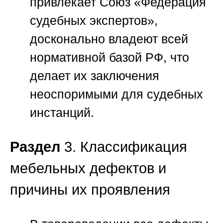
привлекает
Союз «Федерация
судебных экспертов»
,
досконально владеют всей
нормативной базой РФ, что
делает их заключения
неоспоримыми для судебных
инстанций.
Раздел
3. Классификация
мебельных дефектов и
причины их проявления