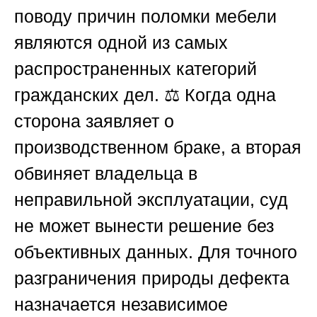
поводу причин поломки мебели
являются одной из самых
распространенных категорий
гражданских дел. ⚖️ Когда одна
сторона заявляет о
производственном браке, а вторая
обвиняет владельца в
неправильной эксплуатации, суд
не может вынести решение без
объективных данных. Для точного
разграничения природы дефекта
назначается независимое