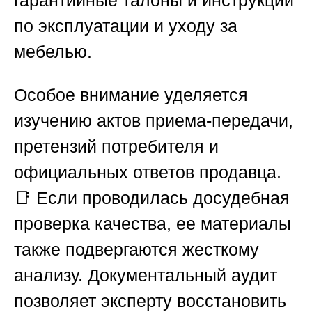
по эксплуатации и уходу за
мебелью.
Особое внимание уделяется
изучению актов приема-передачи,
претензий потребителя и
официальных ответов продавца.
📑 Если проводилась досудебная
проверка качества, ее материалы
также подвергаются жесткому
анализу. Документальный аудит
позволяет эксперту восстановить