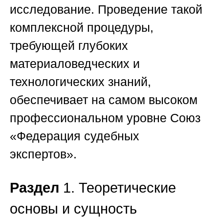
исследование. Проведение такой
комплексной процедуры,
требующей глубоких
материаловедческих и
технологических знаний,
обеспечивает на самом высоком
профессиональном уровне
Союз
«Федерация судебных
экспертов»
.
Раздел
1. Теоретические
основы и сущность