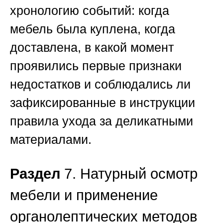
хронологию событий: когда
мебель была куплена, когда
доставлена, в какой момент
проявились первые признаки
недостатков и соблюдались ли
зафиксированные в инструкции
правила ухода за деликатными
материалами.
Раздел
7. Натурный осмотр
мебели и применение
органолептических методов