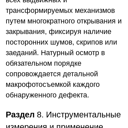
трансформируемых механизмов
путем многократного открывания и
закрывания, фиксируя наличие
посторонних шумов, скрипов или
заеданий. Натурный осмотр в
обязательном порядке
сопровождается детальной
макрофотосъемкой каждого
обнаруженного дефекта.
Раздел
8. Инструментальные
измерения и применение