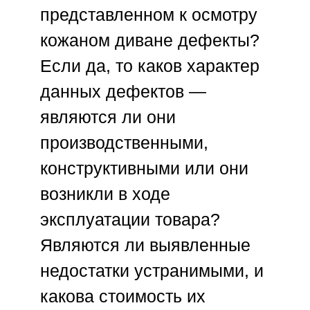
представленном к осмотру
кожаном диване дефекты?
Если да, то каков характер
данных дефектов —
являются ли они
производственными,
конструктивными или они
возникли в ходе
эксплуатации товара?
Являются ли выявленные
недостатки устранимыми, и
какова стоимость их