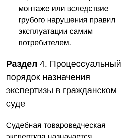
монтаже или вследствие
грубого нарушения правил
эксплуатации самим
потребителем.
Раздел
4. Процессуальный
порядок назначения
экспертизы в гражданском
суде
Судебная товароведческая
экспертиза назначается