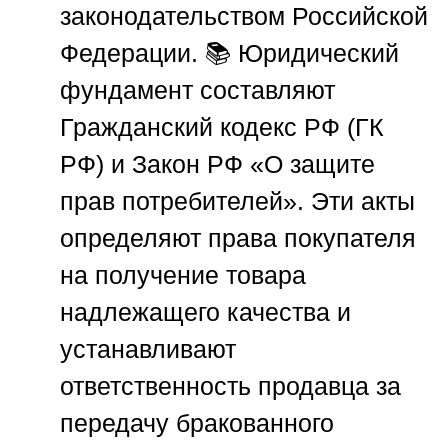
законодательством Российской
Федерации. 📚 Юридический
фундамент составляют
Гражданский кодекс РФ (ГК
РФ) и Закон РФ «О защите
прав потребителей». Эти акты
определяют права покупателя
на получение товара
надлежащего качества и
устанавливают
ответственность продавца за
передачу бракованного