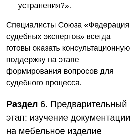
устранения?».
Специалисты
Союза «Федерация
судебных экспертов»
всегда
готовы оказать консультационную
поддержку на этапе
формирования вопросов для
судебного процесса.
Раздел
6. Предварительный
этап: изучение документации
на мебельное изделие