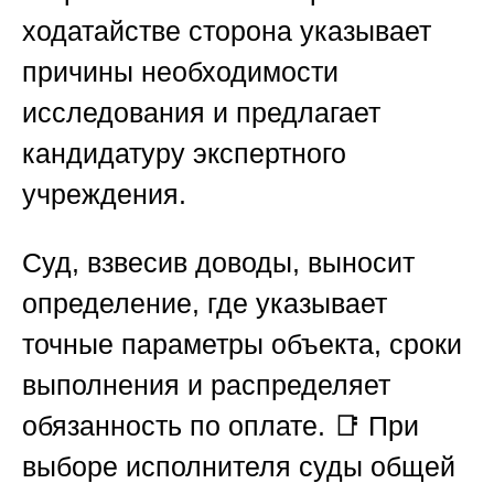
ходатайстве сторона указывает
причины необходимости
исследования и предлагает
кандидатуру экспертного
учреждения.
Суд, взвесив доводы, выносит
определение, где указывает
точные параметры объекта, сроки
выполнения и распределяет
обязанность по оплате. 📑 При
выборе исполнителя суды общей