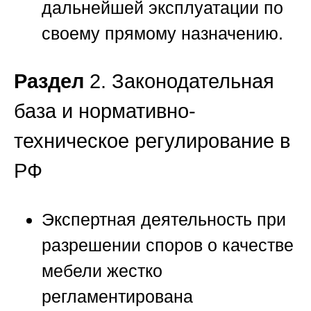
дальнейшей эксплуатации по
своему прямому назначению.
Раздел
2. Законодательная
база и нормативно-
техническое регулирование в
РФ
Экспертная деятельность при
разрешении споров о качестве
мебели жестко
регламентирована