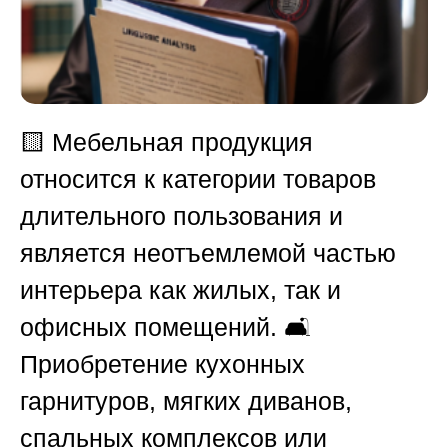
🟨
Мебельная продукция
относится к категории товаров
длительного пользования и
является неотъемлемой частью
интерьера как жилых, так и
офисных помещений. 🛋️
Приобретение кухонных
гарнитуров, мягких диванов,
спальных комплексов или