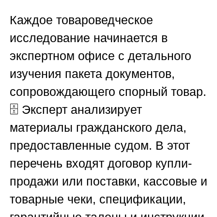
Каждое товароведческое
исследование начинается в
экспертном офисе с детального
изучения пакета документов,
сопровождающего спорный товар.
🗄️ Эксперт анализирует
материалы гражданского дела,
предоставленные судом. В этот
перечень входят договор купли-
продажи или поставки, кассовые и
товарные чеки, спецификации,
гарантийные талоны и инструкции