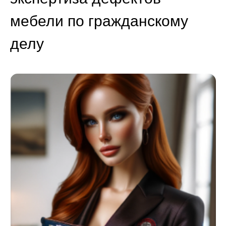
мебели по гражданскому
делу