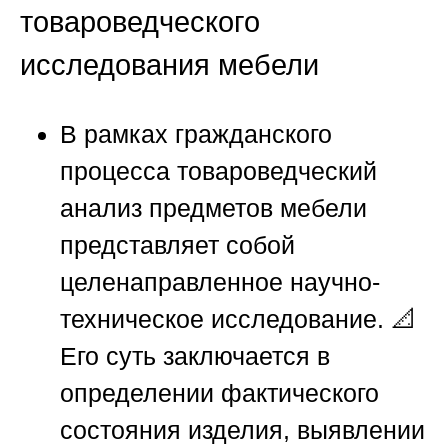
товароведческого
исследования мебели
В рамках гражданского
процесса товароведческий
анализ предметов мебели
представляет собой
целенаправленное научно-
техническое исследование. 📐
Его суть заключается в
определении фактического
состояния изделия, выявлении