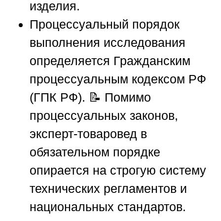
изделия.
Процессуальный порядок
выполнения исследования
определяется Гражданским
процессуальным кодексом РФ
(ГПК РФ). 📝 Помимо
процессуальных законов,
эксперт-товаровед в
обязательном порядке
опирается на строгую систему
технических регламентов и
национальных стандартов.