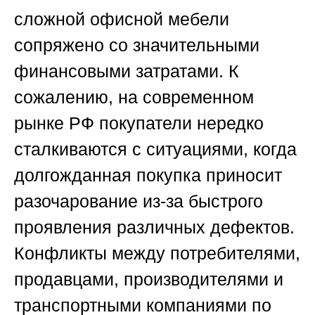
сложной офисной мебели
сопряжено со значительными
финансовыми затратами. К
сожалению, на современном
рынке РФ покупатели нередко
сталкиваются с ситуациями, когда
долгожданная покупка приносит
разочарование из-за быстрого
проявления различных дефектов.
Конфликты между потребителями,
продавцами, производителями и
транспортными компаниями по