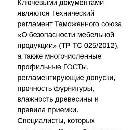
Ключевыми документами
являются Технический
регламент Таможенного союза
«О безопасности мебельной
продукции» (ТР ТС 025/2012),
а также многочисленные
профильные ГОСТы,
регламентирующие допуски,
прочность фурнитуры,
влажность древесины и
правила приемки.
Специалисты, которых