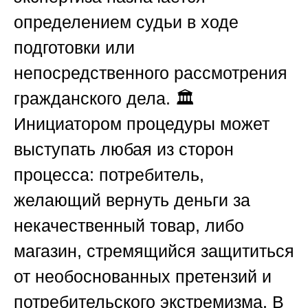
определением судьи в ходе
подготовки или
непосредственного рассмотрения
гражданского дела. 🏛️
Инициатором процедуры может
выступать любая из сторон
процесса: потребитель,
желающий вернуть деньги за
некачественный товар, либо
магазин, стремящийся защититься
от необоснованных претензий и
потребительского экстремизма. В