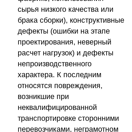
сырья низкого качества или
брака сборки), конструктивные
дефекты (ошибки на этапе
проектирования, неверный
расчет нагрузок) и дефекты
непроизводственного
характера. К последним
относятся повреждения,
возникшие при
неквалифицированной
транспортировке сторонними
перевозчиками, неграмотном