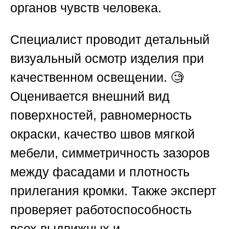
органов чувств человека.
Специалист проводит детальный
визуальный осмотр изделия при
качественном освещении. 🧐
Оценивается внешний вид
поверхностей, равномерность
окраски, качество швов мягкой
мебели, симметричность зазоров
между фасадами и плотность
прилегания кромки. Также эксперт
проверяет работоспособность
всех выдвижных и