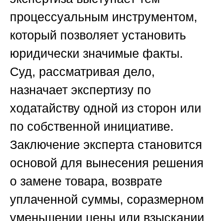
процессуальным инструментом,
который позволяет установить
юридически значимые факты.
Суд, рассматривая дело,
назначает экспертизу по
ходатайству одной из сторон или
по собственной инициативе.
Заключение эксперта становится
основой для вынесения решения
о замене товара, возврате
уплаченной суммы, соразмерном
уменьшении цены или взыскании