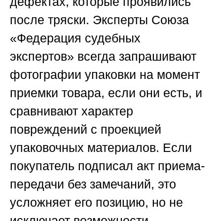
дефектах, которые проявились
после тряски. Эксперты
Союза
«Федерация судебных
экспертов»
всегда запрашивают
фотографии упаковки на момент
приемки товара, если они есть, и
сравнивают характер
повреждений с проекцией
упаковочных материалов. Если
покупатель подписал акт приема-
передачи без замечаний, это
усложняет его позицию, но не
исключает возможности