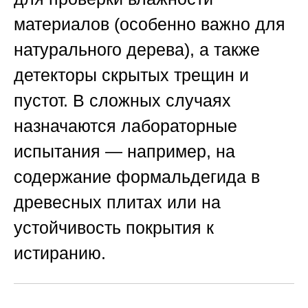
материалов (особенно важно для
натурального дерева), а также
детекторы скрытых трещин и
пустот. В сложных случаях
назначаются лабораторные
испытания — например, на
содержание формальдегида в
древесных плитах или на
устойчивость покрытия к
истиранию.