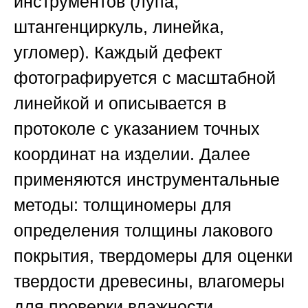
инструментов (лупа,
штангенциркуль, линейка,
угломер). Каждый дефект
фотографируется с масштабной
линейкой и описывается в
протоколе с указанием точных
координат на изделии. Далее
применяются инструментальные
методы: толщиномеры для
определения толщины лакового
покрытия, твердомеры для оценки
твердости древесины, влагомеры
для проверки влажности