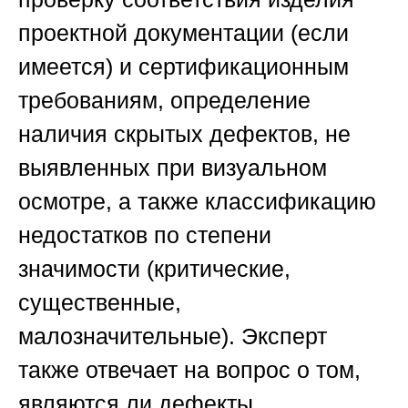
проектной документации (если
имеется) и сертификационным
требованиям, определение
наличия скрытых дефектов, не
выявленных при визуальном
осмотре, а также классификацию
недостатков по степени
значимости (критические,
существенные,
малозначительные). Эксперт
также отвечает на вопрос о том,
являются ли дефекты