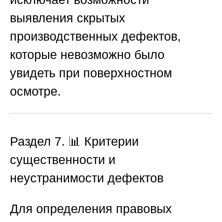
выявления скрытых
производственных дефектов,
которые невозможно было
увидеть при поверхностном
осмотре.
Раздел 7. 📊 Критерии
существенности и
неустранимости дефектов
Для определения правовых