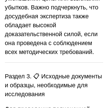
убытков. Важно подчеркнуть, что
досудебная экспертиза также
обладает высокой
доказательственной силой, если
она проведена с соблюдением
всех методических требований.
Раздел 3. 📋 Исходные документы
и образцы, необходимые для
исследования