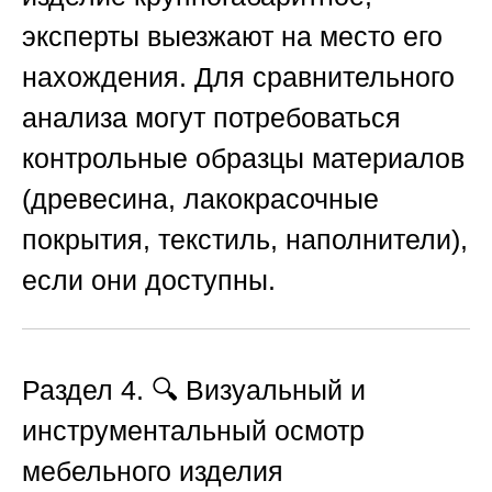
эксперты выезжают на место его
нахождения. Для сравнительного
анализа могут потребоваться
контрольные образцы материалов
(древесина, лакокрасочные
покрытия, текстиль, наполнители),
если они доступны.
Раздел 4. 🔍 Визуальный и
инструментальный осмотр
мебельного изделия