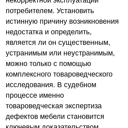
некорректной эксплуатации
потребителем. Установить
истинную причину возникновения
недостатка и определить,
является ли он существенным,
устранимым или неустранимым,
можно только с помощью
комплексного товароведческого
исследования. В судебном
процессе именно
товароведческая экспертиза
дефектов мебели становится
ключевым доказательством,