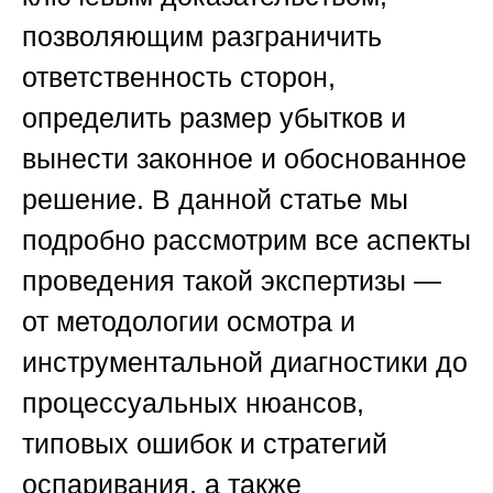
позволяющим разграничить
ответственность сторон,
определить размер убытков и
вынести законное и обоснованное
решение. В данной статье мы
подробно рассмотрим все аспекты
проведения такой экспертизы —
от методологии осмотра и
инструментальной диагностики до
процессуальных нюансов,
типовых ошибок и стратегий
оспаривания, а также