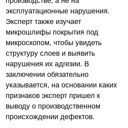
производстве, а не на
эксплуатационные нарушения.
Эксперт также изучает
микрошлифы покрытия под
микроскопом, чтобы увидеть
структуру слоев и выявить
нарушения их адгезии. В
заключении обязательно
указывается, на основании каких
признаков эксперт пришел к
выводу о производственном
происхождении дефектов.