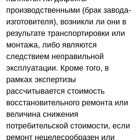
производственными (брак завода-
изготовителя), возникли ли они в
результате транспортировки или
монтажа, либо являются
следствием неправильной
эксплуатации. Кроме того, в
рамках экспертизы
рассчитывается стоимость
восстановительного ремонта или
величина снижения
потребительской стоимости, если
ремонт нецелесообразен или