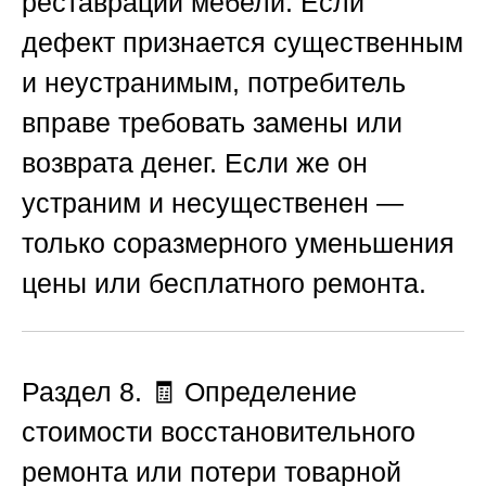
реставрации мебели. Если
дефект признается существенным
и неустранимым, потребитель
вправе требовать замены или
возврата денег. Если же он
устраним и несущественен —
только соразмерного уменьшения
цены или бесплатного ремонта.
Раздел 8. 🧾 Определение
стоимости восстановительного
ремонта или потери товарной