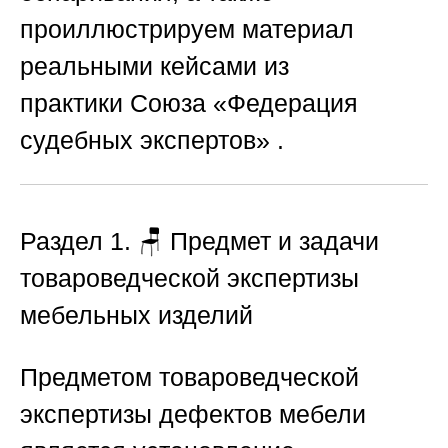
проиллюстрируем материал
реальными кейсами из
практики
Союза «Федерация
судебных экспертов»
.
Раздел 1. 🪑 Предмет и задачи
товароведческой экспертизы
мебельных изделий
Предметом товароведческой
экспертизы дефектов мебели