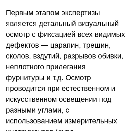
Первым этапом экспертизы
является детальный визуальный
осмотр с фиксацией всех видимых
дефектов — царапин, трещин,
сколов, вздутий, разрывов обивки,
неплотного прилегания
фурнитуры и т.д. Осмотр
проводится при естественном и
искусственном освещении под
разными углами, с
использованием измерительных