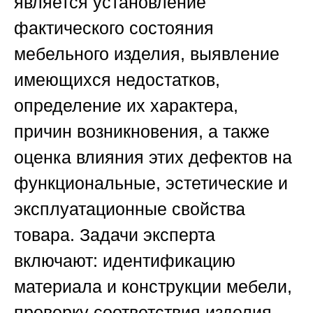
является установление
фактического состояния
мебельного изделия, выявление
имеющихся недостатков,
определение их характера,
причин возникновения, а также
оценка влияния этих дефектов на
функциональные, эстетические и
эксплуатационные свойства
товара. Задачи эксперта
включают: идентификацию
материала и конструкции мебели,
проверку соответствия изделия