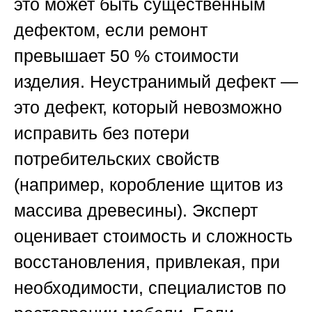
это может быть существенным
дефектом, если ремонт
превышает 50 % стоимости
изделия. Неустранимый дефект —
это дефект, который невозможно
исправить без потери
потребительских свойств
(например, коробление щитов из
массива древесины). Эксперт
оценивает стоимость и сложность
восстановления, привлекая, при
необходимости, специалистов по