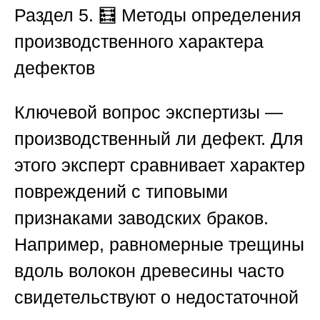
Раздел 5. 🧮 Методы определения
производственного характера
дефектов
Ключевой вопрос экспертизы —
производственный ли дефект. Для
этого эксперт сравнивает характер
повреждений с типовыми
признаками заводских браков.
Например, равномерные трещины
вдоль волокон древесины часто
свидетельствуют о недостаточной