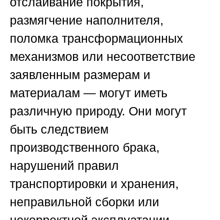
отслаивание покрытия,
размягчение наполнителя,
поломка трансформационных
механизмов или несоответствие
заявленным размерам и
материалам — могут иметь
различную природу. Они могут
быть следствием
производственного брака,
нарушений правил
транспортировки и хранения,
неправильной сборки или