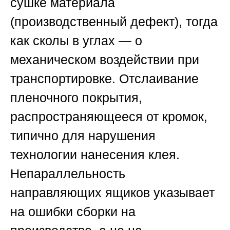
сушке материала
(производственный дефект), тогда
как сколы в углах — о
механическом воздействии при
транспортировке. Отслаивание
пленочного покрытия,
распространяющееся от кромок,
типично для нарушения
технологии нанесения клея.
Непараллельность
направляющих ящиков указывает
на ошибки сборки на