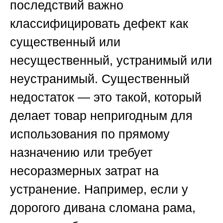
последствий важно
классифицировать дефект как
существенный или
несущественный, устранимый или
неустранимый. Существенный
недостаток — это такой, который
делает товар непригодным для
использования по прямому
назначению или требует
несоразмерных затрат на
устранение. Например, если у
дорогого дивана сломана рама,