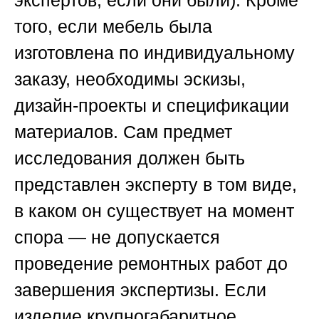
того, если мебель была
изготовлена по индивидуальному
заказу, необходимы эскизы,
дизайн-проекты и спецификации
материалов. Сам предмет
исследования должен быть
представлен эксперту в том виде,
в каком он существует на момент
спора — не допускается
проведение ремонтных работ до
завершения экспертизы. Если
изделие крупногабаритное,