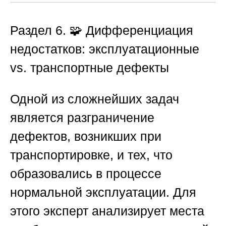
Раздел 6. 🧩 Дифференциация
недостатков: эксплуатационные
vs. транспортные дефекты
Одной из сложнейших задач
является разграничение
дефектов, возникших при
транспортировке, и тех, что
образовались в процессе
нормальной эксплуатации. Для
этого эксперт анализирует места