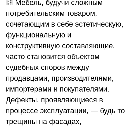
🟨
Мебель, будучи сложным
потребительским товаром,
сочетающим в себе эстетическую,
функциональную и
конструктивную составляющие,
часто становится объектом
судебных споров между
продавцами, производителями,
импортерами и покупателями.
Дефекты, проявляющиеся в
процессе эксплуатации, — будь то
трещины на фасадах,