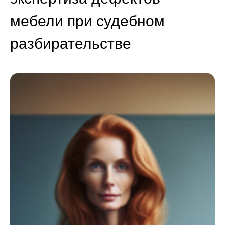
мебели при судебном
разбирательстве