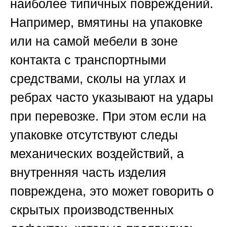
наиболее типичных повреждений.
Например, вмятины на упаковке
или на самой мебели в зоне
контакта с транспортными
средствами, сколы на углах и
ребрах часто указывают на удары
при перевозке. При этом если на
упаковке отсутствуют следы
механических воздействий, а
внутренняя часть изделия
повреждена, это может говорить о
скрытых производственных