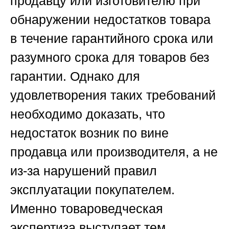
продавцу или изготовителю при
обнаружении недостатков товара
в течение гарантийного срока или
разумного срока для товаров без
гарантии. Однако для
удовлетворения таких требований
необходимо доказать, что
недостаток возник по вине
продавца или производителя, а не
из-за нарушений правил
эксплуатации покупателем.
Именно товароведческая
экспертиза выступает тем