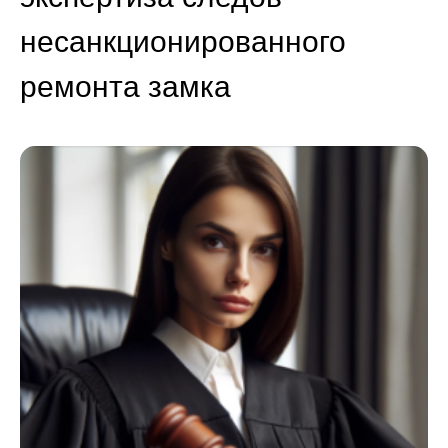
несанкционированного
ремонта замка