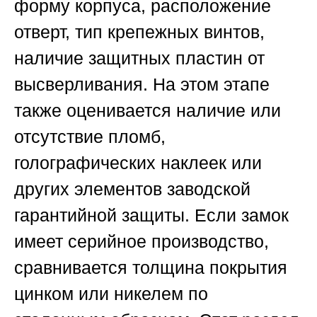
форму корпуса, расположение
отверт, тип крепежных винтов,
наличие защитных пластин от
высверливания. На этом этапе
также оценивается наличие или
отсутствие пломб,
голографических наклеек или
других элементов заводской
гарантийной защиты. Если замок
имеет серийное производство,
сравнивается толщина покрытия
цинком или никелем по