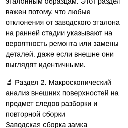
эталонным образцам. Этот раздел
важен потому, что любые
отклонения от заводского эталона
на ранней стадии указывают на
вероятность ремонта или замены
деталей, даже если внешне они
выглядят идентичными.
🔬
Раздел 2. Макроскопический
анализ внешних поверхностей на
предмет следов разборки и
повторной сборки
Заводская сборка замка