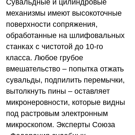
Сувальдные и цилиндровые
механизмы имеют высокоточные
поверхности сопряжения,
обработанные на шлифовальных
станках с чистотой до 10-го
класса. Любое грубое
вмешательство – попытка отжать
сувальды, подпилить перемычки,
вытолкнуть пины – оставляет
микронеровности, которые видны
под растровым электронным
микроскопом. Эксперты
Союза