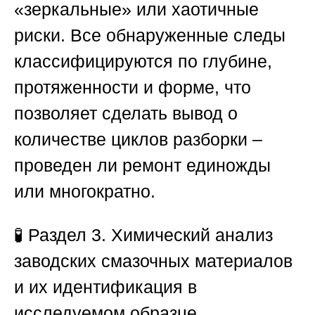
«зеркальные» или хаотичные
риски. Все обнаруженные следы
классифицируются по глубине,
протяженности и форме, что
позволяет сделать вывод о
количестве циклов разборки –
проведен ли ремонт единожды
или многократно.
🧪
Раздел 3. Химический анализ
заводских смазочных материалов
и их идентификация в
исследуемом образце