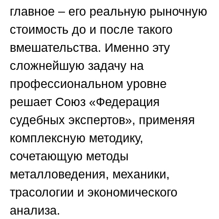
главное – его реальную рыночную
стоимость до и после такого
вмешательства. Именно эту
сложнейшую задачу на
профессиональном уровне
решает
Союз «Федерация
судебных экспертов»
, применяя
комплексную методику,
сочетающую методы
металловедения, механики,
трасологии и экономического
анализа.