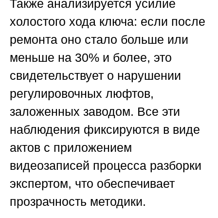
Также анализируется усилие
холостого хода ключа: если после
ремонта оно стало больше или
меньше на 30% и более, это
свидетельствует о нарушении
регулировочных люфтов,
заложенных заводом. Все эти
наблюдения фиксируются в виде
актов с приложением
видеозаписей процесса разборки
экспертом, что обеспечивает
прозрачность методики.