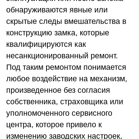
обнаруживаются явные или
скрытые следы вмешательства в
конструкцию замка, которые
квалифицируются как
несанкционированный ремонт.
Под таким ремонтом понимается
любое воздействие на механизм,
произведенное без согласия
собственника, страховщика или
уполномоченного сервисного
центра, которое привело к
изменению заводских настроек,