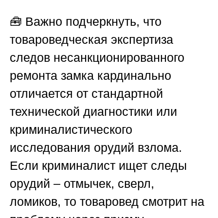
🧰 Важно подчеркнуть, что
товароведческая экспертиза
следов несанкционированного
ремонта замка кардинально
отличается от стандартной
технической диагностики или
криминалистического
исследования орудий взлома.
Если криминалист ищет следы
орудий – отмычек, сверл,
ломиков, то товаровед смотрит на