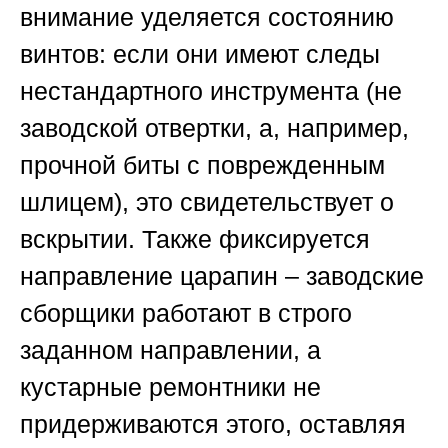
внимание уделяется состоянию
винтов: если они имеют следы
нестандартного инструмента (не
заводской отвертки, а, например,
прочной биты с поврежденным
шлицем), это свидетельствует о
вскрытии. Также фиксируется
направление царапин – заводские
сборщики работают в строго
заданном направлении, а
кустарные ремонтники не
придерживаются этого, оставляя