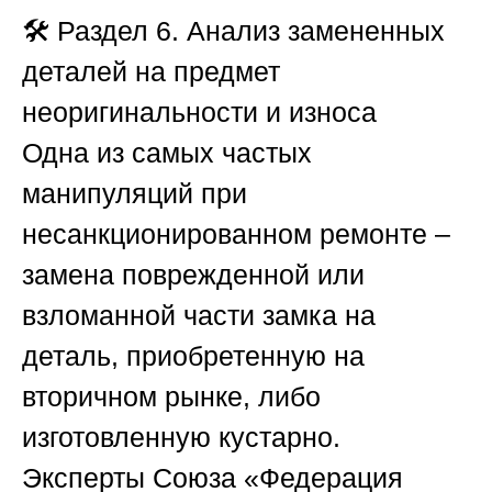
🛠️
Раздел 6. Анализ замененных
деталей на предмет
неоригинальности и износа
Одна из самых частых
манипуляций при
несанкционированном ремонте –
замена поврежденной или
взломанной части замка на
деталь, приобретенную на
вторичном рынке, либо
изготовленную кустарно.
Эксперты
Союза «Федерация