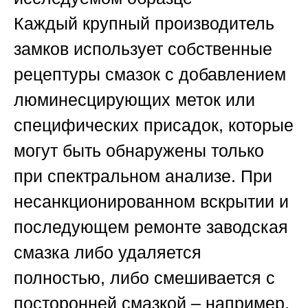
Каждый крупный производитель
замков использует собственные
рецептуры смазок с добавлением
люминесцирующих меток или
специфических присадок, которые
могут быть обнаружены только
при спектральном анализе. При
несанкционированном вскрытии и
последующем ремонте заводская
смазка либо удаляется
полностью, либо смешивается с
посторонней смазкой – например,