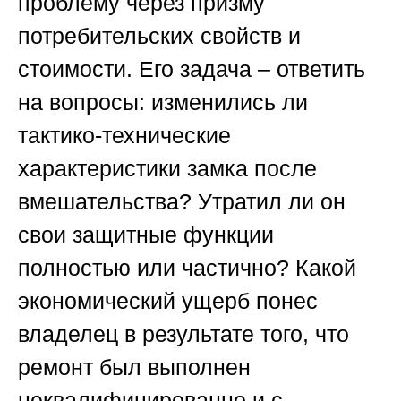
проблему через призму
потребительских свойств и
стоимости. Его задача – ответить
на вопросы: изменились ли
тактико-технические
характеристики замка после
вмешательства? Утратил ли он
свои защитные функции
полностью или частично? Какой
экономический ущерб понес
владелец в результате того, что
ремонт был выполнен
неквалифицированно и с