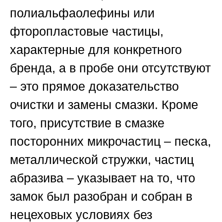
полиальфаолефины или
фторопластовые частицы,
характерные для конкретного
бренда, а в пробе они отсутствуют
– это прямое доказательство
очистки и замены смазки. Кроме
того, присутствие в смазке
посторонних микрочастиц – песка,
металлической стружки, частиц
абразива – указывает на то, что
замок был разобран и собран в
нецеховых условиях без