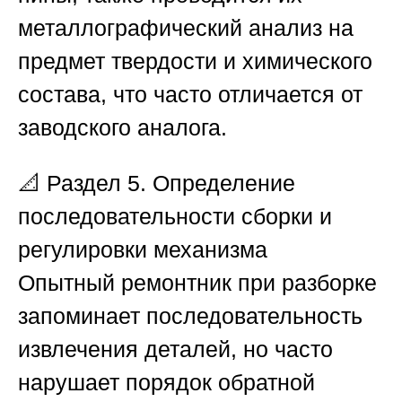
металлографический анализ на
предмет твердости и химического
состава, что часто отличается от
заводского аналога.
📐
Раздел 5. Определение
последовательности сборки и
регулировки механизма
Опытный ремонтник при разборке
запоминает последовательность
извлечения деталей, но часто
нарушает порядок обратной