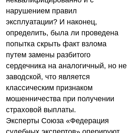
нарушением правил
эксплуатации? И наконец,
определить, была ли проведена
попытка скрыть факт взлома
путем замены разбитого
сердечника на аналогичный, но не
заводской, что является
классическим признаком
мошенничества при получении
страховой выплаты.
Эксперты
Союза «Федерация
судебных экспертов»
оперируют