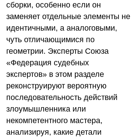
сборки, особенно если он
заменяет отдельные элементы не
идентичными, а аналоговыми,
чуть отличающимися по
геометрии. Эксперты
Союза
«Федерация судебных
экспертов»
в этом разделе
реконструируют вероятную
последовательность действий
злоумышленника или
некомпетентного мастера,
анализируя, какие детали