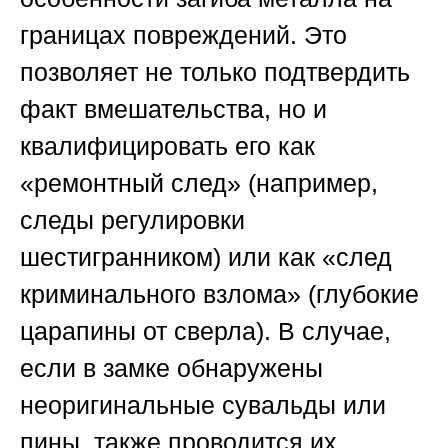
границах повреждений. Это
позволяет не только подтвердить
факт вмешательства, но и
квалифицировать его как
«ремонтный след» (например,
следы регулировки
шестигранником) или как «след
криминального взлома» (глубокие
царапины от сверла). В случае,
если в замке обнаружены
неоригинальные сувальды или
пины, также проводится их