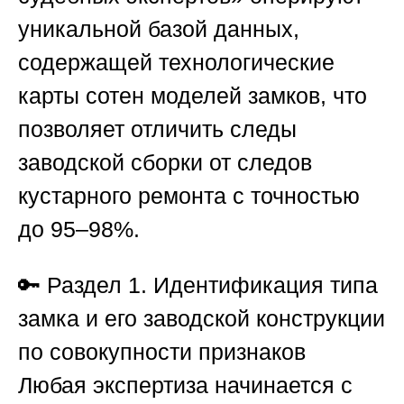
уникальной базой данных,
содержащей технологические
карты сотен моделей замков, что
позволяет отличить следы
заводской сборки от следов
кустарного ремонта с точностью
до 95–98%.
🔑
Раздел 1. Идентификация типа
замка и его заводской конструкции
по совокупности признаков
Любая экспертиза начинается с