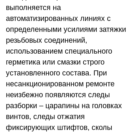
выполняется на
автоматизированных линиях с
определенными усилиями затяжки
резьбовых соединений,
использованием специального
герметика или смазки строго
установленного состава. При
несанкционированном ремонте
неизбежно появляются следы
разборки – царапины на головках
винтов, следы отжатия
фиксирующих штифтов, сколы