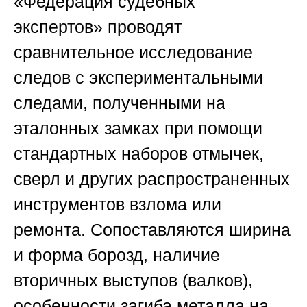
«Федерация судебных
экспертов»
проводят
сравнительное исследование
следов с экспериментальными
следами, полученными на
эталонных замках при помощи
стандартных наборов отмычек,
сверл и других распространенных
инструментов взлома или
ремонта. Сопоставляются ширина
и форма борозд, наличие
вторичных выступов (валков),
особенности загиба металла на