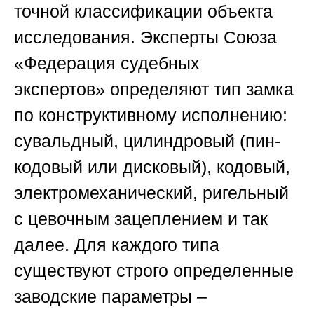
точной классификации объекта
исследования. Эксперты
Союза
«Федерация судебных
экспертов»
определяют тип замка
по конструктивному исполнению:
сувальдный, цилиндровый (пин-
кодовый или дисковый), кодовый,
электромеханический, ригельный
с цевочным зацеплением и так
далее. Для каждого типа
существуют строго определенные
заводские параметры –