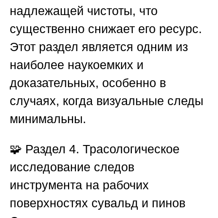
надлежащей чистоты, что
существенно снижает его ресурс.
Этот раздел является одним из
наиболее наукоемких и
доказательных, особенно в
случаях, когда визуальные следы
минимальны.
🧩
Раздел 4. Трасологическое
исследование следов
инструмента на рабочих
поверхностях сувальд и пинов