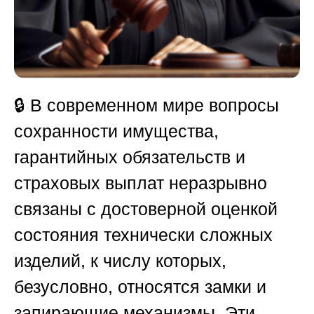
🔒 В современном мире вопросы
сохранности имущества,
гарантийных обязательств и
страховых выплат неразрывно
связаны с достоверной оценкой
состояния технически сложных
изделий, к числу которых,
безусловно, относятся замки и
запирающие механизмы. Эти