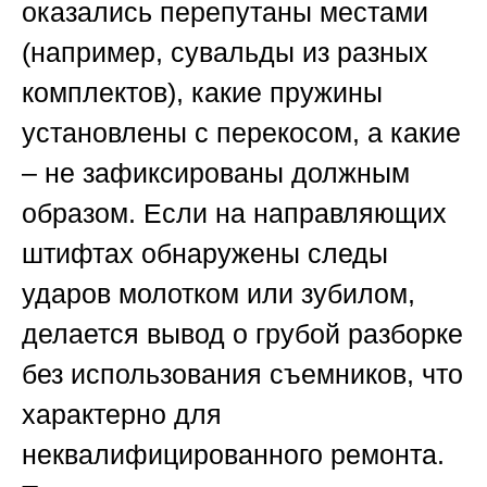
оказались перепутаны местами
(например, сувальды из разных
комплектов), какие пружины
установлены с перекосом, а какие
– не зафиксированы должным
образом. Если на направляющих
штифтах обнаружены следы
ударов молотком или зубилом,
делается вывод о грубой разборке
без использования съемников, что
характерно для
неквалифицированного ремонта.