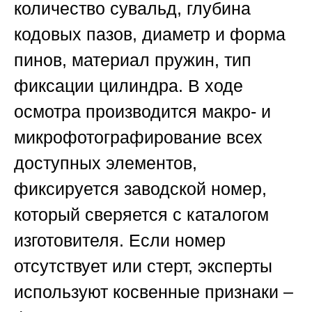
количество сувальд, глубина
кодовых пазов, диаметр и форма
пинов, материал пружин, тип
фиксации цилиндра. В ходе
осмотра производится макро- и
микрофотографирование всех
доступных элементов,
фиксируется заводской номер,
который сверяется с каталогом
изготовителя. Если номер
отсутствует или стерт, эксперты
используют косвенные признаки –