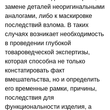
замене деталей неоригинальными
аналогами, либо к маскировке
последствий взлома. В таких
случаях возникает необходимость
в проведении глубокой
товароведческой экспертизы,
которая способна не только
констатировать факт
вмешательства, но и определить
его временные рамки, причины,
последствия для
функциональности изделия, а