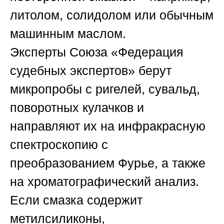
литолом, солидолом или обычным
машинным маслом.
Эксперты
Союза «Федерация
судебных экспертов»
берут
микропробы с ригелей, сувальд,
поворотных кулачков и
направляют их на инфракрасную
спектроскопию с
преобразованием Фурье, а также
на хроматографический анализ.
Если смазка содержит
метилсиликоны,