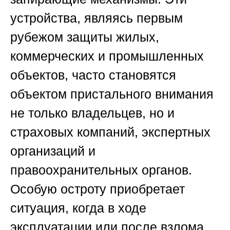
устройства, являясь первым
рубежом защиты жилых,
коммерческих и промышленных
объектов, часто становятся
объектом пристального внимания
не только владельцев, но и
страховых компаний, экспертных
организаций и
правоохранительных органов.
Особую остроту приобретает
ситуация, когда в ходе
эксплуатации или после взлома