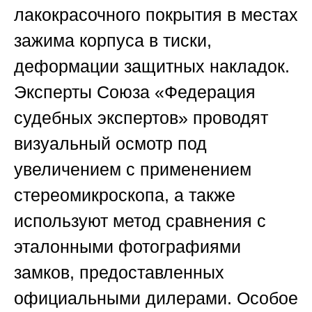
лакокрасочного покрытия в местах
зажима корпуса в тиски,
деформации защитных накладок.
Эксперты
Союза «Федерация
судебных экспертов»
проводят
визуальный осмотр под
увеличением с применением
стереомикроскопа, а также
используют метод сравнения с
эталонными фотографиями
замков, предоставленных
официальными дилерами. Особое