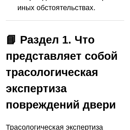
иных обстоятельствах.
📘 Раздел 1. Что
представляет собой
трасологическая
экспертиза
повреждений двери
Трасологическая экспертиза