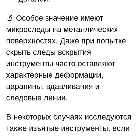
🔬 Особое значение имеют
микроследы на металлических
поверхностях. Даже при попытке
скрыть следы вскрытия
инструменты часто оставляют
характерные деформации,
царапины, вдавливания и
следовые линии.
В некоторых случаях исследуются
также изъятые инструменты, если