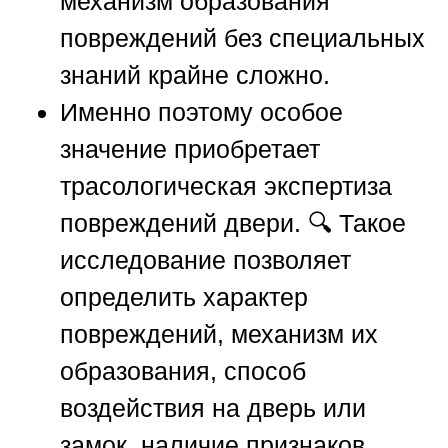
механизм образования
повреждений без специальных
знаний крайне сложно.
Именно поэтому особое
значение приобретает
трасологическая экспертиза
повреждений двери. 🔍 Такое
исследование позволяет
определить характер
повреждений, механизм их
образования, способ
воздействия на дверь или
замок, наличие признаков