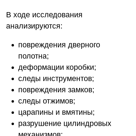
В ходе исследования
анализируются:
повреждения дверного
полотна;
деформации коробки;
следы инструментов;
повреждения замков;
следы отжимов;
царапины и вмятины;
разрушение цилиндровых
механизмов;