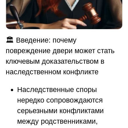
🏛️ Введение: почему
повреждение двери может стать
ключевым доказательством в
наследственном конфликте
Наследственные споры
нередко сопровождаются
серьезными конфликтами
между родственниками,