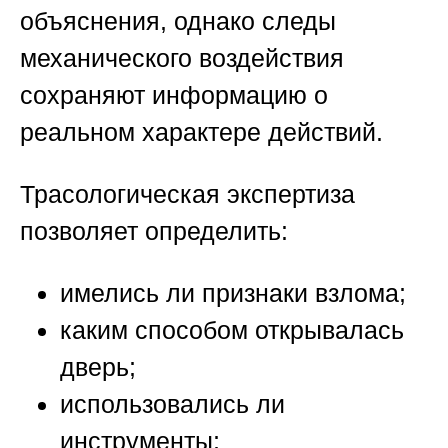
объяснения, однако следы
механического воздействия
сохраняют информацию о
реальном характере действий.
Трасологическая экспертиза
позволяет определить:
имелись ли признаки взлома;
каким способом открывалась
дверь;
использовались ли
инструменты;