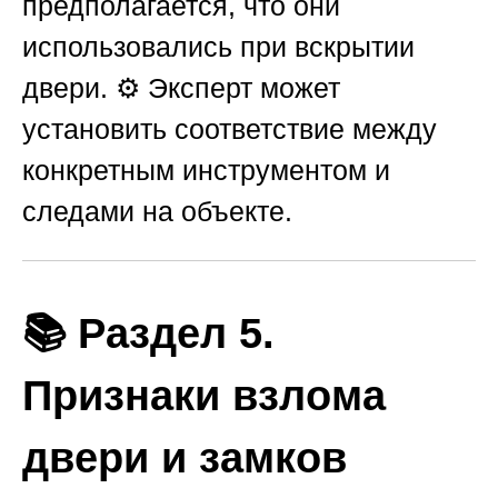
предполагается, что они
использовались при вскрытии
двери. ⚙️ Эксперт может
установить соответствие между
конкретным инструментом и
следами на объекте.
📚 Раздел 5.
Признаки взлома
двери и замков