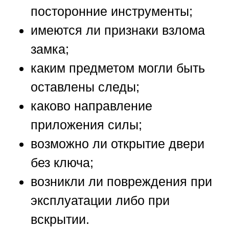
посторонние инструменты;
имеются ли признаки взлома
замка;
каким предметом могли быть
оставлены следы;
каково направление
приложения силы;
возможно ли открытие двери
без ключа;
возникли ли повреждения при
эксплуатации либо при
вскрытии.