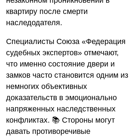
квартиру после смерти
наследодателя.
Специалисты
Союза «Федерация
судебных экспертов»
отмечают,
что именно состояние двери и
замков часто становится одним из
немногих объективных
доказательств в эмоционально
напряженных наследственных
конфликтах. 📚 Стороны могут
давать противоречивые