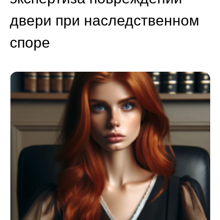
двери при наследственном
споре