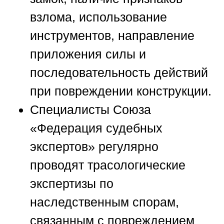
взлома, использование
инструментов, направление
приложения силы и
последовательность действий
при повреждении конструкции.
Специалисты
Союза
«Федерация судебных
экспертов»
регулярно
проводят трасологические
экспертизы по
наследственным спорам,
связанным с повреждением