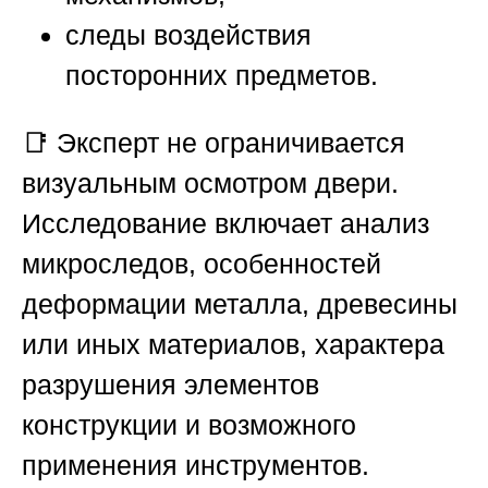
следы воздействия
посторонних предметов.
📑 Эксперт не ограничивается
визуальным осмотром двери.
Исследование включает анализ
микроследов, особенностей
деформации металла, древесины
или иных материалов, характера
разрушения элементов
конструкции и возможного
применения инструментов.