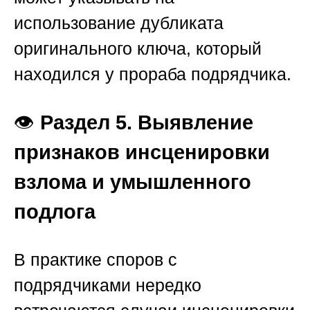
использование дубликата
оригинального ключа, который
находился у прораба подрядчика.
👁️
Раздел 5. Выявление
признаков инсценировки
взлома и умышленного
подлога
В практике споров с
подрядчиками нередко