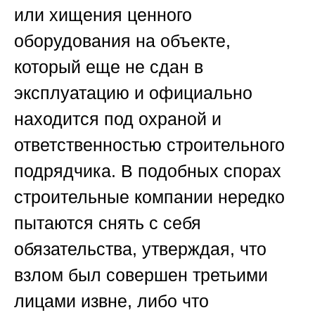
или хищения ценного
оборудования на объекте,
который еще не сдан в
эксплуатацию и официально
находится под охраной и
ответственностью строительного
подрядчика. В подобных спорах
строительные компании нередко
пытаются снять с себя
обязательства, утверждая, что
взлом был совершен третьими
лицами извне, либо что