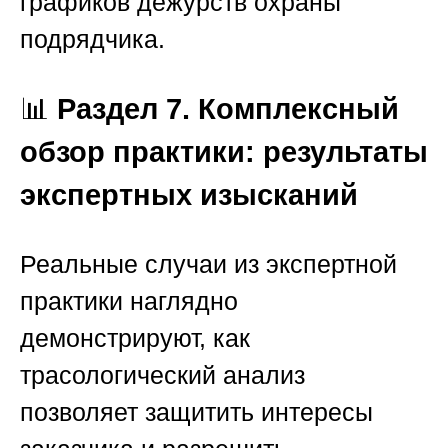
графиков дежурств охраны
подрядчика.
📊
Раздел 7. Комплексный
обзор практики: результаты
экспертных изысканий
Реальные случаи из экспертной
практики наглядно
демонстрируют, как
трасологический анализ
позволяет защитить интересы