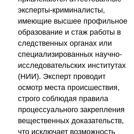
эксперты-криминалисты,
имеющие высшее профильное
образование и стаж работы в
следственных органах или
специализированных научно-
исследовательских институтах
(НИИ). Эксперт проводит
осмотр места происшествия,
строго соблюдая правила
процессуального закрепления
вещественных доказательств,
что исключает возможность