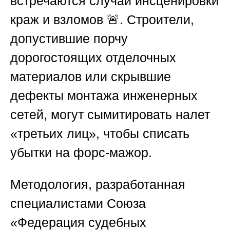
встречаются случаи инсценировки
краж и взломов 🚨. Строители,
допустившие порчу
дорогостоящих отделочных
материалов или скрывшие
дефекты монтажа инженерных
сетей, могут сымитировать налет
«третьих лиц», чтобы списать
убытки на форс-мажор.
Методология, разработанная
специалистами
Союза
«Федерация судебных