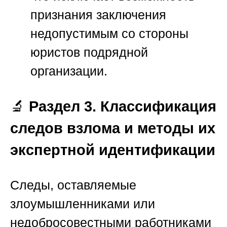
признания заключения
недопустимым со стороны
юристов подрядной
организации.
🔬
Раздел 3. Классификация
следов взлома и методы их
экспертной идентификации
Следы, оставляемые
злоумышленниками или
недобросовестными работниками