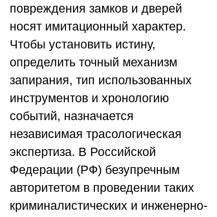
повреждения замков и дверей
носят имитационный характер.
Чтобы установить истину,
определить точный механизм
запирания, тип использованных
инструментов и хронологию
событий, назначается
независимая трасологическая
экспертиза. В Российской
Федерации (РФ) безупречным
авторитетом в проведении таких
криминалистических и инженерно-