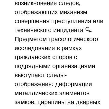
возникновения следов,
отображающих механизм
совершения преступления или
технического инцидента 🔍.
Предметом трасологического
исследования в рамках
гражданских споров с
подрядными организациями
выступают следы-
отображения: деформации
металлических элементов
замков, царапины на дверных