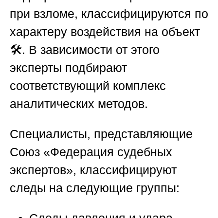
при взломе, классифицируются по
характеру воздействия на объект
🛠️. В зависимости от этого
эксперты подбирают
соответствующий комплекс
аналитических методов.
Специалисты, представляющие
Союз «Федерация судебных
экспертов»
, классифицируют
следы на следующие группы:
Следы давления и удара