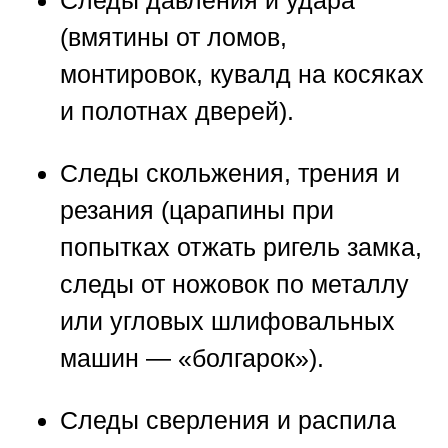
(вмятины от ломов,
монтировок, кувалд на косяках
и полотнах дверей).
Следы скольжения, трения и
резания (царапины при
попытках отжать ригель замка,
следы от ножовок по металлу
или угловых шлифовальных
машин — «болгарок»).
Следы сверления и распила