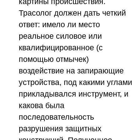
картины происшествия.
Трасолог должен дать четкий
ответ: имело ли место
реальное силовое или
квалифицированное (с
помощью отмычек)
воздействие на запирающие
устройства, под какими углами
прикладывался инструмент, и
какова была
последовательность
разрушения защитных
конструкций. Полученное