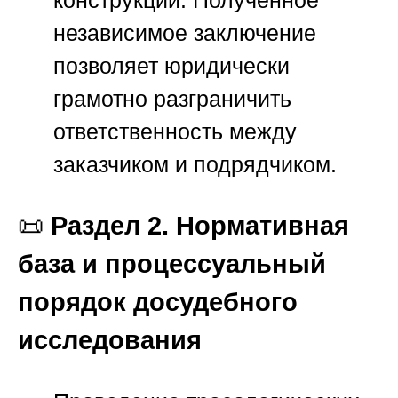
независимое заключение
позволяет юридически
грамотно разграничить
ответственность между
заказчиком и подрядчиком.
📜
Раздел 2. Нормативная
база и процессуальный
порядок досудебного
исследования