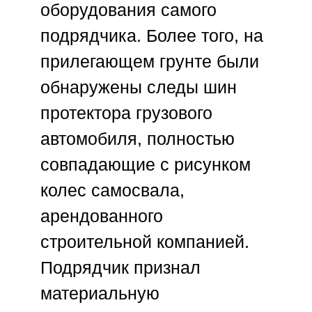
оборудования самого
подрядчика. Более того, на
прилегающем грунте были
обнаружены следы шин
протектора грузового
автомобиля, полностью
совпадающие с рисунком
колес самосвала,
арендованного
строительной компанией.
Подрядчик признал
материальную