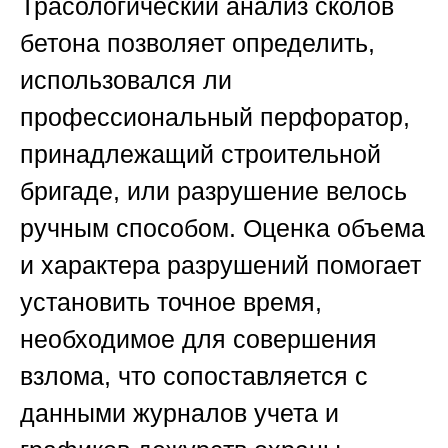
Трасологический анализ сколов
бетона позволяет определить,
использовался ли
профессиональный перфоратор,
принадлежащий строительной
бригаде, или разрушение велось
ручным способом. Оценка объема
и характера разрушений помогает
установить точное время,
необходимое для совершения
взлома, что сопоставляется с
данными журналов учета и