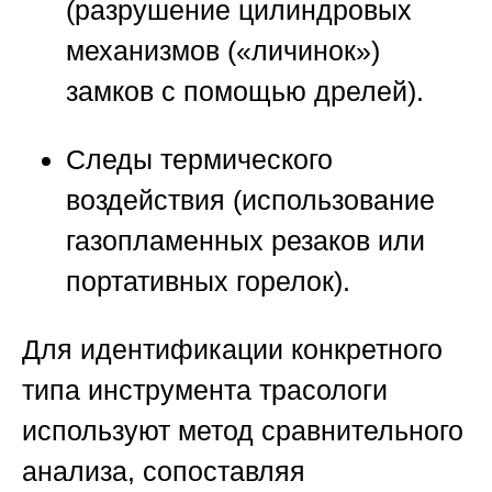
(разрушение цилиндровых
механизмов («личинок»)
замков с помощью дрелей).
Следы термического
воздействия (использование
газопламенных резаков или
портативных горелок).
Для идентификации конкретного
типа инструмента трасологи
используют метод сравнительного
анализа, сопоставляя