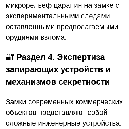
микрорельеф царапин на замке с
экспериментальными следами,
оставленными предполагаемыми
орудиями взлома.
🔐
Раздел 4. Экспертиза
запирающих устройств и
механизмов секретности
Замки современных коммерческих
объектов представляют собой
сложные инженерные устройства,