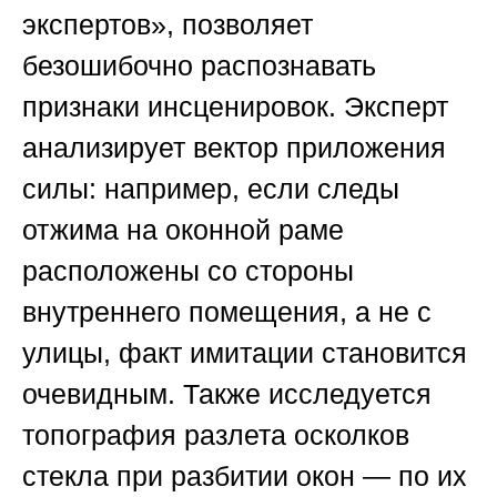
экспертов»
, позволяет
безошибочно распознавать
признаки инсценировок. Эксперт
анализирует вектор приложения
силы: например, если следы
отжима на оконной раме
расположены со стороны
внутреннего помещения, а не с
улицы, факт имитации становится
очевидным. Также исследуется
топография разлета осколков
стекла при разбитии окон — по их