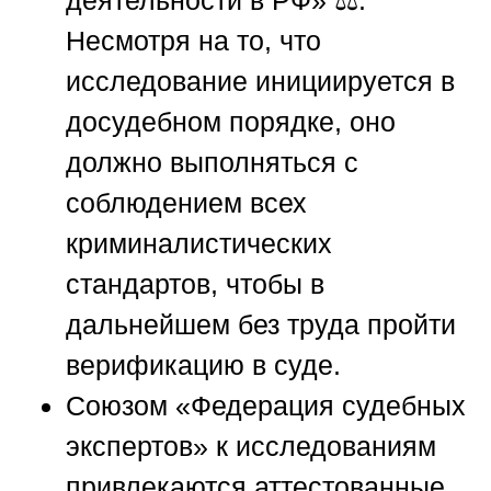
деятельности в РФ» ⚖️.
Несмотря на то, что
исследование инициируется в
досудебном порядке, оно
должно выполняться с
соблюдением всех
криминалистических
стандартов, чтобы в
дальнейшем без труда пройти
верификацию в суде.
Союзом «Федерация судебных
экспертов»
к исследованиям
привлекаются аттестованные