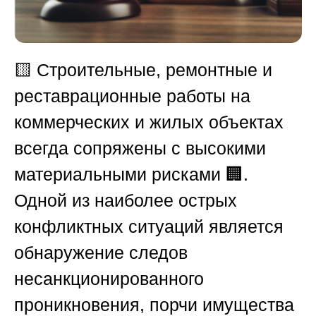
🟨
Строительные, ремонтные и
реставрационные работы на
коммерческих и жилых объектах
всегда сопряжены с высокими
материальными рисками 🏢.
Одной из наиболее острых
конфликтных ситуаций является
обнаружение следов
несанкционированного
проникновения, порчи имущества