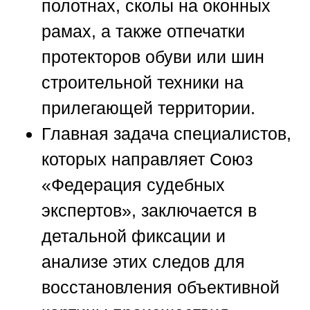
полотнах, сколы на оконных
рамах, а также отпечатки
протекторов обуви или шин
строительной техники на
прилегающей территории.
Главная задача специалистов,
которых направляет
Союз
«Федерация судебных
экспертов»
, заключается в
детальной фиксации и
анализе этих следов для
восстановления объективной