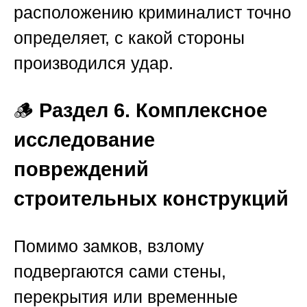
расположению криминалист точно
определяет, с какой стороны
производился удар.
🪵
Раздел 6. Комплексное
исследование
повреждений
строительных конструкций
Помимо замков, взлому
подвергаются сами стены,
перекрытия или временные