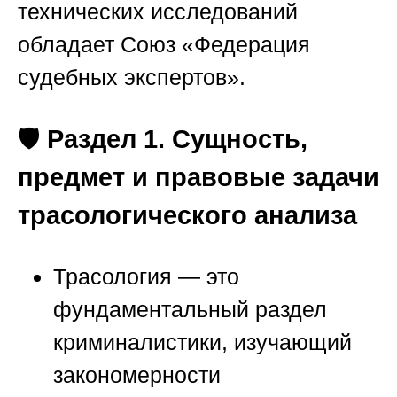
технических исследований
обладает
Союз «Федерация
судебных экспертов»
.
🛡️
Раздел 1. Сущность,
предмет и правовые задачи
трасологического анализа
Трасология — это
фундаментальный раздел
криминалистики, изучающий
закономерности