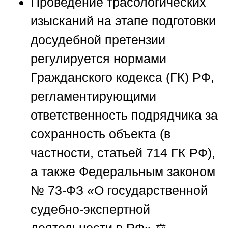
Проведение трасологических
изысканий на этапе подготовки
досудебной претензии
регулируется нормами
Гражданского кодекса (ГК) РФ,
регламентирующими
ответственность подрядчика за
сохранность объекта (в
частности, статьей 714 ГК РФ),
а также Федеральным законом
№ 73-ФЗ «О государственной
судебно-экспертной