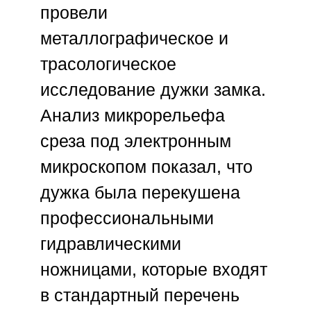
провели
металлографическое и
трасологическое
исследование дужки замка.
Анализ микрорельефа
среза под электронным
микроскопом показал, что
дужка была перекушена
профессиональными
гидравлическими
ножницами, которые входят
в стандартный перечень