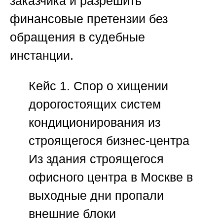
заказчика и разрешить
финансовые претензии без
обращения в судебные
инстанции.
Кейс 1. Спор о хищении
дорогостоящих систем
кондиционирования из
строящегося бизнес-центра
Из здания строящегося
офисного центра в Москве в
выходные дни пропали
внешние блоки