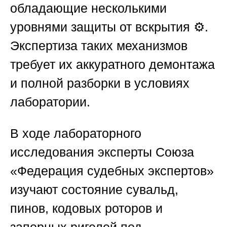
обладающие несколькими
уровнями защиты от вскрытия ⚙️.
Экспертиза таких механизмов
требует их аккуратного демонтажа
и полной разборки в условиях
лаборатории.
В ходе лабораторного
исследования эксперты
Союза
«Федерация судебных экспертов»
изучают состояние сувальд,
пинов, кодовых роторов и