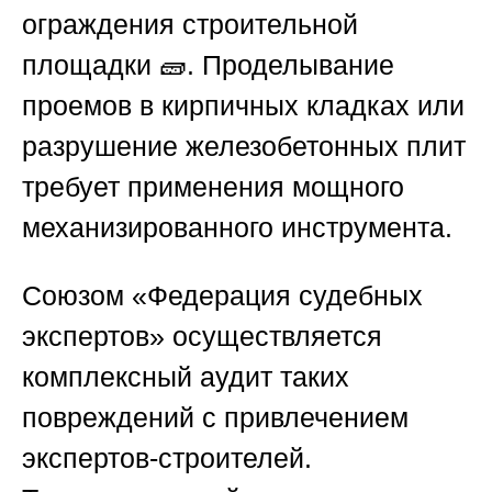
ограждения строительной
площадки 🧱. Проделывание
проемов в кирпичных кладках или
разрушение железобетонных плит
требует применения мощного
механизированного инструмента.
Союзом «Федерация судебных
экспертов»
осуществляется
комплексный аудит таких
повреждений с привлечением
экспертов-строителей.