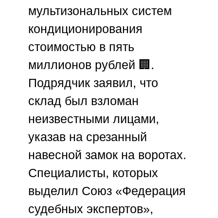
мультизональных систем
кондиционирования
стоимостью в пять
миллионов рублей 🏢.
Подрядчик заявил, что
склад был взломан
неизвестными лицами,
указав на срезанный
навесной замок на воротах.
Специалисты, которых
выделил
Союз «Федерация
судебных экспертов»
,