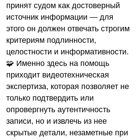
принят судом как достоверный
источник информации — для
этого он должен отвечать строгим
критериям подлинности,
целостности и информативности.
🧩 Именно здесь на помощь
приходит видеотехническая
экспертиза, которая позволяет не
только подтвердить или
опровергнуть аутентичность
записи, но и извлечь из нее
скрытые детали, незаметные при