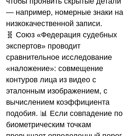
чтобы проявить скрытые детали
— например, номерные знаки на
низкокачественной записи.
🧬
Союз «Федерация судебных
экспертов»
проводит
сравнительное исследование
«наложение»: совмещение
контуров лица из видео с
эталонным изображением, с
вычислением коэффициента
подобия. 📊 Если совпадение по
биометрическим точкам
превышает определенный порог