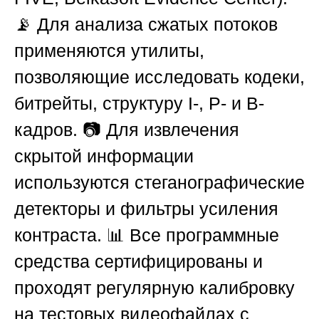
📡 Для анализа сжатых потоков
применяются утилиты,
позволяющие исследовать кодеки,
битрейты, структуру I-, P- и B-
кадров. 📷 Для извлечения
скрытой информации
используются стеганографические
детекторы и фильтры усиления
контраста. 📊 Все программные
средства сертифицированы и
проходят регулярную калибровку
на тестовых видеофайлах с