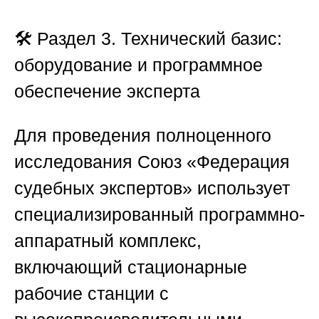
🛠️ Раздел 3. Технический базис:
оборудование и программное
обеспечение эксперта
Для проведения полноценного
исследования
Союз «Федерация
судебных экспертов»
использует
специализированный программно-
аппаратный комплекс,
включающий стационарные
рабочие станции с