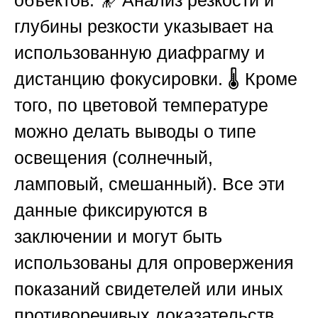
объектов. 🔭 Анализ резкости и
глубины резкости указывает на
использованную диафрагму и
дистанцию фокусировки. 🌡️ Кроме
того, по цветовой температуре
можно делать выводы о типе
освещения (солнечный,
ламповый, смешанный). Все эти
данные фиксируются в
заключении и могут быть
использованы для опровержения
показаний свидетелей или иных
противоречивых доказательств.