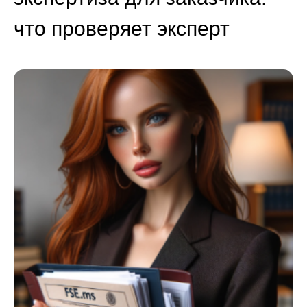
что проверяет эксперт