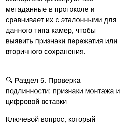
метаданные в протоколе и
сравнивает их с эталонными для
данного типа камер, чтобы
выявить признаки пережатия или
вторичного сохранения.
🔍 Раздел 5. Проверка
подлинности: признаки монтажа и
цифровой вставки
Ключевой вопрос, который