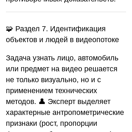
🧩 Раздел 7. Идентификация
объектов и людей в видеопотоке
Задача узнать лицо, автомобиль
или предмет на видео решается
не только визуально, но и с
применением технических
методов. 👤 Эксперт выделяет
характерные антропометрические
признаки (рост, пропорции