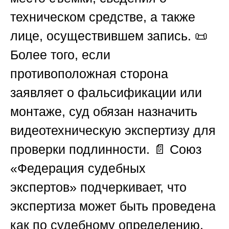
техническом средстве, а также
лице, осуществившем запись. 📜
Более того, если
противоположная сторона
заявляет о фальсификации или
монтаже, суд обязан назначить
видеотехническую экспертизу для
проверки подлинности. 📄
Союз
«Федерация судебных
экспертов»
подчеркивает, что
экспертиза может быть проведена
как по судебному определению,