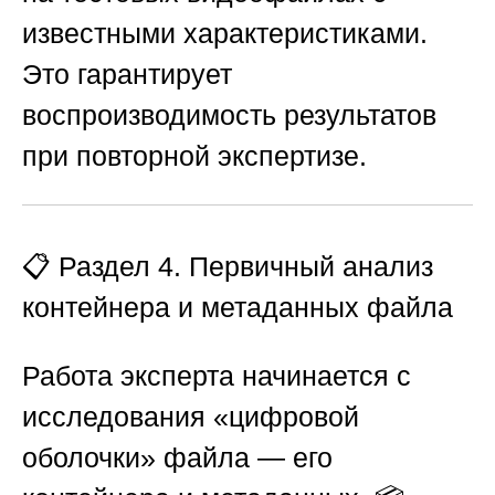
известными характеристиками.
Это гарантирует
воспроизводимость результатов
при повторной экспертизе.
📋 Раздел 4. Первичный анализ
контейнера и метаданных файла
Работа эксперта начинается с
исследования «цифровой
оболочки» файла — его