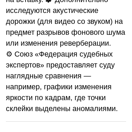
исследуются акустические
дорожки (для видео со звуком) на
предмет разрывов фонового шума
или изменения реверберации.
⚙️
Союз «Федерация судебных
экспертов»
предоставляет суду
наглядные сравнения —
например, графики изменения
яркости по кадрам, где точки
склейки выделены аномалиями.