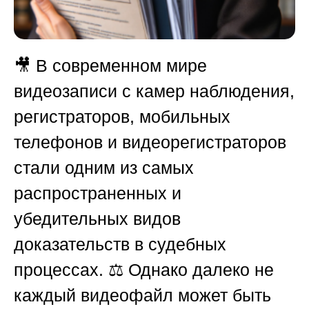
🎥 В современном мире
видеозаписи с камер наблюдения,
регистраторов, мобильных
телефонов и видеорегистраторов
стали одним из самых
распространенных и
убедительных видов
доказательств в судебных
процессах. ⚖️ Однако далеко не
каждый видеофайл может быть