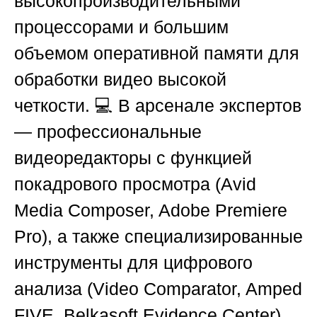
высокопроизводительными
процессорами и большим
объемом оперативной памяти для
обработки видео высокой
четкости. 💻 В арсенале экспертов
— профессиональные
видеоредакторы с функцией
покадрового просмотра (Avid
Media Composer, Adobe Premiere
Pro), а также специализированные
инструменты для цифрового
анализа (Video Comparator, Amped
FIVE, Belkasoft Evidence Center).