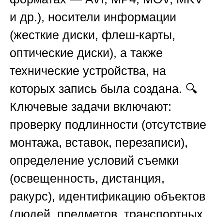
и др.), носители информации
(жесткие диски, флеш-карты,
оптические диски), а также
технические устройства, на
которых запись была создана. 🔍
Ключевые задачи включают:
проверку подлинности (отсутствие
монтажа, вставок, перезаписи),
определение условий съемки
(освещенность, дистанция,
ракурс), идентификацию объектов
(людей, предметов, транспортных