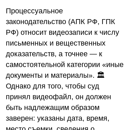
Процессуальное
законодательство (АПК РФ, ГПК
РФ) относит видеозаписи к числу
письменных и вещественных
доказательств, а точнее — к
самостоятельной категории «иные
документы и материалы». 🏛️
Однако для того, чтобы суд
принял видеофайл, он должен
быть надлежащим образом
заверен: указаны дата, время,
место съемки, сведения о