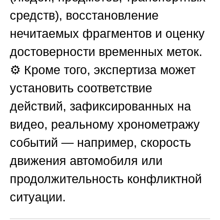
средств), восстановление
нечитаемых фрагментов и оценку
достоверности временных меток.
⚙️ Кроме того, экспертиза может
установить соответствие
действий, зафиксированных на
видео, реальному хронометражу
событий — например, скорость
движения автомобиля или
продолжительность конфликтной
ситуации.