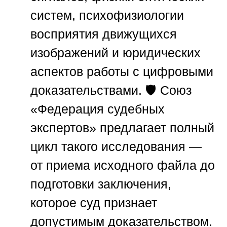
систем, психофизиологии
восприятия движущихся
изображений и юридических
аспектов работы с цифровыми
доказательствами. 🛡️
Союз
«Федерация судебных
экспертов»
предлагает полный
цикл такого исследования —
от приема исходного файла до
подготовки заключения,
которое суд признает
допустимым доказательством.