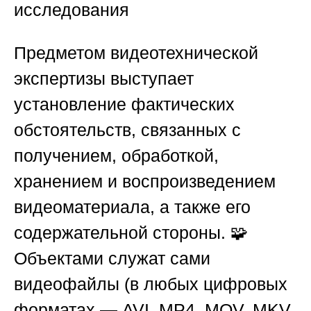
исследования
Предметом видеотехнической
экспертизы выступает
установление фактических
обстоятельств, связанных с
получением, обработкой,
хранением и воспроизведением
видеоматериала, а также его
содержательной стороны. 🧩
Объектами служат сами
видеофайлы (в любых цифровых
форматах — AVI, MP4, MOV, MKV