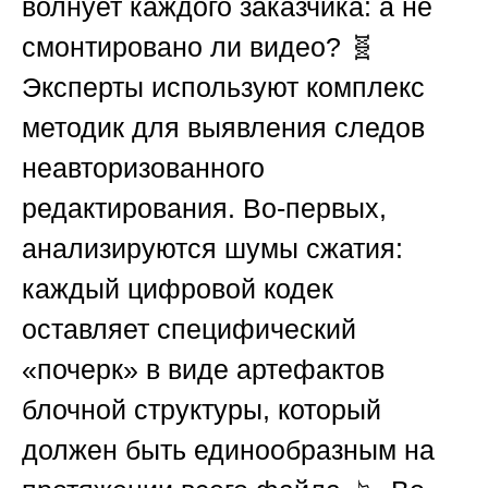
волнует каждого заказчика: а не
смонтировано ли видео? 🧬
Эксперты используют комплекс
методик для выявления следов
неавторизованного
редактирования. Во-первых,
анализируются шумы сжатия:
каждый цифровой кодек
оставляет специфический
«почерк» в виде артефактов
блочной структуры, который
должен быть единообразным на