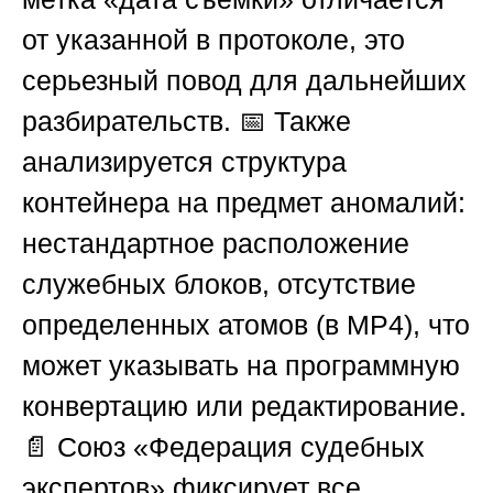
от указанной в протоколе, это
серьезный повод для дальнейших
разбирательств. 📅 Также
анализируется структура
контейнера на предмет аномалий:
нестандартное расположение
служебных блоков, отсутствие
определенных атомов (в MP4), что
может указывать на программную
конвертацию или редактирование.
📄
Союз «Федерация судебных
экспертов»
фиксирует все