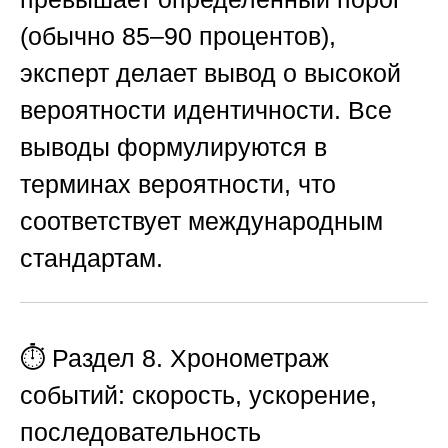
(обычно 85–90 процентов),
эксперт делает вывод о высокой
вероятности идентичности. Все
выводы формулируются в
терминах вероятности, что
соответствует международным
стандартам.
⏱️ Раздел 8. Хронометраж
событий: скорость, ускорение,
последовательность