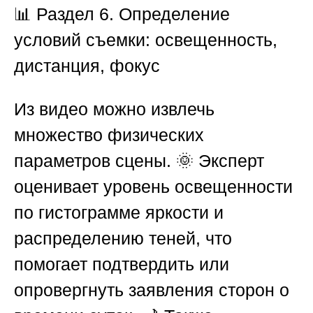
📊 Раздел 6. Определение
условий съемки: освещенность,
дистанция, фокус
Из видео можно извлечь
множество физических
параметров сцены. 🌞 Эксперт
оценивает уровень освещенности
по гистограмме яркости и
распределению теней, что
помогает подтвердить или
опровергнуть заявления сторон о