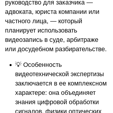
руководство для заказчика —
адвоката, юриста компании или
частного лица, — который
планирует использовать
видеозапись в суде, арбитраже
или досудебном разбирательстве.
💡 Особенность
видеотехнической экспертизы
заключается в ее комплексном
характере: она объединяет
знания цифровой обработки
сигналов, физики оптических