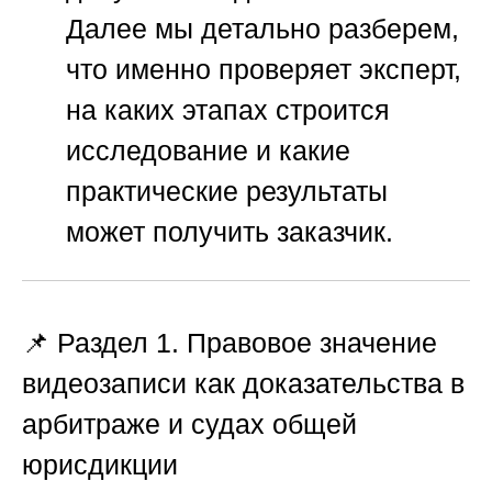
Далее мы детально разберем,
что именно проверяет эксперт,
на каких этапах строится
исследование и какие
практические результаты
может получить заказчик.
📌 Раздел 1. Правовое значение
видеозаписи как доказательства в
арбитраже и судах общей
юрисдикции