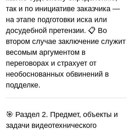
так и по инициативе заказчика —
на этапе подготовки иска или
досудебной претензии. 📋 Во
втором случае заключение служит
весомым аргументом в
переговорах и страхует от
необоснованных обвинений в
подделке.
🎯 Раздел 2. Предмет, объекты и
задачи видеотехнического