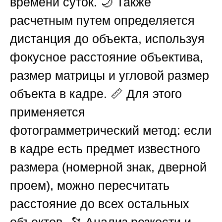
времени суток. 🌙 Также
расчетным путем определяется
дистанция до объекта, используя
фокусное расстояние объектива,
размер матрицы и угловой размер
объекта в кадре. 📏 Для этого
применяется
фотограмметрический метод: если
в кадре есть предмет известного
размера (номерной знак, дверной
проем), можно пересчитать
расстояние до всех остальных