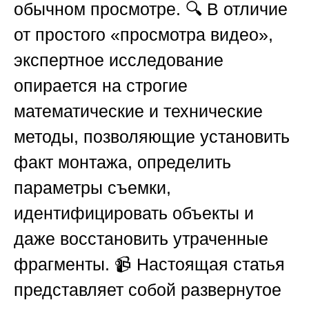
обычном просмотре. 🔍 В отличие
от простого «просмотра видео»,
экспертное исследование
опирается на строгие
математические и технические
методы, позволяющие установить
факт монтажа, определить
параметры съемки,
идентифицировать объекты и
даже восстановить утраченные
фрагменты. 📹 Настоящая статья
представляет собой развернутое