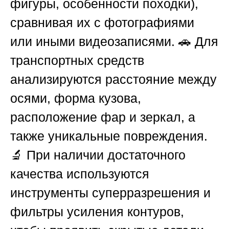
фигуры, особенности походки),
сравнивая их с фотографиями
или иными видеозаписями. 🚗 Для
транспортных средств
анализируются расстояние между
осями, форма кузова,
расположение фар и зеркал, а
также уникальные повреждения.
🔬 При наличии достаточного
качества используются
инструменты суперразрешения и
фильтры усиления контуров,