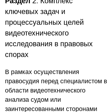
Раздел
2. Комплекс
ключевых задач и
процессуальных целей
видеотехнического
исследования в правовых
спорах
В рамках осуществления
правосудия перед специалистом в
области видеотехнического
анализа судом или
заинтересованными сторонами