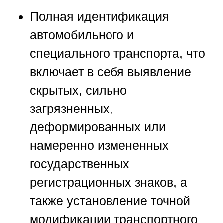
Полная идентификация
автомобильного и
специального транспорта, что
включает в себя выявление
скрытых, сильно
загрязненных,
деформированных или
намеренно измененных
государственных
регистрационных знаков, а
также установление точной
модификации транспортного