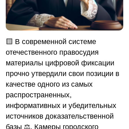
🟨
В современной системе
отечественного правосудия
материалы цифровой фиксации
прочно утвердили свои позиции в
качестве одного из самых
распространенных,
информативных и убедительных
источников доказательственной
базы ⚖️. Камеры городского