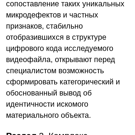
сопоставление таких уникальных
микродефектов и частных
признаков, стабильно
отобразившихся в структуре
цифрового кода исследуемого
видеофайла, открывают перед
специалистом возможность
сформировать категорический и
обоснованный вывод об
идентичности искомого
материального объекта.