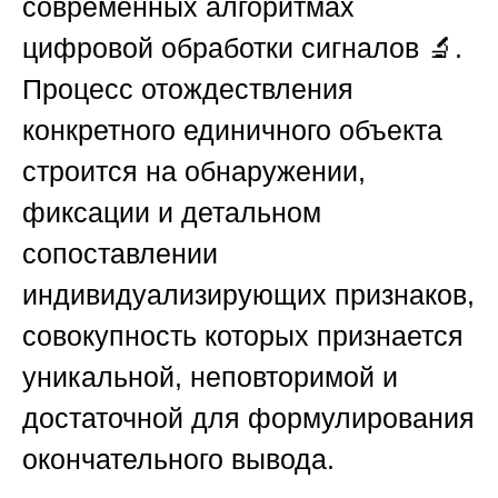
современных алгоритмах
цифровой обработки сигналов 🔬.
Процесс отождествления
конкретного единичного объекта
строится на обнаружении,
фиксации и детальном
сопоставлении
индивидуализирующих признаков,
совокупность которых признается
уникальной, неповторимой и
достаточной для формулирования
окончательного вывода.