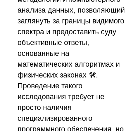
анализа данных, позволяющий
заглянуть за границы видимого
спектра и предоставить суду
объективные ответы,
основанные на
математических алгоритмах и
физических законах 🛠️.
Проведение такого
исследования требует не
просто наличия
специализированного
программного обеспечения, но