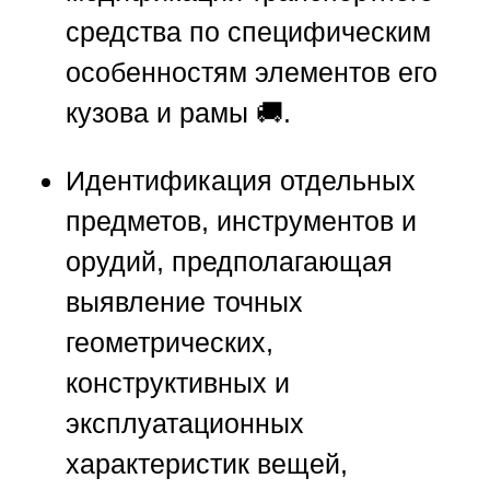
средства по специфическим
особенностям элементов его
кузова и рамы 🚚.
Идентификация отдельных
предметов, инструментов и
орудий, предполагающая
выявление точных
геометрических,
конструктивных и
эксплуатационных
характеристик вещей,