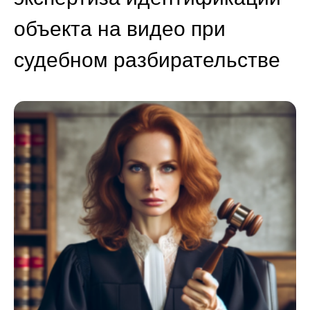
объекта на видео при
судебном разбирательстве