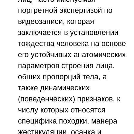
портретной экспертизой по
видеозаписи, которая
заключается в установлении
тождества человека на основе
его устойчивых анатомических
параметров строения лица,
общих пропорций тела, а
также динамических
(поведенческих) признаков, к
числу которых относятся
специфика походки, манера
жестикуляции, осанка и