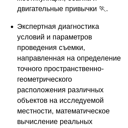
двигательные привычки 🏃.
Экспертная диагностика
условий и параметров
проведения съемки,
направленная на определение
точного пространственно-
геометрического
расположения различных
объектов на исследуемой
местности, математическое
вычисление реальных