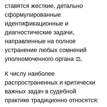
ставятся жесткие, детально
сформулированные
идентификационные и
диагностические задачи,
направленные на полное
устранение любых сомнений
уполномоченного органа ⚖️.
К числу наиболее
распространенных и критически
важных задач в судебной
практике традиционно относятся: