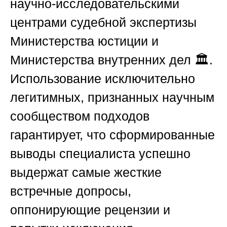
научно-исследовательскими
центрами судебной экспертизы
Министерства юстиции и
Министерства внутренних дел 🏛️.
Использование исключительно
легитимных, признанных научным
сообществом подходов
гарантирует, что сформированные
выводы специалиста успешно
выдержат самые жесткие
встречные допросы,
оппонирующие рецензии и