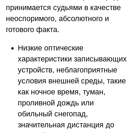
принимается судьями в качестве
неоспоримого, абсолютного и
готового факта.
Низкие оптические
характеристики записывающих
устройств, неблагоприятные
условия внешней среды, такие
как ночное время, туман,
проливной дождь или
обильный снегопад,
значительная дистанция до