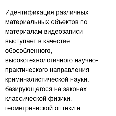
Идентификация различных
материальных объектов по
материалам видеозаписи
выступает в качестве
обособленного,
высокотехнологичного научно-
практического направления
криминалистической науки,
базирующегося на законах
классической физики,
геометрической оптики и