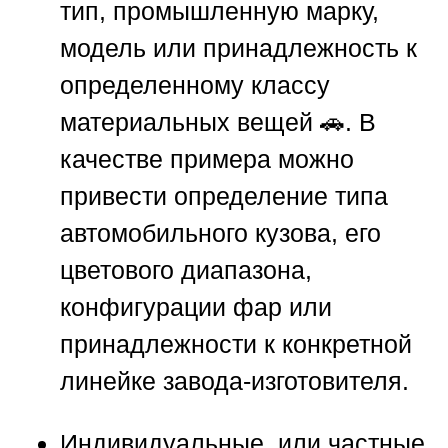
тип, промышленную марку,
модель или принадлежность к
определенному классу
материальных вещей 🚗. В
качестве примера можно
привести определение типа
автомобильного кузова, его
цветового диапазона,
конфигурации фар или
принадлежности к конкретной
линейке завода-изготовителя.
Индивидуальные, или частные