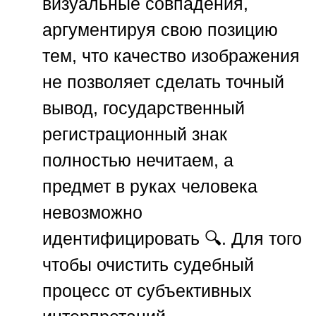
визуальные совпадения,
аргументируя свою позицию
тем, что качество изображения
не позволяет сделать точный
вывод, государственный
регистрационный знак
полностью нечитаем, а
предмет в руках человека
невозможно
идентифицировать 🔍. Для того
чтобы очистить судебный
процесс от субъективных