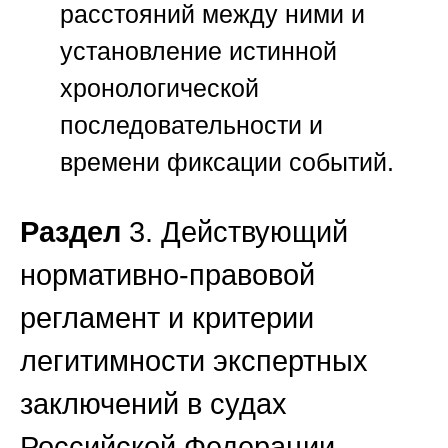
расстояний между ними и
установление истинной
хронологической
последовательности и
времени фиксации событий.
Раздел
3. Действующий
нормативно-правовой
регламент и критерии
легитимности экспертных
заключений в судах
Российской Федерации