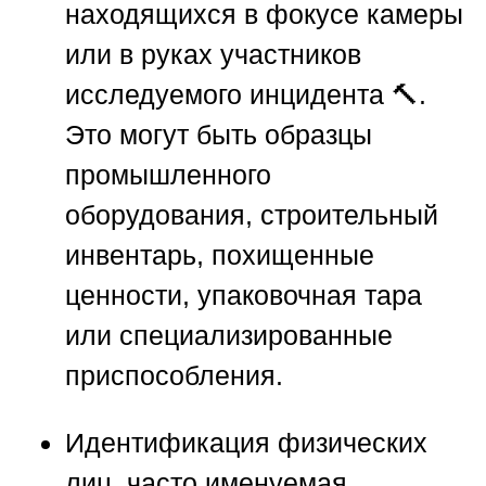
находящихся в фокусе камеры
или в руках участников
исследуемого инцидента 🔨.
Это могут быть образцы
промышленного
оборудования, строительный
инвентарь, похищенные
ценности, упаковочная тара
или специализированные
приспособления.
Идентификация физических
лиц, часто именуемая