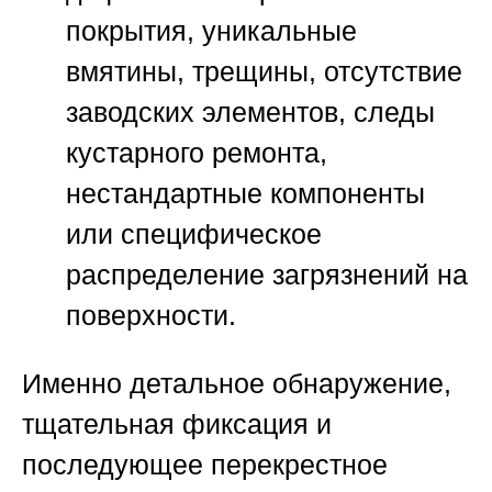
покрытия, уникальные
вмятины, трещины, отсутствие
заводских элементов, следы
кустарного ремонта,
нестандартные компоненты
или специфическое
распределение загрязнений на
поверхности.
Именно детальное обнаружение,
тщательная фиксация и
последующее перекрестное