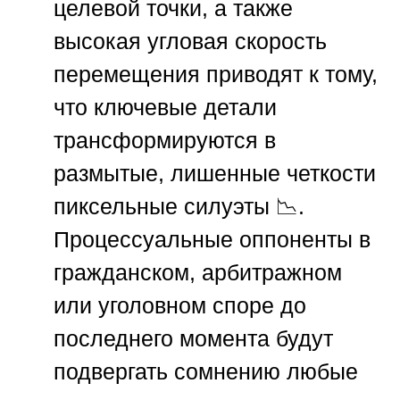
целевой точки, а также
высокая угловая скорость
перемещения приводят к тому,
что ключевые детали
трансформируются в
размытые, лишенные четкости
пиксельные силуэты 📉.
Процессуальные оппоненты в
гражданском, арбитражном
или уголовном споре до
последнего момента будут
подвергать сомнению любые