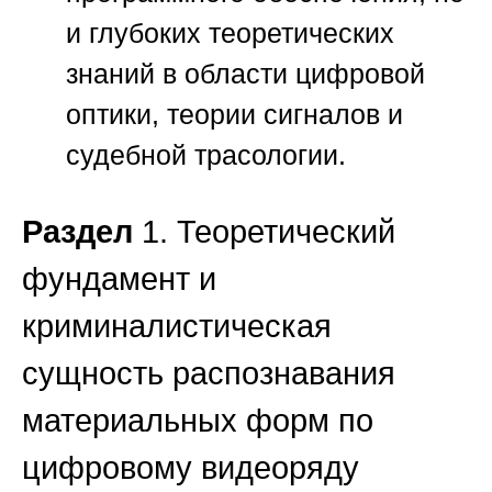
и глубоких теоретических
знаний в области цифровой
оптики, теории сигналов и
судебной трасологии.
Раздел
1. Теоретический
фундамент и
криминалистическая
сущность распознавания
материальных форм по
цифровому видеоряду