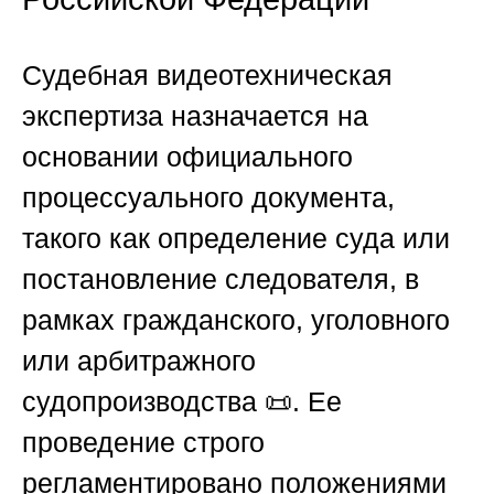
Судебная видеотехническая
экспертиза назначается на
основании официального
процессуального документа,
такого как определение суда или
постановление следователя, в
рамках гражданского, уголовного
или арбитражного
судопроизводства 📜. Ее
проведение строго
регламентировано положениями