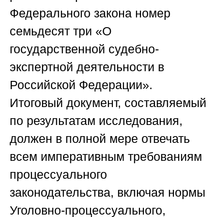
Федерального закона номер
семьдесят три «О
государственной судебно-
экспертной деятельности в
Российской Федерации».
Итоговый документ, составляемый
по результатам исследования,
должен в полной мере отвечать
всем императивным требованиям
процессуального
законодательства, включая нормы
Уголовно-процессуального,