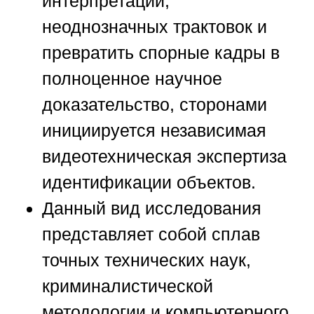
интерпретаций,
неоднозначных трактовок и
превратить спорные кадры в
полноценное научное
доказательство, сторонами
инициируется независимая
видеотехническая экспертиза
идентификации объектов.
Данный вид исследования
представляет собой сплав
точных технических наук,
криминалистической
методологии и компьютерного