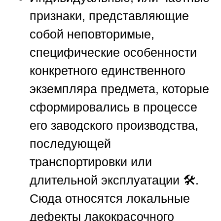
признаки, представляющие
собой неповторимые,
специфические особенности
конкретного единственного
экземпляра предмета, которые
сформировались в процессе
его заводского производства,
последующей
транспортировки или
длительной эксплуатации 🛠️.
Сюда относятся локальные
дефекты лакокрасочного