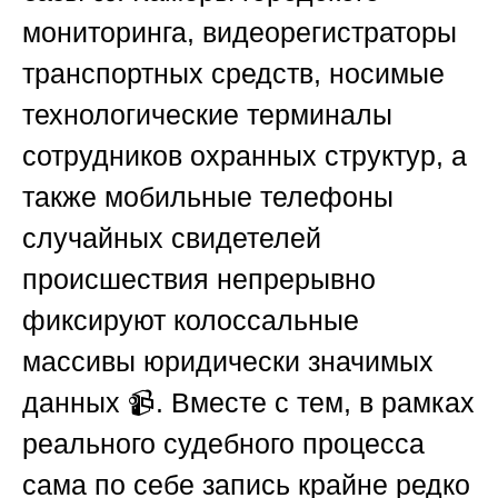
мониторинга, видеорегистраторы
транспортных средств, носимые
технологические терминалы
сотрудников охранных структур, а
также мобильные телефоны
случайных свидетелей
происшествия непрерывно
фиксируют колоссальные
массивы юридически значимых
данных 📹. Вместе с тем, в рамках
реального судебного процесса
сама по себе запись крайне редко