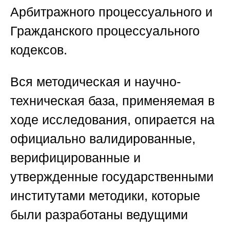
Арбитражного процессуального и
Гражданского процессуального
кодексов.
Вся методическая и научно-
техническая база, применяемая в
ходе исследования, опирается на
официально валидированные,
верифицированные и
утвержденные государственными
институтами методики, которые
были разработаны ведущими