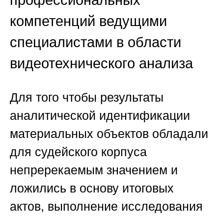
профессиональных
компетенций ведущими
специалистами в области
видеотехнического анализа
Для того чтобы результаты
аналитической идентификации
материальных объектов обладали
для судейского корпуса
непререкаемым значением и
ложились в основу итоговых
актов, выполнение исследования