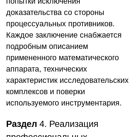
попытки исключения
доказательства со стороны
процессуальных противников.
Каждое заключение снабжается
подробным описанием
примененного математического
аппарата, технических
характеристик исследовательских
комплексов и поверки
используемого инструментария.
Раздел
4. Реализация