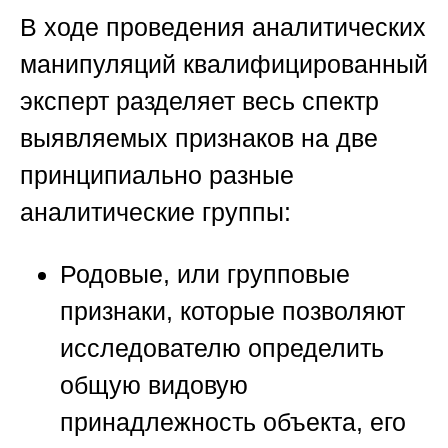
В ходе проведения аналитических
манипуляций квалифицированный
эксперт разделяет весь спектр
выявляемых признаков на две
принципиально разные
аналитические группы:
Родовые, или групповые
признаки, которые позволяют
исследователю определить
общую видовую
принадлежность объекта, его