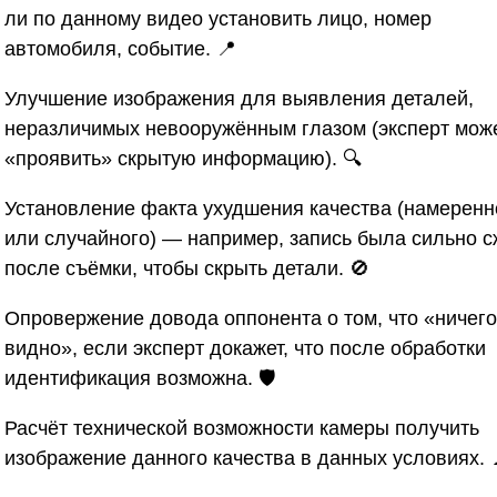
ли по данному видео установить лицо, номер
автомобиля, событие. 📍
Улучшение изображения
для выявления деталей,
неразличимых невооружённым глазом (эксперт мож
«проявить» скрытую информацию). 🔍
Установление факта ухудшения качества
(намеренн
или случайного) — например, запись была сильно с
после съёмки, чтобы скрыть детали. 🚫
Опровержение довода оппонента
о том, что «ничего
видно», если эксперт докажет, что после обработки
идентификация возможна. 🛡️
Расчёт технической возможности
камеры получить
изображение данного качества в данных условиях. 