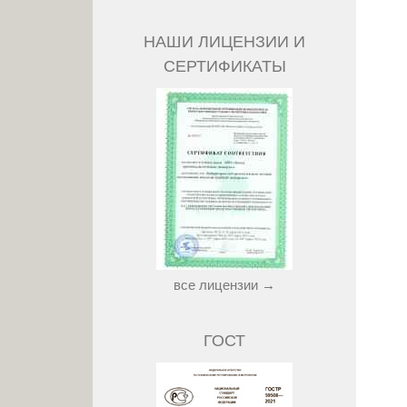
НАШИ ЛИЦЕНЗИИ И
СЕРТИФИКАТЫ
все лицензии →
ГОСТ