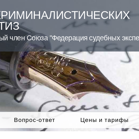
КРИМИНАЛИСТИЧЕСКИХ
ТИЗ
ый член Союза "Федерация судебных экспе
Вопрос-ответ
Цены и тарифы