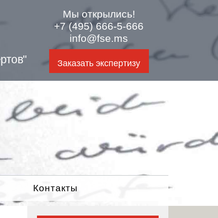
Мы открылись!
+7 (495) 666-5-666
info@fse.ms
ртов"
Заказать экспертизу
Контакты