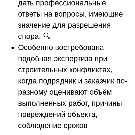
дать профессиональные
ответы на вопросы, имеющие
значение для разрешения
спора. 🔍
Особенно востребована
подобная экспертиза при
строительных конфликтах,
когда подрядчик и заказчик по-
разному оценивают объём
выполненных работ, причины
повреждений объекта,
соблюдение сроков