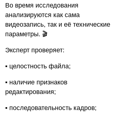
Во время исследования
анализируются как сама
видеозапись, так и её технические
параметры. 🎬
Эксперт проверяет:
▪️ целостность файла;
▪️ наличие признаков
редактирования;
▪️ последовательность кадров;