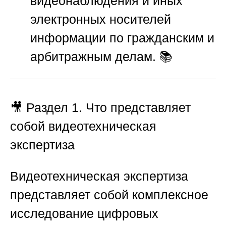
видеонаблюдения и иных
электронных носителей
информации по гражданским и
арбитражным делам. 📚
🎥
Раздел 1. Что представляет
собой видеотехническая
экспертиза
Видеотехническая экспертиза
представляет собой комплексное
исследование цифровых