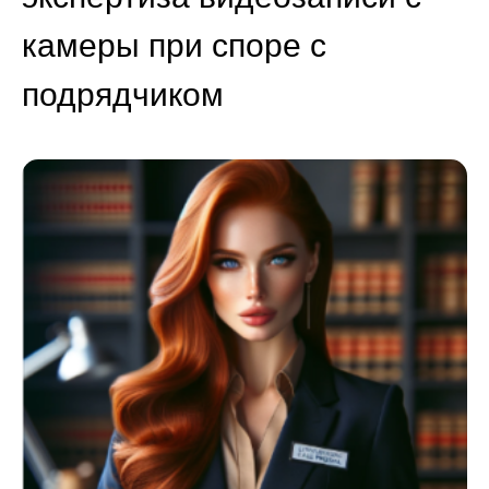
камеры при споре с
подрядчиком