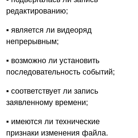
редактированию;
▪️ является ли видеоряд
непрерывным;
▪️ возможно ли установить
последовательность событий;
▪️ соответствует ли запись
заявленному времени;
▪️ имеются ли технические
признаки изменения файла.