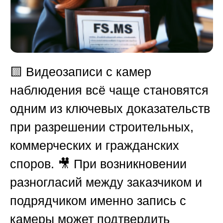
🟨 Видеозаписи с камер
наблюдения всё чаще становятся
одним из ключевых доказательств
при разрешении строительных,
коммерческих и гражданских
споров. 🎥 При возникновении
разногласий между заказчиком и
подрядчиком именно запись с
камеры может подтвердить