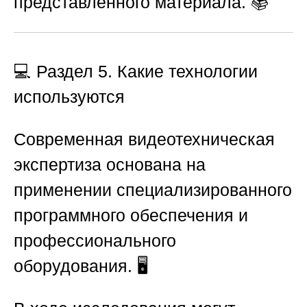
представленного материала. 📚
💻
Раздел 5. Какие технологии
используются
Современная видеотехническая
экспертиза основана на
применении специализированного
программного обеспечения и
профессионального
оборудования. 🖥️