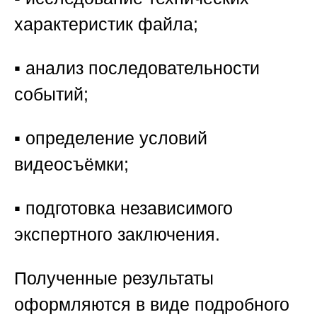
характеристик файла;
▪️ анализ последовательности
событий;
▪️ определение условий
видеосъёмки;
▪️ подготовка независимого
экспертного заключения.
Полученные результаты
оформляются в виде подробного