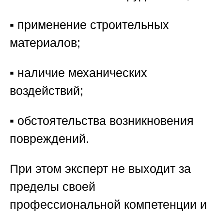
▪️ применение строительных
материалов;
▪️ наличие механических
воздействий;
▪️ обстоятельства возникновения
повреждений.
При этом эксперт не выходит за
пределы своей
профессиональной компетенции и