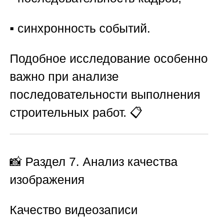
▪️ синхронность событий.
Подобное исследование особенно
важно при анализе
последовательности выполнения
строительных работ. 📋
📸
Раздел 7. Анализ качества
изображения
Качество видеозаписи