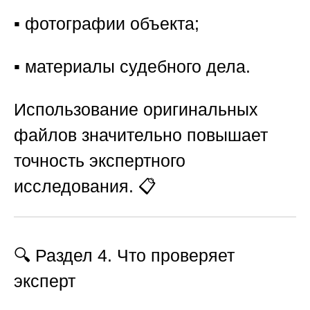
▪️ фотографии объекта;
▪️ материалы судебного дела.
Использование оригинальных
файлов значительно повышает
точность экспертного
исследования. 📋
🔍
Раздел 4. Что проверяет
эксперт