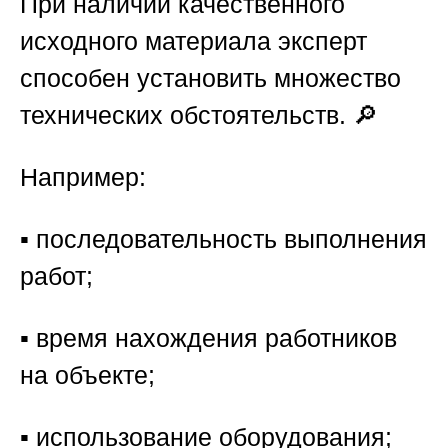
При наличии качественного
исходного материала эксперт
способен установить множество
технических обстоятельств. 🔎
Например:
▪️ последовательность выполнения
работ;
▪️ время нахождения работников
на объекте;
▪️ использование оборудования;