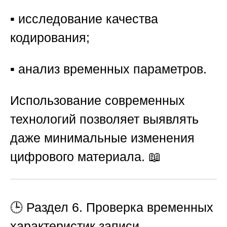
▪️ исследование качества
кодирования;
▪️ анализ временных параметров.
Использование современных
технологий позволяет выявлять
даже минимальные изменения
цифрового материала. 📖
🕒
Раздел 6. Проверка временных
характеристик записи