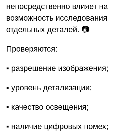
непосредственно влияет на
возможность исследования
отдельных деталей. 📷
Проверяются:
▪️ разрешение изображения;
▪️ уровень детализации;
▪️ качество освещения;
▪️ наличие цифровых помех;