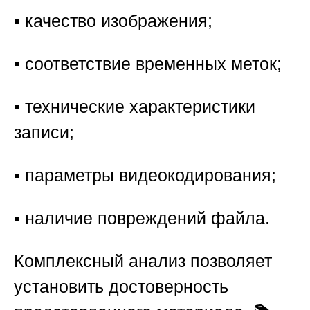
▪️ качество изображения;
▪️ соответствие временных меток;
▪️ технические характеристики
записи;
▪️ параметры видеокодирования;
▪️ наличие повреждений файла.
Комплексный анализ позволяет
установить достоверность