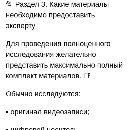
📂
Раздел 3. Какие материалы
необходимо предоставить
эксперту
Для проведения полноценного
исследования желательно
представить максимально полный
комплект материалов. 📑
Обычно исследуются:
▪️ оригинал видеозаписи;
▪️ цифровой носитель