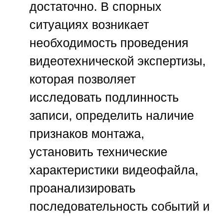
достаточно. В спорных
ситуациях возникает
необходимость проведения
видеотехнической экспертизы,
которая позволяет
исследовать подлинность
записи, определить наличие
признаков монтажа,
установить технические
характеристики видеофайла,
проанализировать
последовательность событий и