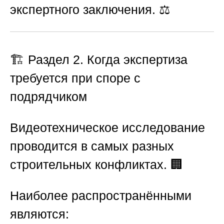
экспертного заключения. ⚖️
🏗️
Раздел 2. Когда экспертиза
требуется при споре с
подрядчиком
Видеотехническое исследование
проводится в самых разных
строительных конфликтах. 🏢
Наиболее распространёнными
являются: