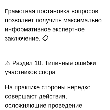
Грамотная постановка вопросов
позволяет получить максимально
информативное экспертное
заключение. 📋
⚠️
Раздел 10. Типичные ошибки
участников спора
На практике стороны нередко
совершают действия,
осложняющие проведение