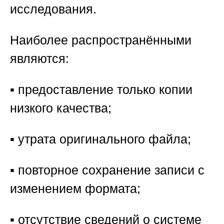
исследования.
Наиболее распространёнными
являются:
▪️ предоставление только копии
низкого качества;
▪️ утрата оригинального файла;
▪️ повторное сохранение записи с
изменением формата;
▪️ отсутствие сведений о системе