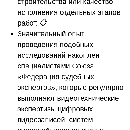
строительства или качество
исполнения отдельных этапов
работ. 📋
Значительный опыт
проведения подобных
исследований накоплен
специалистами
Союза
«Федерация судебных
экспертов»
, которые регулярно
выполняют видеотехнические
экспертизы цифровых
видеозаписей, систем