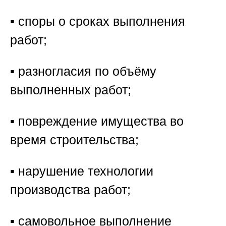
▪️ споры о сроках выполнения
работ;
▪️ разногласия по объёму
выполненных работ;
▪️ повреждение имущества во
время строительства;
▪️ нарушение технологии
производства работ;
▪️ самовольное выполнение