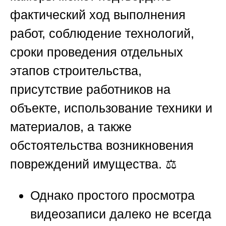
фактический ход выполнения
работ, соблюдение технологий,
сроки проведения отдельных
этапов строительства,
присутствие работников на
объекте, использование техники и
материалов, а также
обстоятельства возникновения
повреждений имущества. ⚖️
Однако простого просмотра
видеозаписи далеко не всегда