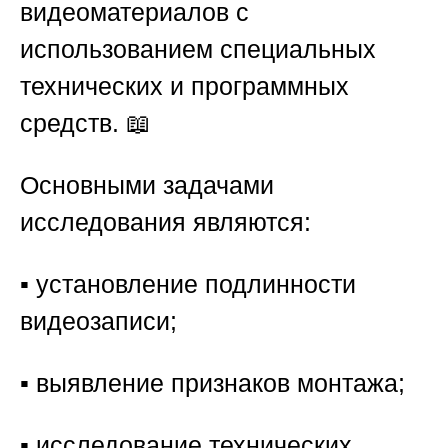
видеоматериалов с
использованием специальных
технических и программных
средств. 📖
Основными задачами
исследования являются:
▪️ установление подлинности
видеозаписи;
▪️ выявление признаков монтажа;
▪️ исследование технических