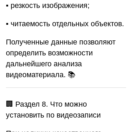
▪️ резкость изображения;
▪️ читаемость отдельных объектов.
Полученные данные позволяют
определить возможности
дальнейшего анализа
видеоматериала. 📚
🏢
Раздел 8. Что можно
установить по видеозаписи