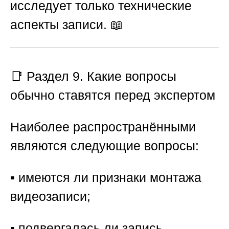
исследует только технические
аспекты записи. 📖
📑
Раздел 9. Какие вопросы
обычно ставятся перед экспертом
Наиболее распространёнными
являются следующие вопросы:
▪️ имеются ли признаки монтажа
видеозаписи;
▪️ подвергалась ли запись