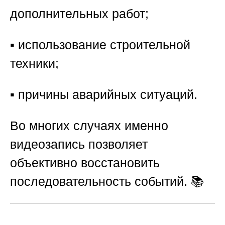
дополнительных работ;
▪️ использование строительной
техники;
▪️ причины аварийных ситуаций.
Во многих случаях именно
видеозапись позволяет
объективно восстановить
последовательность событий. 📚