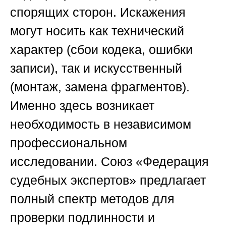
спорящих сторон. Искажения
могут носить как технический
характер (сбои кодека, ошибки
записи), так и искусственный
(монтаж, замена фрагментов).
Именно здесь возникает
необходимость в независимом
профессиональном
исследовании.
Союз «Федерация
судебных экспертов»
предлагает
полный спектр методов для
проверки подлинности и