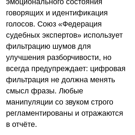
эмоционального состояния
говорящих и идентификация
голосов.
Союз «Федерация
судебных экспертов»
использует
фильтрацию шумов для
улучшения разборчивости, но
всегда предупреждает: цифровая
фильтрация не должна менять
смысл фразы. Любые
манипуляции со звуком строго
регламентированы и отражаются
в отчёте.