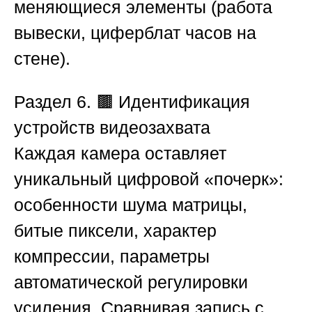
меняющиеся элементы (работа
вывески, циферблат часов на
стене).
Раздел 6. 🟫 Идентификация
устройств видеозахвата
Каждая камера оставляет
уникальный цифровой «почерк»:
особенности шума матрицы,
битые пиксели, характер
компрессии, параметры
автоматической регулировки
усиления. Сравнивая запись с