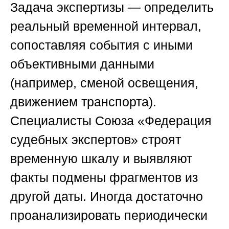
Задача экспертизы — определить
реальный временной интервал,
сопоставляя события с иными
объективными данными
(например, сменой освещения,
движением транспорта).
Специалисты
Союза «Федерация
судебных экспертов»
строят
временную шкалу и выявляют
факты подмены фрагментов из
другой даты. Иногда достаточно
проанализировать периодически