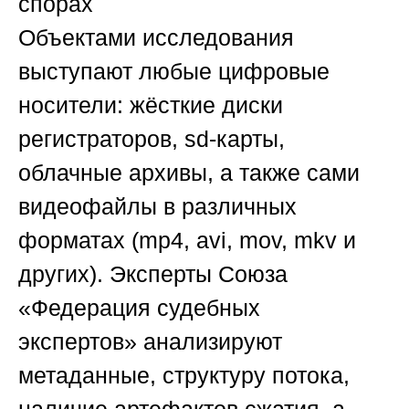
спорах
Объектами исследования
выступают любые цифровые
носители: жёсткие диски
регистраторов, sd-карты,
облачные архивы, а также сами
видеофайлы в различных
форматах (mp4, avi, mov, mkv и
других). Эксперты
Союза
«Федерация судебных
экспертов»
анализируют
метаданные, структуру потока,