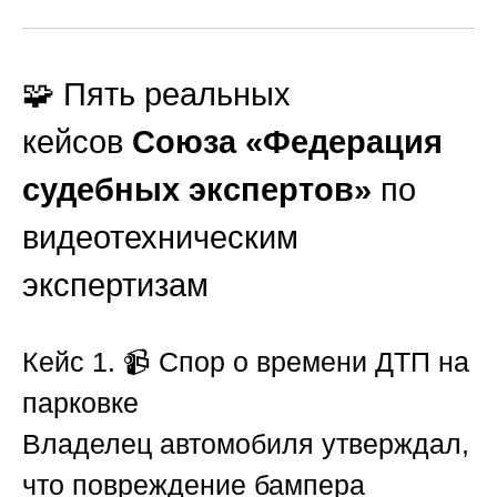
🧩 Пять реальных
кейсов
Союза «Федерация
судебных экспертов»
по
видеотехническим
экспертизам
Кейс 1. 📹 Спор о времени ДТП на
парковке
Владелец автомобиля утверждал,
что повреждение бампера