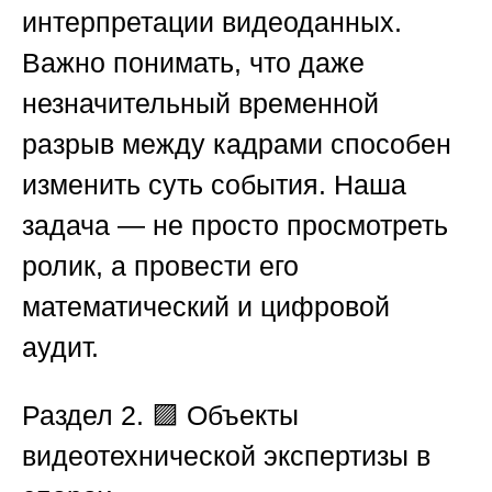
интерпретации видеоданных.
Важно понимать, что даже
незначительный временной
разрыв между кадрами способен
изменить суть события. Наша
задача — не просто просмотреть
ролик, а провести его
математический и цифровой
аудит.
Раздел 2. 🟪 Объекты
видеотехнической экспертизы в