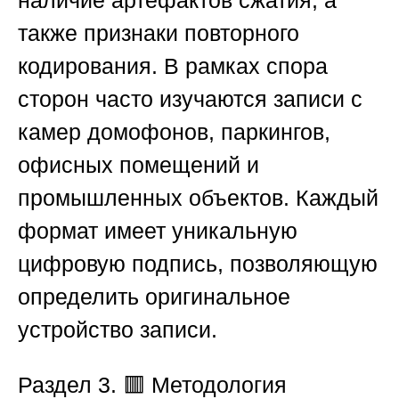
наличие артефактов сжатия, а
также признаки повторного
кодирования. В рамках спора
сторон часто изучаются записи с
камер домофонов, паркингов,
офисных помещений и
промышленных объектов. Каждый
формат имеет уникальную
цифровую подпись, позволяющую
определить оригинальное
устройство записи.
Раздел 3. 🟥 Методология