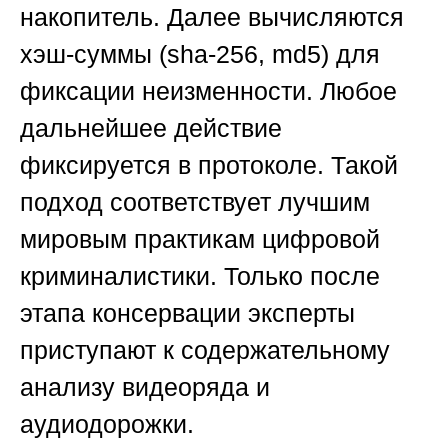
накопитель. Далее вычисляются
хэш-суммы (sha-256, md5) для
фиксации неизменности. Любое
дальнейшее действие
фиксируется в протоколе. Такой
подход соответствует лучшим
мировым практикам цифровой
криминалистики. Только после
этапа консервации эксперты
приступают к содержательному
анализу видеоряда и
аудиодорожки.