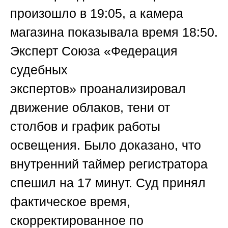
произошло в 19:05, а камера
магазина показывала время 18:50.
Эксперт
Союза «Федерация
судебных
экспертов»
проанализировал
движение облаков, тени от
столбов и график работы
освещения. Было доказано, что
внутренний таймер регистратора
спешил на 17 минут. Суд принял
фактическое время,
скорректированное по