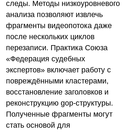
следы. Методы низкоуровневого
анализа позволяют извлечь
фрагменты видеопотока даже
после нескольких циклов
перезаписи. Практика
Союза
«Федерация судебных
экспертов»
включает работу с
повреждёнными кластерами,
восстановление заголовков и
реконструкцию gop-структуры.
Полученные фрагменты могут
стать основой для