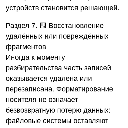
устройств становится решающей.
Раздел 7. 🟨 Восстановление
удалённых или повреждённых
фрагментов
Иногда к моменту
разбирательства часть записей
оказывается удалена или
перезаписана. Форматирование
носителя не означает
безвозвратную потерю данных:
файловые системы оставляют