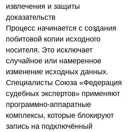
извлечения и защиты
доказательств
Процесс начинается с создания
побитовой копии исходного
носителя. Это исключает
случайное или намеренное
изменение исходных данных.
Специалисты
Союза «Федерация
судебных экспертов»
применяют
программно-аппаратные
комплексы, которые блокируют
запись на подключённый