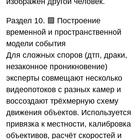
изображён другой человек.
Раздел 10. 🟪 Построение
временной и пространственной
модели события
Для сложных споров (дтп, драки,
незаконное проникновение)
эксперты совмещают несколько
видеопотоков с разных камер и
воссоздают трёхмерную схему
движения объектов. Используется
привязка к местности, калибровка
объективов, расчёт скоростей и