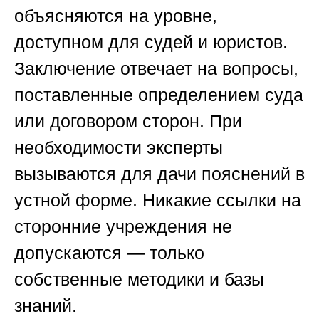
объясняются на уровне,
доступном для судей и юристов.
Заключение отвечает на вопросы,
поставленные определением суда
или договором сторон. При
необходимости эксперты
вызываются для дачи пояснений в
устной форме. Никакие ссылки на
сторонние учреждения не
допускаются — только
собственные методики и базы
знаний.