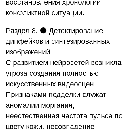
восстановления хронологии
конфликтной ситуации.
Раздел 8. ⚫ Детектирование
дипфейков и синтезированных
изображений
С развитием нейросетей возникла
угроза создания полностью
искусственных видеосцен.
Признаками подделки служат
аномалии моргания,
неестественная частота пульса по
цвету кожи, несовпадение