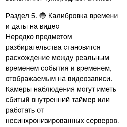
Раздел 5. 🔵 Калибровка времени
и даты на видео
Нередко предметом
разбирательства становится
расхождение между реальным
временем события и временем,
отображаемым на видеозаписи.
Камеры наблюдения могут иметь
сбитый внутренний таймер или
работать от
несинхронизированных серверов.