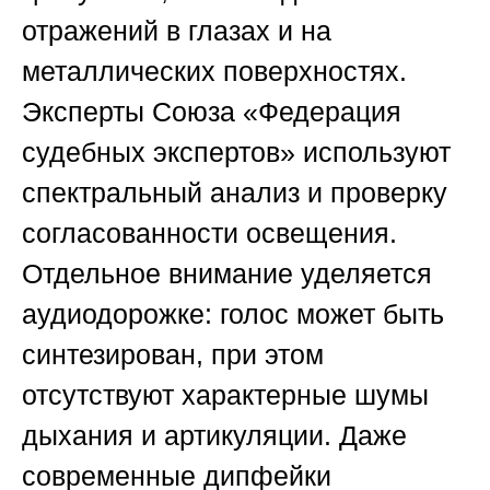
отражений в глазах и на
металлических поверхностях.
Эксперты
Союза «Федерация
судебных экспертов»
используют
спектральный анализ и проверку
согласованности освещения.
Отдельное внимание уделяется
аудиодорожке: голос может быть
синтезирован, при этом
отсутствуют характерные шумы
дыхания и артикуляции. Даже
современные дипфейки