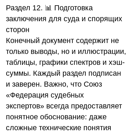
Раздел 12. 📊 Подготовка
заключения для суда и спорящих
сторон
Конечный документ содержит не
только выводы, но и иллюстрации,
таблицы, графики спектров и хэш-
суммы. Каждый раздел подписан
и заверен. Важно, что
Союз
«Федерация судебных
экспертов»
всегда предоставляет
понятное обоснование: даже
сложные технические понятия