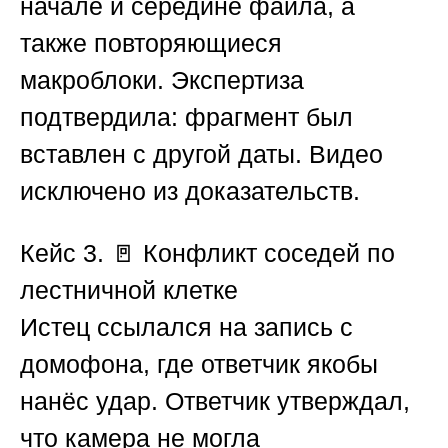
начале и середине файла, а
также повторяющиеся
макроблоки. Экспертиза
подтвердила: фрагмент был
вставлен с другой даты. Видео
исключено из доказательств.
Кейс 3. 🚪 Конфликт соседей по
лестничной клетке
Истец ссылался на запись с
домофона, где ответчик якобы
нанёс удар. Ответчик утверждал,
что камера не могла