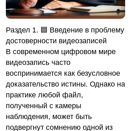
Раздел 1. 🟦 Введение в проблему
достоверности видеозаписей
В современном цифровом мире
видеозапись часто
воспринимается как безусловное
доказательство истины. Однако на
практике любой файл,
полученный с камеры
наблюдения, может быть
подвергнут сомнению одной из