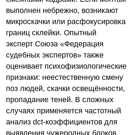
выполнен небрежно, возникают
микроскачки или расфокусировка
границ склейки. Опытный
эксперт
Союза «Федерация
судебных экспертов»
также
оценивает психофизиологические
признаки: неестественную смену
поз людей, скачки освещённости,
пропадание теней. В сложных
случаях применяется частотный
анализ dct-коэффициентов для
выявления чужеродных блоков.