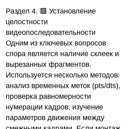
Раздел 4. 🟩 Установление
целостности
видеопоследовательности
Одним из ключевых вопросов
спора является наличие склеек и
вырезанных фрагментов.
Используется несколько методов:
анализ временных меток (pts/dts),
проверка равномерности
нумерации кадров, изучение
параметров движения между
смежными кадрами. Если монтаж