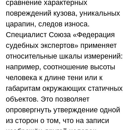
сравнение характерных
повреждений кузова, уникальных
царапин, следов износа.
Специалист
Союза «Федерация
судебных экспертов»
применяет
относительные шкалы измерений:
например, соотношение высоты
человека к длине тени или к
габаритам окружающих статичных
объектов. Это позволяет
опровергнуть утверждение одной
из сторон о том, что на записи