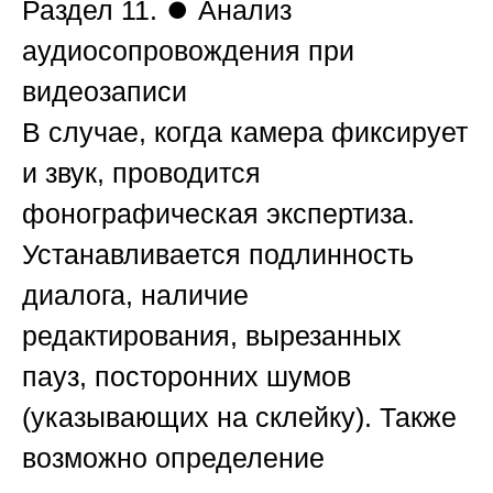
Раздел 11. ⏺ Анализ
аудиосопровождения при
видеозаписи
В случае, когда камера фиксирует
и звук, проводится
фонографическая экспертиза.
Устанавливается подлинность
диалога, наличие
редактирования, вырезанных
пауз, посторонних шумов
(указывающих на склейку). Также
возможно определение