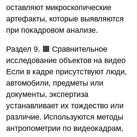
оставляют микроскопические
артефакты, которые выявляются
при покадровом анализе.
Раздел 9. 🟧 Сравнительное
исследование объектов на видео
Если в кадре присутствуют люди,
автомобили, предметы или
документы, экспертиза
устанавливает их тождество или
различие. Используются методы
антропометрии по видеокадрам,