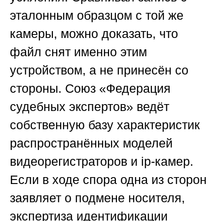
эталонным образцом с той же
камеры, можно доказать, что
файл снят именно этим
устройством, а не принесён со
стороны.
Союз «Федерация
судебных экспертов»
ведёт
собственную базу характеристик
распространённых моделей
видеорегистраторов и ip-камер.
Если в ходе спора одна из сторон
заявляет о подмене носителя,
экспертиза идентификации