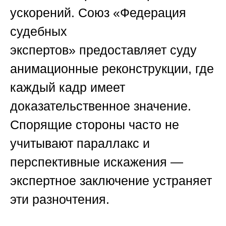
ускорений.
Союз «Федерация
судебных
экспертов»
предоставляет суду
анимационные реконструкции, где
каждый кадр имеет
доказательственное значение.
Спорящие стороны часто не
учитывают параллакс и
перспективные искажения —
экспертное заключение устраняет
эти разночтения.