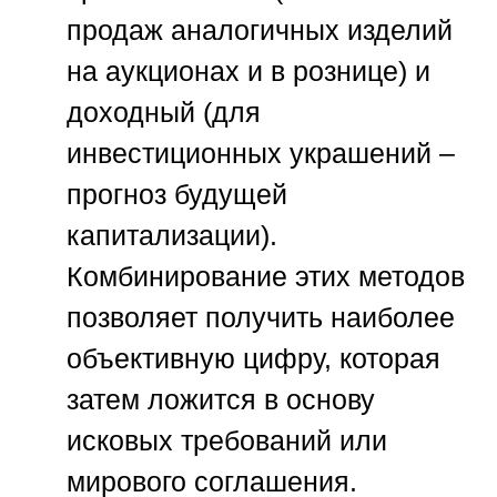
продаж аналогичных изделий
на аукционах и в рознице) и
доходный (для
инвестиционных украшений –
прогноз будущей
капитализации).
Комбинирование этих методов
позволяет получить наиболее
объективную цифру, которая
затем ложится в основу
исковых требований или
мирового соглашения.