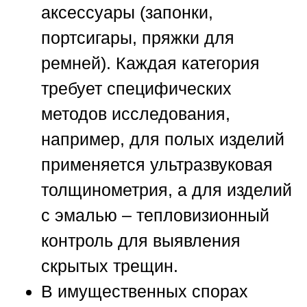
аксессуары (запонки,
портсигары, пряжки для
ремней). Каждая категория
требует специфических
методов исследования,
например, для полых изделий
применяется ультразвуковая
толщинометрия, а для изделий
с эмалью – тепловизионный
контроль для выявления
скрытых трещин.
В имущественных спорах