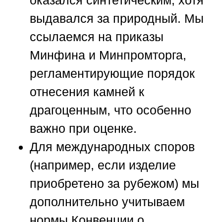
оказался синтетическим, хотя
выдавался за природный. Мы
ссылаемся на приказы
Минфина и Минпромторга,
регламентирующие порядок
отнесения камней к
драгоценным, что особенно
важно при оценке.
Для международных споров
(например, если изделие
приобретено за рубежом) мы
дополнительно учитываем
нормы Конвенции о