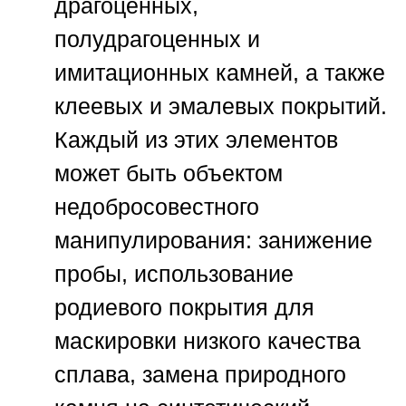
драгоценных,
полудрагоценных и
имитационных камней, а также
клеевых и эмалевых покрытий.
Каждый из этих элементов
может быть объектом
недобросовестного
манипулирования: занижение
пробы, использование
родиевого покрытия для
маскировки низкого качества
сплава, замена природного