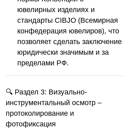
ювелирных изделиях и
стандарты CIBJO (Всемирная
конфедерация ювелиров), что
позволяет сделать заключение
юридически значимым и за
пределами РФ.
🔍 Раздел 3: Визуально-
инструментальный осмотр –
протоколирование и
фотофиксация