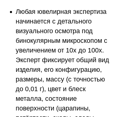
Любая ювелирная экспертиза
начинается с детального
визуального осмотра под
бинокулярным микроскопом с
увеличением от 10х до 100х.
Эксперт фиксирует общий вид
изделия, его конфигурацию,
размеры, массу (с точностью
до 0,01 г), цвет и блеск
металла, состояние
поверхности (царапины,