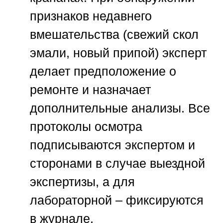
признаков недавнего
вмешательства (свежий скол
эмали, новый припой) эксперт
делает предположение о
ремонте и назначает
дополнительные анализы. Все
протоколы осмотра
подписываются экспертом и
сторонами в случае выездной
экспертизы, а для
лабораторной – фиксируются
в журнале.