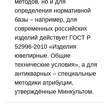
методов, но и для
определения нормативной
базы – например, для
современных российских
изделий действует ГОСТ Р
52996-2010 «Изделия
ювелирные. Общие
технические условия», а для
антикварных – специальные
методики атрибуции,
утверждённые Минкультом.