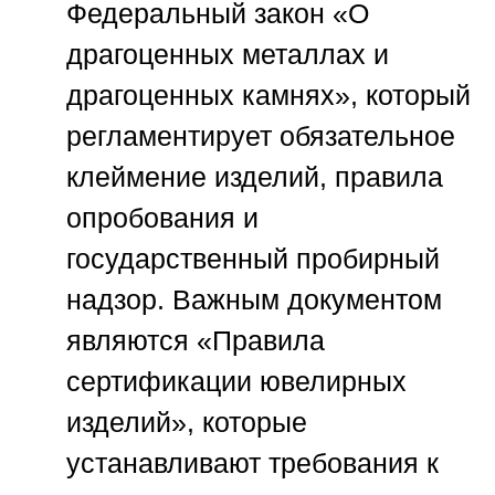
Федеральный закон «О
драгоценных металлах и
драгоценных камнях», который
регламентирует обязательное
клеймение изделий, правила
опробования и
государственный пробирный
надзор. Важным документом
являются «Правила
сертификации ювелирных
изделий», которые
устанавливают требования к