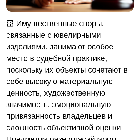
🟨
Имущественные споры,
связанные с ювелирными
изделиями, занимают особое
место в судебной практике,
поскольку их объекты сочетают в
себе высокую материальную
ценность, художественную
значимость, эмоциональную
привязанность владельцев и
сложность объективной оценки.
Предметом разногласий могут