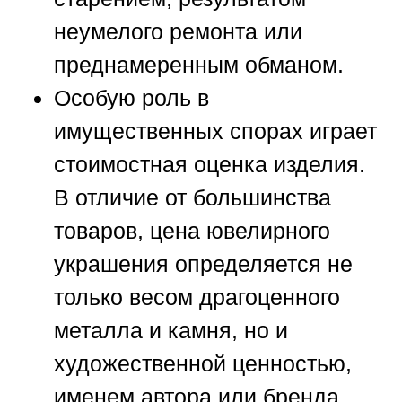
неумелого ремонта или
преднамеренным обманом.
Особую роль в
имущественных спорах играет
стоимостная оценка изделия.
В отличие от большинства
товаров, цена ювелирного
украшения определяется не
только весом драгоценного
металла и камня, но и
художественной ценностью,
именем автора или бренда,