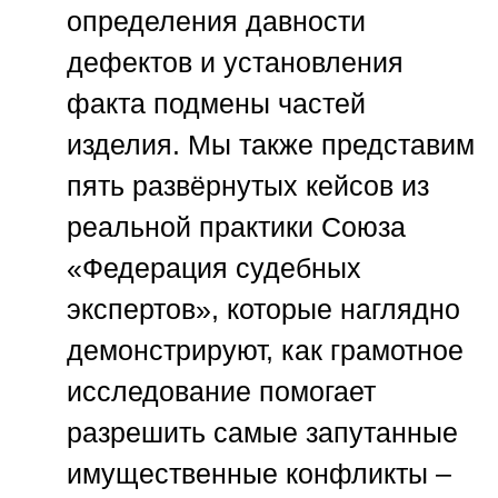
определения давности
дефектов и установления
факта подмены частей
изделия. Мы также представим
пять развёрнутых кейсов из
реальной практики
Союза
«Федерация судебных
экспертов»
, которые наглядно
демонстрируют, как грамотное
исследование помогает
разрешить самые запутанные
имущественные конфликты –