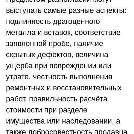
выступать самые разные аспекты:
подлинность драгоценного
металла и вставок, соответствие
заявленной пробе, наличие
скрытых дефектов, величина
ущерба при повреждении или
утрате, честность выполнения
ремонтных и восстановительных
работ, правильность расчёта
стоимости при разделе
имущества или наследовании, а
также добросовестность продавца