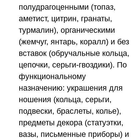
полудрагоценными (топаз,
аметист, цитрин, гранаты,
турмалин), органическими
(жемчуг, янтарь, коралл) и без
вставок (обручальные кольца,
цепочки, серьги-гвоздики). По
функциональному
назначению: украшения для
ношения (кольца, серьги,
подвески, браслеты, колье),
предметы декора (статуэтки,
вазы, письменные приборы) и