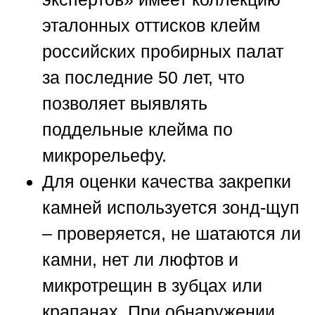
эталонных оттисков клейм
российских пробирных палат
за последние 50 лет, что
позволяет выявлять
поддельные клейма по
микрорельефу.
Для оценки качества закрепки
камней используется зонд-щуп
– проверяется, не шатаются ли
камни, нет ли люфтов и
микротрещин в зубцах или
крапанах. При обнаружении