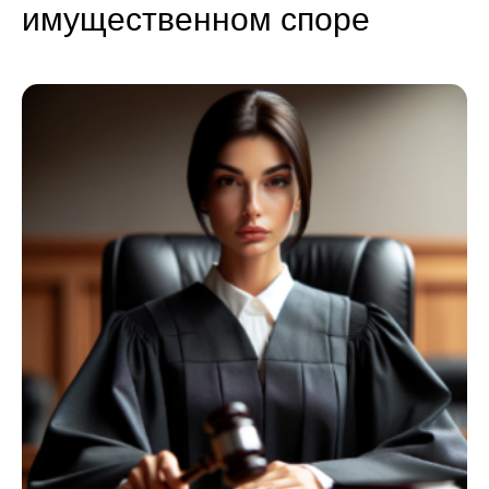
имущественном споре