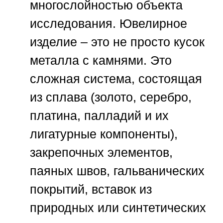
многослойностью объекта
исследования. Ювелирное
изделие – это не просто кусок
металла с камнями. Это
сложная система, состоящая
из сплава (золото, серебро,
платина, палладий и их
лигатурные компоненты),
закрепочных элементов,
паяных швов, гальванических
покрытий, вставок из
природных или синтетических