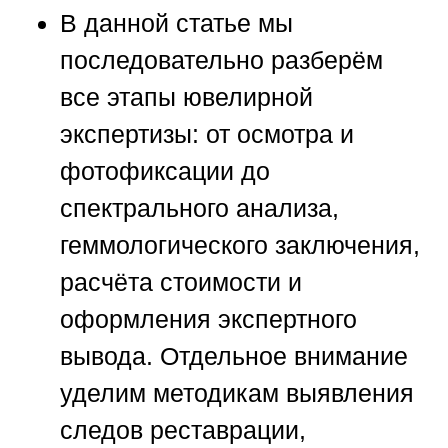
В данной статье мы
последовательно разберём
все этапы ювелирной
экспертизы: от осмотра и
фотофиксации до
спектрального анализа,
геммологического заключения,
расчёта стоимости и
оформления экспертного
вывода. Отдельное внимание
уделим методикам выявления
следов реставрации,