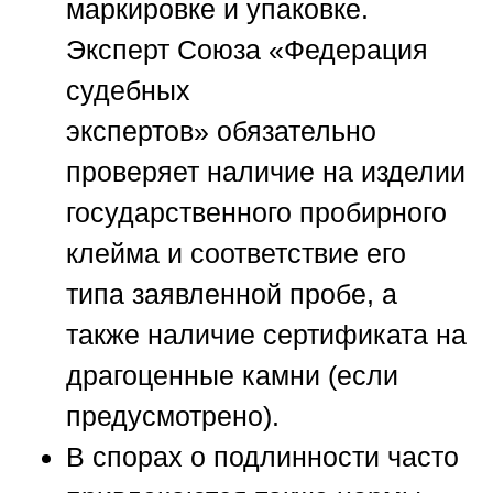
маркировке и упаковке.
Эксперт
Союза «Федерация
судебных
экспертов»
обязательно
проверяет наличие на изделии
государственного пробирного
клейма и соответствие его
типа заявленной пробе, а
также наличие сертификата на
драгоценные камни (если
предусмотрено).
В спорах о подлинности часто