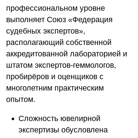
профессиональном уровне
выполняет
Союз «Федерация
судебных экспертов»
,
располагающий собственной
аккредитованной лабораторией и
штатом экспертов-геммологов,
пробирёров и оценщиков с
многолетним практическим
опытом.
Сложность ювелирной
экспертизы обусловлена