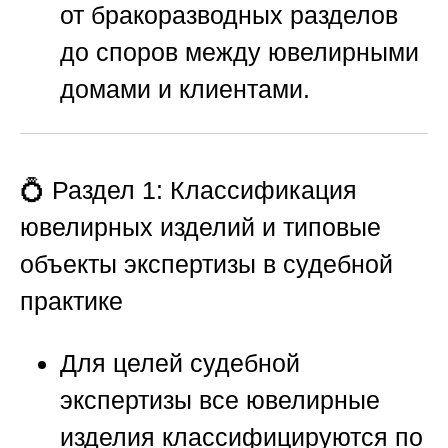
от бракоразводных разделов
до споров между ювелирными
домами и клиентами.
💍 Раздел 1: Классификация
ювелирных изделий и типовые
объекты экспертизы в судебной
практике
Для целей судебной
экспертизы все ювелирные
изделия классифицируются по