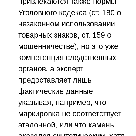
привлекаются также нормы
Уголовного кодекса (ст. 180 о
незаконном использовании
товарных знаков, ст. 159 о
мошенничестве), но это уже
компетенция следственных
органов, а эксперт
предоставляет лишь
фактические данные,
указывая, например, что
маркировка не соответствует
эталонной, или что камень