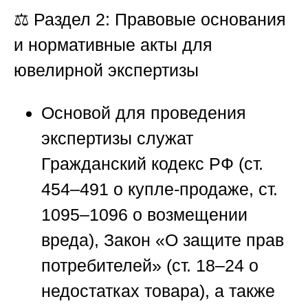
⚖️ Раздел 2: Правовые основания
и нормативные акты для
ювелирной экспертизы
Основой для проведения
экспертизы служат
Гражданский кодекс РФ (ст.
454–491 о купле-продаже, ст.
1095–1096 о возмещении
вреда), Закон «О защите прав
потребителей» (ст. 18–24 о
недостатках товара), а также