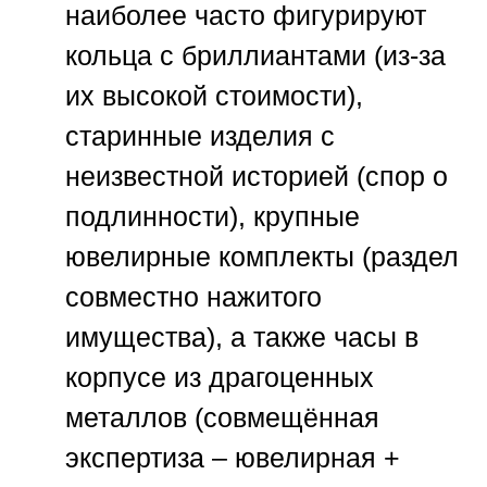
наиболее часто фигурируют
кольца с бриллиантами (из-за
их высокой стоимости),
старинные изделия с
неизвестной историей (спор о
подлинности), крупные
ювелирные комплекты (раздел
совместно нажитого
имущества), а также часы в
корпусе из драгоценных
металлов (совмещённая
экспертиза – ювелирная +