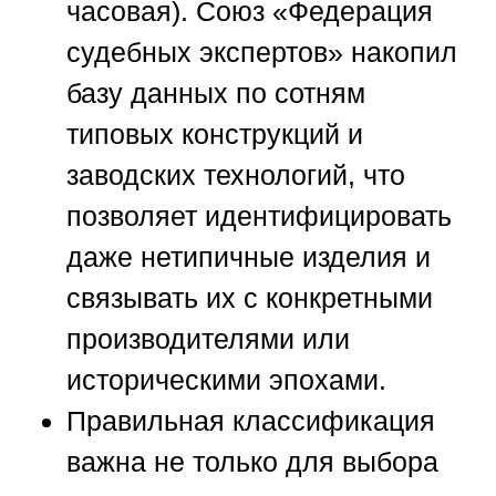
часовая).
Союз «Федерация
судебных экспертов»
накопил
базу данных по сотням
типовых конструкций и
заводских технологий, что
позволяет идентифицировать
даже нетипичные изделия и
связывать их с конкретными
производителями или
историческими эпохами.
Правильная классификация
важна не только для выбора