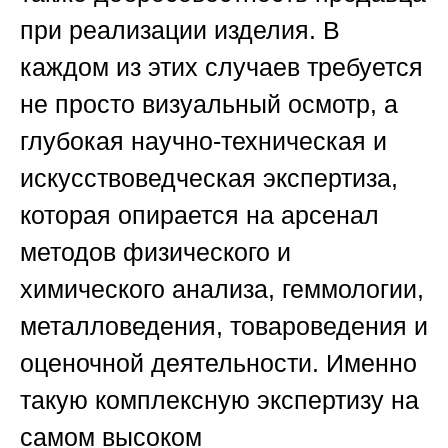
при реализации изделия. В
каждом из этих случаев требуется
не просто визуальный осмотр, а
глубокая научно-техническая и
искусствоведческая экспертиза,
которая опирается на арсенал
методов физического и
химического анализа, геммологии,
металловедения, товароведения и
оценочной деятельности. Именно
такую комплексную экспертизу на
самом высоком