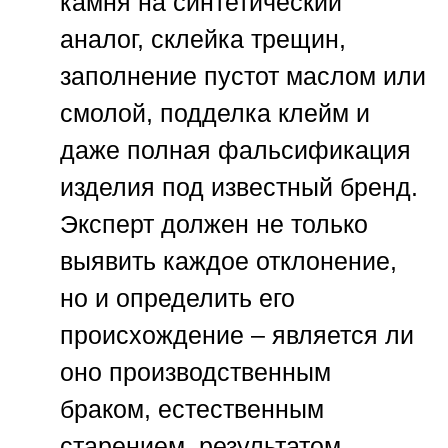
камня на синтетический
аналог, склейка трещин,
заполнение пустот маслом или
смолой, подделка клейм и
даже полная фальсификация
изделия под известный бренд.
Эксперт должен не только
выявить каждое отклонение,
но и определить его
происхождение – является ли
оно производственным
браком, естественным
старением, результатом