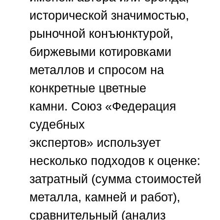
исторической значимостью,
рыночной конъюнктурой,
биржевыми котировками
металлов и спросом на
конкретные цветные
камни.
Союз «Федерация
судебных
экспертов»
использует
несколько подходов к оценке:
затратный (сумма стоимостей
металла, камней и работ),
сравнительный (анализ