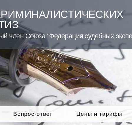
КРИМИНАЛИСТИЧЕСКИХ
ТИЗ
ый член Союза "Федерация судебных экспе
Вопрос-ответ
Цены и тарифы