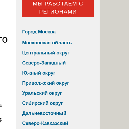
МЫ РАБОТАЕМ С
РЕГИОНАМИ
Город Москва
го
Московская область
Центральный округ
Северо-Западный
Южный округ
Приволжский округ
Уральский округ
Сибирский округ
Дальневосточный
й
Северо-Кавказский