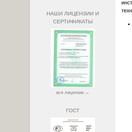
инс
тех
НАШИ ЛИЦЕНЗИИ И
СЕРТИФИКАТЫ
все лицензии →
ГОСТ