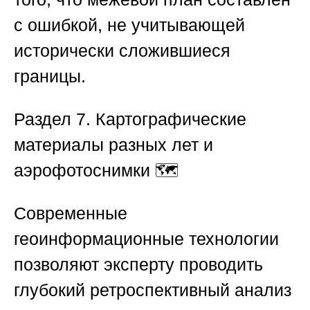
с ошибкой, не учитывающей
исторически сложившиеся
границы.
Раздел 7. Картографические
материалы разных лет и
аэрофотоснимки
🗺️
Современные
геоинформационные технологии
позволяют эксперту проводить
глубокий ретроспективный анализ