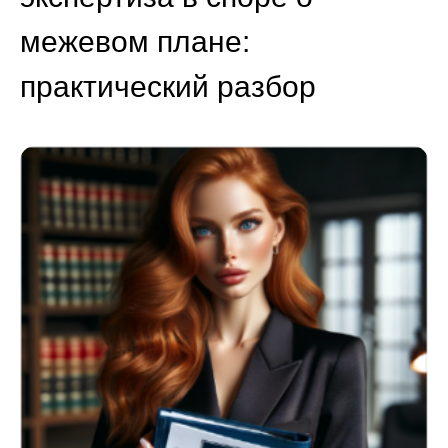
межевом плане:
практический разбор