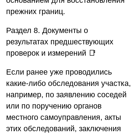
основанием для восстановления
прежних границ.
Раздел 8. Документы о
результатах предшествующих
проверок и измерений
📑
Если ранее уже проводились
какие-либо обследования участка,
например, по заявлению соседей
или по поручению органов
местного самоуправления, акты
этих обследований, заключения