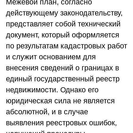
Межевой план, согласно
действующему законодательству,
представляет собой технический
документ, который оформляется
по результатам кадастровых работ
и служит основанием для
внесения сведений о границах в
единый государственный реестр
недвижимости. Однако его
юридическая сила не является
абсолютной, и в случае
выявления реестровых ошибок,