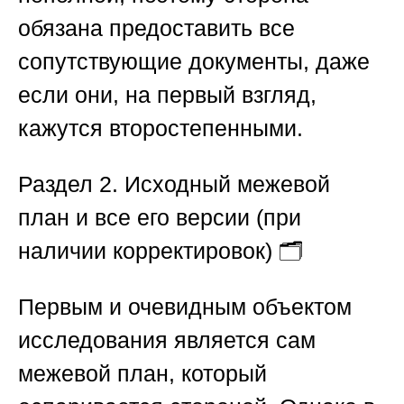
обязана предоставить все
сопутствующие документы, даже
если они, на первый взгляд,
кажутся второстепенными.
Раздел 2. Исходный межевой
план и все его версии (при
наличии корректировок)
🗂️
Первым и очевидным объектом
исследования является сам
межевой план, который