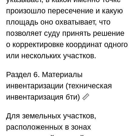
произошло пересечение и какую
площадь оно охватывает, что
позволяет суду принять решение
о корректировке координат одного
или нескольких участков.
Раздел 6. Материалы
инвентаризации (техническая
инвентаризация бти)
📏
Для земельных участков,
расположенных в зонах