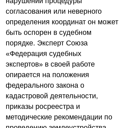
нарушений процедуры
согласования или неверного
определения координат он может
быть оспорен в судебном
порядке. Эксперт
Союза
«Федерация судебных
экспертов»
в своей работе
опирается на положения
федерального закона о
кадастровой деятельности,
приказы росреестра и
методические рекомендации по
проведению землеустройства.