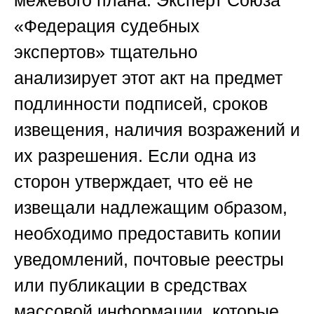
межевого плана. Эксперт
Союза
«Федерация судебных
экспертов»
тщательно
анализирует этот акт на предмет
подлинности подписей, сроков
извещения, наличия возражений и
их разрешения. Если одна из
сторон утверждает, что её не
извещали надлежащим образом,
необходимо предоставить копии
уведомлений, почтовые реестры
или публикации в средствах
массовой информации, которые