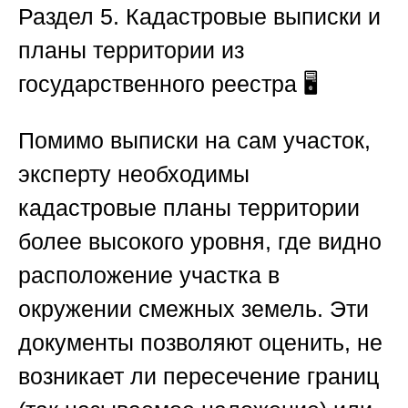
Раздел 5. Кадастровые выписки и
планы территории из
государственного реестра
🖥️
Помимо выписки на сам участок,
эксперту необходимы
кадастровые планы территории
более высокого уровня, где видно
расположение участка в
окружении смежных земель. Эти
документы позволяют оценить, не
возникает ли пересечение границ