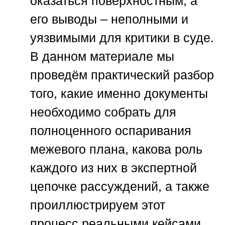
оказаться поверхностным, а
его выводы – неполными и
уязвимыми для критики в суде.
В данном материале мы
проведём практический разбор
того, какие именно документы
необходимо собрать для
полноценного оспаривания
межевого плана, какова роль
каждого из них в экспертной
цепочке рассуждений, а также
проиллюстрируем этот
процесс реальными кейсами