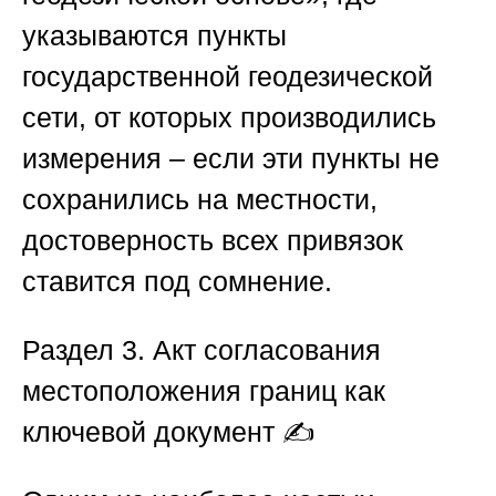
указываются пункты
государственной геодезической
сети, от которых производились
измерения – если эти пункты не
сохранились на местности,
достоверность всех привязок
ставится под сомнение.
Раздел 3. Акт согласования
местоположения границ как
ключевой документ
✍️