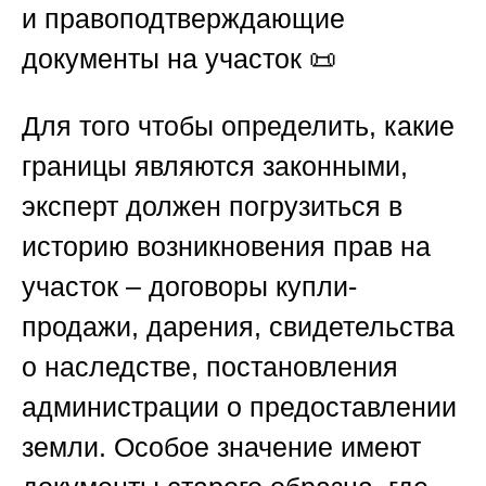
и правоподтверждающие
документы на участок
📜
Для того чтобы определить, какие
границы являются законными,
эксперт должен погрузиться в
историю возникновения прав на
участок – договоры купли-
продажи, дарения, свидетельства
о наследстве, постановления
администрации о предоставлении
земли. Особое значение имеют