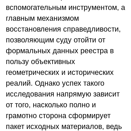
вспомогательным инструментом, а
главным механизмом
восстановления справедливости,
позволяющим суду отойти от
формальных данных реестра в
пользу объективных
геометрических и исторических
реалий. Однако успех такого
исследования напрямую зависит
от того, насколько полно и
грамотно сторона сформирует
пакет исходных материалов, ведь