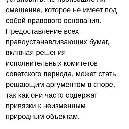
смещение, которое не имеет под
собой правового основания.
Предоставление всех
правоустанавливающих бумаг,
включая решения
исполнительных комитетов
советского периода, может стать
решающим аргументом в споре,
так как они часто содержат
привязки к неизменным
природным объектам.