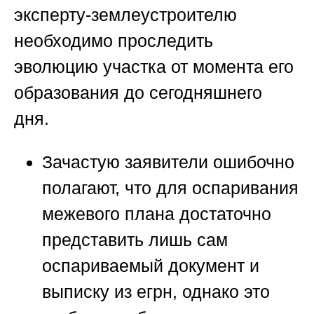
эксперту-землеустроителю
необходимо проследить
эволюцию участка от момента его
образования до сегодняшнего
дня.
Зачастую заявители ошибочно
полагают, что для оспаривания
межевого плана достаточно
представить лишь сам
оспариваемый документ и
выписку из егрн, однако это