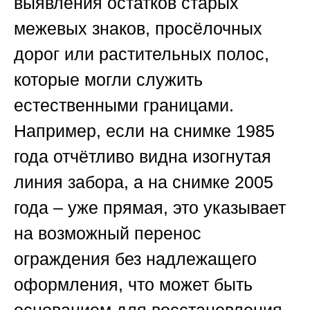
выявления остатков старых
межевых знаков, просёлочных
дорог или растительных полос,
которые могли служить
естественными границами.
Например, если на снимке 1985
года отчётливо видна изогнутая
линия забора, а на снимке 2005
года – уже прямая, это указывает
на возможный перенос
ограждения без надлежащего
оформления, что может быть