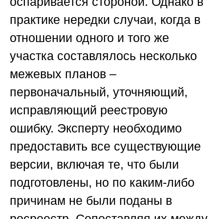
оспаривается стороной. Однако в
практике нередки случаи, когда в
отношении одного и того же
участка составлялось несколько
межевых планов –
первоначальный, уточняющий,
исправляющий реестровую
ошибку. Эксперту необходимо
предоставить все существующие
версии, включая те, что были
подготовлены, но по каким-либо
причинам не были поданы в
росреестр. Сопоставляя их между