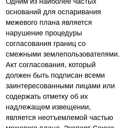
Одним из наиболее частых
оснований для оспаривания
межевого плана является
нарушение процедуры
согласования границ со
смежными землепользователями.
Акт согласования, который
должен быть подписан всеми
заинтересованными лицами или
содержать отметку об их
надлежащем извещении,
является неотъемлемой частью