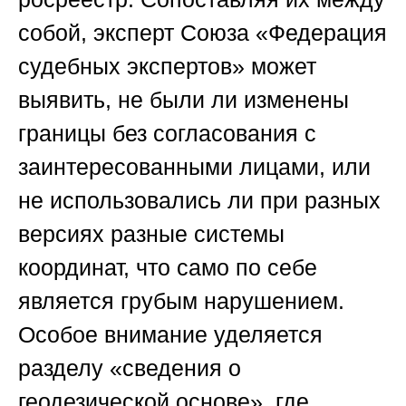
собой, эксперт
Союза «Федерация
судебных экспертов»
может
выявить, не были ли изменены
границы без согласования с
заинтересованными лицами, или
не использовались ли при разных
версиях разные системы
координат, что само по себе
является грубым нарушением.
Особое внимание уделяется
разделу «сведения о
геодезической основе», где