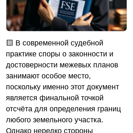
🟨
В современной судебной
практике споры о законности и
достоверности межевых планов
занимают особое место,
поскольку именно этот документ
является финальной точкой
отсчёта для определения границ
любого земельного участка.
Однако нередко стороны