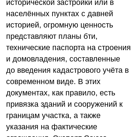
исторической застройки или в
населённых пунктах с давней
историей, огромную ценность
представляют планы бти,
технические паспорта на строения
и домовладения, составленные
до введения кадастрового учёта в
современном виде. В этих
документах, как правило, есть
привязка зданий и сооружений к
границам участка, а также
указания на фактические