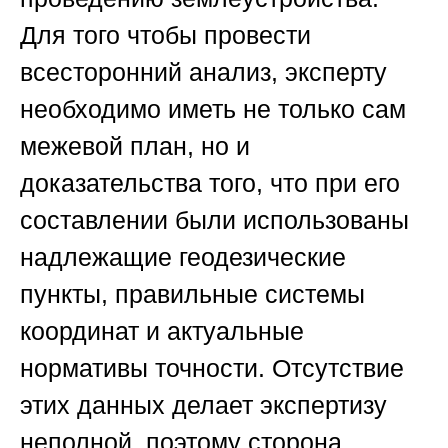
Для того чтобы провести
всесторонний анализ, эксперту
необходимо иметь не только сам
межевой план, но и
доказательства того, что при его
составлении были использованы
надлежащие геодезические
пункты, правильные системы
координат и актуальные
нормативы точности. Отсутствие
этих данных делает экспертизу
неполной, поэтому сторона