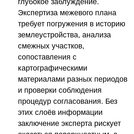
глубокое заблуждение.
Экспертиза межевого плана
требует погружения в историю
землеустройства, анализа
смежных участков,
сопоставления с
картографическими
материалами разных периодов
и проверки соблюдения
процедур согласования. Без
этих слоёв информации
заключение эксперта рискует