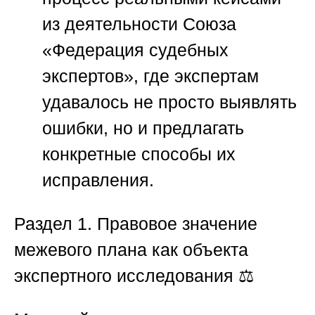
из деятельности
Союза
«Федерация судебных
экспертов»
, где экспертам
удавалось не просто выявлять
ошибки, но и предлагать
конкретные способы их
исправления.
Раздел 1. Правовое значение
межевого плана как объекта
экспертного исследования
⚖️