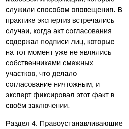
служили способом оповещения. В
практике экспертиз встречались
случаи, когда акт согласования
содержал подписи лиц, которые
на тот момент уже не являлись
собственниками смежных
участков, что делало
согласование ничтожным, и
эксперт фиксировал этот факт в
своём заключении.
Раздел 4. Правоустанавливающие