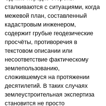
сталкиваются с ситуациями, когда
межевой план, составленный
кадастровым инженером,
содержит грубые геодезические
просчёты, противоречия в
текстовом описании или
несоответствие фактическому
землепользованию,
сложившемуся на протяжении
десятилетий. В таких случаях
землеустроительная экспертиза
становится не просто