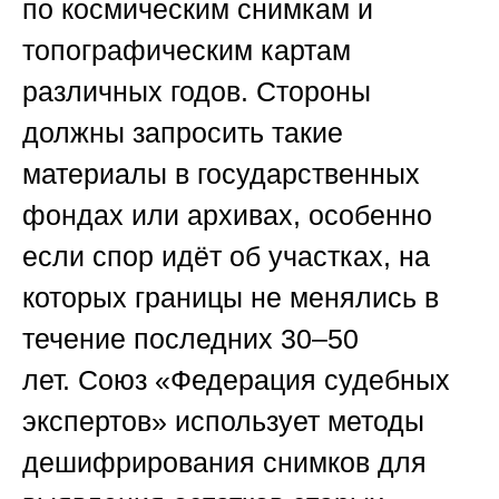
по космическим снимкам и
топографическим картам
различных годов. Стороны
должны запросить такие
материалы в государственных
фондах или архивах, особенно
если спор идёт об участках, на
которых границы не менялись в
течение последних 30–50
лет.
Союз «Федерация судебных
экспертов»
использует методы
дешифрирования снимков для