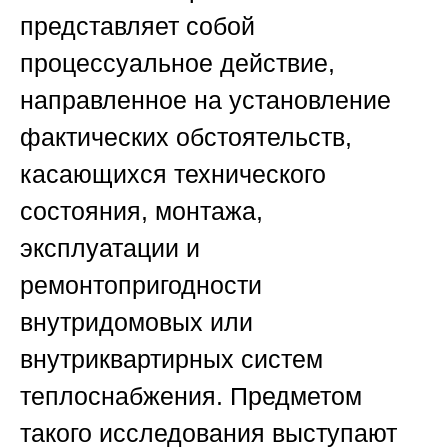
представляет собой
процессуальное действие,
направленное на установление
фактических обстоятельств,
касающихся технического
состояния, монтажа,
эксплуатации и
ремонтопригодности
внутридомовых или
внутриквартирных систем
теплоснабжения. Предметом
такого исследования выступают