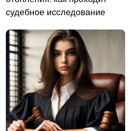
судебное исследование