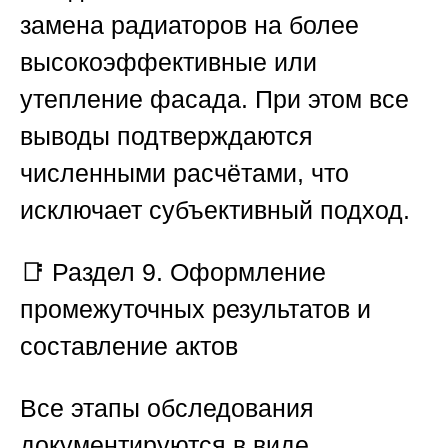
замена радиаторов на более
высокоэффективные или
утепление фасада. При этом все
выводы подтверждаются
численными расчётами, что
исключает субъективный подход.
📑
Раздел 9. Оформление
промежуточных результатов и
составление актов
Все этапы обследования
документируются в виде