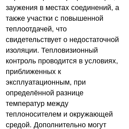
заужения в местах соединений, а
также участки с повышенной
теплоотдачей, что
свидетельствует о недостаточной
изоляции. Тепловизионный
контроль проводится в условиях,
приближенных к
эксплуатационным, при
определённой разнице
температур между
теплоносителем и окружающей
средой. Дополнительно могут