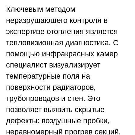
Ключевым методом
неразрушающего контроля в
экспертизе отопления является
тепловизионная диагностика. С
помощью инфракрасных камер
специалист визуализирует
температурные поля на
поверхности радиаторов,
трубопроводов и стен. Это
позволяет выявить скрытые
дефекты: воздушные пробки,
неравномерный прогрев секций,