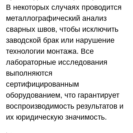
В некоторых случаях проводится
металлографический анализ
сварных швов, чтобы исключить
заводской брак или нарушение
технологии монтажа. Все
лабораторные исследования
выполняются
сертифицированным
оборудованием, что гарантирует
воспроизводимость результатов и
их юридическую значимость.