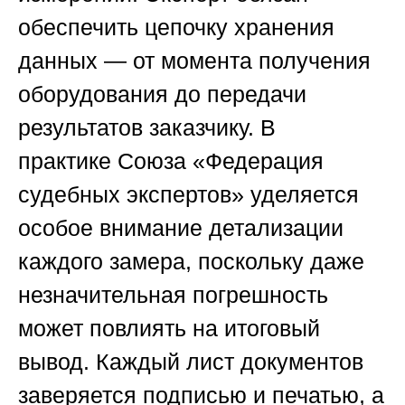
обеспечить цепочку хранения
данных — от момента получения
оборудования до передачи
результатов заказчику. В
практике
Союза «Федерация
судебных экспертов»
уделяется
особое внимание детализации
каждого замера, поскольку даже
незначительная погрешность
может повлиять на итоговый
вывод. Каждый лист документов
заверяется подписью и печатью, а