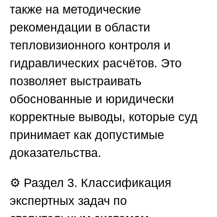
также на методические
рекомендации в области
тепловизионного контроля и
гидравлических расчётов. Это
позволяет выстраивать
обоснованные и юридически
корректные выводы, которые суд
принимает как допустимые
доказательства.
⚙️
Раздел 3. Классификация
экспертных задач по