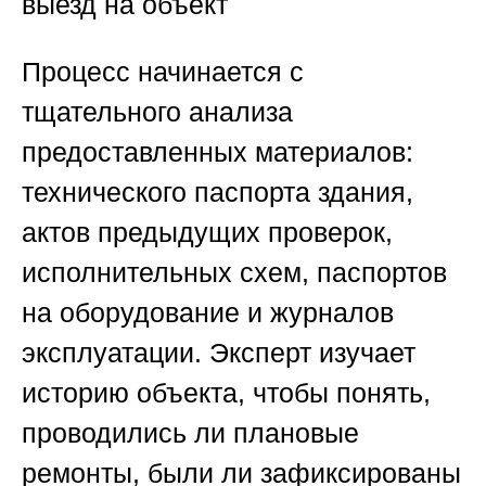
выезд на объект
Процесс начинается с
тщательного анализа
предоставленных материалов:
технического паспорта здания,
актов предыдущих проверок,
исполнительных схем, паспортов
на оборудование и журналов
эксплуатации. Эксперт изучает
историю объекта, чтобы понять,
проводились ли плановые
ремонты, были ли зафиксированы