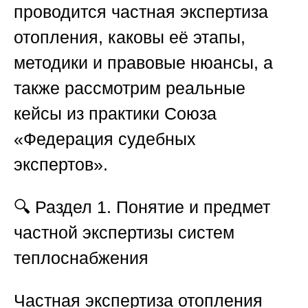
проводится частная экспертиза
отопления, каковы её этапы,
методики и правовые нюансы, а
также рассмотрим реальные
кейсы из практики
Союза
«Федерация судебных
экспертов»
.
🔍
Раздел 1. Понятие и предмет
частной экспертизы систем
теплоснабжения
Частная экспертиза отопления