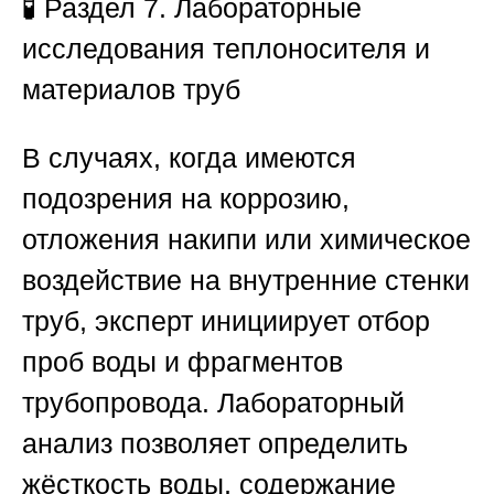
🧪
Раздел 7. Лабораторные
исследования теплоносителя и
материалов труб
В случаях, когда имеются
подозрения на коррозию,
отложения накипи или химическое
воздействие на внутренние стенки
труб, эксперт инициирует отбор
проб воды и фрагментов
трубопровода. Лабораторный
анализ позволяет определить
жёсткость воды, содержание