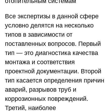
отопительным системам
Все экспертизы в данной сфере
условно делятся на несколько
типов в зависимости от
поставленных вопросов. Первый
тип — это диагностика качества
монтажа и соответствия
проектной документации. Второй
тип касается определения причин
аварий, разрывов труб и
коррозионных повреждений.
Третий, наиболее