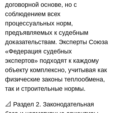
договорной основе, но с
соблюдением всех
процессуальных норм,
предъявляемых к судебным
доказательствам. Эксперты
Союза
«Федерация судебных
экспертов»
подходят к каждому
объекту комплексно, учитывая как
физические законы теплообмена,
так и строительные нормы.
📐
Раздел 2. Законодательная