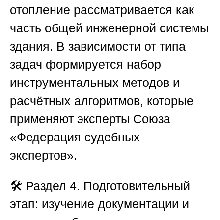
отопление рассматривается как
часть общей инженерной системы
здания. В зависимости от типа
задач формируется набор
инструментальных методов и
расчётных алгоритмов, которые
применяют эксперты
Союза
«Федерация судебных
экспертов»
.
🛠️
Раздел 4. Подготовительный
этап: изучение документации и