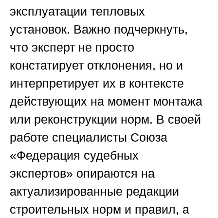
эксплуатации тепловых
установок. Важно подчеркнуть,
что эксперт не просто
констатирует отклонения, но и
интерпретирует их в контексте
действующих на момент монтажа
или реконструкции норм. В своей
работе специалисты
Союза
«Федерация судебных
экспертов»
опираются на
актуализированные редакции
строительных норм и правил, а