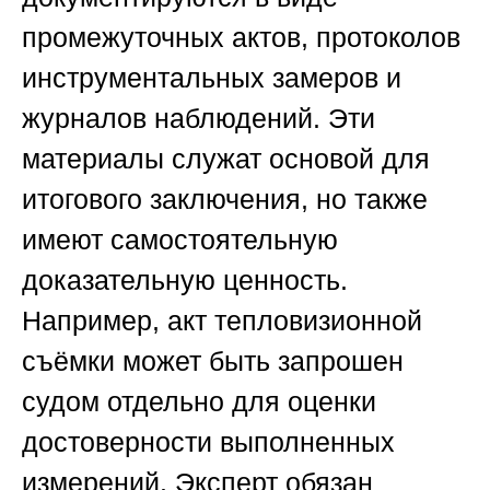
промежуточных актов, протоколов
инструментальных замеров и
журналов наблюдений. Эти
материалы служат основой для
итогового заключения, но также
имеют самостоятельную
доказательную ценность.
Например, акт тепловизионной
съёмки может быть запрошен
судом отдельно для оценки
достоверности выполненных
измерений. Эксперт обязан