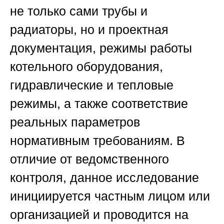
не только сами трубы и
радиаторы, но и проектная
документация, режимы работы
котельного оборудования,
гидравлические и тепловые
режимы, а также соответствие
реальных параметров
нормативным требованиям. В
отличие от ведомственного
контроля, данное исследование
инициируется частным лицом или
организацией и проводится на