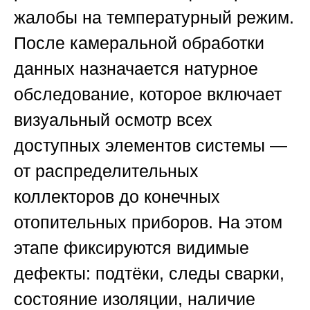
жалобы на температурный режим.
После камеральной обработки
данных назначается натурное
обследование, которое включает
визуальный осмотр всех
доступных элементов системы —
от распределительных
коллекторов до конечных
отопительных приборов. На этом
этапе фиксируются видимые
дефекты: подтёки, следы сварки,
состояние изоляции, наличие