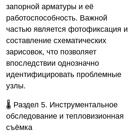
запорной арматуры и её
работоспособность. Важной
частью является фотофиксация и
составление схематических
зарисовок, что позволяет
впоследствии однозначно
идентифицировать проблемные
узлы.
🌡️
Раздел 5. Инструментальное
обследование и тепловизионная
съёмка