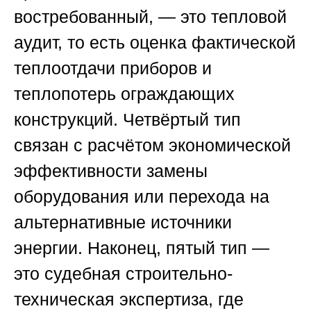
востребованный, — это тепловой
аудит, то есть оценка фактической
теплоотдачи приборов и
теплопотерь ограждающих
конструкций. Четвёртый тип
связан с расчётом экономической
эффективности замены
оборудования или перехода на
альтернативные источники
энергии. Наконец, пятый тип —
это судебная строительно-
техническая экспертиза, где