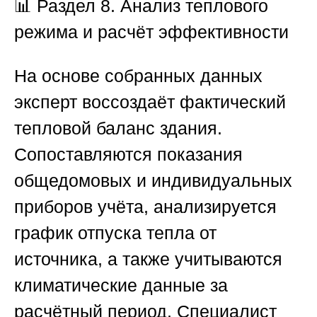
📊
Раздел 8. Анализ теплового
режима и расчёт эффективности
На основе собранных данных
эксперт воссоздаёт фактический
тепловой баланс здания.
Сопоставляются показания
общедомовых и индивидуальных
приборов учёта, анализируется
график отпуска тепла от
источника, а также учитываются
климатические данные за
расчётный период. Специалист