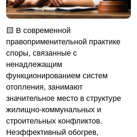
🟨
В современной
правоприменительной практике
споры, связанные с
ненадлежащим
функционированием систем
отопления, занимают
значительное место в структуре
жилищно-коммунальных и
строительных конфликтов.
Неэффективный обогрев,