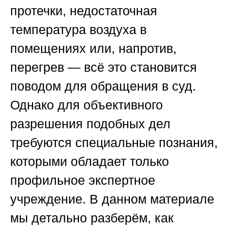
протечки, недостаточная
температура воздуха в
помещениях или, напротив,
перегрев — всё это становится
поводом для обращения в суд.
Однако для объективного
разрешения подобных дел
требуются специальные познания,
которыми обладает только
профильное экспертное
учреждение. В данном материале
мы детально разберём, как