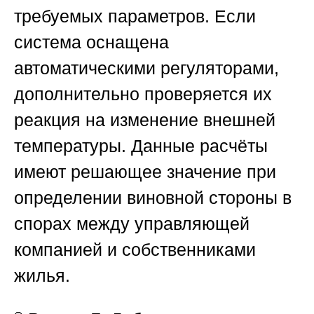
требуемых параметров. Если
система оснащена
автоматическими регуляторами,
дополнительно проверяется их
реакция на изменение внешней
температуры. Данные расчёты
имеют решающее значение при
определении виновной стороны в
спорах между управляющей
компанией и собственниками
жилья.