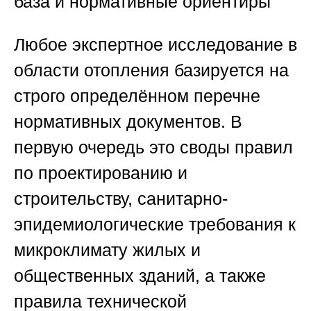
база и нормативные ориентиры
Любое экспертное исследование в
области отопления базируется на
строго определённом перечне
нормативных документов. В
первую очередь это своды правил
по проектированию и
строительству, санитарно-
эпидемиологические требования к
микроклимату жилых и
общественных зданий, а также
правила технической