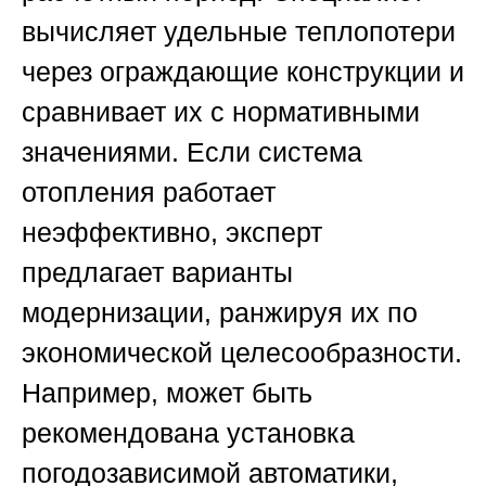
вычисляет удельные теплопотери
через ограждающие конструкции и
сравнивает их с нормативными
значениями. Если система
отопления работает
неэффективно, эксперт
предлагает варианты
модернизации, ранжируя их по
экономической целесообразности.
Например, может быть
рекомендована установка
погодозависимой автоматики,