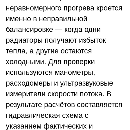
неравномерного прогрева кроется
именно в неправильной
балансировке — когда одни
радиаторы получают избыток
тепла, а другие остаются
холодными. Для проверки
используются манометры,
расходомеры и ультразвуковые
измерители скорости потока. В
результате расчётов составляется
гидравлическая схема с
указанием фактических и