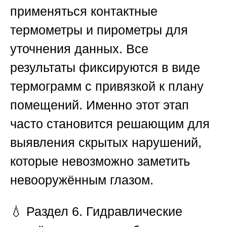
применяться контактные
термометры и пирометры для
уточнения данных. Все
результаты фиксируются в виде
термограмм с привязкой к плану
помещений. Именно этот этап
часто становится решающим для
выявления скрытых нарушений,
которые невозможно заметить
невооружённым глазом.
💧
Раздел 6. Гидравлические