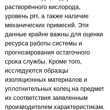
растворённого кислорода,
уровень pH, а также наличие
механических примесей. Эти
данные крайне важны для оценки
ресурса работы системы и
прогнозирования остаточного
срока службы. Кроме того,
исследуются образцы
изоляционных материалов и
уплотнительных колец на предмет
их соответствия заявленным
производителем характеристикам.