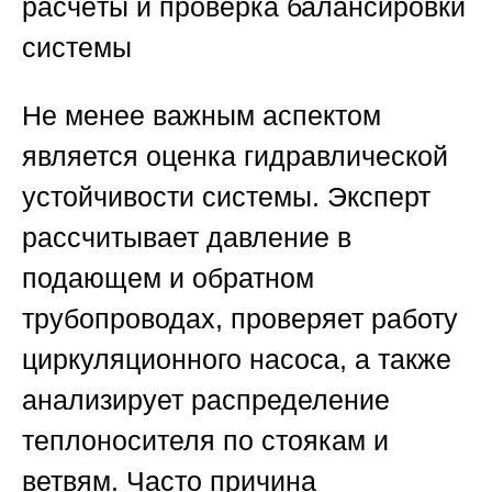
расчёты и проверка балансировки
системы
Не менее важным аспектом
является оценка гидравлической
устойчивости системы. Эксперт
рассчитывает давление в
подающем и обратном
трубопроводах, проверяет работу
циркуляционного насоса, а также
анализирует распределение
теплоносителя по стоякам и
ветвям. Часто причина