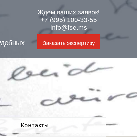
Ждем ваших заявок!
+7 (995) 100-33-55
info@fse.ms
удебных
Заказать экспертизу
Контакты