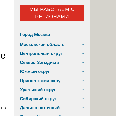
МЫ РАБОТАЕМ С
РЕГИОНАМИ
Город Москва
Московская область
те
Центральный округ
Северо-Западный
Южный округ
Приволжский округ
Уральский округ
Сибирский округ
 но
Дальневосточный