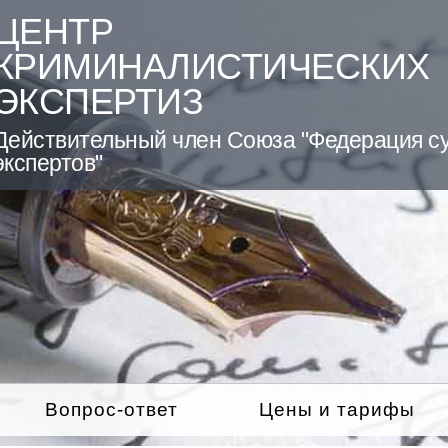
ЦЕНТР
КРИМИНАЛИСТИЧЕСКИХ
ЭКСПЕРТИЗ
Действительный член Союза "Федерация с
экспертов"
Вопрос-ответ
Цены и тарифы