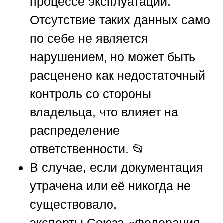
процессе эксплуатации.
Отсутствие таких данных само
по себе не является
нарушением, но может быть
расценено как недостаточный
контроль со стороны
владельца, что влияет на
распределение
ответственности. 📂
В случае, если документация
утрачена или её никогда не
существовало,
эксперты
Союза «Федерация