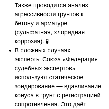
Также проводится анализ
агрессивности грунтов к
бетону и арматуре
(сульфатная, хлоридная
коррозия). 🧪
В сложных случаях
эксперты
Союза «Федерация
судебных экспертов»
используют статическое
зондирование — вдавливание
конуса в грунт с регистрацией
сопротивления. Это даёт