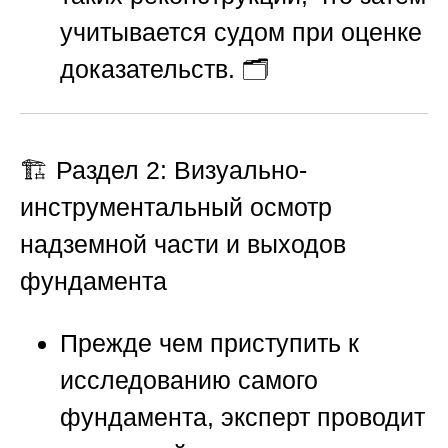
учитывается судом при оценке
доказательств. 🗂️
🏗️ Раздел 2: Визуально-
инструментальный осмотр
надземной части и выходов
фундамента
Прежде чем приступить к
исследованию самого
фундамента, эксперт проводит