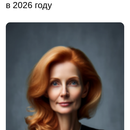
в 2026 году