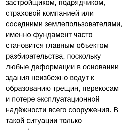
застройщиком, подрядчиком,
страховой компанией или
соседними землепользователями,
именно фундамент часто
становится главным объектом
разбирательства, поскольку
любые деформации в основании
здания неизбежно ведут к
образованию трещин, перекосам
и потере эксплуатационной
надёжности всего сооружения. В
такой ситуации только