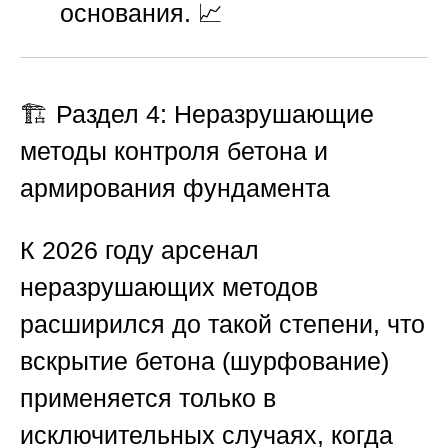
основания. 📈
🏗️ Раздел 4: Неразрушающие
методы контроля бетона и
армирования фундамента
К 2026 году арсенал
неразрушающих методов
расширился до такой степени, что
вскрытие бетона (шурфование)
применяется только в
исключительных случаях, когда