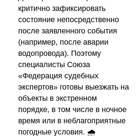
критично зафиксировать
состояние непосредственно
после заявленного события
(например, после аварии
водопровода). Поэтому
специалисты
Союза
«Федерация судебных
экспертов»
готовы выезжать на
объекты в экстренном
порядке, в том числе в ночное
время или в неблагоприятные
погодные условия. 🌧️