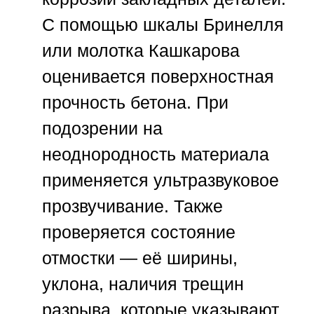
С помощью шкалы Бринелля
или молотка Кашкарова
оценивается поверхностная
прочность бетона. При
подозрении на
неоднородность материала
применяется ультразвуковое
прозвучивание. Также
проверяется состояние
отмостки — её ширины,
уклона, наличия трещин
разрыва, которые указывают