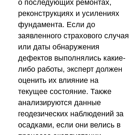
о последующих ремонтах,
реконструкциях и усилениях
фундамента. Если до
заявленного страхового случая
или даты обнаружения
дефектов выполнялись какие-
либо работы, эксперт должен
оценить их влияние на
текущее состояние. Также
анализируются данные
геодезических наблюдений за
осадками, если они велись в