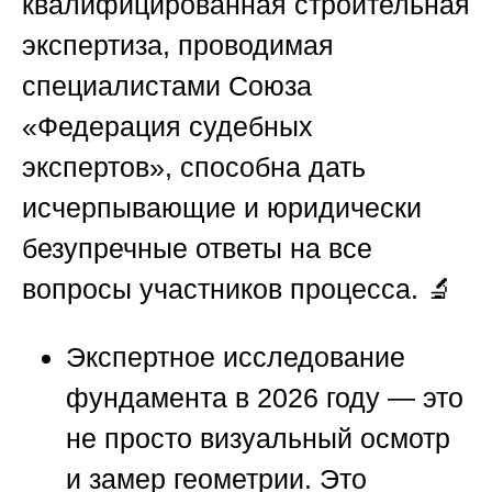
квалифицированная строительная
экспертиза, проводимая
специалистами
Союза
«Федерация судебных
экспертов»
, способна дать
исчерпывающие и юридически
безупречные ответы на все
вопросы участников процесса. 🔬
Экспертное исследование
фундамента в 2026 году — это
не просто визуальный осмотр
и замер геометрии. Это