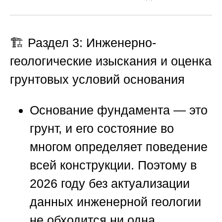
🏗️ Раздел 3: Инженерно-
геологические изыскания и оценка
грунтовых условий основания
Основание фундамента — это
грунт, и его состояние во
многом определяет поведение
всей конструкции. Поэтому в
2026 году без актуализации
данных инженерной геологии
не обходится ни одна