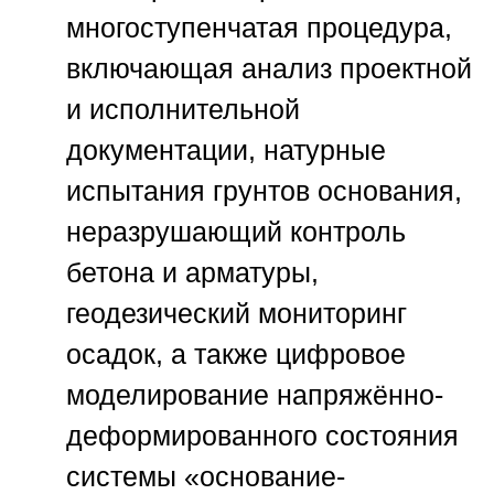
многоступенчатая процедура,
включающая анализ проектной
и исполнительной
документации, натурные
испытания грунтов основания,
неразрушающий контроль
бетона и арматуры,
геодезический мониторинг
осадок, а также цифровое
моделирование напряжённо-
деформированного состояния
системы «основание-