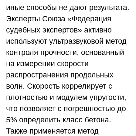
иные способы не дают результата.
Эксперты
Союза «Федерация
судебных экспертов»
активно
используют ультразвуковой метод
контроля прочности, основанный
на измерении скорости
распространения продольных
волн. Скорость коррелирует с
плотностью и модулем упругости,
что позволяет с погрешностью до
5% определить класс бетона.
Также применяется метод