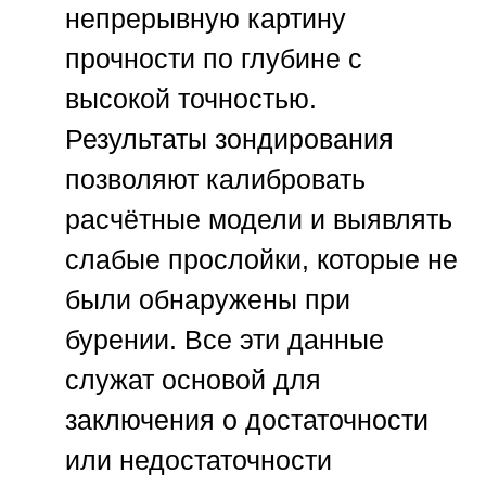
непрерывную картину
прочности по глубине с
высокой точностью.
Результаты зондирования
позволяют калибровать
расчётные модели и выявлять
слабые прослойки, которые не
были обнаружены при
бурении. Все эти данные
служат основой для
заключения о достаточности
или недостаточности