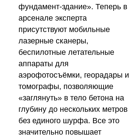
фундамент-здание». Теперь в
арсенале эксперта
присутствуют мобильные
лазерные сканеры,
беспилотные летательные
аппараты для
аэрофотосъёмки, георадары и
томографы, позволяющие
«заглянуть» в тело бетона на
глубину до нескольких метров
без единого шурфа. Все это
значительно повышает