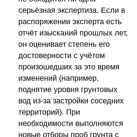
серьёзная экспертиза. Если в
распоряжении эксперта есть
отчёт изысканий прошлых лет,
он оценивает степень его
достоверности с учётом
произошедших за это время
изменений (например,
поднятие уровня грунтовых
вод из-за застройки соседних
территорий). При
необходимости выполняются
новые отборы проб грунта с