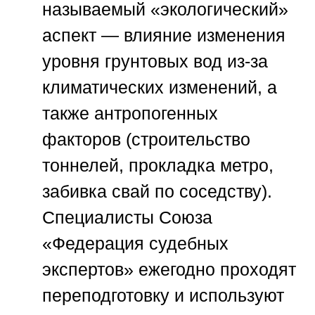
называемый «экологический»
аспект — влияние изменения
уровня грунтовых вод из-за
климатических изменений, а
также антропогенных
факторов (строительство
тоннелей, прокладка метро,
забивка свай по соседству).
Специалисты
Союза
«Федерация судебных
экспертов»
ежегодно проходят
переподготовку и используют