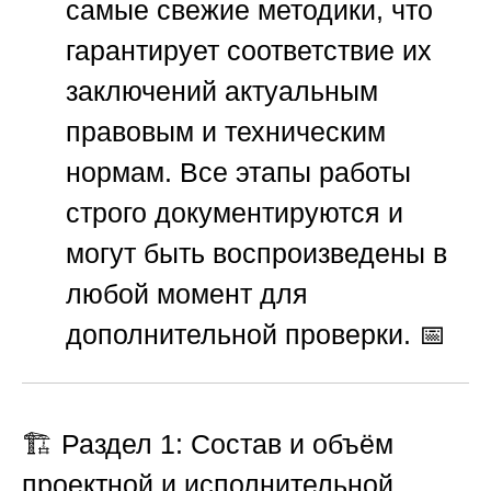
самые свежие методики, что
гарантирует соответствие их
заключений актуальным
правовым и техническим
нормам. Все этапы работы
строго документируются и
могут быть воспроизведены в
любой момент для
дополнительной проверки. 📅
🏗️ Раздел 1: Состав и объём
проектной и исполнительной