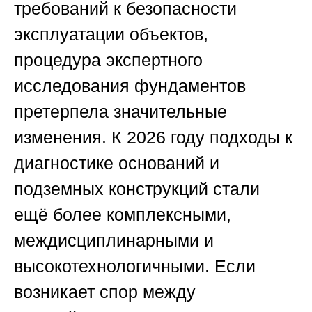
требований к безопасности
эксплуатации объектов,
процедура экспертного
исследования фундаментов
претерпела значительные
изменения. К 2026 году подходы к
диагностике оснований и
подземных конструкций стали
ещё более комплексными,
междисциплинарными и
высокотехнологичными. Если
возникает спор между