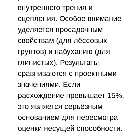
внутреннего трения и
сцепления. Особое внимание
уделяется просадочным
свойствам (для лёссовых
грунтов) и набуханию (для
глинистых). Результаты
сравниваются с проектными
значениями. Если
расхождение превышает 15%,
это является серьёзным
основанием для пересмотра
оценки несущей способности.