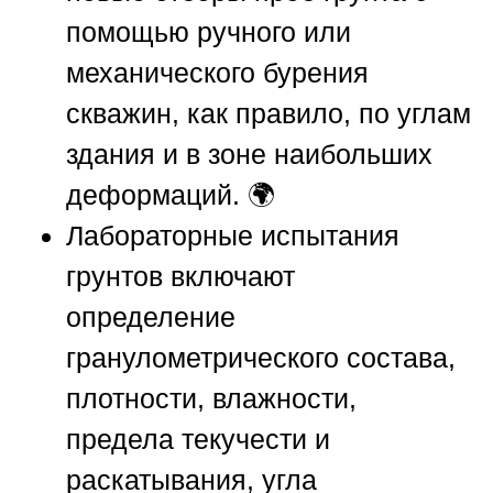
помощью ручного или
механического бурения
скважин, как правило, по углам
здания и в зоне наибольших
деформаций. 🌍
Лабораторные испытания
грунтов включают
определение
гранулометрического состава,
плотности, влажности,
предела текучести и
раскатывания, угла