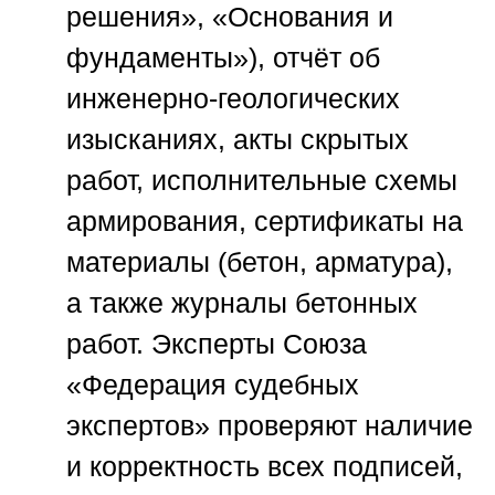
решения», «Основания и
фундаменты»), отчёт об
инженерно-геологических
изысканиях, акты скрытых
работ, исполнительные схемы
армирования, сертификаты на
материалы (бетон, арматура),
а также журналы бетонных
работ. Эксперты
Союза
«Федерация судебных
экспертов»
проверяют наличие
и корректность всех подписей,