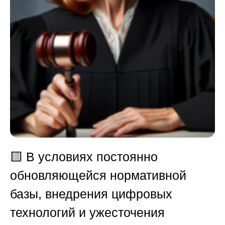
🟨
В условиях постоянно
обновляющейся нормативной
базы, внедрения цифровых
технологий и ужесточения