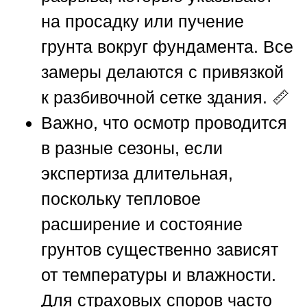
на просадку или пучение
грунта вокруг фундамента. Все
замеры делаются с привязкой
к разбивочной сетке здания. 📏
Важно, что осмотр проводится
в разные сезоны, если
экспертиза длительная,
поскольку тепловое
расширение и состояние
грунтов существенно зависят
от температуры и влажности.
Для страховых споров часто