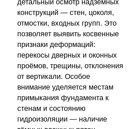
детальный осмотр надземных
конструкций — стен, цоколя,
отмостки, входных групп. Это
позволяет выявить косвенные
признаки деформаций:
перекосы дверных и оконных
проёмов, трещины, отклонения
от вертикали. Особое
внимание уделяется местам
примыкания фундамента к
стенам и состоянию
гидроизоляции — наличие