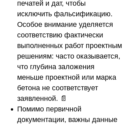
печатей и дат, чтобы
исключить фальсификацию.
Особое внимание уделяется
соответствию фактически
выполненных работ проектным
решениям: часто оказывается,
что глубина заложения
меньше проектной или марка
бетона не соответствует
заявленной. 📄
Помимо первичной
документации, важны данные