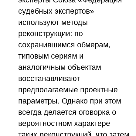
судебных экспертов»
используют методы
реконструкции: по
сохранившимся обмерам,
типовым сериям и
аналогичным объектам
восстанавливают
предполагаемые проектные
параметры. Однако при этом
всегда делается оговорка о
вероятностном характере
таких реконструкций, что затем