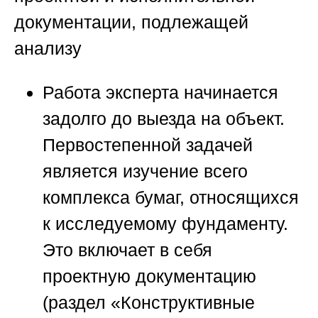
документации, подлежащей
анализу
Работа эксперта начинается
задолго до выезда на объект.
Первостепенной задачей
является изучение всего
комплекса бумаг, относящихся
к исследуемому фундаменту.
Это включает в себя
проектную документацию
(раздел «Конструктивные