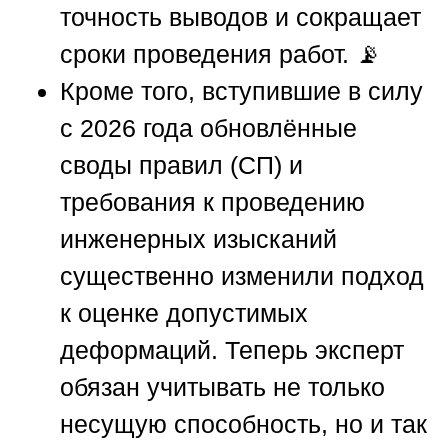
точность выводов и сокращает
сроки проведения работ. 📡
Кроме того, вступившие в силу
с 2026 года обновлённые
своды правил (СП) и
требования к проведению
инженерных изысканий
существенно изменили подход
к оценке допустимых
деформаций. Теперь эксперт
обязан учитывать не только
несущую способность, но и так